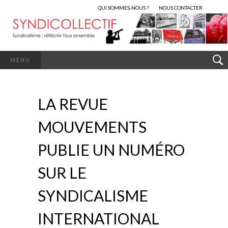
QUI SOMMES-NOUS ?
NOUS CONTACTER
MENU
LA REVUE
MOUVEMENTS
PUBLIE UN NUMÉRO
SUR LE
SYNDICALISME
INTERNATIONAL