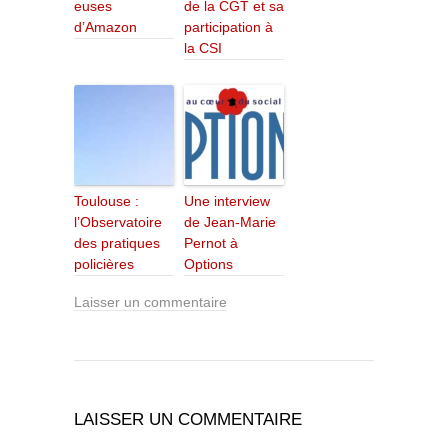
euses
de la CGT et sa
d’Amazon
participation à
la CSI
Toulouse :
Une interview
l’Observatoire
de Jean-Marie
des pratiques
Pernot à
policières
Options
Laisser un commentaire
LAISSER UN COMMENTAIRE