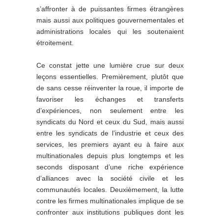
s’affronter à de puissantes firmes étrangères
mais aussi aux politiques gouvernementales et
administrations locales qui les soutenaient
étroitement.
Ce constat jette une lumière crue sur deux
leçons essentielles. Premièrement, plutôt que
de sans cesse réinventer la roue, il importe de
favoriser les échanges et transferts
d’expériences, non seulement entre les
syndicats du Nord et ceux du Sud, mais aussi
entre les syndicats de l’industrie et ceux des
services, les premiers ayant eu à faire aux
multinationales depuis plus longtemps et les
seconds disposant d’une riche expérience
d’alliances avec la société civile et les
communautés locales. Deuxièmement, la lutte
contre les firmes multinationales implique de se
confronter aux institutions publiques dont les