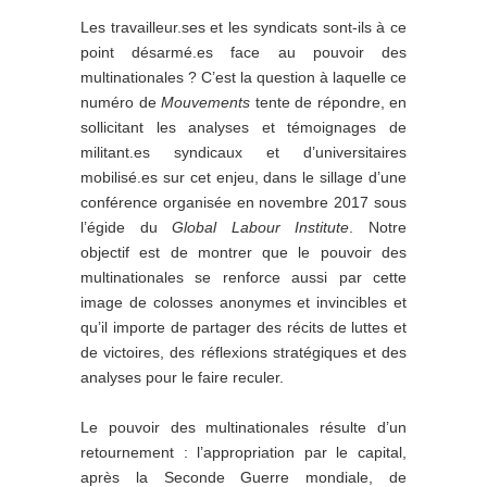
Les travailleur.ses et les syndicats sont-ils à ce
point désarmé.es face au pouvoir des
multinationales ? C’est la question à laquelle ce
numéro de
Mouvements
tente de répondre, en
sollicitant les analyses et témoignages de
militant.es syndicaux et d’universitaires
mobilisé.es sur cet enjeu, dans le sillage d’une
conférence organisée en novembre 2017 sous
l’égide du
Global Labour Institute
. Notre
objectif est de montrer que le pouvoir des
multinationales se renforce aussi par cette
image de colosses anonymes et invincibles et
qu’il importe de partager des récits de luttes et
de victoires, des réflexions stratégiques et des
analyses pour le faire reculer.
Le pouvoir des multinationales résulte d’un
retournement : l’appropriation par le capital,
après la Seconde Guerre mondiale, de