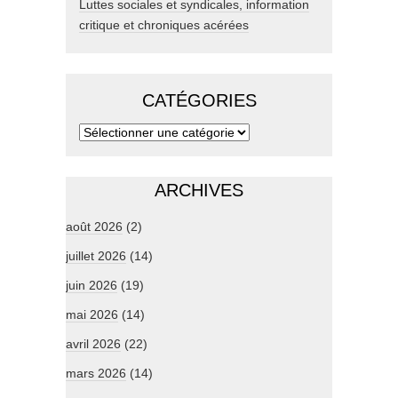
Luttes sociales et syndicales, information
critique et chroniques acérées
CATÉGORIES
ARCHIVES
août 2026
(2)
juillet 2026
(14)
juin 2026
(19)
mai 2026
(14)
avril 2026
(22)
mars 2026
(14)