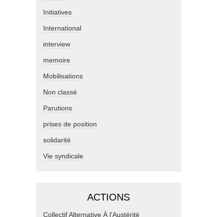
Initiatives
International
interview
memoire
Mobilisations
Non classé
Parutions
prises de position
solidarité
Vie syndicale
ACTIONS
Collectif Alternative À l'Austérité