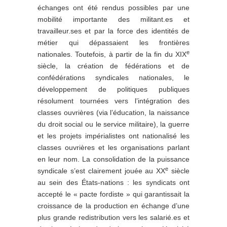
échanges ont été rendus possibles par une
mobilité importante des militant.es et
travailleur.ses et par la force des identités de
métier qui dépassaient les frontières
e
nationales. Toutefois, à partir de la fin du XIX
siècle, la création de fédérations et de
confédérations syndicales nationales, le
développement de politiques publiques
résolument tournées vers l’intégration des
classes ouvrières (via l’éducation, la naissance
du droit social ou le service militaire), la guerre
et les projets impérialistes ont nationalisé les
classes ouvrières et les organisations parlant
en leur nom. La consolidation de la puissance
e
syndicale s’est clairement jouée au XX
siècle
au sein des États-nations : les syndicats ont
accepté le « pacte fordiste » qui garantissait la
croissance de la production en échange d’une
plus grande redistribution vers les salarié.es et