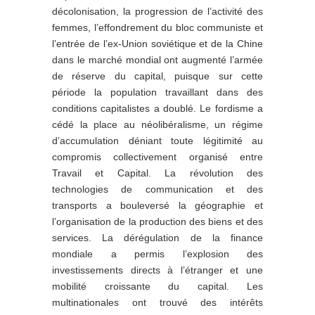
décolonisation, la progression de l’activité des
femmes, l’effondrement du bloc communiste et
l’entrée de l’ex-Union soviétique et de la Chine
dans le marché mondial ont augmenté l’armée
de réserve du capital, puisque sur cette
période la population travaillant dans des
conditions capitalistes a doublé. Le fordisme a
cédé la place au néolibéralisme, un régime
d’accumulation déniant toute légitimité au
compromis collectivement organisé entre
Travail et Capital. La révolution des
technologies de communication et des
transports a bouleversé la géographie et
l’organisation de la production des biens et des
services. La dérégulation de la finance
mondiale a permis l’explosion des
investissements directs à l’étranger et une
mobilité croissante du capital. Les
multinationales ont trouvé des intérêts