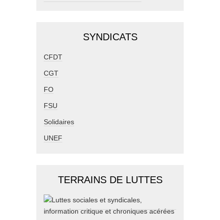
SYNDICATS
CFDT
CGT
FO
FSU
Solidaires
UNEF
TERRAINS DE LUTTES