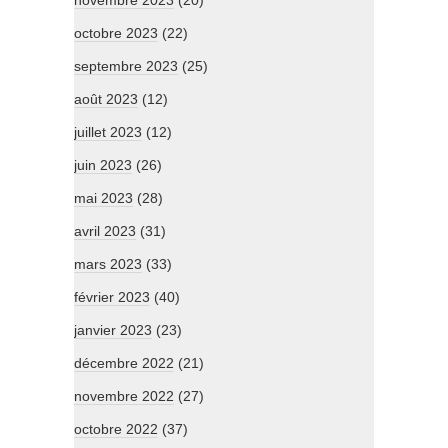
novembre 2023
(20)
octobre 2023
(22)
septembre 2023
(25)
août 2023
(12)
juillet 2023
(12)
juin 2023
(26)
mai 2023
(28)
avril 2023
(31)
mars 2023
(33)
février 2023
(40)
janvier 2023
(23)
décembre 2022
(21)
novembre 2022
(27)
octobre 2022
(37)