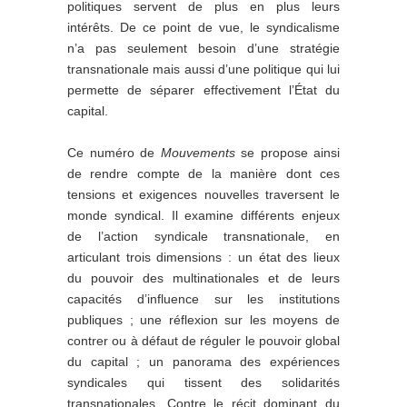
politiques servent de plus en plus leurs
intérêts. De ce point de vue, le syndicalisme
n’a pas seulement besoin d’une stratégie
transnationale mais aussi d’une politique qui lui
permette de séparer effectivement l’État du
capital.
Ce numéro de
Mouvements
se propose ainsi
de rendre compte de la manière dont ces
tensions et exigences nouvelles traversent le
monde syndical. Il examine différents enjeux
de l’action syndicale transnationale, en
articulant trois dimensions : un état des lieux
du pouvoir des multinationales et de leurs
capacités d’influence sur les institutions
publiques ; une réflexion sur les moyens de
contrer ou à défaut de réguler le pouvoir global
du capital ; un panorama des expériences
syndicales qui tissent des solidarités
transnationales. Contre le récit dominant du