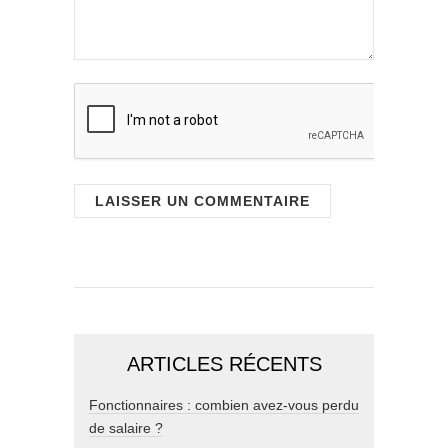
ARTICLES RÉCENTS
Fonctionnaires : combien avez-vous perdu
de salaire ?