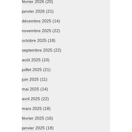
février 2026
(20)
janvier 2026
(21)
décembre 2025
(14)
novembre 2025
(22)
octobre 2025
(18)
septembre 2025
(22)
août 2025
(10)
juillet 2025
(21)
juin 2025
(11)
mai 2025
(14)
avril 2025
(22)
mars 2025
(18)
février 2025
(16)
janvier 2025
(18)