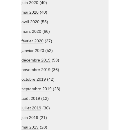
juin 2020
(40)
mai 2020
(40)
avril 2020
(55)
mars 2020
(66)
février 2020
(37)
janvier 2020
(52)
décembre 2019
(53)
novembre 2019
(36)
octobre 2019
(42)
septembre 2019
(23)
août 2019
(12)
juillet 2019
(36)
juin 2019
(21)
mai 2019
(28)