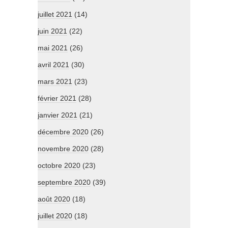
juillet 2021
(14)
juin 2021
(22)
mai 2021
(26)
avril 2021
(30)
mars 2021
(23)
février 2021
(28)
janvier 2021
(21)
décembre 2020
(26)
novembre 2020
(28)
octobre 2020
(23)
septembre 2020
(39)
août 2020
(18)
juillet 2020
(18)