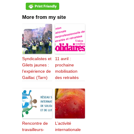
More from my site
Syndicalistes et
11 avril :
Gilets jaunes :
prochaine
l’expérience de
mobilisation
Gaillac (Tarn)
des retraités
Rencontre de
L’activité
travailleurs-
internationale