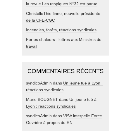
la revue Les utopiques N°32 est parue
ChristelleThieffinne, nouvelle présidente
de la CFE-CGC
Incendies, forêts, réactions syndicales
Fortes chaleurs : lettres aux Ministres du
travail
COMMENTAIRES RÉCENTS
syndicoAdmin
dans
Un jeune tué à Lyon :
réactions syndicales
Marie BOUGNET
dans
Un jeune tué à
Lyon : réactions syndicales
syndicoAdmin
dans
VISA interpelle Force
Ouvrière à propos du RN