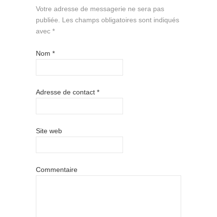
Votre adresse de messagerie ne sera pas
publiée.
Les champs obligatoires sont indiqués
avec
*
Nom
*
Adresse de contact
*
Site web
Commentaire