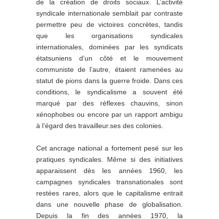
de la création de droits sociaux. L’activité
syndicale internationale semblait par contraste
permettre peu de victoires concrètes, tandis
que les organisations syndicales
internationales, dominées par les syndicats
étatsuniens d’un côté et le mouvement
communiste de l’autre, étaient ramenées au
statut de pions dans la guerre froide. Dans ces
conditions, le syndicalisme a souvent été
marqué par des réflexes chauvins, sinon
xénophobes ou encore par un rapport ambigu
à l’égard des travailleur.ses des colonies.
Cet ancrage national a fortement pesé sur les
pratiques syndicales. Même si des initiatives
apparaissent dès les années 1960, les
campagnes syndicales transnationales sont
restées rares, alors que le capitalisme entrait
dans une nouvelle phase de globalisation.
Depuis la fin des années 1970, la