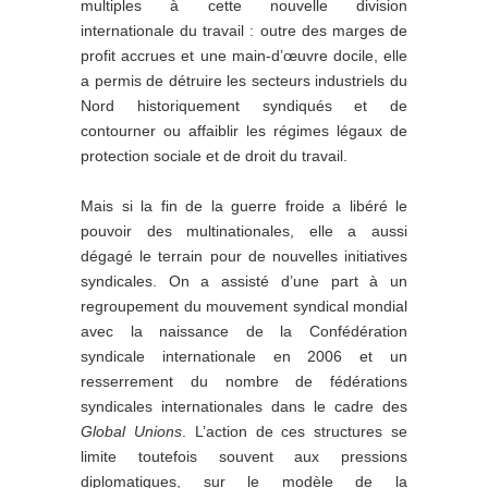
multiples à cette nouvelle division
internationale du travail : outre des marges de
profit accrues et une main-d’œuvre docile, elle
a permis de détruire les secteurs industriels du
Nord historiquement syndiqués et de
contourner ou affaiblir les régimes légaux de
protection sociale et de droit du travail.
Mais si la fin de la guerre froide a libéré le
pouvoir des multinationales, elle a aussi
dégagé le terrain pour de nouvelles initiatives
syndicales. On a assisté d’une part à un
regroupement du mouvement syndical mondial
avec la naissance de la Confédération
syndicale internationale en 2006 et un
resserrement du nombre de fédérations
syndicales internationales dans le cadre des
Global Unions
. L’action de ces structures se
limite toutefois souvent aux pressions
diplomatiques, sur le modèle de la