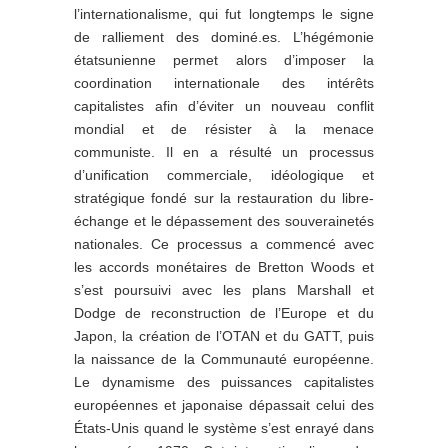
l’internationalisme, qui fut longtemps le signe
de ralliement des dominé.es. L’hégémonie
étatsunienne permet alors d’imposer la
coordination internationale des intérêts
capitalistes afin d’éviter un nouveau conflit
mondial et de résister à la menace
communiste. Il en a résulté un processus
d’unification commerciale, idéologique et
stratégique fondé sur la restauration du libre-
échange et le dépassement des souverainetés
nationales. Ce processus a commencé avec
les accords monétaires de Bretton Woods et
s’est poursuivi avec les plans Marshall et
Dodge de reconstruction de l’Europe et du
Japon, la création de l’OTAN et du GATT, puis
la naissance de la Communauté européenne.
Le dynamisme des puissances capitalistes
européennes et japonaise dépassait celui des
États-Unis quand le système s’est enrayé dans