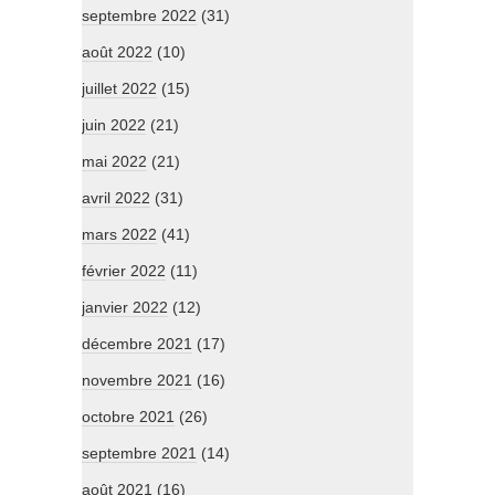
septembre 2022
(31)
août 2022
(10)
juillet 2022
(15)
juin 2022
(21)
mai 2022
(21)
avril 2022
(31)
mars 2022
(41)
février 2022
(11)
janvier 2022
(12)
décembre 2021
(17)
novembre 2021
(16)
octobre 2021
(26)
septembre 2021
(14)
août 2021
(16)