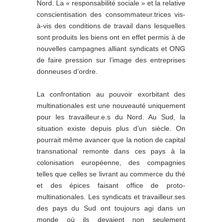
Nord. La « responsabilité sociale » et la relative
conscientisation des consommateur.trices vis-
à-vis des conditions de travail dans lesquelles
sont produits les biens ont en effet permis à de
nouvelles campagnes alliant syndicats et ONG
de faire pression sur l’image des entreprises
donneuses d’ordre.
La confrontation au pouvoir exorbitant des
multinationales est une nouveauté uniquement
pour les travailleur.e.s du Nord. Au Sud, la
situation existe depuis plus d’un siècle. On
pourrait même avancer que la notion de capital
transnational remonte dans ces pays à la
colonisation européenne, des compagnies
telles que celles se livrant au commerce du thé
et des épices faisant office de proto-
multinationales. Les syndicats et travailleur.ses
des pays du Sud ont toujours agi dans un
monde où ils devaient non seulement