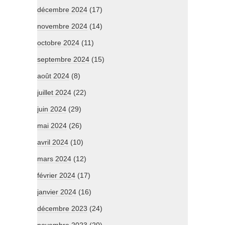
décembre 2024
(17)
novembre 2024
(14)
octobre 2024
(11)
septembre 2024
(15)
août 2024
(8)
juillet 2024
(22)
juin 2024
(29)
mai 2024
(26)
avril 2024
(10)
mars 2024
(12)
février 2024
(17)
janvier 2024
(16)
décembre 2023
(24)