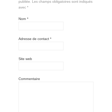
publiée.
Les champs obligatoires sont indiqués
avec
*
Nom
*
Adresse de contact
*
Site web
Commentaire