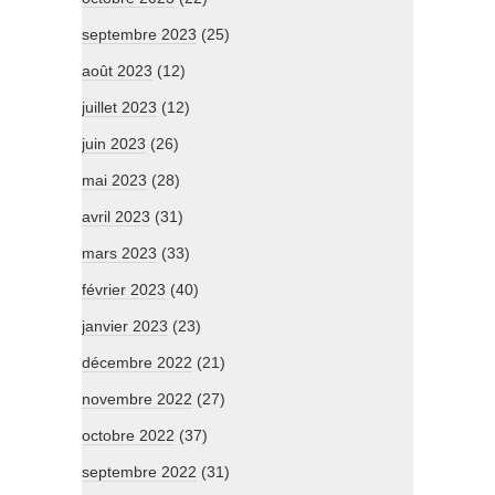
septembre 2023
(25)
août 2023
(12)
juillet 2023
(12)
juin 2023
(26)
mai 2023
(28)
avril 2023
(31)
mars 2023
(33)
février 2023
(40)
janvier 2023
(23)
décembre 2022
(21)
novembre 2022
(27)
octobre 2022
(37)
septembre 2022
(31)