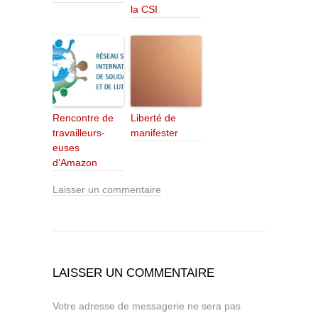
la CSI
Rencontre de
Liberté de
travailleurs-
manifester
euses
d’Amazon
Laisser un commentaire
LAISSER UN COMMENTAIRE
Votre adresse de messagerie ne sera pas