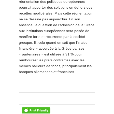
réorientation des politiques européennes
pourrait apporter des solutions en dehors des
recettes néolibérales. Mais cette réorientation
ne se dessine pas aujourd’hui. En son
absence, la question de l’adhésion de la Grèce
aux institutions européennes sera posée de
manière forte et récurrente par la société
grecque. Et cela quand on sait que l’« aide
financière » accordée à la Grèce par ses
« partenaires » est utilisée à 91 % pour
rembourser les prêts contractés avec les
mêmes bailleurs de fonds, principalement les
banques allemandes et françaises.