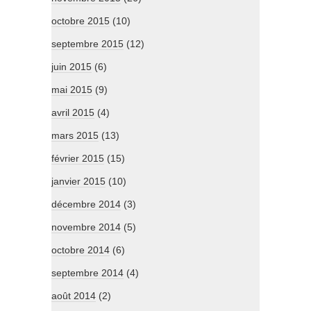
octobre 2015
(10)
septembre 2015
(12)
juin 2015
(6)
mai 2015
(9)
avril 2015
(4)
mars 2015
(13)
février 2015
(15)
janvier 2015
(10)
décembre 2014
(3)
novembre 2014
(5)
octobre 2014
(6)
septembre 2014
(4)
août 2014
(2)