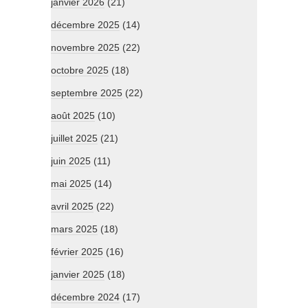
janvier 2026
(21)
décembre 2025
(14)
novembre 2025
(22)
octobre 2025
(18)
septembre 2025
(22)
août 2025
(10)
juillet 2025
(21)
juin 2025
(11)
mai 2025
(14)
avril 2025
(22)
mars 2025
(18)
février 2025
(16)
janvier 2025
(18)
décembre 2024
(17)