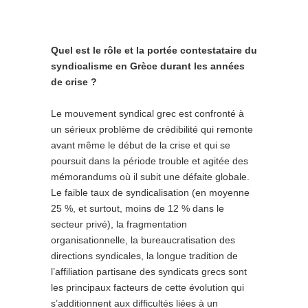
Quel est le rôle et la portée contestataire du
syndicalisme en Grèce durant les années
de crise ?
Le mouvement syndical grec est confronté à
un sérieux problème de crédibilité qui remonte
avant même le début de la crise et qui se
poursuit dans la période trouble et agitée des
mémorandums où il subit une défaite globale.
Le faible taux de syndicalisation (en moyenne
25 %, et surtout, moins de 12 % dans le
secteur privé), la fragmentation
organisationnelle, la bureaucratisation des
directions syndicales, la longue tradition de
l’affiliation partisane des syndicats grecs sont
les principaux facteurs de cette évolution qui
s’additionnent aux difficultés liées à un