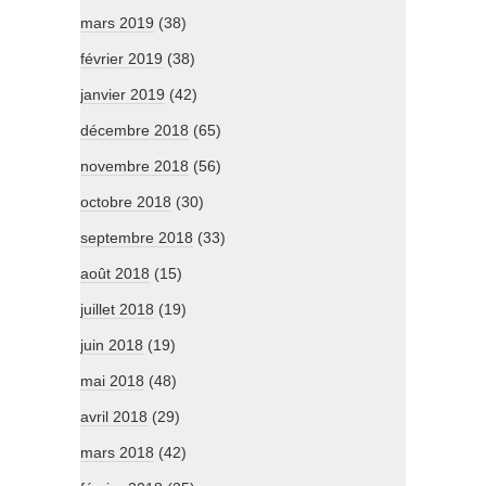
mars 2019
(38)
février 2019
(38)
janvier 2019
(42)
décembre 2018
(65)
novembre 2018
(56)
octobre 2018
(30)
septembre 2018
(33)
août 2018
(15)
juillet 2018
(19)
juin 2018
(19)
mai 2018
(48)
avril 2018
(29)
mars 2018
(42)