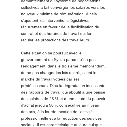
démantèlement du système de négociations
collectives a fait converger les salaires vers les
nouveaux minima de rémunération. À cela
s’ajoutent les interventions législatives
récurrentes en faveur de la flexibilisation du
contrat et des horaires de travail qui font
reculer les protections des travailleurs.
Cette situation se poursuit avec le
gouvernement de Syriza parce qu’il a pris
l’engagement, dans le troisième mémorandum,
de ne pas changer les lois qui régissent le
marché du travail votées par ses
prédécesseurs. D’où la dégradation incessante
des rapports de travail qui aboutit à une baisse
des salaires de 26 % et à une chute du pouvoir
d’achat jusqu’à 50 % consécutive au niveau
des prix, à la lourde taxation de l’activité
professionnelle et à la réduction des services
sociaux. Il est caractéristique aujourd’hui que