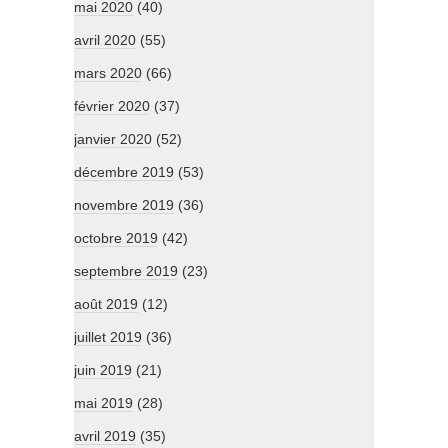
mai 2020
(40)
avril 2020
(55)
mars 2020
(66)
février 2020
(37)
janvier 2020
(52)
décembre 2019
(53)
novembre 2019
(36)
octobre 2019
(42)
septembre 2019
(23)
août 2019
(12)
juillet 2019
(36)
juin 2019
(21)
mai 2019
(28)
avril 2019
(35)