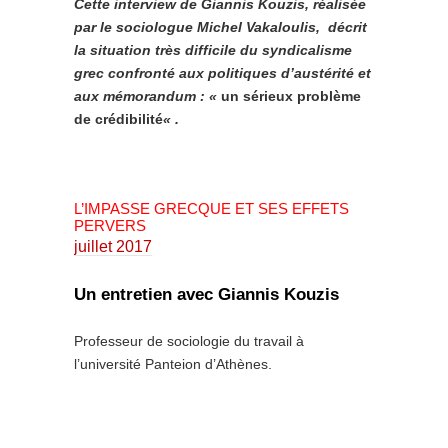
Cette interview de Giannis Kouzis, réalisée
par le sociologue Michel Vakaloulis, décrit
la situation très difficile du syndicalisme
grec confronté aux politiques d’austérité et
aux mémorandum : «
un
sérieux problème
de crédibilité
« .
L’IMPASSE GRECQUE ET SES EFFETS
PERVERS
juillet 2017
Un entretien avec Giannis Kouzis
Professeur de sociologie du travail à
l’université Panteion d’Athènes.