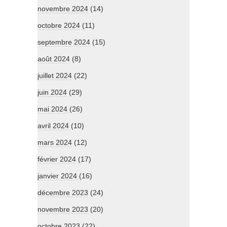
novembre 2024
(14)
octobre 2024
(11)
septembre 2024
(15)
août 2024
(8)
juillet 2024
(22)
juin 2024
(29)
mai 2024
(26)
avril 2024
(10)
mars 2024
(12)
février 2024
(17)
janvier 2024
(16)
décembre 2023
(24)
novembre 2023
(20)
octobre 2023
(22)