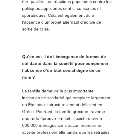
être pacifié. Les réactions populaires contre les
politiques appliquées sont circonscrites et
sporadiques. Cela est également dû à
l’absence d’un projet alternatif crédible de
sortie de crise.
Qu’en est-il de l’émergence de formes de
solidarité dans la société pour compenser
l’absence d’un État social digne de ce
nom ?
La famille demeure la plus importante
institution de solidarité qui remplace largement
un État social structurellement déficient en
Grèce. Pourtant, la famille grecque traverse
une rude épreuve. En fait, il existe environ
600 000 ménages sans aucun membre en
activité professionnelle tandis que les retraites,