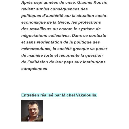
Après sept années de crise, Giannis Kouzis
revient sur les conséquences des
politiques d’austérité sur la situation socio-
économique de la Grèce, les protections
des travailleurs ou encore le système de
négociations collectives. Dans ce contexte
et sans réorientation de la politique des
mémorandums, la société grecque va poser
de manière forte et récurrente la question
de l’adhésion de leur pays aux institutions
européennes
.
Entretien réalisé par Michel Vakaloulis.