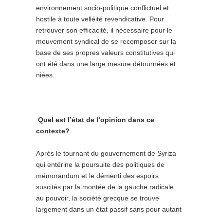
environnement socio-politique conflictuel et
hostile à toute velléité revendicative. Pour
retrouver son efficacité, il nécessaire pour le
mouvement syndical de se recomposer sur la
base de ses propres valeurs constitutives qui
ont été dans une large mesure détournées et
niées.
Quel est l’état de l’opinion dans ce
contexte?
Après le tournant du gouvernement de Syriza
qui entérine la poursuite des politiques de
mémorandum et le démenti des espoirs
suscités par la montée de la gauche radicale
au pouvoir, la société grecque se trouve
largement dans un état passif sans pour autant