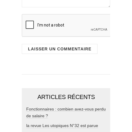
ARTICLES RÉCENTS
Fonctionnaires : combien avez-vous perdu
de salaire ?
la revue Les utopiques N°32 est parue