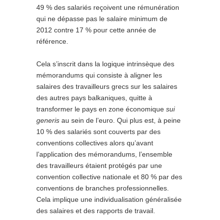
49 % des salariés reçoivent une rémunération
qui ne dépasse pas le salaire minimum de
2012 contre 17 % pour cette année de
référence.
Cela s’inscrit dans la logique intrinsèque des
mémorandums qui consiste à aligner les
salaires des travailleurs grecs sur les salaires
des autres pays balkaniques, quitte à
transformer le pays en zone économique
sui
generis
au sein de l’euro. Qui plus est, à peine
10 % des salariés sont couverts par des
conventions collectives alors qu’avant
l’application des mémorandums, l’ensemble
des travailleurs étaient protégés par une
convention collective nationale et 80 % par des
conventions de branches professionnelles.
Cela implique une individualisation généralisée
des salaires et des rapports de travail.