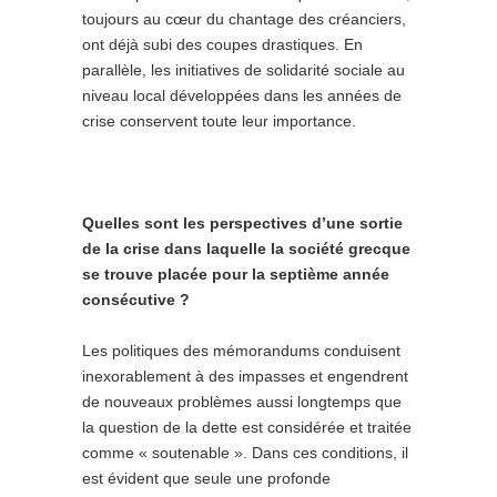
toujours au cœur du chantage des créanciers,
ont déjà subi des coupes drastiques. En
parallèle, les initiatives de solidarité sociale au
niveau local développées dans les années de
crise conservent toute leur importance.
Quelles sont les perspectives d’une sortie
de la crise dans laquelle la société grecque
se trouve placée pour la septième année
consécutive ?
Les politiques des mémorandums conduisent
inexorablement à des impasses et engendrent
de nouveaux problèmes aussi longtemps que
la question de la dette est considérée et traitée
comme « soutenable ». Dans ces conditions, il
est évident que seule une profonde