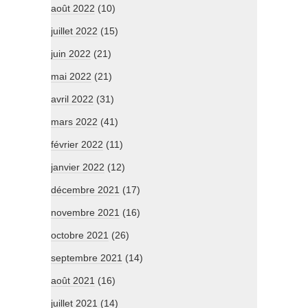
août 2022
(10)
juillet 2022
(15)
juin 2022
(21)
mai 2022
(21)
avril 2022
(31)
mars 2022
(41)
février 2022
(11)
janvier 2022
(12)
décembre 2021
(17)
novembre 2021
(16)
octobre 2021
(26)
septembre 2021
(14)
août 2021
(16)
juillet 2021
(14)