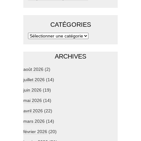
CATÉGORIES
ARCHIVES
août 2026
(2)
juillet 2026
(14)
juin 2026
(19)
mai 2026
(14)
avril 2026
(22)
mars 2026
(14)
février 2026
(20)