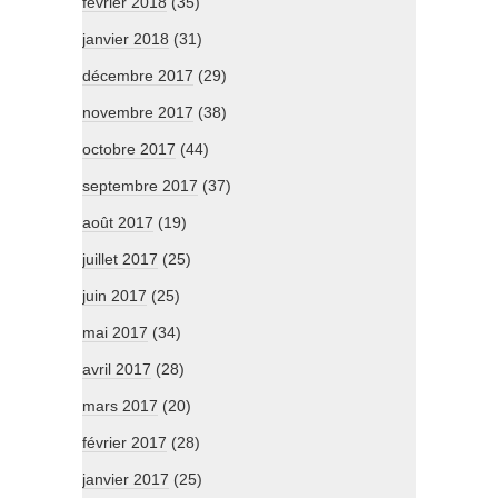
février 2018
(35)
janvier 2018
(31)
décembre 2017
(29)
novembre 2017
(38)
octobre 2017
(44)
septembre 2017
(37)
août 2017
(19)
juillet 2017
(25)
juin 2017
(25)
mai 2017
(34)
avril 2017
(28)
mars 2017
(20)
février 2017
(28)
janvier 2017
(25)