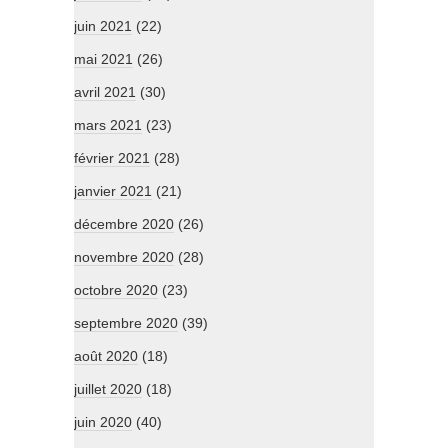
juin 2021
(22)
mai 2021
(26)
avril 2021
(30)
mars 2021
(23)
février 2021
(28)
janvier 2021
(21)
décembre 2020
(26)
novembre 2020
(28)
octobre 2020
(23)
septembre 2020
(39)
août 2020
(18)
juillet 2020
(18)
juin 2020
(40)