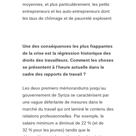
moyennes, et plus particulièrement, les petits
entrepreneurs et les auto-entrepreneurs dont
les taux de chômage et de pauvreté explosent.
Une des conséquences les plus frappantes
de la crise est la régression historique des
droits des travailleurs. Comment les choses
se présentent à l’heure actuelle dans le
cadre des rapports de travail ?
Les deux premiers mémorandums jusqu’au
gouvernement de Syriza se caractérisent par
une vague déferlante de mesures dans le
marché du travail qui ont laminé le contenu des
relations professionnelles. Par exemple, le
salaire minimum a diminué de 22 % (et de
32 % pour les jeunes) tandis que le