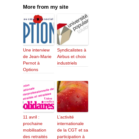
More from my site
Une interview
Syndicalistes à
de Jean-Marie
Airbus et choix
Pernot à
industriels
Options
11 avril :
L’activité
prochaine
internationale
mobilisation
de la CGT et sa
des retraités
participation à