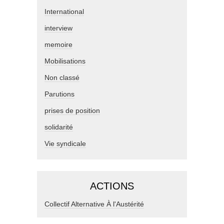
International
interview
memoire
Mobilisations
Non classé
Parutions
prises de position
solidarité
Vie syndicale
ACTIONS
Collectif Alternative À l'Austérité