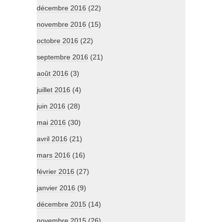
décembre 2016
(22)
novembre 2016
(15)
octobre 2016
(22)
septembre 2016
(21)
août 2016
(3)
juillet 2016
(4)
juin 2016
(28)
mai 2016
(30)
avril 2016
(21)
mars 2016
(16)
février 2016
(27)
janvier 2016
(9)
décembre 2015
(14)
novembre 2015
(26)