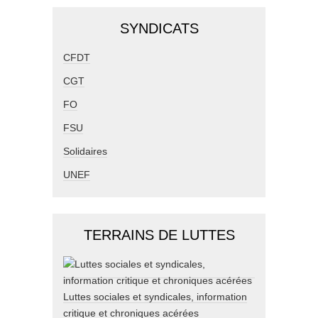
SYNDICATS
CFDT
CGT
FO
FSU
Solidaires
UNEF
TERRAINS DE LUTTES
Luttes sociales et syndicales, information
critique et chroniques acérées