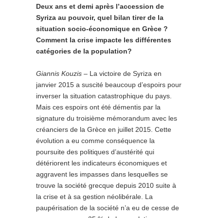
Deux ans et demi après l’accession de
Syriza au pouvoir, quel bilan tirer de la
situation socio-économique en Grèce ?
Comment la crise impacte les différentes
catégories de la population?
Giannis Kouzis
– La victoire de Syriza en
janvier 2015 a suscité beaucoup d’espoirs pour
inverser la situation catastrophique du pays.
Mais ces espoirs ont été démentis par la
signature du troisième mémorandum avec les
créanciers de la Grèce en juillet 2015. Cette
évolution a eu comme conséquence la
poursuite des politiques d’austérité qui
détériorent les indicateurs économiques et
aggravent les impasses dans lesquelles se
trouve la société grecque depuis 2010 suite à
la crise et à sa gestion néolibérale. La
paupérisation de la société n’a eu de cesse de