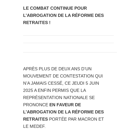
LE COMBAT CONTINUE POUR
L’ABROGATION DE LA RÉFORME DES
RETRAITES !
APRÈS PLUS DE DEUX ANS D’UN
MOUVEMENT DE CONTESTATION QUI
N’A JAMAIS CESSÉ, CE JEUDI 5 JUIN
2025 A ENFIN PERMIS QUE LA
REPRÉSENTATION NATIONALE SE
PRONONCE
EN FAVEUR DE
L’ABROGATION DE LA RÉFORME DES
RETRAITES
PORTÉE PAR MACRON ET
LE MEDEF.