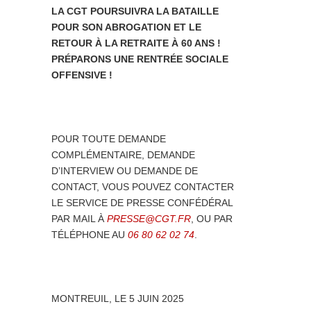
LA CGT POURSUIVRA LA BATAILLE
POUR SON ABROGATION ET LE
RETOUR À LA RETRAITE À 60 ANS !
PRÉPARONS UNE RENTRÉE SOCIALE
OFFENSIVE !
POUR TOUTE DEMANDE
COMPLÉMENTAIRE, DEMANDE
D’INTERVIEW OU DEMANDE DE
CONTACT, VOUS POUVEZ CONTACTER
LE SERVICE DE PRESSE CONFÉDÉRAL
PAR MAIL À
PRESSE@CGT.FR
, OU PAR
TÉLÉPHONE AU
06 80 62 02 74
.
MONTREUIL, LE 5 JUIN 2025