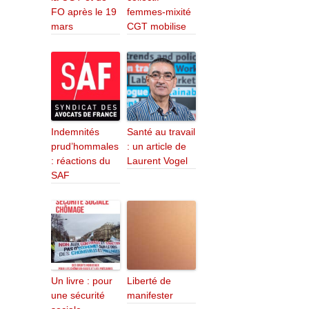
FO après le 19
femmes-mixité
mars
CGT mobilise
Indemnités
Santé au travail
prud’hommales
: un article de
: réactions du
Laurent Vogel
SAF
Un livre : pour
Liberté de
une sécurité
manifester