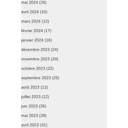
mai 2024
(26)
avril 2024
(10)
mars 2024
(12)
février 2024
(17)
janvier 2024
(16)
décembre 2023
(24)
novembre 2023
(20)
octobre 2023
(22)
septembre 2023
(25)
août 2023
(12)
juillet 2023
(12)
juin 2023
(26)
mai 2023
(28)
avril 2023
(31)