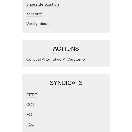
prises de position
solidarité
Vie syndicale
ACTIONS
Collectif Alternative À l'Austérité
SYNDICATS
CFDT
CGT
FO
FSU