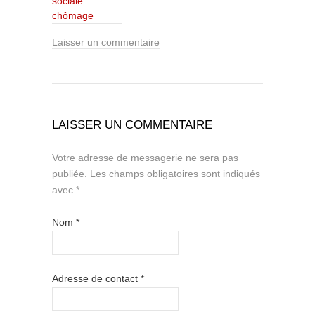
sociale
chômage
Laisser un commentaire
LAISSER UN COMMENTAIRE
Votre adresse de messagerie ne sera pas
publiée.
Les champs obligatoires sont indiqués
avec
*
Nom
*
Adresse de contact
*