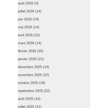
août 2026
(3)
juillet 2026
(14)
juin 2026
(19)
mai 2026
(14)
avril 2026
(22)
mars 2026
(14)
février 2026
(20)
janvier 2026
(21)
décembre 2025
(14)
novembre 2025
(22)
octobre 2025
(18)
septembre 2025
(22)
août 2025
(10)
juillet 2025
(21)