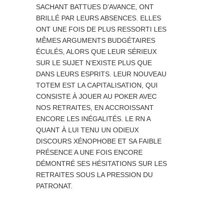
SACHANT BATTUES D’AVANCE, ONT
BRILLÉ PAR LEURS ABSENCES. ELLES
ONT UNE FOIS DE PLUS RESSORTI LES
MÊMES ARGUMENTS BUDGÉTAIRES
ÉCULÉS, ALORS QUE LEUR SÉRIEUX
SUR LE SUJET N’EXISTE PLUS QUE
DANS LEURS ESPRITS. LEUR NOUVEAU
TOTEM EST LA CAPITALISATION, QUI
CONSISTE À JOUER AU POKER AVEC
NOS RETRAITES, EN ACCROISSANT
ENCORE LES INÉGALITÉS. LE RN A
QUANT À LUI TENU UN ODIEUX
DISCOURS XÉNOPHOBE ET SA FAIBLE
PRÉSENCE A UNE FOIS ENCORE
DÉMONTRÉ SES HÉSITATIONS SUR LES
RETRAITES SOUS LA PRESSION DU
PATRONAT.