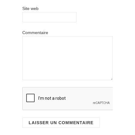
Site web
Commentaire