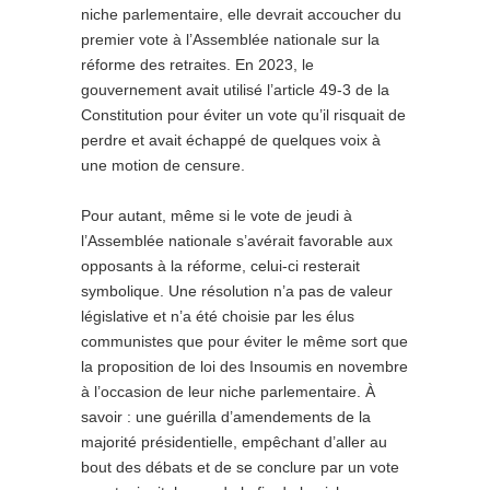
niche parlementaire, elle devrait accoucher du
premier vote à l’Assemblée nationale sur la
réforme des retraites. En 2023, le
gouvernement avait utilisé l’article 49-3 de la
Constitution pour éviter un vote qu’il risquait de
perdre et avait échappé de quelques voix à
une motion de censure.
Pour autant, même si le vote de jeudi à
l’Assemblée nationale s’avérait favorable aux
opposants à la réforme, celui-ci resterait
symbolique. Une résolution n’a pas de valeur
législative et n’a été choisie par les élus
communistes que pour éviter le même sort que
la proposition de loi des Insoumis en novembre
à l’occasion de leur niche parlementaire. À
savoir : une guérilla d’amendements de la
majorité présidentielle, empêchant d’aller au
bout des débats et de se conclure par un vote