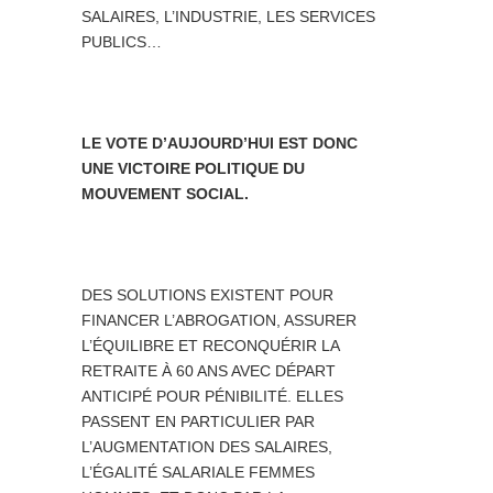
SALAIRES, L’INDUSTRIE, LES SERVICES
PUBLICS…
LE VOTE D’AUJOURD’HUI EST DONC
UNE VICTOIRE POLITIQUE DU
MOUVEMENT SOCIAL.
DES SOLUTIONS EXISTENT POUR
FINANCER L’ABROGATION, ASSURER
L’ÉQUILIBRE ET RECONQUÉRIR LA
RETRAITE À 60 ANS AVEC DÉPART
ANTICIPÉ POUR PÉNIBILITÉ. ELLES
PASSENT EN PARTICULIER PAR
L’AUGMENTATION DES SALAIRES,
L’ÉGALITÉ SALARIALE FEMMES