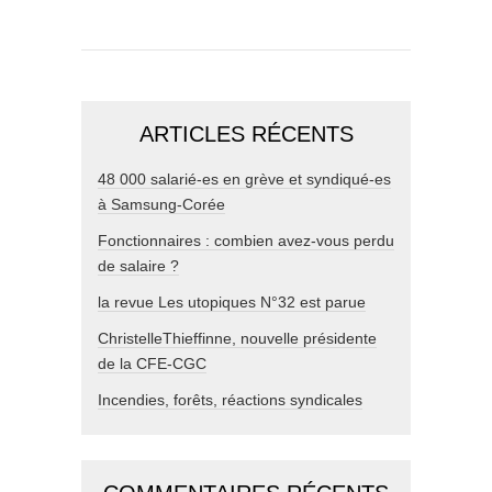
ARTICLES RÉCENTS
48 000 salarié-es en grève et syndiqué-es
à Samsung-Corée
Fonctionnaires : combien avez-vous perdu
de salaire ?
la revue Les utopiques N°32 est parue
ChristelleThieffinne, nouvelle présidente
de la CFE-CGC
Incendies, forêts, réactions syndicales