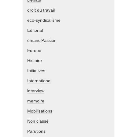
Débats
droit du travail
eco-syndicalisme
Editorial
émanciPassion
Europe
Histoire
Initiatives
International
interview
memoire
Mobilisations
Non classé
Parutions