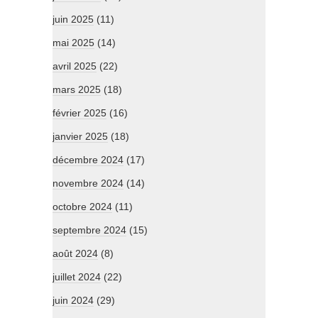
juin 2025
(11)
mai 2025
(14)
avril 2025
(22)
mars 2025
(18)
février 2025
(16)
janvier 2025
(18)
décembre 2024
(17)
novembre 2024
(14)
octobre 2024
(11)
septembre 2024
(15)
août 2024
(8)
juillet 2024
(22)
juin 2024
(29)