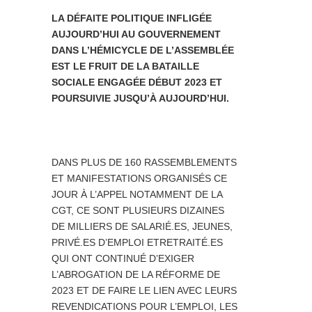
LA DÉFAITE POLITIQUE INFLIGÉE
AUJOURD’HUI AU GOUVERNEMENT
DANS L’HÉMICYCLE DE L’ASSEMBLÉE
EST LE FRUIT DE LA BATAILLE
SOCIALE ENGAGÉE DÉBUT 2023 ET
POURSUIVIE JUSQU’À AUJOURD’HUI.
DANS PLUS DE 160 RASSEMBLEMENTS
ET MANIFESTATIONS ORGANISÉS CE
JOUR À L’APPEL NOTAMMENT DE LA
CGT, CE SONT PLUSIEURS DIZAINES
DE MILLIERS DE SALARIÉ.ES, JEUNES,
PRIVÉ.ES D’EMPLOI ETRETRAITÉ.ES
QUI ONT CONTINUÉ D’EXIGER
L’ABROGATION DE LA RÉFORME DE
2023 ET DE FAIRE LE LIEN AVEC LEURS
REVENDICATIONS POUR L’EMPLOI, LES