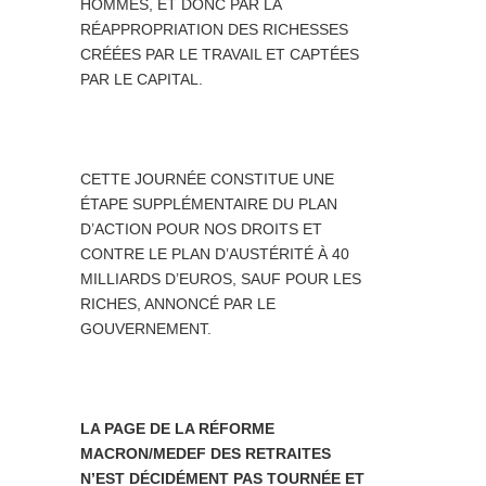
HOMMES, ET DONC PAR LA
RÉAPPROPRIATION DES RICHESSES
CRÉÉES PAR LE TRAVAIL ET CAPTÉES
PAR LE CAPITAL.
CETTE JOURNÉE CONSTITUE UNE
ÉTAPE SUPPLÉMENTAIRE DU PLAN
D’ACTION POUR NOS DROITS ET
CONTRE LE PLAN D’AUSTÉRITÉ À 40
MILLIARDS D’EUROS, SAUF POUR LES
RICHES, ANNONCÉ PAR LE
GOUVERNEMENT.
LA PAGE DE LA RÉFORME
MACRON/MEDEF DES RETRAITES
N’EST DÉCIDÉMENT PAS TOURNÉE ET