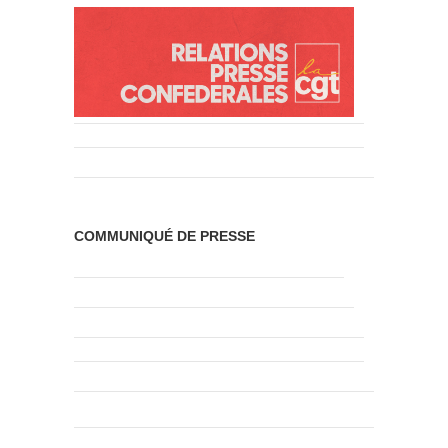
COMMUNIQUÉ DE PRESSE