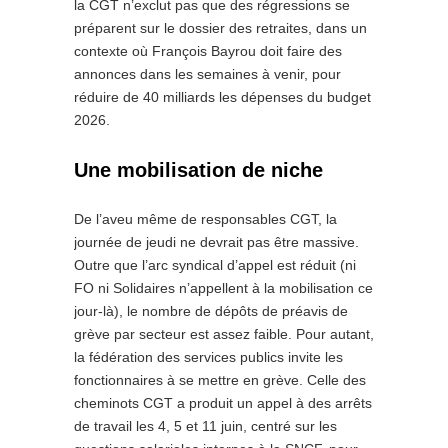
la CGT n’exclut pas que des régressions se
préparent sur le dossier des retraites, dans un
contexte où François Bayrou doit faire des
annonces dans les semaines à venir, pour
réduire de 40 milliards les dépenses du budget
2026.
Une mobilisation de niche
De l’aveu même de responsables CGT, la
journée de jeudi ne devrait pas être massive.
Outre que l’arc syndical d’appel est réduit (ni
FO ni Solidaires n’appellent à la mobilisation ce
jour-là), le nombre de dépôts de préavis de
grève par secteur est assez faible. Pour autant,
la fédération des services publics invite les
fonctionnaires à se mettre en grève. Celle des
cheminots CGT a produit un appel à des arrêts
de travail les 4, 5 et 11 juin, centré sur les