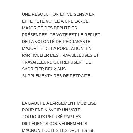
UNE RÉSOLUTION EN CE SENS A EN
EFFET ÉTÉ VOTÉE À UNE LARGE
MAJORITÉ DES DÉPUTÉ.ES
PRÉSENT.ES. CE VOTE EST LE REFLET
DE LA VOLONTÉ DE L’ÉCRASANTE
MAJORITÉ DE LA POPULATION, EN
PARTICULIER DES TRAVAILLEUSES ET
TRAVAILLEURS QUI REFUSENT DE
SACRIFIER DEUX ANS
SUPPLÉMENTAIRES DE RETRAITE.
LA GAUCHE A LARGEMENT MOBILISÉ
POUR ENFIN AVOIR UN VOTE,
TOUJOURS REFUSÉ PAR LES
DIFFÉRENTS GOUVERNEMENTS
MACRON.TOUTES LES DROITES, SE