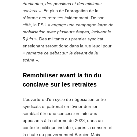
étudiantes, des pensions et des minimas
sociaux
». En plus de l’abrogation de la
réforme des retraites évidemment. De son
côté, la FSU «
engage une campagne large de
mobilisation avec plusieurs étapes, incluant le
5 juin
». Des militants du premier syndicat
enseignant seront donc dans la rue jeudi pour
«
remettre ce débat sur le devant de la
scène
».
Remobiliser avant la fin du
conclave sur les retraites
L’ouverture d’un cycle de négociation entre
syndicats et patronat en février dernier
semblait être une concession faite aux
opposants à la réforme de 2023, dans un
contexte politique instable, après la censure et
la chute du gouvernement Barnier. Mais