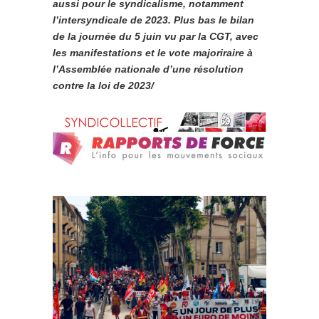
aussi pour le syndicalisme, notamment
l’intersyndicale de 2023. Plus bas le bilan
de la journée du 5 juin vu par la CGT, avec
les manifestations et le vote majoriraire à
l’Assemblée nationale d’une résolution
contre la loi de 2023/