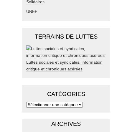
Solidaires
UNEF
TERRAINS DE LUTTES
Luttes sociales et syndicales, information
critique et chroniques acérées
CATÉGORIES
ARCHIVES