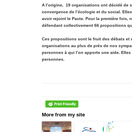
A l’origine, 19 organisations ont décidé de 
convergence de l’écologie et du social. Elle
avoir rejoint le Pacte. Pour la première foi
défendant collectivement 66 propositions qui
Ces propositions sont le fruit des débats et
organisations au plus de près de nos sympat
personnes à qui l’on apporte une aide. Elles 
personnes.
More from my site