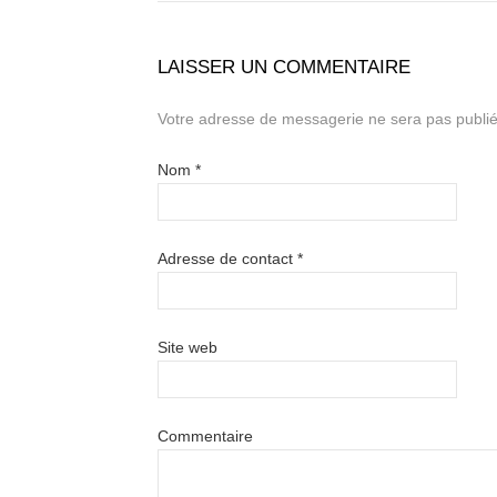
LAISSER UN COMMENTAIRE
Votre adresse de messagerie ne sera pas publié
Nom
*
Adresse de contact
*
Site web
Commentaire