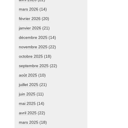
mars 2026
(14)
février 2026
(20)
janvier 2026
(21)
décembre 2025
(14)
novembre 2025
(22)
octobre 2025
(18)
septembre 2025
(22)
août 2025
(10)
juillet 2025
(21)
juin 2025
(11)
mai 2025
(14)
avril 2025
(22)
mars 2025
(18)