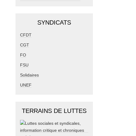
SYNDICATS
CFDT
CGT
FO
FSU
Solidaires
UNEF
TERRAINS DE LUTTES