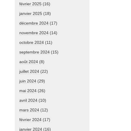
février 2025
(16)
janvier 2025
(18)
décembre 2024
(17)
novembre 2024
(14)
octobre 2024
(11)
septembre 2024
(15)
août 2024
(8)
juillet 2024
(22)
juin 2024
(29)
mai 2024
(26)
avril 2024
(10)
mars 2024
(12)
février 2024
(17)
janvier 2024
(16)