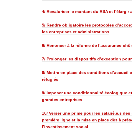
4/ Revaloriser le montant du RSA et l’élargir
5/ Rendre obligatoire les protocoles d’accor
les entreprises et administrations
6/ Renoncer à la réforme de l’assurance-ch
7/ Prolonger les dispositifs d’exception pour
8/ Mettre en place des conditions d’accueil e
réfugiés
9/ Imposer une conditionnalité écologique et
grandes entreprises
10/ Verser une prime pour les salarié.e.s des
première ligne et la mise en place dès à pré
l’investissement social