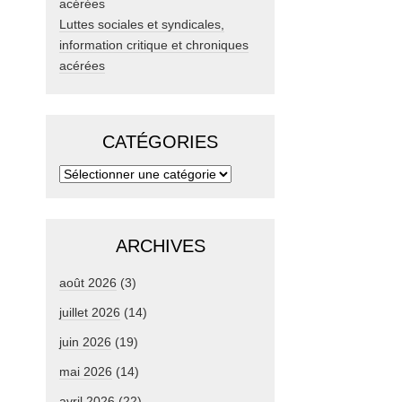
Luttes sociales et syndicales,
information critique et chroniques
acérées
CATÉGORIES
ARCHIVES
août 2026
(3)
juillet 2026
(14)
juin 2026
(19)
mai 2026
(14)
avril 2026
(22)