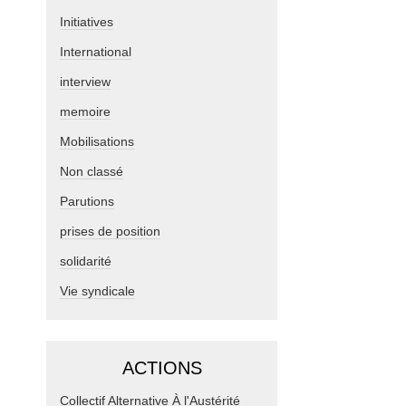
Initiatives
International
interview
memoire
Mobilisations
Non classé
Parutions
prises de position
solidarité
Vie syndicale
ACTIONS
Collectif Alternative À l'Austérité