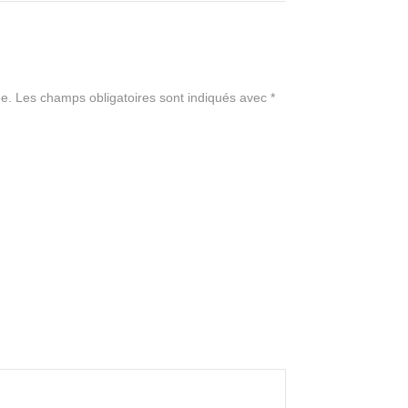
e.
Les champs obligatoires sont indiqués avec
*