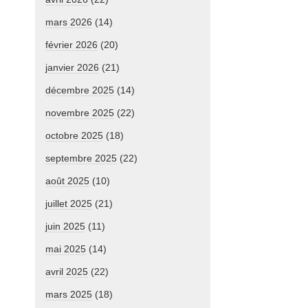
mars 2026
(14)
février 2026
(20)
janvier 2026
(21)
décembre 2025
(14)
novembre 2025
(22)
octobre 2025
(18)
septembre 2025
(22)
août 2025
(10)
juillet 2025
(21)
juin 2025
(11)
mai 2025
(14)
avril 2025
(22)
mars 2025
(18)