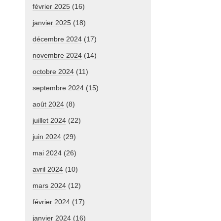
février 2025
(16)
janvier 2025
(18)
décembre 2024
(17)
novembre 2024
(14)
octobre 2024
(11)
septembre 2024
(15)
août 2024
(8)
juillet 2024
(22)
juin 2024
(29)
mai 2024
(26)
avril 2024
(10)
mars 2024
(12)
février 2024
(17)
janvier 2024
(16)