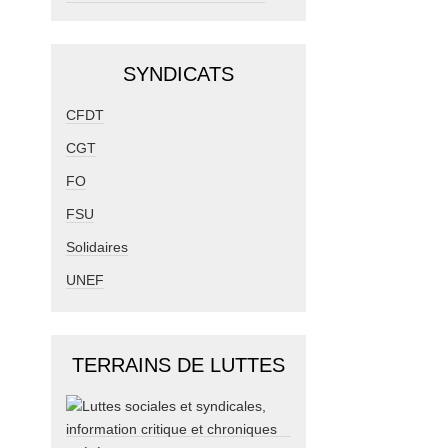
SYNDICATS
CFDT
CGT
FO
FSU
Solidaires
UNEF
TERRAINS DE LUTTES