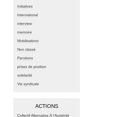
Initiatives
International
interview
memoire
Mobilisations
Non classé
Parutions
prises de position
solidarité
Vie syndicale
ACTIONS
Collectif Alternative À l'Austérité