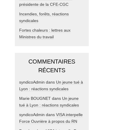
présidente de la CFE-CGC
Incendies, forêts, réactions
syndicales
Fortes chaleurs : lettres aux
Ministres du travail
COMMENTAIRES
RÉCENTS
syndicoAdmin
dans
Un jeune tué à
Lyon : réactions syndicales
Marie BOUGNET
dans
Un jeune
tué à Lyon : réactions syndicales
syndicoAdmin
dans
VISA interpelle
Force Ouvrière à propos du RN