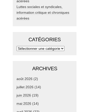
Luttes sociales et syndicales,
information critique et chroniques
acérées
CATÉGORIES
ARCHIVES
août 2026
(2)
juillet 2026
(14)
juin 2026
(19)
mai 2026
(14)
avril 2026
(22)