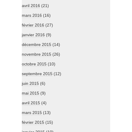
avril 2016
(21)
mars 2016
(16)
février 2016
(27)
janvier 2016
(9)
décembre 2015
(14)
novembre 2015
(26)
octobre 2015
(10)
septembre 2015
(12)
juin 2015
(6)
mai 2015
(9)
avril 2015
(4)
mars 2015
(13)
février 2015
(15)