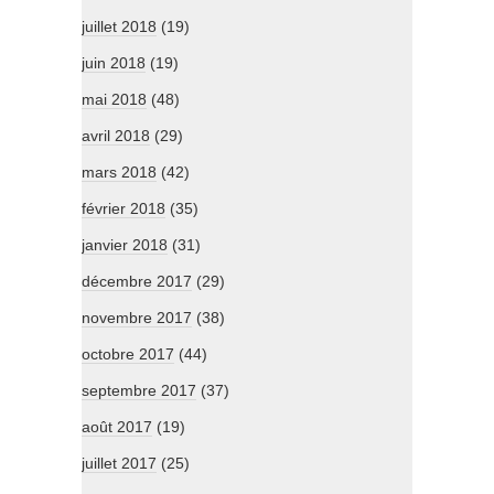
juillet 2018
(19)
juin 2018
(19)
mai 2018
(48)
avril 2018
(29)
mars 2018
(42)
février 2018
(35)
janvier 2018
(31)
décembre 2017
(29)
novembre 2017
(38)
octobre 2017
(44)
septembre 2017
(37)
août 2017
(19)
juillet 2017
(25)