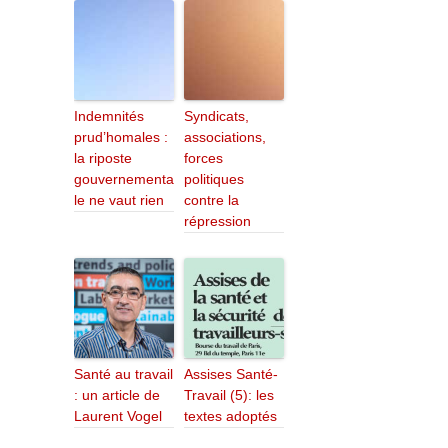
Indemnités
Syndicats,
prud’homales :
associations,
la riposte
forces
gouvernementa
politiques
le ne vaut rien
contre la
répression
Santé au travail
Assises Santé-
: un article de
Travail (5): les
Laurent Vogel
textes adoptés