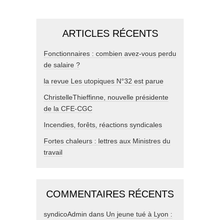
ARTICLES RÉCENTS
Fonctionnaires : combien avez-vous perdu
de salaire ?
la revue Les utopiques N°32 est parue
ChristelleThieffinne, nouvelle présidente
de la CFE-CGC
Incendies, forêts, réactions syndicales
Fortes chaleurs : lettres aux Ministres du
travail
COMMENTAIRES RÉCENTS
syndicoAdmin
dans
Un jeune tué à Lyon :