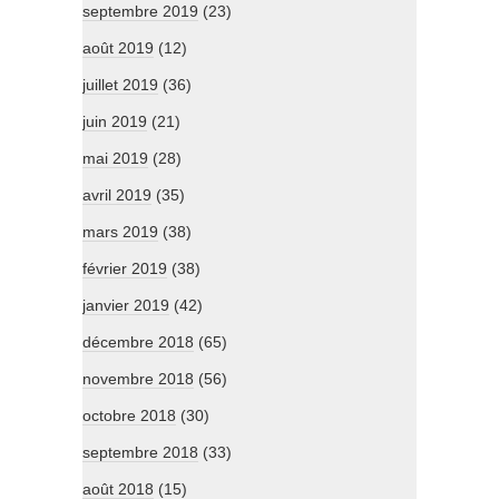
septembre 2019
(23)
août 2019
(12)
juillet 2019
(36)
juin 2019
(21)
mai 2019
(28)
avril 2019
(35)
mars 2019
(38)
février 2019
(38)
janvier 2019
(42)
décembre 2018
(65)
novembre 2018
(56)
octobre 2018
(30)
septembre 2018
(33)
août 2018
(15)