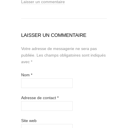
Laisser un commentaire
LAISSER UN COMMENTAIRE
Votre adresse de messagerie ne sera pas
publiée.
Les champs obligatoires sont indiqués
avec
*
Nom
*
Adresse de contact
*
Site web