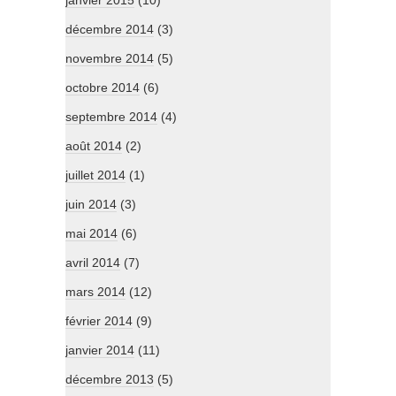
janvier 2015
(10)
décembre 2014
(3)
novembre 2014
(5)
octobre 2014
(6)
septembre 2014
(4)
août 2014
(2)
juillet 2014
(1)
juin 2014
(3)
mai 2014
(6)
avril 2014
(7)
mars 2014
(12)
février 2014
(9)
janvier 2014
(11)
décembre 2013
(5)