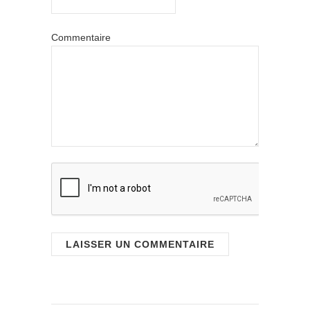
Commentaire