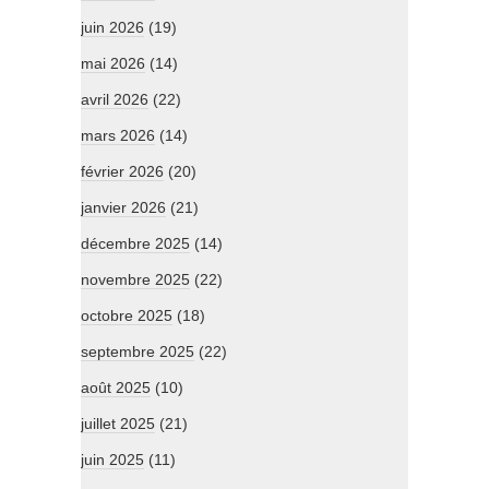
juin 2026
(19)
mai 2026
(14)
avril 2026
(22)
mars 2026
(14)
février 2026
(20)
janvier 2026
(21)
décembre 2025
(14)
novembre 2025
(22)
octobre 2025
(18)
septembre 2025
(22)
août 2025
(10)
juillet 2025
(21)
juin 2025
(11)