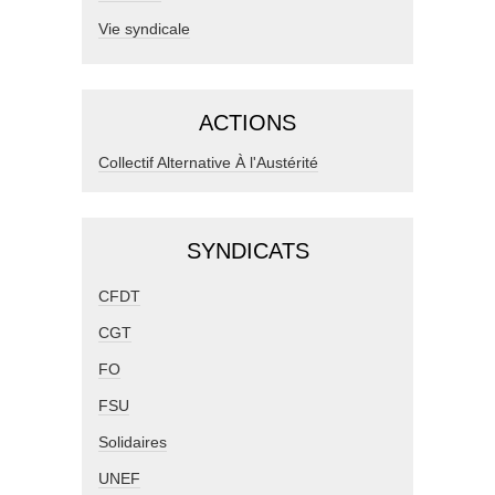
Vie syndicale
ACTIONS
Collectif Alternative À l'Austérité
SYNDICATS
CFDT
CGT
FO
FSU
Solidaires
UNEF