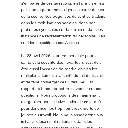
s’emparer de ces questions, en faire un enjeu
politique et porter ses exigences sur le devant
de la scène. Nos exigences doivent se traduire
dans les mobilisations sociales, dans nos
pratiques syndicales sur le terrain et dans les
instances de représentation du personnel. Tels
sont les objectifs de ces Assises.
Le 28 avril 2026, journée mondiale pour la
santé et la sécurité des travailleurs-ses, doit
être aussi l’occasion de rendre visibles les
multiples atteintes à la santé du fait du travail
et de faire converger ces luttes. Seul un
rapport de force permettra d’avancer sur ces
questions. Nous proposons dès maintenant
d’organiser une initiative nationale ce jour-là
pour dénoncer les trop nombreux morts de
jeunes au travail. Nous nous associerons aux
initiatives locales et nationales dans les