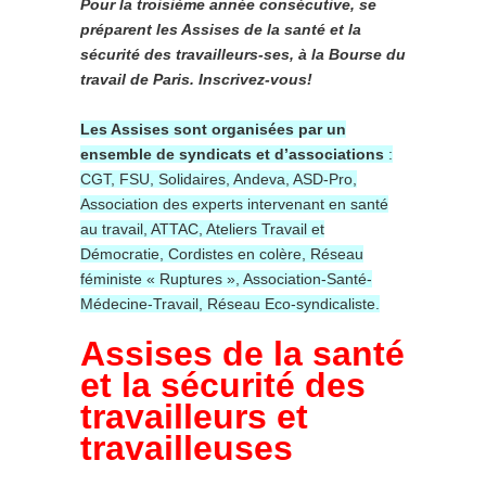
Pour la troisième année consécutive, se
préparent les Assises de la santé et la
sécurité des travailleurs-ses, à la Bourse du
travail de Paris. Inscrivez-vous!
Les Assises sont organisées par un
ensemble de syndicats et d’associations
:
CGT, FSU, Solidaires, Andeva, ASD-Pro,
Association des experts intervenant en santé
au travail, ATTAC, Ateliers Travail et
Démocratie, Cordistes en colère, Réseau
féministe « Ruptures », Association-Santé-
Médecine-Travail, Réseau Eco-syndicaliste.
Assises de la santé
et la sécurité des
travailleurs et
travailleuses