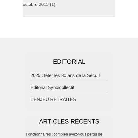
octobre 2013
(1)
EDITORIAL
2025 : fêter les 80 ans de la Sécu !
Editorial Syndicollectif
L’ENJEU RETRAITES
ARTICLES RÉCENTS
Fonctionnaires : combien avez-vous perdu de