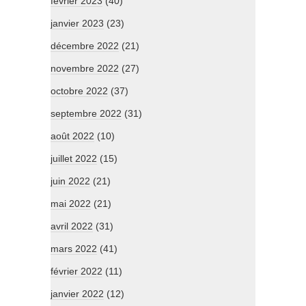
février 2023
(40)
janvier 2023
(23)
décembre 2022
(21)
novembre 2022
(27)
octobre 2022
(37)
septembre 2022
(31)
août 2022
(10)
juillet 2022
(15)
juin 2022
(21)
mai 2022
(21)
avril 2022
(31)
mars 2022
(41)
février 2022
(11)
janvier 2022
(12)