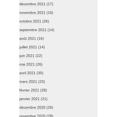
décembre 2021
(17)
novembre 2021
(16)
octobre 2021
(26)
septembre 2021
(14)
août 2021
(16)
juillet 2021
(14)
juin 2021
(22)
mai 2021
(26)
avril 2021
(30)
mars 2021
(23)
février 2021
(28)
janvier 2021
(21)
décembre 2020
(26)
novembre 2020
(28)