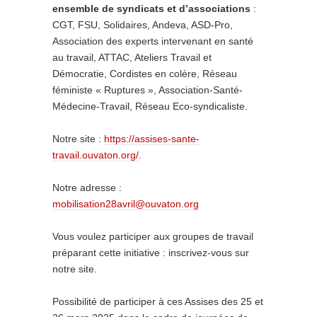
ensemble de syndicats et d’associations
:
CGT, FSU, Solidaires, Andeva, ASD-Pro,
Association des experts intervenant en santé
au travail, ATTAC, Ateliers Travail et
Démocratie, Cordistes en colère, Réseau
féministe « Ruptures », Association-Santé-
Médecine-Travail, Réseau Eco-syndicaliste.
Notre site :
https://assises-sante-
travail.ouvaton.org/
.
Notre adresse :
mobilisation28avril@ouvaton.org
Vous voulez participer aux groupes de travail
préparant cette initiative : inscrivez-vous sur
notre site.
Possibilité de participer à ces Assises des 25 et