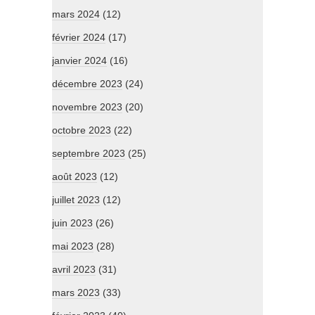
mars 2024
(12)
février 2024
(17)
janvier 2024
(16)
décembre 2023
(24)
novembre 2023
(20)
octobre 2023
(22)
septembre 2023
(25)
août 2023
(12)
juillet 2023
(12)
juin 2023
(26)
mai 2023
(28)
avril 2023
(31)
mars 2023
(33)