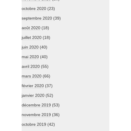
octobre 2020
(23)
septembre 2020
(39)
août 2020
(18)
juillet 2020
(18)
juin 2020
(40)
mai 2020
(40)
avril 2020
(55)
mars 2020
(66)
février 2020
(37)
janvier 2020
(52)
décembre 2019
(53)
novembre 2019
(36)
octobre 2019
(42)