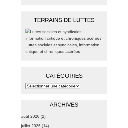
TERRAINS DE LUTTES
Luttes sociales et syndicales, information
critique et chroniques acérées
CATÉGORIES
ARCHIVES
août 2026
(2)
juillet 2026
(14)