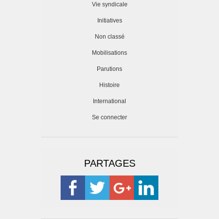
Vie syndicale
Initiatives
Non classé
Mobilisations
Parutions
Histoire
International
Se connecter
PARTAGES