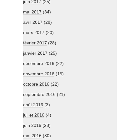
juin 2017
(25)
mai 2017
(34)
avril 2017
(28)
mars 2017
(20)
février 2017
(28)
janvier 2017
(25)
décembre 2016
(22)
novembre 2016
(15)
octobre 2016
(22)
septembre 2016
(21)
août 2016
(3)
juillet 2016
(4)
juin 2016
(28)
mai 2016
(30)