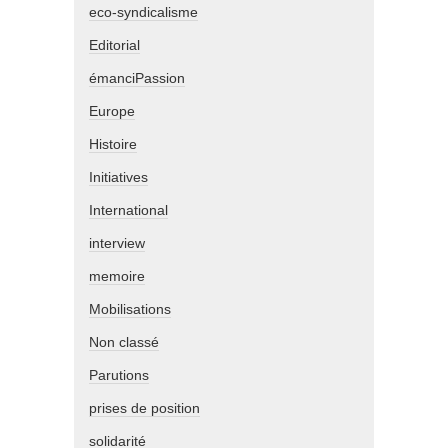
eco-syndicalisme
Editorial
émanciPassion
Europe
Histoire
Initiatives
International
interview
memoire
Mobilisations
Non classé
Parutions
prises de position
solidarité