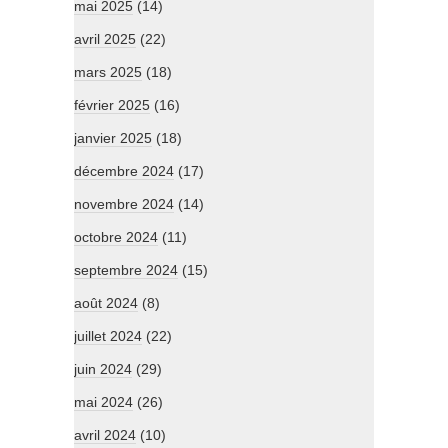
mai 2025
(14)
avril 2025
(22)
mars 2025
(18)
février 2025
(16)
janvier 2025
(18)
décembre 2024
(17)
novembre 2024
(14)
octobre 2024
(11)
septembre 2024
(15)
août 2024
(8)
juillet 2024
(22)
juin 2024
(29)
mai 2024
(26)
avril 2024
(10)