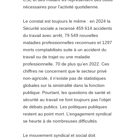
nécessaires pour l’activité quotidienne.
Le constat est toujours le même : en 2024 la
Sécurité sociale a recensé 459 614 accidents
du travail avec arrêt, 79 549 nouvelles
maladies professionnelles reconnues et 1297
morts comptabilisés suite à un accident du
travail ou de trajet ou une maladie
professionnelle, 70 de plus qu’en 2022. Ces
chiffres ne concernent que le secteur privé
non-agricole, il n’existe pas de statistiques
globales sur la sinistralité dans la fonction
publique. Pourtant, les questions de santé et
sécurité au travail ne font toujours pas l’objet
de débats publics. Les politiques publiques
restent au point mort. L’engagement syndical
se heurte à de nombreuses difficultés.
Le mouvement syndical et social doit