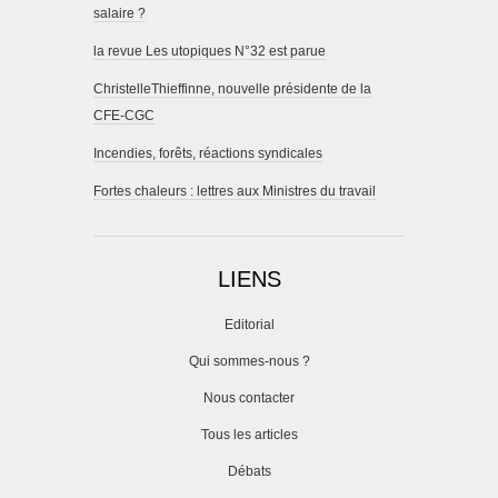
salaire ?
la revue Les utopiques N°32 est parue
ChristelleThieffinne, nouvelle présidente de la
CFE-CGC
Incendies, forêts, réactions syndicales
Fortes chaleurs : lettres aux Ministres du travail
LIENS
Editorial
Qui sommes-nous ?
Nous contacter
Tous les articles
Débats