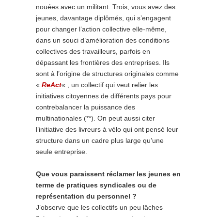
nouées avec un militant. Trois, vous avez des
jeunes, davantage diplômés, qui s’engagent
pour changer l’action collective elle-même,
dans un souci d’amélioration des conditions
collectives des travailleurs, parfois en
dépassant les frontières des entreprises. Ils
sont à l’origine de structures originales comme
«
ReAct
« , un collectif qui veut relier les
initiatives citoyennes de différents pays pour
contrebalancer la puissance des
multinationales (**). On peut aussi citer
l’initiative des livreurs à vélo qui ont pensé leur
structure dans un cadre plus large qu’une
seule entreprise.
Que vous paraissent réclamer les jeunes en
terme de pratiques syndicales ou de
représentation du personnel ?
J’observe que les collectifs un peu lâches