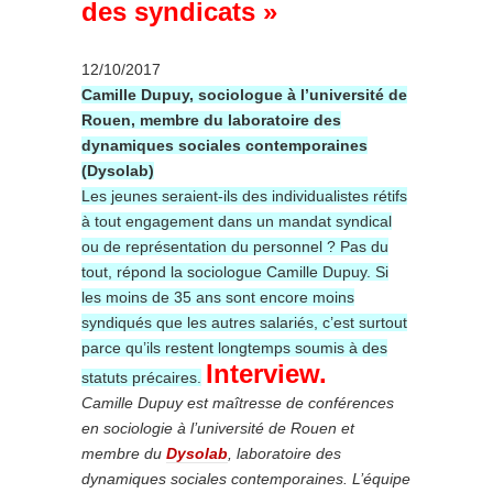
des syndicats »
12/10/2017
Camille Dupuy, sociologue à l’université de
Rouen, membre du laboratoire des
dynamiques sociales contemporaines
(Dysolab)
Les jeunes seraient-ils des individualistes rétifs
à tout engagement dans un mandat syndical
ou de représentation du personnel ? Pas du
tout, répond la sociologue Camille Dupuy. Si
les moins de 35 ans sont encore moins
syndiqués que les autres salariés, c’est surtout
parce qu’ils restent longtemps soumis à des
Interview.
statuts précaires.
Camille Dupuy est maîtresse de conférences
en sociologie à l’université de Rouen et
membre du
Dysolab
, laboratoire des
dynamiques sociales contemporaines. L’équipe