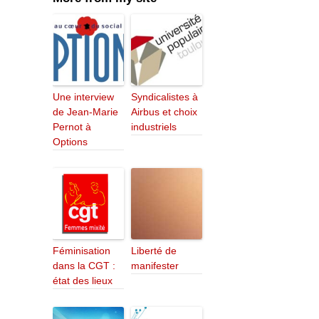
Une interview
Syndicalistes à
de Jean-Marie
Airbus et choix
Pernot à
industriels
Options
Féminisation
Liberté de
dans la CGT :
manifester
état des lieux