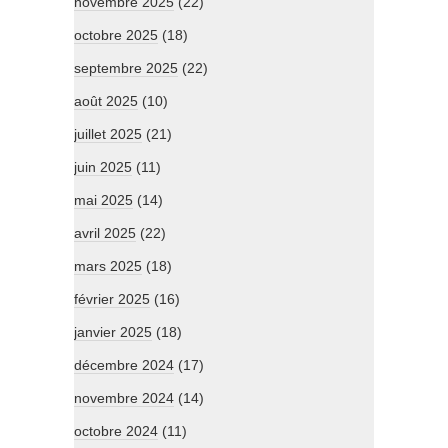
novembre 2025
(22)
octobre 2025
(18)
septembre 2025
(22)
août 2025
(10)
juillet 2025
(21)
juin 2025
(11)
mai 2025
(14)
avril 2025
(22)
mars 2025
(18)
février 2025
(16)
janvier 2025
(18)
décembre 2024
(17)
novembre 2024
(14)
octobre 2024
(11)