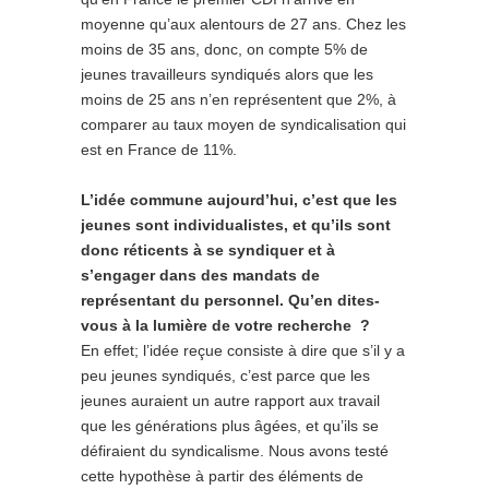
moyenne qu’aux alentours de 27 ans. Chez les
moins de 35 ans, donc, on compte 5% de
jeunes travailleurs syndiqués alors que les
moins de 25 ans n’en représentent que 2%, à
comparer au taux moyen de syndicalisation qui
est en France de 11%.
L’idée commune aujourd’hui, c’est que les
jeunes sont individualistes, et qu’ils sont
donc réticents à se syndiquer et à
s’engager dans des mandats de
représentant du personnel. Qu’en dites-
vous à la lumière de votre recherche ?
En effet; l’idée reçue consiste à dire que s’il y a
peu jeunes syndiqués, c’est parce que les
jeunes auraient un autre rapport aux travail
que les générations plus âgées, et qu’ils se
défiraient du syndicalisme. Nous avons testé
cette hypothèse à partir des éléments de