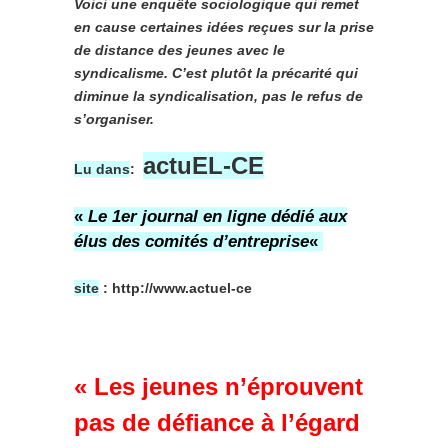
Voici une enquête sociologique qui remet
en cause certaines idées reçues sur la prise
de distance des jeunes avec le
syndicalisme. C’est plutôt la précarité qui
diminue la syndicalisation, pas le refus de
s’organiser.
actuEL-CE
Lu dans
:
«
Le 1er journal en ligne dédié aux
élus des comités d’entreprise
«
site
: http://www.actuel-ce
« Les jeunes n’éprouvent
pas de défiance à l’égard