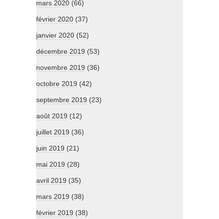
mars 2020
(66)
février 2020
(37)
janvier 2020
(52)
décembre 2019
(53)
novembre 2019
(36)
octobre 2019
(42)
septembre 2019
(23)
août 2019
(12)
juillet 2019
(36)
juin 2019
(21)
mai 2019
(28)
avril 2019
(35)
mars 2019
(38)
février 2019
(38)