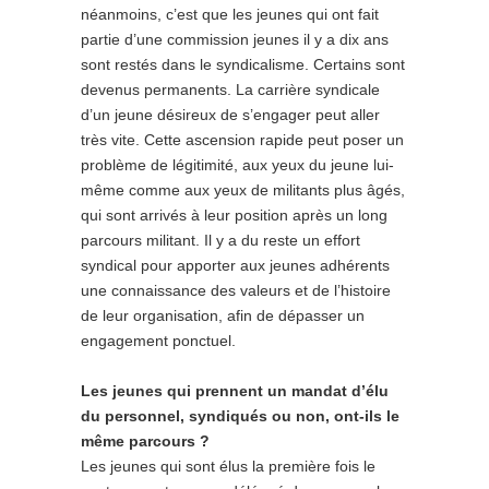
néanmoins, c’est que les jeunes qui ont fait
partie d’une commission jeunes il y a dix ans
sont restés dans le syndicalisme. Certains sont
devenus permanents. La carrière syndicale
d’un jeune désireux de s’engager peut aller
très vite. Cette ascension rapide peut poser un
problème de légitimité, aux yeux du jeune lui-
même comme aux yeux de militants plus âgés,
qui sont arrivés à leur position après un long
parcours militant. Il y a du reste un effort
syndical pour apporter aux jeunes adhérents
une connaissance des valeurs et de l’histoire
de leur organisation, afin de dépasser un
engagement ponctuel.
Les jeunes qui prennent un mandat d’élu
du personnel, syndiqués ou non, ont-ils le
même parcours ?
Les jeunes qui sont élus la première fois le