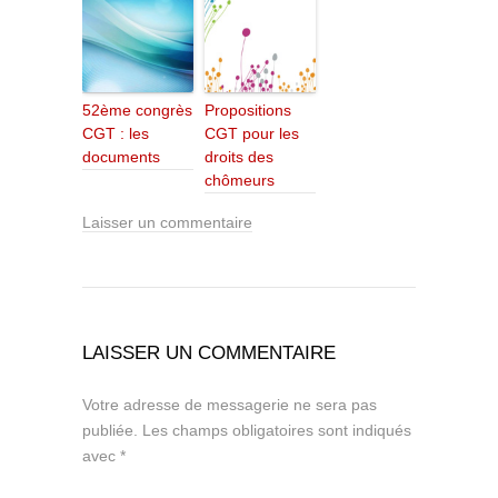
52ème congrès
Propositions
CGT : les
CGT pour les
documents
droits des
chômeurs
Laisser un commentaire
LAISSER UN COMMENTAIRE
Votre adresse de messagerie ne sera pas
publiée.
Les champs obligatoires sont indiqués
avec
*