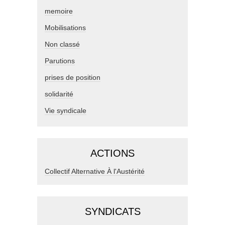
memoire
Mobilisations
Non classé
Parutions
prises de position
solidarité
Vie syndicale
ACTIONS
Collectif Alternative À l'Austérité
SYNDICATS