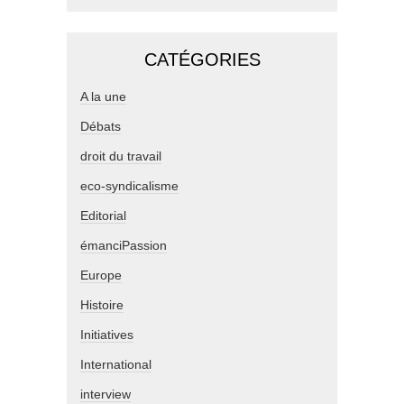
CATÉGORIES
A la une
Débats
droit du travail
eco-syndicalisme
Editorial
émanciPassion
Europe
Histoire
Initiatives
International
interview