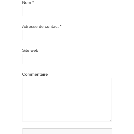
Nom
*
Adresse de contact
*
Site web
Commentaire