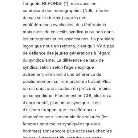
l’enquête REPONSE (*) mais aussi en
conduisant des monographies (Ndlr : études
de cas sur le terrain) auprès des
confédérations syndicales, des fédérations
mais aussi de collectifs syndicaux ou non dans
les entreprises et les associations. La première
leçon que nous en retirons, c’est qu’il n’y a pas
de défiance des jeunes générations à l’égard
du syndicalisme. La différence de taux de
syndicalisation selon l’âge s’explique
autrement, elle vient d’une différence de
positionnement sur le marché du travail. Plus
on est dans une situation de précarité, moins
on se syndique. Plus on est en CDI, plus on a
d’ancienneté, plus on se syndique. Il est
d’ailleurs frappant que les différences
observées pour l’ensemble des salariés (les
femmes sont moins syndiquées que les
hommes) sont encore plus accusées chez les