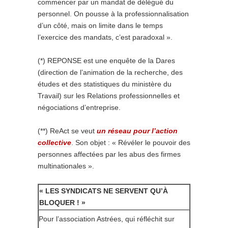
commencer par un mandat de délégué du
personnel. On pousse à la professionnalisation
d’un côté, mais on limite dans le temps
l’exercice des mandats, c’est paradoxal ».
(*) REPONSE est une enquête de la Dares
(direction de l’animation de la recherche, des
études et des statistiques du ministère du
Travail) sur les Relations professionnelles et
négociations d’entreprise.
(**) ReAct se veut
un réseau pour l’action
collective
. Son objet : « Révéler le pouvoir des
personnes affectées par les abus des firmes
multinationales ».
« LES SYNDICATS NE SERVENT QU’À
BLOQUER ! »
Pour l’association Astrées, qui réfléchit sur