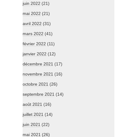
juin 2022
(21)
mai 2022
(21)
avril 2022
(31)
mars 2022
(41)
février 2022
(11)
janvier 2022
(12)
décembre 2021
(17)
novembre 2021
(16)
octobre 2021
(26)
septembre 2021
(14)
août 2021
(16)
juillet 2021
(14)
juin 2021
(22)
mai 2021
(26)