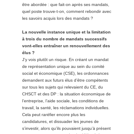
être abordée : que fait-on après ses mandats,
quel poste trouve-t-on, comment rebondir avec
les savoirs acquis lors des mandats ?
La nouvelle instance unique et la limitation
à trois du nombre de mandats successifs
vont-elles entraîner un renouvellement des
élus ?
J’y vois plutôt un risque. En créant un mandat
de représentation unique au sein du comité
social et économique (CSE), les ordonnances
demandent aux futurs élus d’être compétents
sur tous les sujets qui relevaient du CE, du
CHSCT et des DP : la situation économique de
l’entreprise, l’aide sociale, les conditions de
travail, la santé, les réclamations individuelles.
Cela peut raréfier encore plus les
candidatures, et dissuader les jeunes de
s’investir, alors qu’ils pouvaient jusqu’à présent