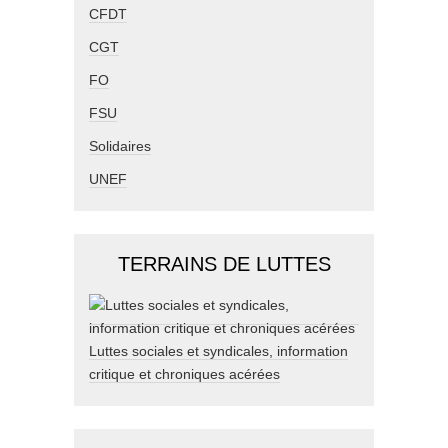
CFDT
CGT
FO
FSU
Solidaires
UNEF
TERRAINS DE LUTTES
Luttes sociales et syndicales, information
critique et chroniques acérées