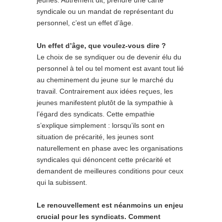
jeunes. Autrement dit, prendre une carte
syndicale ou un mandat de représentant du
personnel, c’est un effet d’âge.
Un effet d’âge, que voulez-vous dire ?
Le choix de se syndiquer ou de devenir élu du
personnel à tel ou tel moment est avant tout lié
au cheminement du jeune sur le marché du
travail. Contrairement aux idées reçues, les
jeunes manifestent plutôt de la sympathie à
l’égard des syndicats. Cette empathie
s’explique simplement : lorsqu’ils sont en
situation de précarité, les jeunes sont
naturellement en phase avec les organisations
syndicales qui dénoncent cette précarité et
demandent de meilleures conditions pour ceux
qui la subissent.
Le renouvellement est néanmoins un enjeu
crucial pour les syndicats. Comment