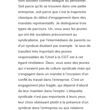
sont souvent comme délégué du personnel.
Soit parce qu’ils se trouvent dans une petite
entreprise, soit parce que c’est la trajectoire
classique du début d’engagement dans des
mandats représentatifs. Je distinguerai trois
types de parcours. Un, vous avez les jeunes
qui ont été socialisés précocement au
syndicalisme, par l’intermédiaire de parents ou
d’un syndicat étudiant par exemple : le taux de
transfert très important des jeunes
responsables de l’Unef à la CGT est à cet
égard révélateur. Deux, vous avez des jeunes
qui n’avaient pas de culture syndicale mais qui
s’engagent dans un mandat à l’occasion d’un
conflit du travail dans l’entreprise. C’est un
engagement plus fragile, qui dépend d’abord
de leur maintien dans l’emploi. L’étiquette
syndicale n’est pas importante à leurs yeux,
leur choix obéissant plutôt à la présence d’un
syndicat dans l’entreprise ou aux relations