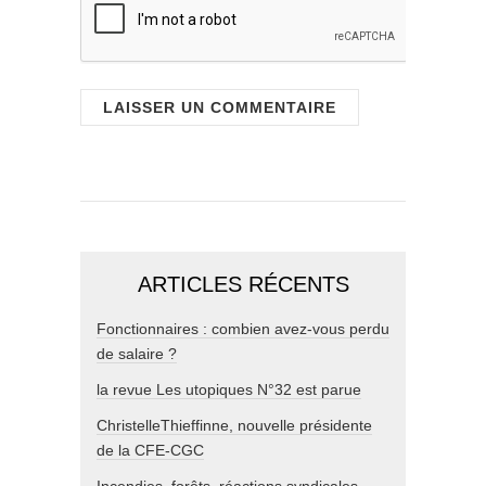
ARTICLES RÉCENTS
Fonctionnaires : combien avez-vous perdu
de salaire ?
la revue Les utopiques N°32 est parue
ChristelleThieffinne, nouvelle présidente
de la CFE-CGC