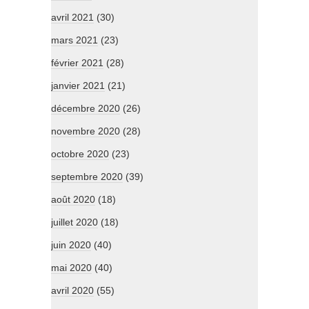
avril 2021
(30)
mars 2021
(23)
février 2021
(28)
janvier 2021
(21)
décembre 2020
(26)
novembre 2020
(28)
octobre 2020
(23)
septembre 2020
(39)
août 2020
(18)
juillet 2020
(18)
juin 2020
(40)
mai 2020
(40)
avril 2020
(55)