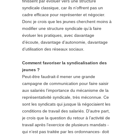
finissent par évoluer vers une structure
syndicale classique, car ils n’offrent pas un
cadre efficace pour représenter et négocier.
Donc je crois que les jeunes cherchent moins à
modifier une structure syndicale qu’à faire
évoluer les pratiques, avec davantage
d’écoute, davantage d’autonomie, davantage
d’utilisation des réseaux sociaux.
Comment favoriser la syndicalisation des
jeunes ?
Peut-être faudrait-il mener une grande
campagne de communication pour faire saisir
aux salariés l’importance du mécanisme de la
représentativité syndicale, très méconnue. Ce
sont les syndicats qui jusque là négociaient les
conditions de travail des salariés. D’autre part,
je crois que la question du retour à l’activité de
travail après l’exercice de plusieurs mandats -
qui n’est pas traitée par les ordonnances- doit