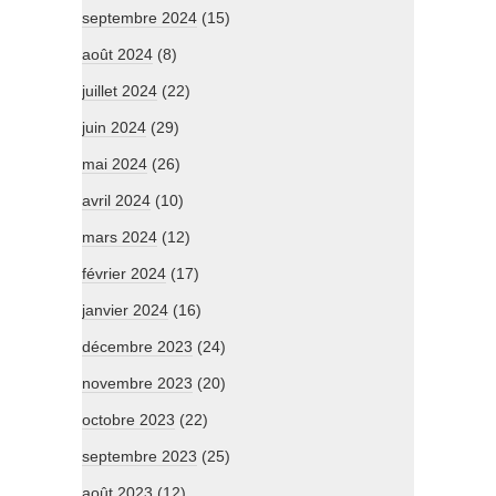
septembre 2024
(15)
août 2024
(8)
juillet 2024
(22)
juin 2024
(29)
mai 2024
(26)
avril 2024
(10)
mars 2024
(12)
février 2024
(17)
janvier 2024
(16)
décembre 2023
(24)
novembre 2023
(20)
octobre 2023
(22)
septembre 2023
(25)
août 2023
(12)