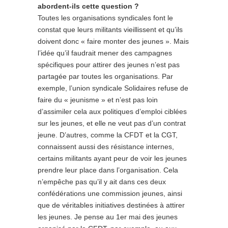
abordent-ils cette question ?
Toutes les organisations syndicales font le
constat que leurs militants vieillissent et qu’ils
doivent donc « faire monter des jeunes ». Mais
l’idée qu’il faudrait mener des campagnes
spécifiques pour attirer des jeunes n’est pas
partagée par toutes les organisations. Par
exemple, l’union syndicale Solidaires refuse de
faire du « jeunisme » et n’est pas loin
d’assimiler cela aux politiques d’emploi ciblées
sur les jeunes, et elle ne veut pas d’un contrat
jeune. D’autres, comme la CFDT et la CGT,
connaissent aussi des résistance internes,
certains militants ayant peur de voir les jeunes
prendre leur place dans l’organisation. Cela
n’empêche pas qu’il y ait dans ces deux
confédérations une commission jeunes, ainsi
que de véritables initiatives destinées à attirer
les jeunes. Je pense au 1er mai des jeunes