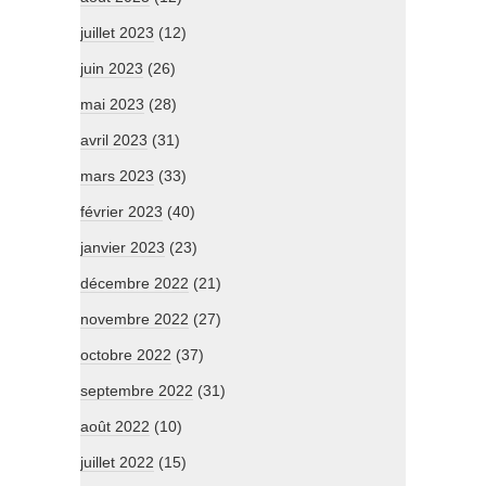
juillet 2023
(12)
juin 2023
(26)
mai 2023
(28)
avril 2023
(31)
mars 2023
(33)
février 2023
(40)
janvier 2023
(23)
décembre 2022
(21)
novembre 2022
(27)
octobre 2022
(37)
septembre 2022
(31)
août 2022
(10)
juillet 2022
(15)