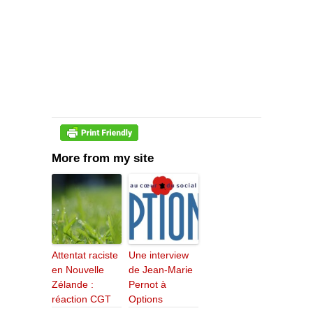
More from my site
Attentat raciste
Une interview
en Nouvelle
de Jean-Marie
Zélande :
Pernot à
réaction CGT
Options