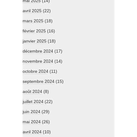
mai 2025
(14)
avril 2025
(22)
mars 2025
(18)
février 2025
(16)
janvier 2025
(18)
décembre 2024
(17)
novembre 2024
(14)
octobre 2024
(11)
septembre 2024
(15)
août 2024
(8)
juillet 2024
(22)
juin 2024
(29)
mai 2024
(26)
avril 2024
(10)