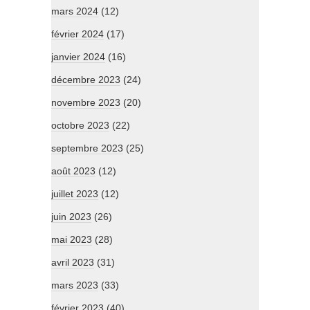
mars 2024
(12)
février 2024
(17)
janvier 2024
(16)
décembre 2023
(24)
novembre 2023
(20)
octobre 2023
(22)
septembre 2023
(25)
août 2023
(12)
juillet 2023
(12)
juin 2023
(26)
mai 2023
(28)
avril 2023
(31)
mars 2023
(33)
février 2023
(40)