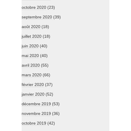
octobre 2020
(23)
septembre 2020
(39)
août 2020
(18)
juillet 2020
(18)
juin 2020
(40)
mai 2020
(40)
avril 2020
(55)
mars 2020
(66)
février 2020
(37)
janvier 2020
(52)
décembre 2019
(53)
novembre 2019
(36)
octobre 2019
(42)