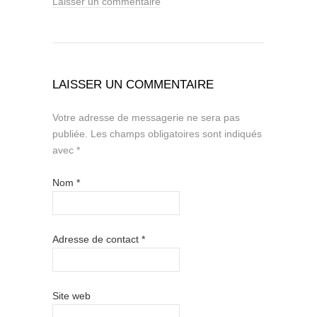
Laisser un commentaire
LAISSER UN COMMENTAIRE
Votre adresse de messagerie ne sera pas
publiée.
Les champs obligatoires sont indiqués
avec
*
Nom
*
Adresse de contact
*
Site web