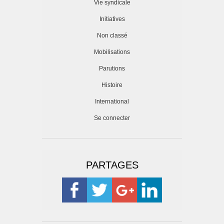
Vie syndicale
Initiatives
Non classé
Mobilisations
Parutions
Histoire
International
Se connecter
PARTAGES