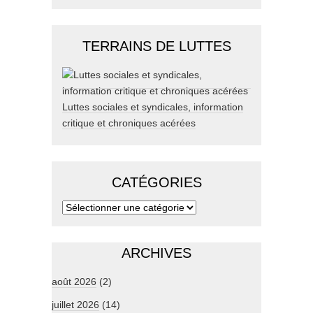
TERRAINS DE LUTTES
Luttes sociales et syndicales, information
critique et chroniques acérées
CATÉGORIES
ARCHIVES
août 2026
(2)
juillet 2026
(14)