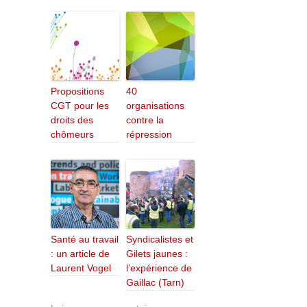
Propositions
40
CGT pour les
organisations
droits des
contre la
chômeurs
répression
Santé au travail
Syndicalistes et
: un article de
Gilets jaunes :
Laurent Vogel
l’expérience de
Gaillac (Tarn)