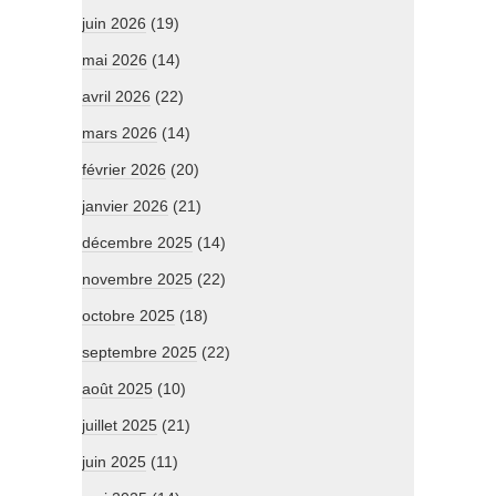
juin 2026
(19)
mai 2026
(14)
avril 2026
(22)
mars 2026
(14)
février 2026
(20)
janvier 2026
(21)
décembre 2025
(14)
novembre 2025
(22)
octobre 2025
(18)
septembre 2025
(22)
août 2025
(10)
juillet 2025
(21)
juin 2025
(11)