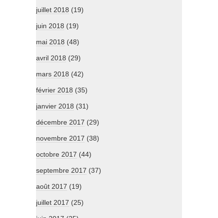
juillet 2018
(19)
juin 2018
(19)
mai 2018
(48)
avril 2018
(29)
mars 2018
(42)
février 2018
(35)
janvier 2018
(31)
décembre 2017
(29)
novembre 2017
(38)
octobre 2017
(44)
septembre 2017
(37)
août 2017
(19)
juillet 2017
(25)