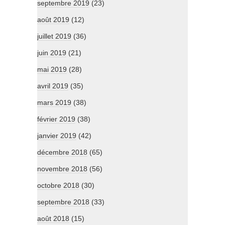
septembre 2019
(23)
août 2019
(12)
juillet 2019
(36)
juin 2019
(21)
mai 2019
(28)
avril 2019
(35)
mars 2019
(38)
février 2019
(38)
janvier 2019
(42)
décembre 2018
(65)
novembre 2018
(56)
octobre 2018
(30)
septembre 2018
(33)
août 2018
(15)