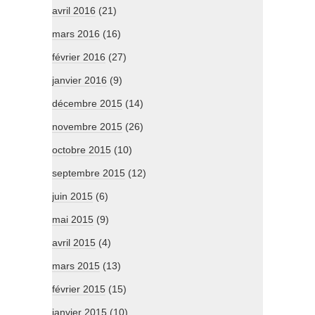
avril 2016
(21)
mars 2016
(16)
février 2016
(27)
janvier 2016
(9)
décembre 2015
(14)
novembre 2015
(26)
octobre 2015
(10)
septembre 2015
(12)
juin 2015
(6)
mai 2015
(9)
avril 2015
(4)
mars 2015
(13)
février 2015
(15)
janvier 2015
(10)