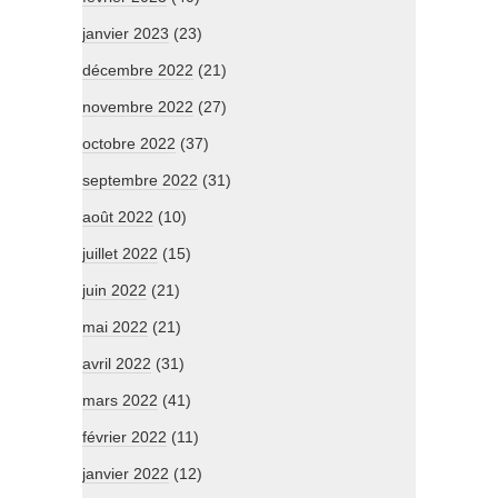
janvier 2023
(23)
décembre 2022
(21)
novembre 2022
(27)
octobre 2022
(37)
septembre 2022
(31)
août 2022
(10)
juillet 2022
(15)
juin 2022
(21)
mai 2022
(21)
avril 2022
(31)
mars 2022
(41)
février 2022
(11)
janvier 2022
(12)