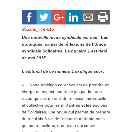
Une nouvelle revue syndicale est née :
Les
utopiques, cahier de réflexions de l’Union
syndicale Solidaires
. Le numéro 1 est daté
de mai 2015.
L’éditorial de ce numéro 1 explique ceci :
« …Notre ambition collective est de prendre en
charge un aspect non traité jusque-là : une
revue qui soit un outil de réflexion individuelle
et collective pour les militant-es et les équipes
de Solidaires, une revue qui permet de prendre
du recul vis-à-vis de l’actualité militante mais
qui nourrit celle-ci, une revue qui couvre