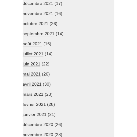
décembre 2021
(17)
novembre 2021
(16)
octobre 2021
(26)
septembre 2021
(14)
août 2021
(16)
juillet 2021
(14)
juin 2021
(22)
mai 2021
(26)
avril 2021
(30)
mars 2021
(23)
février 2021
(28)
janvier 2021
(21)
décembre 2020
(26)
novembre 2020
(28)