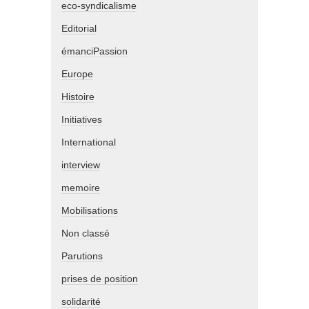
eco-syndicalisme
Editorial
émanciPassion
Europe
Histoire
Initiatives
International
interview
memoire
Mobilisations
Non classé
Parutions
prises de position
solidarité