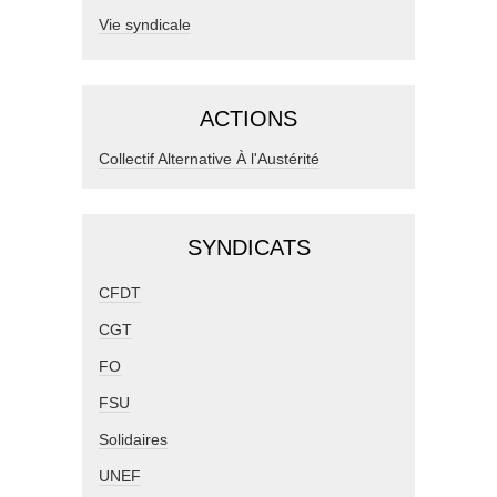
Vie syndicale
ACTIONS
Collectif Alternative À l'Austérité
SYNDICATS
CFDT
CGT
FO
FSU
Solidaires
UNEF