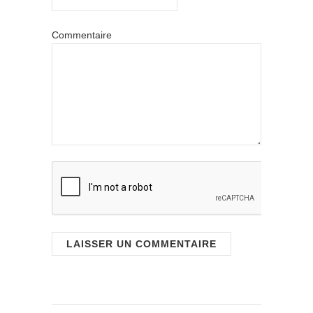
Commentaire