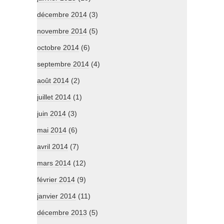
décembre 2014
(3)
novembre 2014
(5)
octobre 2014
(6)
septembre 2014
(4)
août 2014
(2)
juillet 2014
(1)
juin 2014
(3)
mai 2014
(6)
avril 2014
(7)
mars 2014
(12)
février 2014
(9)
janvier 2014
(11)
décembre 2013
(5)