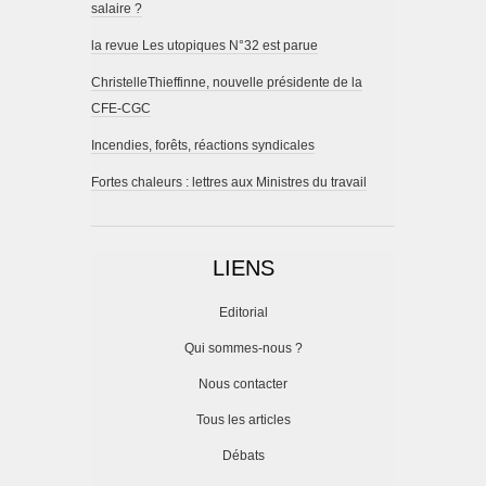
salaire ?
la revue Les utopiques N°32 est parue
ChristelleThieffinne, nouvelle présidente de la
CFE-CGC
Incendies, forêts, réactions syndicales
Fortes chaleurs : lettres aux Ministres du travail
LIENS
Editorial
Qui sommes-nous ?
Nous contacter
Tous les articles
Débats