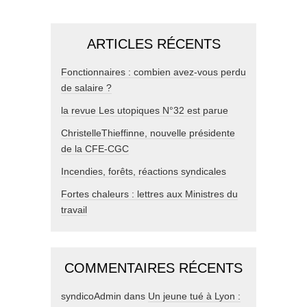
ARTICLES RÉCENTS
Fonctionnaires : combien avez-vous perdu
de salaire ?
la revue Les utopiques N°32 est parue
ChristelleThieffinne, nouvelle présidente
de la CFE-CGC
Incendies, forêts, réactions syndicales
Fortes chaleurs : lettres aux Ministres du
travail
COMMENTAIRES RÉCENTS
syndicoAdmin
dans
Un jeune tué à Lyon :