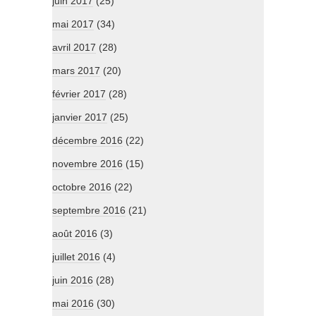
juin 2017
(25)
mai 2017
(34)
avril 2017
(28)
mars 2017
(20)
février 2017
(28)
janvier 2017
(25)
décembre 2016
(22)
novembre 2016
(15)
octobre 2016
(22)
septembre 2016
(21)
août 2016
(3)
juillet 2016
(4)
juin 2016
(28)
mai 2016
(30)