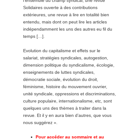
l’ensemble du champ syndical, une revue
Solidaires ouverte à des contributions
extérieures, une revue à lire en totalité bien
entendu, mais dont on peut lire les articles
indépendamment les uns des autres eu fil du
temps […].
Evolution du capitalisme et effets sur le
salariat, stratégies syndicales, autogestion,
dimension politique du syndicalisme, écologie,
enseignements de luttes syndicales,
démocratie sociale, évolution du droit,
féminisme, histoire du mouvement ouvrier,
unité syndicale, oppressions et discriminations,
culture populaire, internationalisme, etc, sont
quelques uns des thèmes à traiter dans la
revue. Et il y en aura bien d’autres, que vous
nous suggérez ».
Pour accéder au sommaire et au