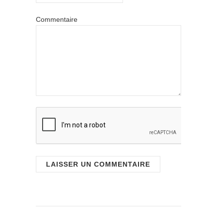
Commentaire