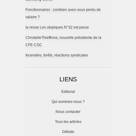
Fonctionnaires : combien avez-vous perdu de
salaire ?
la revue Les utopiques N°32 est parue
ChristelleThieffinne, nouvelle présidente de la
CFE-CGC
Incendies, forêts, réactions syndicales
LIENS
Editorial
Qui sommes-nous ?
Nous contacter
Tous les articles
Débats