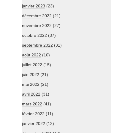
janvier 2023
(23)
décembre 2022
(21)
novembre 2022
(27)
octobre 2022
(37)
septembre 2022
(31)
août 2022
(10)
juillet 2022
(15)
juin 2022
(21)
mai 2022
(21)
avril 2022
(31)
mars 2022
(41)
février 2022
(11)
janvier 2022
(12)