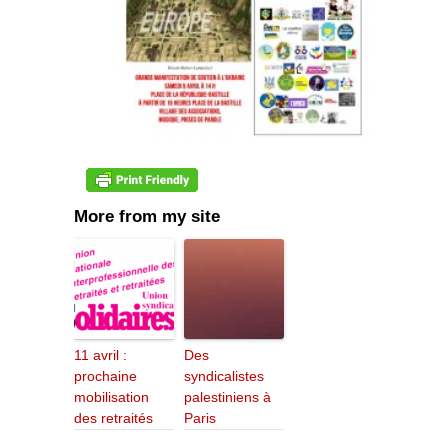
More from my site
11 avril :
Des
prochaine
syndicalistes
mobilisation
palestiniens à
des retraités
Paris