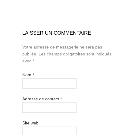
LAISSER UN COMMENTAIRE
Votre adresse de messagerie ne sera pas
publiée.
Les champs obligatoires sont indiqués
avec
*
Nom
*
Adresse de contact
*
Site web