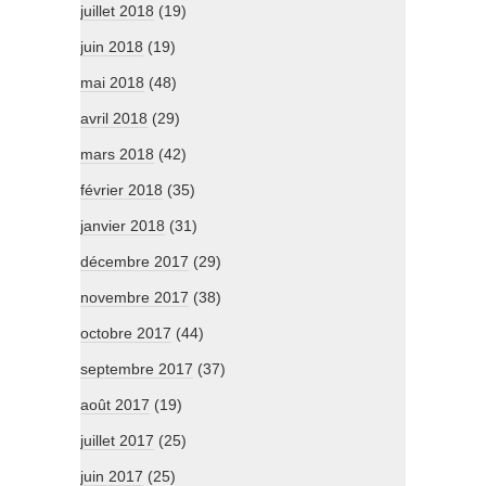
juillet 2018
(19)
juin 2018
(19)
mai 2018
(48)
avril 2018
(29)
mars 2018
(42)
février 2018
(35)
janvier 2018
(31)
décembre 2017
(29)
novembre 2017
(38)
octobre 2017
(44)
septembre 2017
(37)
août 2017
(19)
juillet 2017
(25)
juin 2017
(25)