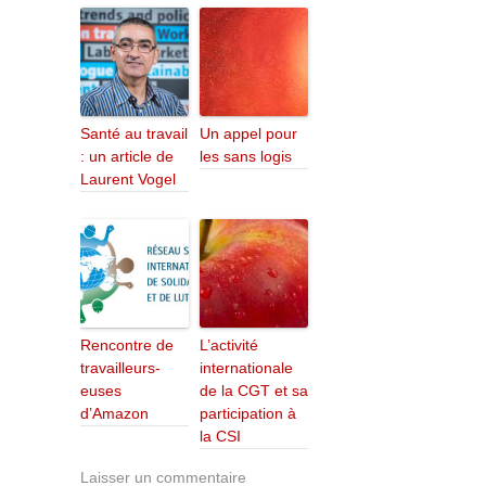
Santé au travail
Un appel pour
: un article de
les sans logis
Laurent Vogel
Rencontre de
L’activité
travailleurs-
internationale
euses
de la CGT et sa
d’Amazon
participation à
la CSI
Laisser un commentaire