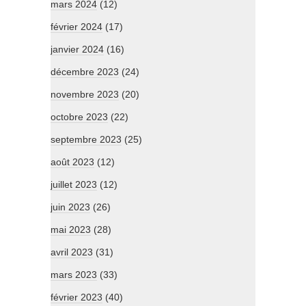
mars 2024
(12)
février 2024
(17)
janvier 2024
(16)
décembre 2023
(24)
novembre 2023
(20)
octobre 2023
(22)
septembre 2023
(25)
août 2023
(12)
juillet 2023
(12)
juin 2023
(26)
mai 2023
(28)
avril 2023
(31)
mars 2023
(33)
février 2023
(40)