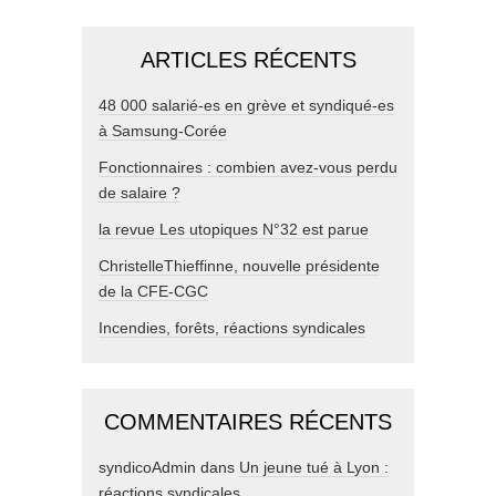
ARTICLES RÉCENTS
48 000 salarié-es en grève et syndiqué-es
à Samsung-Corée
Fonctionnaires : combien avez-vous perdu
de salaire ?
la revue Les utopiques N°32 est parue
ChristelleThieffinne, nouvelle présidente
de la CFE-CGC
Incendies, forêts, réactions syndicales
COMMENTAIRES RÉCENTS
syndicoAdmin
dans
Un jeune tué à Lyon :
réactions syndicales