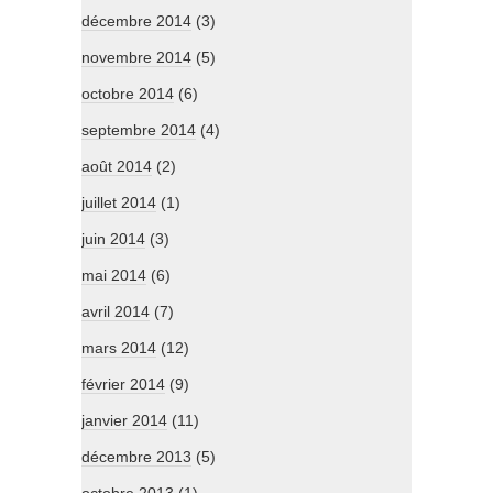
décembre 2014
(3)
novembre 2014
(5)
octobre 2014
(6)
septembre 2014
(4)
août 2014
(2)
juillet 2014
(1)
juin 2014
(3)
mai 2014
(6)
avril 2014
(7)
mars 2014
(12)
février 2014
(9)
janvier 2014
(11)
décembre 2013
(5)