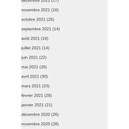
décembre 2021
(17)
novembre 2021
(16)
octobre 2021
(26)
septembre 2021
(14)
août 2021
(16)
juillet 2021
(14)
juin 2021
(22)
mai 2021
(26)
avril 2021
(30)
mars 2021
(23)
février 2021
(28)
janvier 2021
(21)
décembre 2020
(26)
novembre 2020
(28)