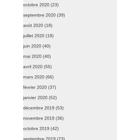
octobre 2020
(23)
septembre 2020
(39)
août 2020
(18)
juillet 2020
(18)
juin 2020
(40)
mai 2020
(40)
avril 2020
(55)
mars 2020
(66)
février 2020
(37)
janvier 2020
(52)
décembre 2019
(53)
novembre 2019
(36)
octobre 2019
(42)
septembre 2019
(23)