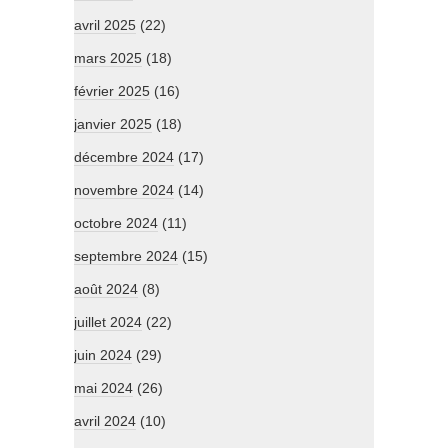
avril 2025
(22)
mars 2025
(18)
février 2025
(16)
janvier 2025
(18)
décembre 2024
(17)
novembre 2024
(14)
octobre 2024
(11)
septembre 2024
(15)
août 2024
(8)
juillet 2024
(22)
juin 2024
(29)
mai 2024
(26)
avril 2024
(10)