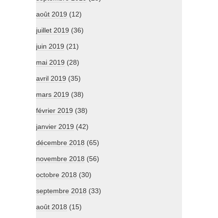
août 2019
(12)
juillet 2019
(36)
juin 2019
(21)
mai 2019
(28)
avril 2019
(35)
mars 2019
(38)
février 2019
(38)
janvier 2019
(42)
décembre 2018
(65)
novembre 2018
(56)
octobre 2018
(30)
septembre 2018
(33)
août 2018
(15)