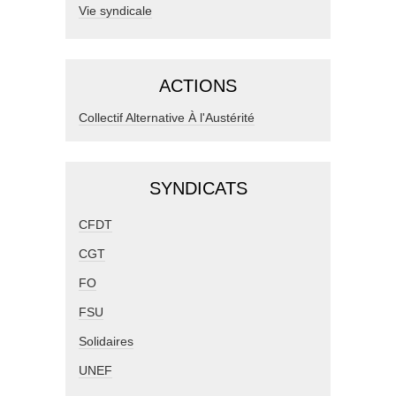
Vie syndicale
ACTIONS
Collectif Alternative À l'Austérité
SYNDICATS
CFDT
CGT
FO
FSU
Solidaires
UNEF