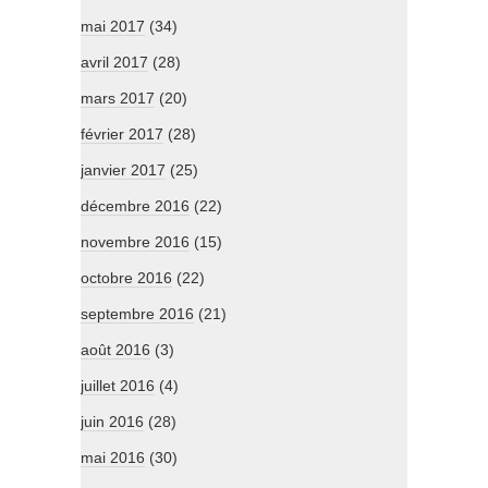
mai 2017
(34)
avril 2017
(28)
mars 2017
(20)
février 2017
(28)
janvier 2017
(25)
décembre 2016
(22)
novembre 2016
(15)
octobre 2016
(22)
septembre 2016
(21)
août 2016
(3)
juillet 2016
(4)
juin 2016
(28)
mai 2016
(30)