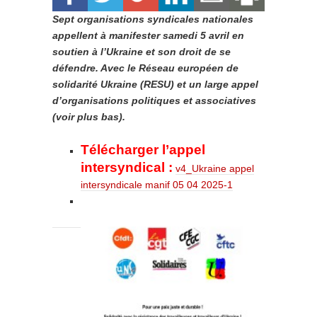
Sept organisations syndicales nationales
appellent à manifester samedi 5 avril en
soutien à l’Ukraine et son droit de se
défendre. Avec le Réseau européen de
solidarité Ukraine (RESU) et un large appel
d’organisations politiques et associatives
(voir plus bas).
Télécharger l’appel
intersyndical :
v4_Ukraine appel
intersyndicale manif 05 04 2025-1