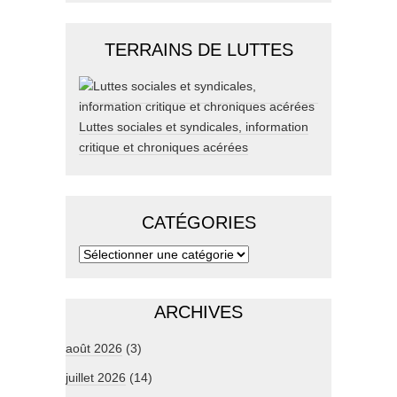
TERRAINS DE LUTTES
Luttes sociales et syndicales, information
critique et chroniques acérées
CATÉGORIES
ARCHIVES
août 2026
(3)
juillet 2026
(14)