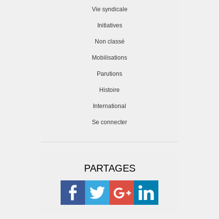
Vie syndicale
Initiatives
Non classé
Mobilisations
Parutions
Histoire
International
Se connecter
PARTAGES