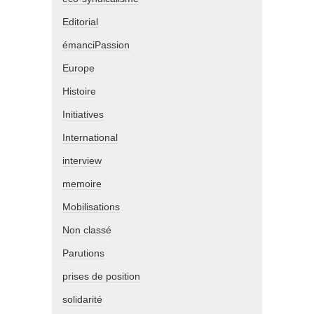
Editorial
émanciPassion
Europe
Histoire
Initiatives
International
interview
memoire
Mobilisations
Non classé
Parutions
prises de position
solidarité