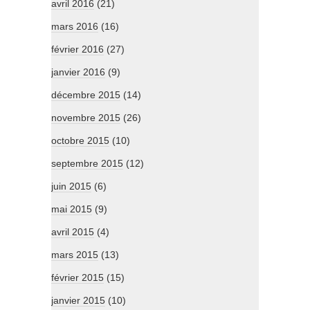
avril 2016
(21)
mars 2016
(16)
février 2016
(27)
janvier 2016
(9)
décembre 2015
(14)
novembre 2015
(26)
octobre 2015
(10)
septembre 2015
(12)
juin 2015
(6)
mai 2015
(9)
avril 2015
(4)
mars 2015
(13)
février 2015
(15)
janvier 2015
(10)