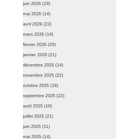
juin 2026
(19)
mai 2026
(14)
avril 2026
(22)
mars 2026
(14)
février 2026
(20)
janvier 2026
(21)
décembre 2025
(14)
novembre 2025
(22)
octobre 2025
(18)
septembre 2025
(22)
août 2025
(10)
juillet 2025
(21)
juin 2025
(11)
mai 2025
(14)