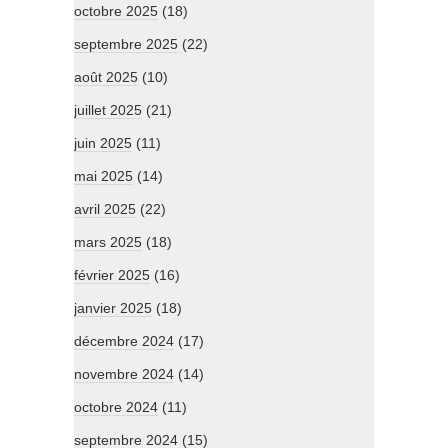
octobre 2025
(18)
septembre 2025
(22)
août 2025
(10)
juillet 2025
(21)
juin 2025
(11)
mai 2025
(14)
avril 2025
(22)
mars 2025
(18)
février 2025
(16)
janvier 2025
(18)
décembre 2024
(17)
novembre 2024
(14)
octobre 2024
(11)
septembre 2024
(15)