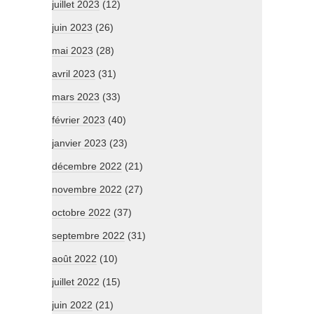
juillet 2023
(12)
juin 2023
(26)
mai 2023
(28)
avril 2023
(31)
mars 2023
(33)
février 2023
(40)
janvier 2023
(23)
décembre 2022
(21)
novembre 2022
(27)
octobre 2022
(37)
septembre 2022
(31)
août 2022
(10)
juillet 2022
(15)
juin 2022
(21)