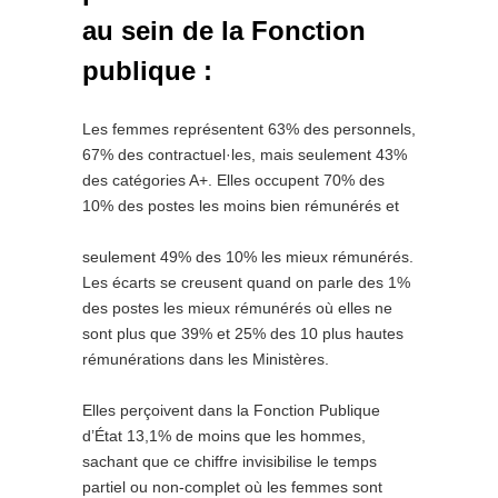
au sein de la Fonction
publique :
Les femmes représentent 63% des personnels,
67% des contractuel·les, mais seulement 43%
des catégories A+. Elles occupent 70% des
10% des postes les moins bien rémunérés et
seulement 49% des 10% les mieux rémunérés.
Les écarts se creusent quand on parle des 1%
des postes les mieux rémunérés où elles ne
sont plus que 39% et 25% des 10 plus hautes
rémunérations dans les Ministères.
Elles perçoivent dans la Fonction Publique
d’État 13,1% de moins que les hommes,
sachant que ce chiffre invisibilise le temps
partiel ou non-complet où les femmes sont