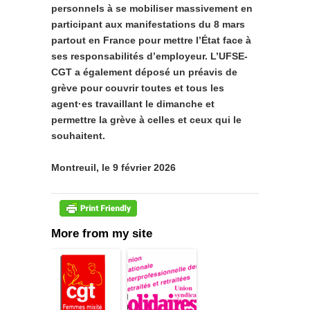
personnels à se mobiliser massivement en
participant aux manifestations du 8 mars
partout en France pour mettre l’État face à
ses responsabilités d’employeur. L’UFSE-
CGT a également déposé un préavis de
grève pour couvrir toutes et tous les
agent·es travaillant le dimanche et
permettre la grève à celles et ceux qui le
souhaitent.
Montreuil, le 9 février 2026
More from my site