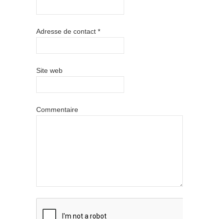
Adresse de contact
*
Site web
Commentaire