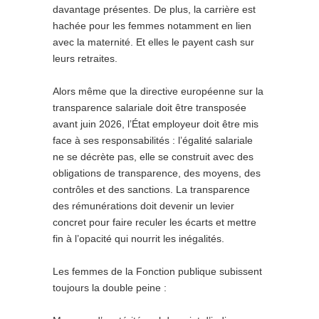
davantage présentes. De plus, la carrière est
hachée pour les femmes notamment en lien
avec la maternité. Et elles le payent cash sur
leurs retraites.
Alors même que la directive européenne sur la
transparence salariale doit être transposée
avant juin 2026, l’État employeur doit être mis
face à ses responsabilités : l’égalité salariale
ne se décrète pas, elle se construit avec des
obligations de transparence, des moyens, des
contrôles et des sanctions. La transparence
des rémunérations doit devenir un levier
concret pour faire reculer les écarts et mettre
fin à l’opacité qui nourrit les inégalités.
Les femmes de la Fonction publique subissent
toujours la double peine :