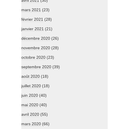
avril 2021
(30)
mars 2021
(23)
février 2021
(28)
janvier 2021
(21)
décembre 2020
(26)
novembre 2020
(28)
octobre 2020
(23)
septembre 2020
(39)
août 2020
(18)
juillet 2020
(18)
juin 2020
(40)
mai 2020
(40)
avril 2020
(55)
mars 2020
(66)