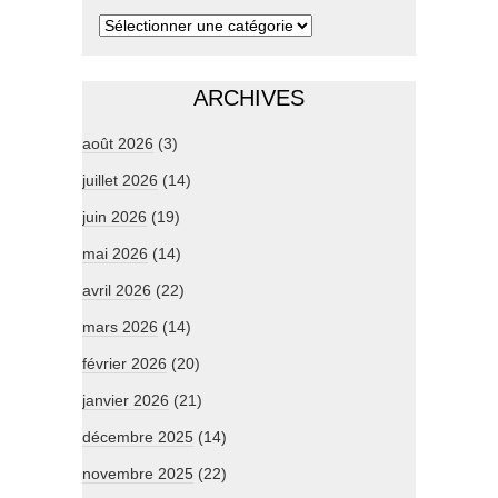
ARCHIVES
août 2026
(3)
juillet 2026
(14)
juin 2026
(19)
mai 2026
(14)
avril 2026
(22)
mars 2026
(14)
février 2026
(20)
janvier 2026
(21)
décembre 2025
(14)
novembre 2025
(22)