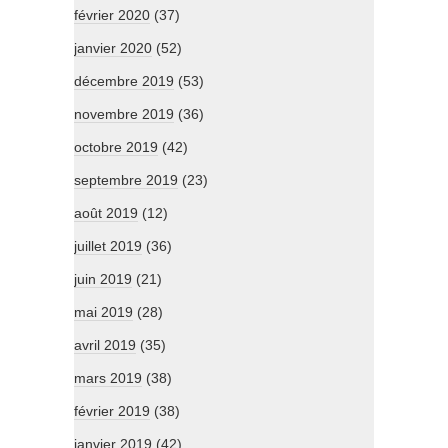
février 2020
(37)
janvier 2020
(52)
décembre 2019
(53)
novembre 2019
(36)
octobre 2019
(42)
septembre 2019
(23)
août 2019
(12)
juillet 2019
(36)
juin 2019
(21)
mai 2019
(28)
avril 2019
(35)
mars 2019
(38)
février 2019
(38)
janvier 2019
(42)