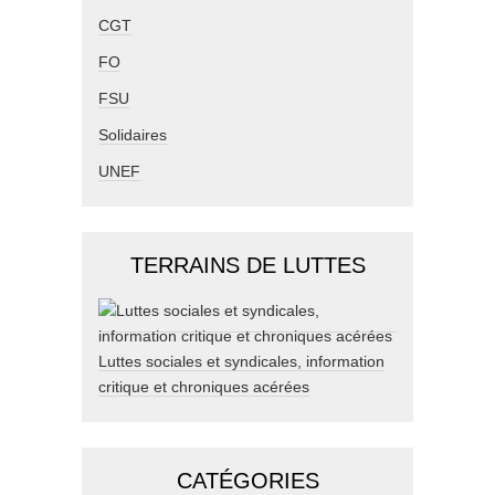
CGT
FO
FSU
Solidaires
UNEF
TERRAINS DE LUTTES
Luttes sociales et syndicales, information
critique et chroniques acérées
CATÉGORIES