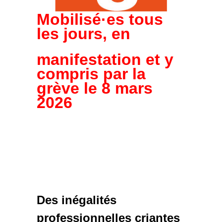
Mobilisé·es tous
les jours, en
manifestation et y
compris par la
grève le 8 mars
2026
Des inégalités
professionnelles criantes