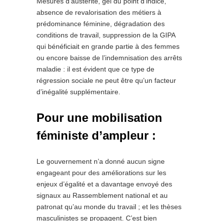
Mesures d’austérité, gel du point d’indice,
absence de revalorisation des métiers à
prédominance féminine, dégradation des
conditions de travail, suppression de la GIPA
qui bénéficiait en grande partie à des femmes
ou encore baisse de l’indemnisation des arrêts
maladie : il est évident que ce type de
régression sociale ne peut être qu’un facteur
d’inégalité supplémentaire.
Pour une mobilisation
féministe d’ampleur :
Le gouvernement n’a donné aucun signe
engageant pour des améliorations sur les
enjeux d’égalité et a davantage envoyé des
signaux au Rassemblement national et au
patronat qu’au monde du travail ; et les thèses
masculinistes se propagent. C’est bien