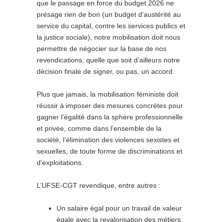
que le passage en force du budget 2026 ne
présage rien de bon (un budget d’austérité au
service du capital, contre les services publics et
la justice sociale), notre mobilisation doit nous
permettre de négocier sur la base de nos
revendications, quelle que soit d’ailleurs notre
décision finale de signer, ou pas, un accord.
Plus que jamais, la mobilisation féministe doit
réussir à imposer des mesures concrètes pour
gagner l’égalité dans la sphère professionnelle
et privée, comme dans l’ensemble de la
société, l’élimination des violences sexistes et
sexuelles, de toute forme de discriminations et
d’exploitations.
L’UFSE-CGT revendique, entre autres :
Un salaire égal pour un travail de valeur
égale avec la revalorisation des métiers