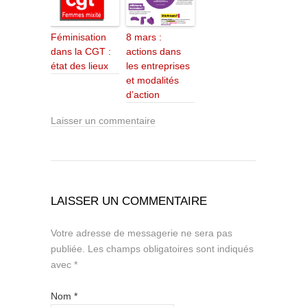
Féminisation
8 mars :
dans la CGT :
actions dans
état des lieux
les entreprises
et modalités
d’action
Laisser un commentaire
LAISSER UN COMMENTAIRE
Votre adresse de messagerie ne sera pas
publiée.
Les champs obligatoires sont indiqués
avec
*
Nom
*