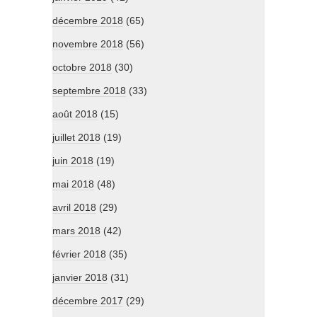
décembre 2018
(65)
novembre 2018
(56)
octobre 2018
(30)
septembre 2018
(33)
août 2018
(15)
juillet 2018
(19)
juin 2018
(19)
mai 2018
(48)
avril 2018
(29)
mars 2018
(42)
février 2018
(35)
janvier 2018
(31)
décembre 2017
(29)