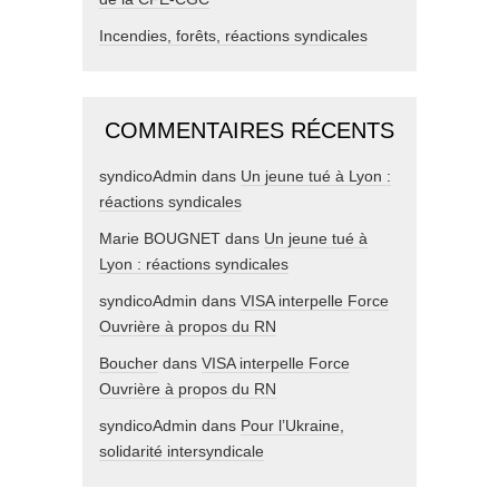
Incendies, forêts, réactions syndicales
COMMENTAIRES RÉCENTS
syndicoAdmin
dans
Un jeune tué à Lyon :
réactions syndicales
Marie BOUGNET
dans
Un jeune tué à
Lyon : réactions syndicales
syndicoAdmin
dans
VISA interpelle Force
Ouvrière à propos du RN
Boucher
dans
VISA interpelle Force
Ouvrière à propos du RN
syndicoAdmin
dans
Pour l’Ukraine,
solidarité intersyndicale