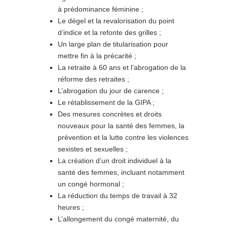
à prédominance féminine ;
Le dégel et la revalorisation du point
d’indice et la refonte des grilles ;
Un large plan de titularisation pour
mettre fin à la précarité ;
La retraite à 60 ans et l’abrogation de la
réforme des retraites ;
L’abrogation du jour de carence ;
Le rétablissement de la GIPA ;
Des mesures concrètes et droits
nouveaux pour la santé des femmes, la
prévention et la lutte contre les violences
sexistes et sexuelles ;
La création d’un droit individuel à la
santé des femmes, incluant notamment
un congé hormonal ;
La réduction du temps de travail à 32
heures ;
L’allongement du congé maternité, du