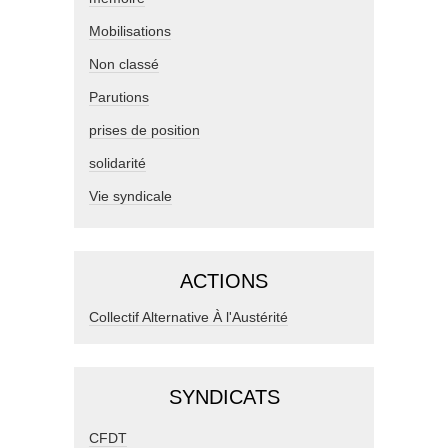
Mobilisations
Non classé
Parutions
prises de position
solidarité
Vie syndicale
ACTIONS
Collectif Alternative À l'Austérité
SYNDICATS
CFDT