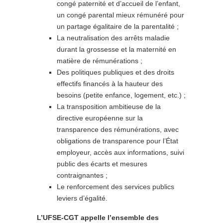
congé paternité et d’accueil de l’enfant,
un congé parental mieux rémunéré pour
un partage égalitaire de la parentalité ;
La neutralisation des arrêts maladie
durant la grossesse et la maternité en
matière de rémunérations ;
Des politiques publiques et des droits
effectifs financés à la hauteur des
besoins (petite enfance, logement, etc.) ;
La transposition ambitieuse de la
directive européenne sur la
transparence des rémunérations, avec
obligations de transparence pour l’État
employeur, accès aux informations, suivi
public des écarts et mesures
contraignantes ;
Le renforcement des services publics
leviers d’égalité.
L’UFSE-CGT appelle l’ensemble des