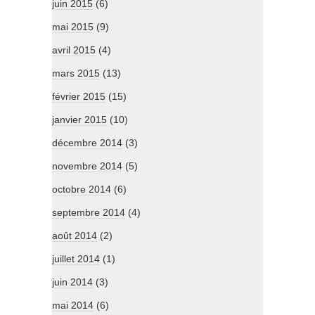
juin 2015
(6)
mai 2015
(9)
avril 2015
(4)
mars 2015
(13)
février 2015
(15)
janvier 2015
(10)
décembre 2014
(3)
novembre 2014
(5)
octobre 2014
(6)
septembre 2014
(4)
août 2014
(2)
juillet 2014
(1)
juin 2014
(3)
mai 2014
(6)