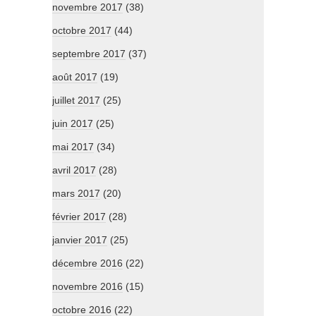
novembre 2017
(38)
octobre 2017
(44)
septembre 2017
(37)
août 2017
(19)
juillet 2017
(25)
juin 2017
(25)
mai 2017
(34)
avril 2017
(28)
mars 2017
(20)
février 2017
(28)
janvier 2017
(25)
décembre 2016
(22)
novembre 2016
(15)
octobre 2016
(22)