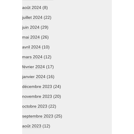
août 2024
(8)
juillet 2024
(22)
juin 2024
(29)
mai 2024
(26)
avril 2024
(10)
mars 2024
(12)
février 2024
(17)
janvier 2024
(16)
décembre 2023
(24)
novembre 2023
(20)
octobre 2023
(22)
septembre 2023
(25)
août 2023
(12)