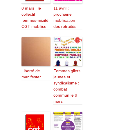
8 mars : le
11 avril :
collectif
prochaine
femmes-mixité
mobilisation
CGT mobilise
des retraités
Liberté de
Femmes gilets
manifester
jaunes et
syndicalisme :
combat
commun le 9
mars