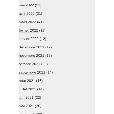
mai 2022
(21)
avril 2022
(31)
mars 2022
(41)
février 2022
(11)
janvier 2022
(12)
décembre 2021
(17)
novembre 2021
(16)
octobre 2021
(26)
septembre 2021
(14)
août 2021
(16)
juillet 2021
(14)
juin 2021
(22)
mai 2021
(26)