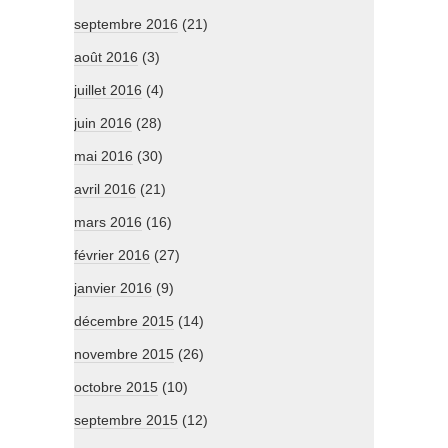
septembre 2016
(21)
août 2016
(3)
juillet 2016
(4)
juin 2016
(28)
mai 2016
(30)
avril 2016
(21)
mars 2016
(16)
février 2016
(27)
janvier 2016
(9)
décembre 2015
(14)
novembre 2015
(26)
octobre 2015
(10)
septembre 2015
(12)