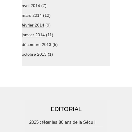
avril 2014
(7)
mars 2014
(12)
février 2014
(9)
janvier 2014
(11)
décembre 2013
(5)
octobre 2013
(1)
EDITORIAL
2025 : fêter les 80 ans de la Sécu !