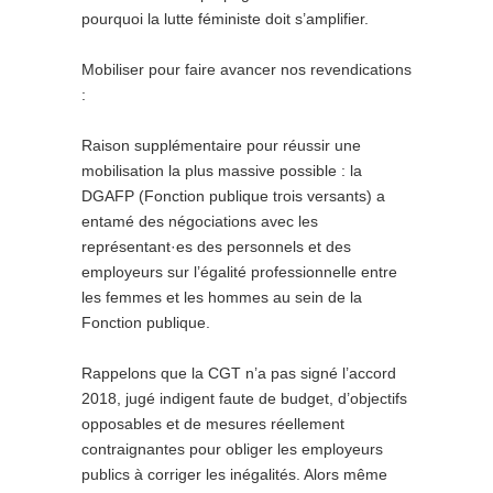
pourquoi la lutte féministe doit s’amplifier.
Mobiliser pour faire avancer nos revendications
:
Raison supplémentaire pour réussir une
mobilisation la plus massive possible : la
DGAFP (Fonction publique trois versants) a
entamé des négociations avec les
représentant·es des personnels et des
employeurs sur l’égalité professionnelle entre
les femmes et les hommes au sein de la
Fonction publique.
Rappelons que la CGT n’a pas signé l’accord
2018, jugé indigent faute de budget, d’objectifs
opposables et de mesures réellement
contraignantes pour obliger les employeurs
publics à corriger les inégalités. Alors même