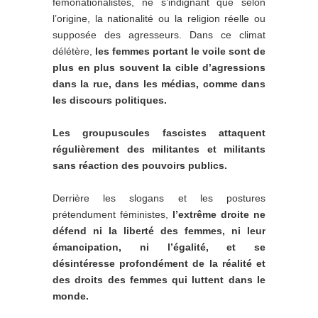
fémonationalistes, ne s’indignant que selon
l’origine, la nationalité ou la religion réelle ou
supposée des agresseurs. Dans ce climat
délétère,
les femmes portant le voile sont de
plus en plus souvent la cible d’agressions
dans la rue, dans les médias, comme dans
les discours politiques.
Les groupuscules fascistes attaquent
régulièrement des militantes et militants
sans réaction des pouvoirs publics.
Derrière les slogans et les postures
prétendument féministes,
l’extrême droite ne
défend ni la liberté des femmes, ni leur
émancipation, ni l’égalité
, et se
désintéresse profondément de la réalité et
des droits des femmes qui luttent dans le
monde.