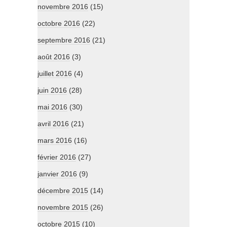
novembre 2016
(15)
octobre 2016
(22)
septembre 2016
(21)
août 2016
(3)
juillet 2016
(4)
juin 2016
(28)
mai 2016
(30)
avril 2016
(21)
mars 2016
(16)
février 2016
(27)
janvier 2016
(9)
décembre 2015
(14)
novembre 2015
(26)
octobre 2015
(10)