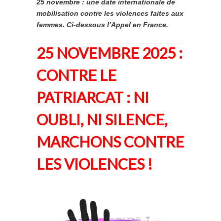
25 novembre : une date internationale de
mobilisation contre les violences faites aux
femmes. Ci-dessous l’Appel en France.
25 NOVEMBRE 2025 :
CONTRE LE
PATRIARCAT : NI
OUBLI, NI SILENCE,
MARCHONS CONTRE
LES VIOLENCES !