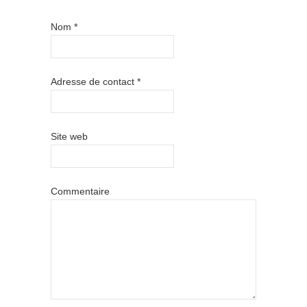
Nom
*
Adresse de contact
*
Site web
Commentaire