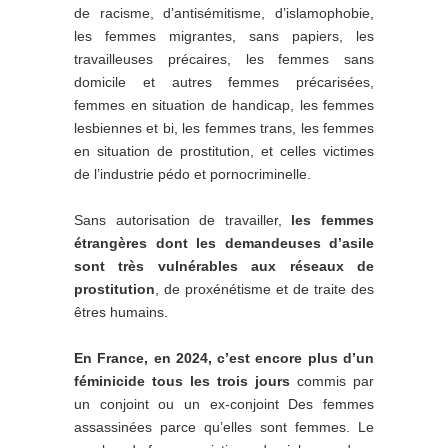
de racisme, d’antisémitisme, d’islamophobie,
les femmes migrantes, sans papiers, les
travailleuses précaires, les femmes sans
domicile et autres femmes précarisées,
femmes en situation de handicap, les femmes
lesbiennes et bi, les femmes trans, les femmes
en situation de prostitution, et celles victimes
de l’industrie pédo et pornocriminelle.
Sans autorisation de travailler,
les femmes
étrangères dont les demandeuses d’asile
sont très vulnérables aux réseaux de
prostitution
, de proxénétisme et de traite des
êtres humains.
En France, en 2024, c’est encore plus d’un
féminicide tous les trois jours
commis par
un conjoint ou un ex-conjoint Des femmes
assassinées parce qu’elles sont femmes. Le