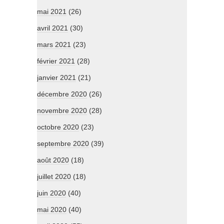
mai 2021
(26)
avril 2021
(30)
mars 2021
(23)
février 2021
(28)
janvier 2021
(21)
décembre 2020
(26)
novembre 2020
(28)
octobre 2020
(23)
septembre 2020
(39)
août 2020
(18)
juillet 2020
(18)
juin 2020
(40)
mai 2020
(40)