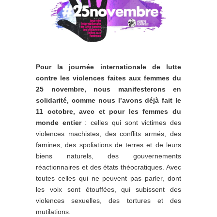
Pour la journée internationale de lutte
contre les violences faites aux femmes du
25 novembre, nous manifesterons en
solidarité, comme nous l’avons déjà fait le
11 octobre, avec et pour les femmes du
monde entier
: celles qui sont victimes des
violences machistes, des conflits armés, des
famines, des spoliations de terres et de leurs
biens naturels, des gouvernements
réactionnaires et des états théocratiques. Avec
toutes celles qui ne peuvent pas parler, dont
les voix sont étouffées, qui subissent des
violences sexuelles, des tortures et des
mutilations.