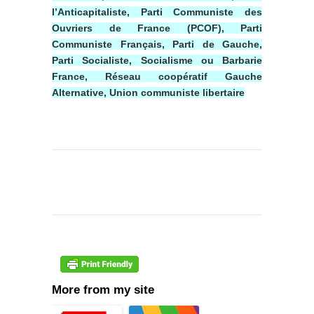
l’Anticapitaliste, Parti Communiste des
Ouvriers de France (PCOF), Parti
Communiste Français, Parti de Gauche,
Parti Socialiste, Socialisme ou Barbarie
France, Réseau coopératif Gauche
Alternative, Union communiste libertaire
More from my site