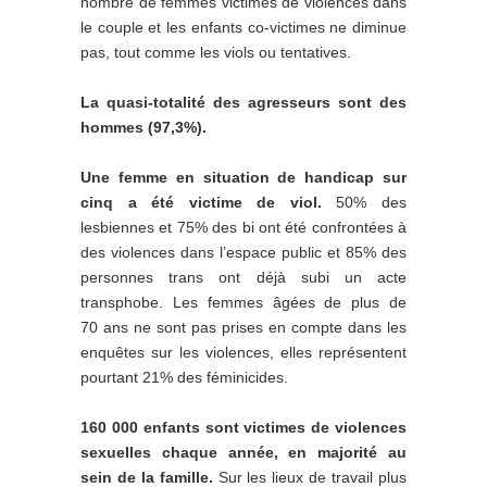
nombre de femmes victimes de violences dans
le couple et les enfants co-victimes ne diminue
pas, tout comme les viols ou tentatives.
La quasi-totalité des agresseurs sont des
hommes (97,3%).
Une femme en situation de handicap sur
cinq a été victime de viol.
50% des
lesbiennes et 75% des bi ont été confrontées à
des violences dans l’espace public et 85% des
personnes trans ont déjà subi un acte
transphobe. Les femmes âgées de plus de
70 ans ne sont pas prises en compte dans les
enquêtes sur les violences, elles représentent
pourtant 21% des féminicides.
160 000 enfants sont victimes de violences
sexuelles chaque année, en majorité au
sein de la famille.
Sur les lieux de travail plus