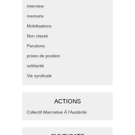
interview
memoire
Mobilisations
Non classé
Parutions
prises de position
solidarité
Vie syndicale
ACTIONS
Collectif Alternative À l'Austérité