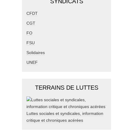
SYNDICATS
CFDT
CGT
FO
FSU
Solidaires
UNEF
TERRAINS DE LUTTES
Luttes sociales et syndicales, information
critique et chroniques acérées