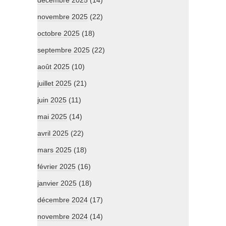
décembre 2025
(14)
novembre 2025
(22)
octobre 2025
(18)
septembre 2025
(22)
août 2025
(10)
juillet 2025
(21)
juin 2025
(11)
mai 2025
(14)
avril 2025
(22)
mars 2025
(18)
février 2025
(16)
janvier 2025
(18)
décembre 2024
(17)
novembre 2024
(14)