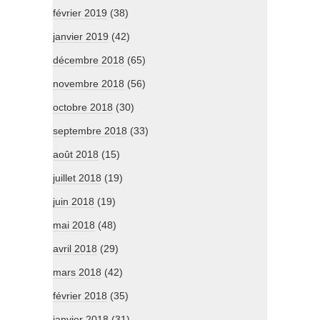
février 2019
(38)
janvier 2019
(42)
décembre 2018
(65)
novembre 2018
(56)
octobre 2018
(30)
septembre 2018
(33)
août 2018
(15)
juillet 2018
(19)
juin 2018
(19)
mai 2018
(48)
avril 2018
(29)
mars 2018
(42)
février 2018
(35)
janvier 2018
(31)