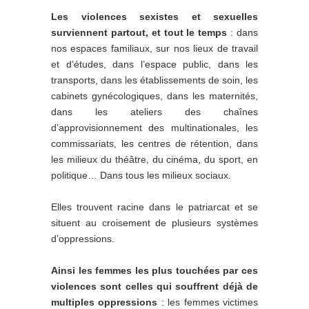
Les violences sexistes et sexuelles
surviennent partout, et tout le temps
: dans
nos espaces familiaux, sur nos lieux de travail
et d’études, dans l’espace public, dans les
transports, dans les établissements de soin, les
cabinets gynécologiques, dans les maternités,
dans les ateliers des chaînes
d’approvisionnement des multinationales, les
commissariats, les centres de rétention, dans
les milieux du théâtre, du cinéma, du sport, en
politique… Dans tous les milieux sociaux.
Elles trouvent racine dans le patriarcat et se
situent au croisement de plusieurs systèmes
d’oppressions.
Ainsi
les femmes les plus touchées par ces
violences sont celles qui souffrent déjà de
multiples oppressions
: les femmes victimes