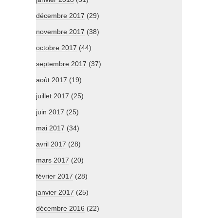
décembre 2017
(29)
novembre 2017
(38)
octobre 2017
(44)
septembre 2017
(37)
août 2017
(19)
juillet 2017
(25)
juin 2017
(25)
mai 2017
(34)
avril 2017
(28)
mars 2017
(20)
février 2017
(28)
janvier 2017
(25)
décembre 2016
(22)