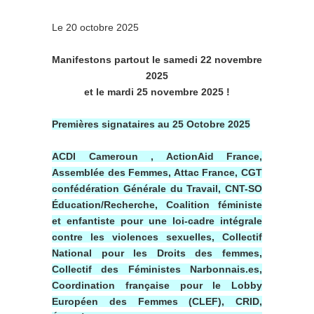
Le 20 octobre 2025
Manifestons partout le samedi 22 novembre
2025
et le mardi 25 novembre 2025 !
Premières signataires au 25 Octobre 2025
ACDI Cameroun , ActionAid France,
Assemblée des Femmes, Attac France, CGT
confédération Générale du Travail, CNT-SO
Éducation/Recherche, Coalition féministe
et enfantiste pour une loi-cadre intégrale
contre les violences sexuelles, Collectif
National pour les Droits des femmes,
Collectif des Féministes Narbonnais.es,
Coordination française pour le Lobby
Européen des Femmes (CLEF), CRID,