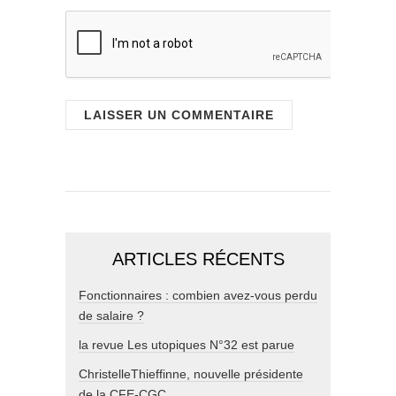
ARTICLES RÉCENTS
Fonctionnaires : combien avez-vous perdu
de salaire ?
la revue Les utopiques N°32 est parue
ChristelleThieffinne, nouvelle présidente
de la CFE-CGC