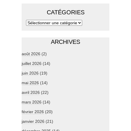
CATÉGORIES
ARCHIVES
août 2026
(2)
juillet 2026
(14)
juin 2026
(19)
mai 2026
(14)
avril 2026
(22)
mars 2026
(14)
février 2026
(20)
janvier 2026
(21)