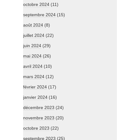
octobre 2024
(11)
septembre 2024
(15)
août 2024
(8)
juillet 2024
(22)
juin 2024
(29)
mai 2024
(26)
avril 2024
(10)
mars 2024
(12)
février 2024
(17)
janvier 2024
(16)
décembre 2023
(24)
novembre 2023
(20)
octobre 2023
(22)
septembre 2023
(25)