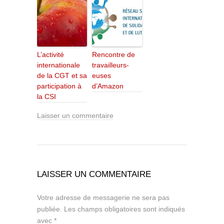
L’activité
Rencontre de
internationale
travailleurs-
de la CGT et sa
euses
participation à
d’Amazon
la CSI
Laisser un commentaire
LAISSER UN COMMENTAIRE
Votre adresse de messagerie ne sera pas
publiée.
Les champs obligatoires sont indiqués
avec
*