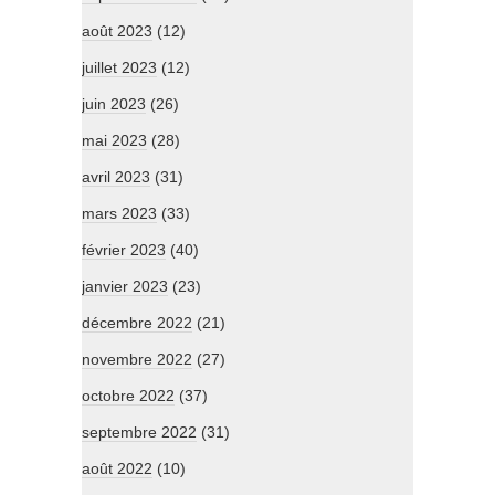
août 2023
(12)
juillet 2023
(12)
juin 2023
(26)
mai 2023
(28)
avril 2023
(31)
mars 2023
(33)
février 2023
(40)
janvier 2023
(23)
décembre 2022
(21)
novembre 2022
(27)
octobre 2022
(37)
septembre 2022
(31)
août 2022
(10)