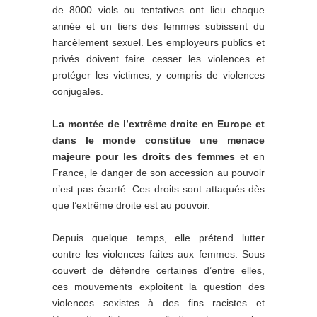
de 8000 viols ou tentatives ont lieu chaque
année et un tiers des femmes subissent du
harcèlement sexuel. Les employeurs publics et
privés doivent faire cesser les violences et
protéger les victimes, y compris de violences
conjugales.
La montée de l’extrême droite en Europe et
dans le monde constitue une menace
majeure pour les droits des femmes
et en
France, le danger de son accession au pouvoir
n’est pas écarté. Ces droits sont attaqués dès
que l’extrême droite est au pouvoir.
Depuis quelque temps, elle prétend lutter
contre les violences faites aux femmes. Sous
couvert de défendre certaines d’entre elles,
ces mouvements exploitent la question des
violences sexistes à des fins racistes et