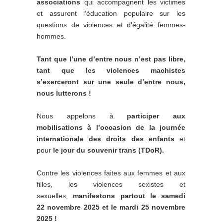
associations
qui accompagnent les victimes
et assurent l’éducation populaire sur les
questions de violences et d’égalité femmes-
hommes.
Tant que l’une d’entre nous n’est pas libre,
tant que les violences machistes
s’exerceront sur une seule d’entre nous,
nous lutterons !
Nous appelons à
participer aux
mobilisations à l’occasion de la journée
internationale des droits des enfants
et
pour
le jour du souvenir trans (TDoR).
Contre les violences faites aux femmes et aux
filles, les violences sexistes et
sexuelles,
manifestons partout le samedi
22 novembre 2025 et le mardi 25 novembre
2025 !