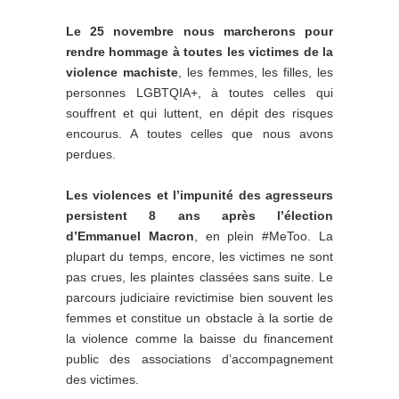
Le 25 novembre nous marcherons pour
rendre hommage à toutes les victimes de la
violence machiste
, les femmes, les filles, les
personnes LGBTQIA+, à toutes celles qui
souffrent et qui luttent, en dépit des risques
encourus. A toutes celles que nous avons
perdues.
Les violences et l’impunité des agresseurs
persistent 8 ans après l’élection
d’Emmanuel Macron
, en plein #MeToo. La
plupart du temps, encore, les victimes ne sont
pas crues, les plaintes classées sans suite. Le
parcours judiciaire revictimise bien souvent les
femmes et constitue un obstacle à la sortie de
la violence comme la baisse du financement
public des associations d’accompagnement
des victimes.