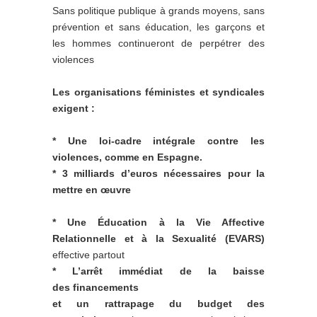
Sans politique publique à grands moyens, sans
prévention et sans éducation, les garçons et
les hommes continueront de perpétrer des
violences
Les organisations féministes et syndicales
exigent :
* Une loi-cadre intégrale contre les
violences
, comme en Espagne.
*
3 milliards d’euros nécessaires pour la
mettre en œuvre
*
Une Éducation à la Vie Affective
Relationnelle et à la Sexualité
(EVARS)
effective partout
*
L’arrêt immédiat de la baisse
des financements
et un rattrapage du budget des