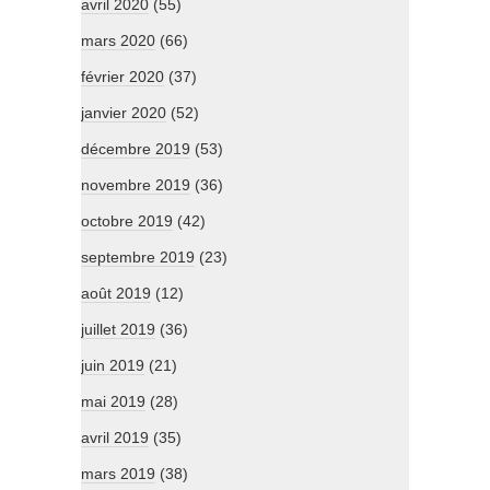
avril 2020
(55)
mars 2020
(66)
février 2020
(37)
janvier 2020
(52)
décembre 2019
(53)
novembre 2019
(36)
octobre 2019
(42)
septembre 2019
(23)
août 2019
(12)
juillet 2019
(36)
juin 2019
(21)
mai 2019
(28)
avril 2019
(35)
mars 2019
(38)