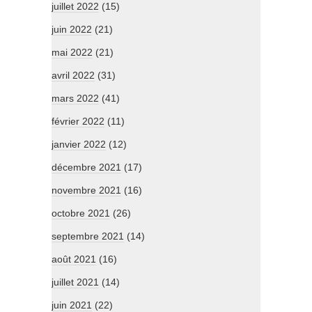
juillet 2022
(15)
juin 2022
(21)
mai 2022
(21)
avril 2022
(31)
mars 2022
(41)
février 2022
(11)
janvier 2022
(12)
décembre 2021
(17)
novembre 2021
(16)
octobre 2021
(26)
septembre 2021
(14)
août 2021
(16)
juillet 2021
(14)
juin 2021
(22)