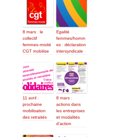
8 mars : le
Egalité
collectif
femmes/homm
femmes-mixité
es : déclaration
CGT mobilise
intersyndicale
11 avril :
8 mars :
prochaine
actions dans
mobilisation
les entreprises
des retraités
et modalités
d’action