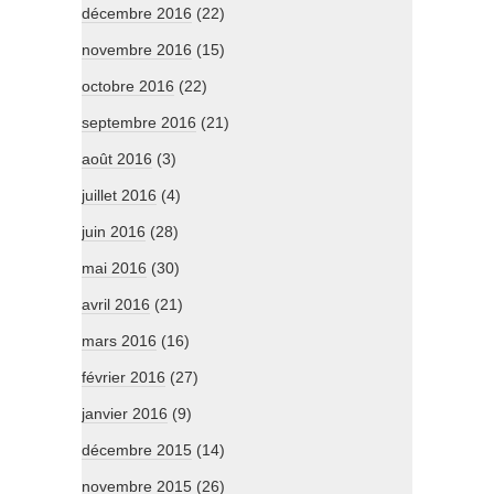
décembre 2016
(22)
novembre 2016
(15)
octobre 2016
(22)
septembre 2016
(21)
août 2016
(3)
juillet 2016
(4)
juin 2016
(28)
mai 2016
(30)
avril 2016
(21)
mars 2016
(16)
février 2016
(27)
janvier 2016
(9)
décembre 2015
(14)
novembre 2015
(26)