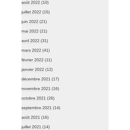
août 2022
(10)
juillet 2022
(15)
juin 2022
(21)
mai 2022
(21)
avril 2022
(31)
mars 2022
(41)
février 2022
(11)
janvier 2022
(12)
décembre 2021
(17)
novembre 2021
(16)
octobre 2021
(26)
septembre 2021
(14)
août 2021
(16)
juillet 2021
(14)