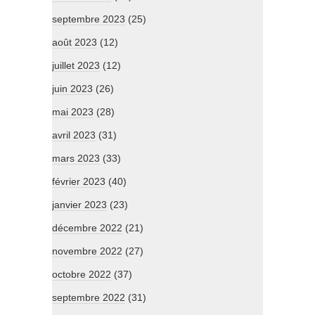
septembre 2023
(25)
août 2023
(12)
juillet 2023
(12)
juin 2023
(26)
mai 2023
(28)
avril 2023
(31)
mars 2023
(33)
février 2023
(40)
janvier 2023
(23)
décembre 2022
(21)
novembre 2022
(27)
octobre 2022
(37)
septembre 2022
(31)