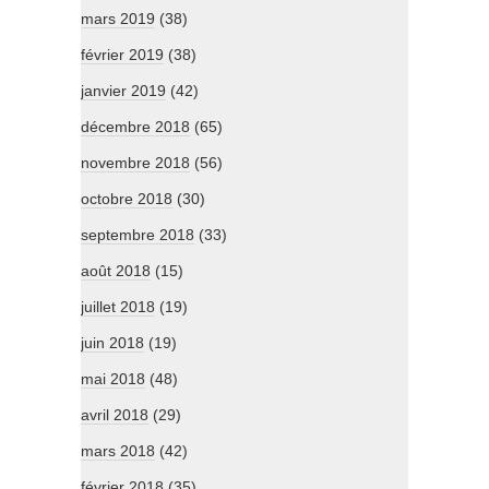
mars 2019
(38)
février 2019
(38)
janvier 2019
(42)
décembre 2018
(65)
novembre 2018
(56)
octobre 2018
(30)
septembre 2018
(33)
août 2018
(15)
juillet 2018
(19)
juin 2018
(19)
mai 2018
(48)
avril 2018
(29)
mars 2018
(42)
février 2018
(35)