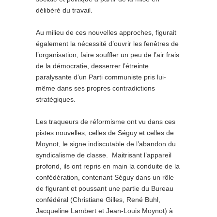
délibéré du travail.
Au milieu de ces nouvelles approches, figurait
également la nécessité d’ouvrir les fenêtres de
l’organisation, faire souffler un peu de l’air frais
de la démocratie, desserrer l’étreinte
paralysante d’un Parti communiste pris lui-
même dans ses propres contradictions
stratégiques.
Les traqueurs de réformisme ont vu dans ces
pistes nouvelles, celles de Séguy et celles de
Moynot, le signe indiscutable de l’abandon du
syndicalisme de classe. Maitrisant l’appareil
profond, ils ont repris en main la conduite de la
confédération, contenant Séguy dans un rôle
de figurant et poussant une partie du Bureau
confédéral (Christiane Gilles, René Buhl,
Jacqueline Lambert et Jean-Louis Moynot) à