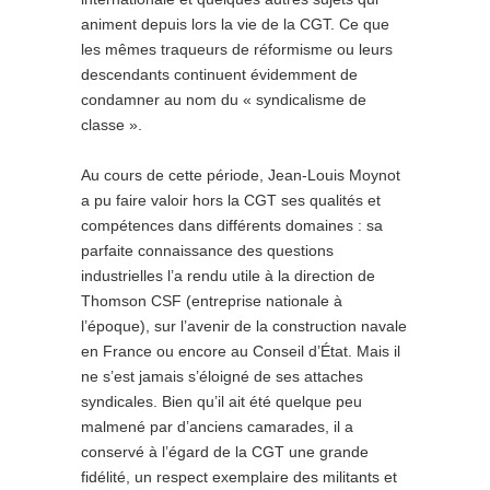
animent depuis lors la vie de la CGT. Ce que
les mêmes traqueurs de réformisme ou leurs
descendants continuent évidemment de
condamner au nom du « syndicalisme de
classe ».
Au cours de cette période, Jean-Louis Moynot
a pu faire valoir hors la CGT ses qualités et
compétences dans différents domaines : sa
parfaite connaissance des questions
industrielles l’a rendu utile à la direction de
Thomson CSF (entreprise nationale à
l’époque), sur l’avenir de la construction navale
en France ou encore au Conseil d’État. Mais il
ne s’est jamais s’éloigné de ses attaches
syndicales. Bien qu’il ait été quelque peu
malmené par d’anciens camarades, il a
conservé à l’égard de la CGT une grande
fidélité, un respect exemplaire des militants et