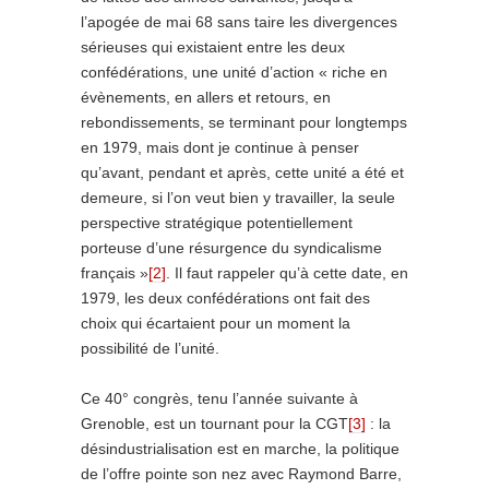
l’apogée de mai 68 sans taire les divergences
sérieuses qui existaient entre les deux
confédérations, une unité d’action « riche en
évènements, en allers et retours, en
rebondissements, se terminant pour longtemps
en 1979, mais dont je continue à penser
qu’avant, pendant et après, cette unité a été et
demeure, si l’on veut bien y travailler, la seule
perspective stratégique potentiellement
porteuse d’une résurgence du syndicalisme
français »
[2]
. Il faut rappeler qu’à cette date, en
1979, les deux confédérations ont fait des
choix qui écartaient pour un moment la
possibilité de l’unité.
Ce 40° congrès, tenu l’année suivante à
Grenoble, est un tournant pour la CGT
[3]
: la
désindustrialisation est en marche, la politique
de l’offre pointe son nez avec Raymond Barre,