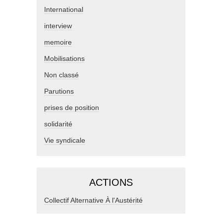
International
interview
memoire
Mobilisations
Non classé
Parutions
prises de position
solidarité
Vie syndicale
ACTIONS
Collectif Alternative À l'Austérité