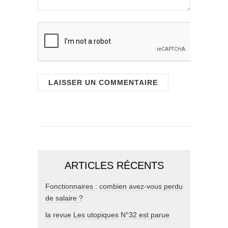
ARTICLES RÉCENTS
Fonctionnaires : combien avez-vous perdu
de salaire ?
la revue Les utopiques N°32 est parue