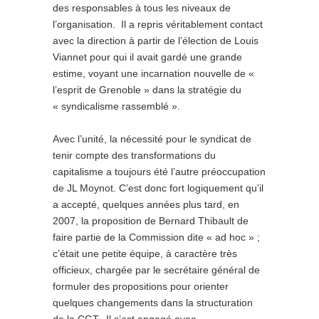
des responsables à tous les niveaux de
l’organisation. Il a repris véritablement contact
avec la direction à partir de l’élection de Louis
Viannet pour qui il avait gardé une grande
estime, voyant une incarnation nouvelle de «
l’esprit de Grenoble » dans la stratégie du
« syndicalisme rassemblé ».
Avec l’unité, la nécessité pour le syndicat de
tenir compte des transformations du
capitalisme a toujours été l’autre préoccupation
de JL Moynot. C’est donc fort logiquement qu’il
a accepté, quelques années plus tard, en
2007, la proposition de Bernard Thibault de
faire partie de la Commission dite « ad hoc » ;
c’était une petite équipe, à caractère très
officieux, chargée par le secrétaire général de
formuler des propositions pour orienter
quelques changements dans la structuration