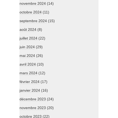
novembre 2024
(14)
octobre 2024
(11)
septembre 2024
(15)
août 2024
(8)
juillet 2024
(22)
juin 2024
(29)
mai 2024
(26)
avril 2024
(10)
mars 2024
(12)
février 2024
(17)
janvier 2024
(16)
décembre 2023
(24)
novembre 2023
(20)
octobre 2023
(22)