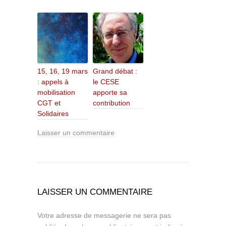
15, 16, 19 mars
Grand débat :
: appels à
le CESE
mobilisation
apporte sa
CGT et
contribution
Solidaires
Laisser un commentaire
LAISSER UN COMMENTAIRE
Votre adresse de messagerie ne sera pas