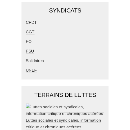
SYNDICATS
CFDT
CGT
FO
FSU
Solidaires
UNEF
TERRAINS DE LUTTES
Luttes sociales et syndicales, information
critique et chroniques acérées