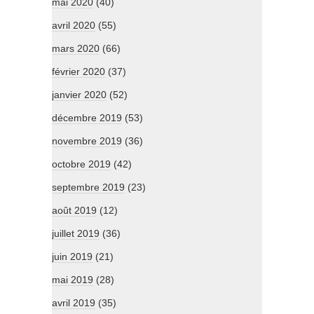
mai 2020
(40)
avril 2020
(55)
mars 2020
(66)
février 2020
(37)
janvier 2020
(52)
décembre 2019
(53)
novembre 2019
(36)
octobre 2019
(42)
septembre 2019
(23)
août 2019
(12)
juillet 2019
(36)
juin 2019
(21)
mai 2019
(28)
avril 2019
(35)