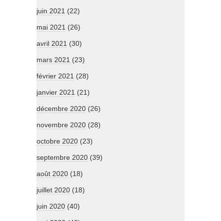
juin 2021
(22)
mai 2021
(26)
avril 2021
(30)
mars 2021
(23)
février 2021
(28)
janvier 2021
(21)
décembre 2020
(26)
novembre 2020
(28)
octobre 2020
(23)
septembre 2020
(39)
août 2020
(18)
juillet 2020
(18)
juin 2020
(40)