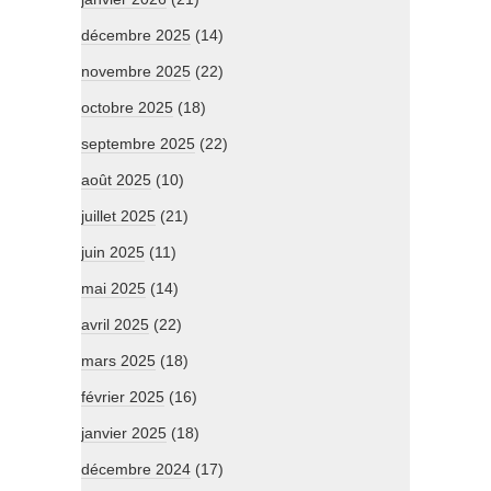
décembre 2025
(14)
novembre 2025
(22)
octobre 2025
(18)
septembre 2025
(22)
août 2025
(10)
juillet 2025
(21)
juin 2025
(11)
mai 2025
(14)
avril 2025
(22)
mars 2025
(18)
février 2025
(16)
janvier 2025
(18)
décembre 2024
(17)