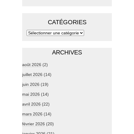
CATÉGORIES
ARCHIVES
août 2026
(2)
juillet 2026
(14)
juin 2026
(19)
mai 2026
(14)
avril 2026
(22)
mars 2026
(14)
février 2026
(20)
janvier 2026
(21)