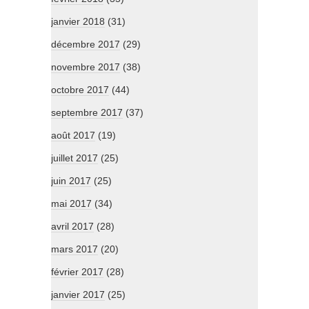
janvier 2018
(31)
décembre 2017
(29)
novembre 2017
(38)
octobre 2017
(44)
septembre 2017
(37)
août 2017
(19)
juillet 2017
(25)
juin 2017
(25)
mai 2017
(34)
avril 2017
(28)
mars 2017
(20)
février 2017
(28)
janvier 2017
(25)