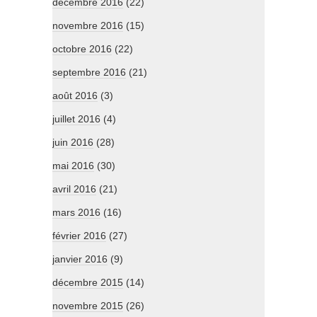
décembre 2016
(22)
novembre 2016
(15)
octobre 2016
(22)
septembre 2016
(21)
août 2016
(3)
juillet 2016
(4)
juin 2016
(28)
mai 2016
(30)
avril 2016
(21)
mars 2016
(16)
février 2016
(27)
janvier 2016
(9)
décembre 2015
(14)
novembre 2015
(26)