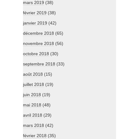
mars 2019
(38)
février 2019
(38)
janvier 2019
(42)
décembre 2018
(65)
novembre 2018
(56)
octobre 2018
(30)
septembre 2018
(33)
août 2018
(15)
juillet 2018
(19)
juin 2018
(19)
mai 2018
(48)
avril 2018
(29)
mars 2018
(42)
février 2018
(35)