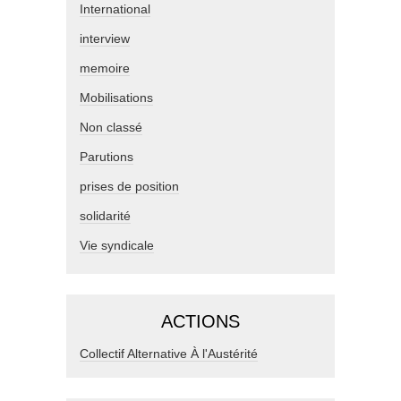
International
interview
memoire
Mobilisations
Non classé
Parutions
prises de position
solidarité
Vie syndicale
ACTIONS
Collectif Alternative À l'Austérité