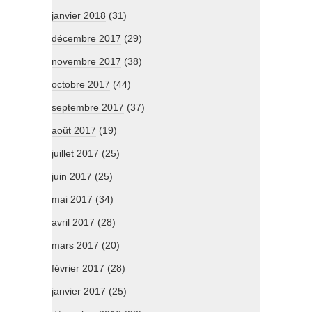
janvier 2018
(31)
décembre 2017
(29)
novembre 2017
(38)
octobre 2017
(44)
septembre 2017
(37)
août 2017
(19)
juillet 2017
(25)
juin 2017
(25)
mai 2017
(34)
avril 2017
(28)
mars 2017
(20)
février 2017
(28)
janvier 2017
(25)