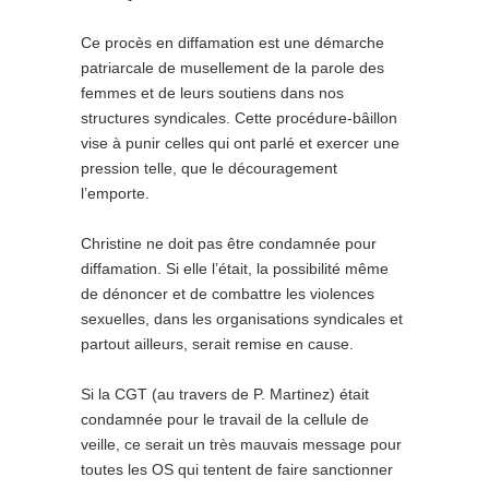
Ce procès en diffamation est une démarche
patriarcale de musellement de la parole des
femmes et de leurs soutiens dans nos
structures syndicales. Cette procédure-bâillon
vise à punir celles qui ont parlé et exercer une
pression telle, que le découragement
l’emporte.
Christine ne doit pas être condamnée pour
diffamation. Si elle l’était, la possibilité même
de dénoncer et de combattre les violences
sexuelles, dans les organisations syndicales et
partout ailleurs, serait remise en cause.
Si la CGT (au travers de P. Martinez) était
condamnée pour le travail de la cellule de
veille, ce serait un très mauvais message pour
toutes les OS qui tentent de faire sanctionner