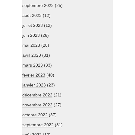
septembre 2023
(25)
août 2023
(12)
juillet 2023
(12)
juin 2023
(26)
mai 2023
(28)
avril 2023
(31)
mars 2023
(33)
février 2023
(40)
janvier 2023
(23)
décembre 2022
(21)
novembre 2022
(27)
octobre 2022
(37)
septembre 2022
(31)
août 2022
(10)