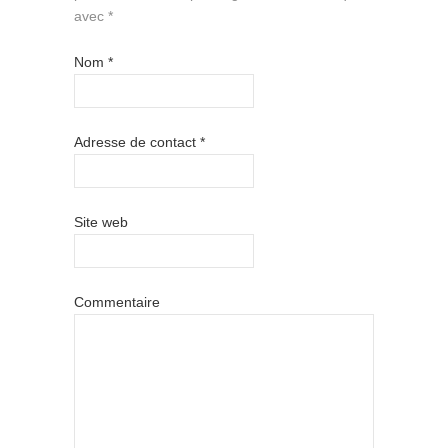
avec
*
Nom
*
Adresse de contact
*
Site web
Commentaire