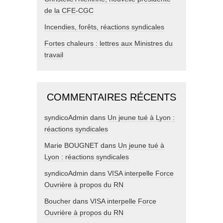
de la CFE-CGC
Incendies, forêts, réactions syndicales
Fortes chaleurs : lettres aux Ministres du
travail
COMMENTAIRES RÉCENTS
syndicoAdmin
dans
Un jeune tué à Lyon :
réactions syndicales
Marie BOUGNET
dans
Un jeune tué à
Lyon : réactions syndicales
syndicoAdmin
dans
VISA interpelle Force
Ouvrière à propos du RN
Boucher
dans
VISA interpelle Force
Ouvrière à propos du RN