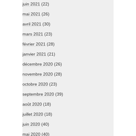
juin 2021
(22)
mai 2021
(26)
avril 2021
(30)
mars 2021
(23)
février 2021
(28)
janvier 2021
(21)
décembre 2020
(26)
novembre 2020
(28)
octobre 2020
(23)
septembre 2020
(39)
août 2020
(18)
juillet 2020
(18)
juin 2020
(40)
mai 2020
(40)