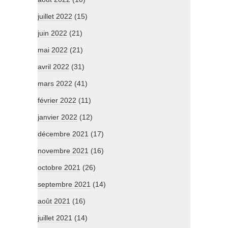
juillet 2022
(15)
juin 2022
(21)
mai 2022
(21)
avril 2022
(31)
mars 2022
(41)
février 2022
(11)
janvier 2022
(12)
décembre 2021
(17)
novembre 2021
(16)
octobre 2021
(26)
septembre 2021
(14)
août 2021
(16)
juillet 2021
(14)