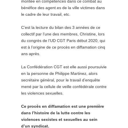
montée en compétences dans ce combat au
bénéfice des agent.es de la ville victimes dans
le cadre de leur travail, etc.
C’est la lecture du bilan des 3 années de ce
collectif par l’une des membres, Christine, lors
du congrès de l’UD CGT Paris début 2020, qui
est à l’origine de ce procès en diffamation cinq
ans après.
La Confédération CGT est elle aussi poursuivie
en la personne de Philippe Martinez, alors
secrétaire général, pour le travail d’enquête
mené par la cellule de veille confédérale contre
les violences sexuelles.
Ce procès en diffamation est une première
dans l’histoire de la lutte contre les
violences sexistes et sexuelles au sein
d’un syndicat.