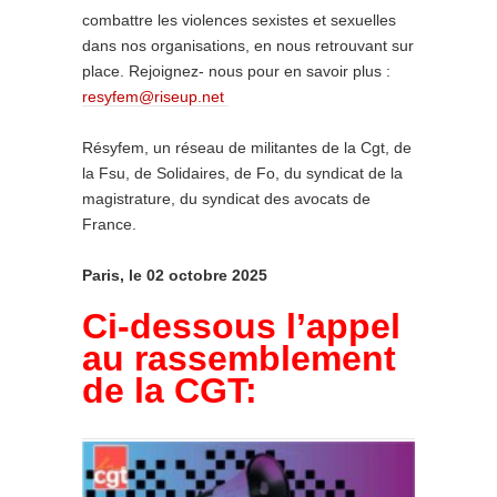
combattre les violences sexistes et sexuelles
dans nos organisations, en nous retrouvant sur
place. Rejoignez- nous pour en savoir plus :
resyfem@riseup.net
Résyfem, un réseau de militantes de la Cgt, de
la Fsu, de Solidaires, de Fo, du syndicat de la
magistrature, du syndicat des avocats de
France.
Paris, le 02 octobre 2025
Ci-dessous l’appel
au rassemblement
de la CGT: