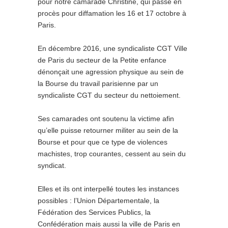
pour notre camarade Christine, qui passe en
procès pour diffamation les 16 et 17 octobre à
Paris.
En décembre 2016, une syndicaliste CGT Ville
de Paris du secteur de la Petite enfance
dénonçait une agression physique au sein de
la Bourse du travail parisienne par un
syndicaliste CGT du secteur du nettoiement.
Ses camarades ont soutenu la victime afin
qu’elle puisse retourner militer au sein de la
Bourse et pour que ce type de violences
machistes, trop courantes, cessent au sein du
syndicat.
Elles et ils ont interpellé toutes les instances
possibles : l’Union Départementale, la
Fédération des Services Publics, la
Confédération mais aussi la ville de Paris en