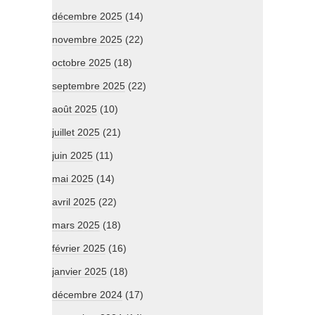
décembre 2025
(14)
novembre 2025
(22)
octobre 2025
(18)
septembre 2025
(22)
août 2025
(10)
juillet 2025
(21)
juin 2025
(11)
mai 2025
(14)
avril 2025
(22)
mars 2025
(18)
février 2025
(16)
janvier 2025
(18)
décembre 2024
(17)