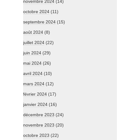
novembre 2024
(14)
octobre 2024
(11)
septembre 2024
(15)
août 2024
(8)
juillet 2024
(22)
juin 2024
(29)
mai 2024
(26)
avril 2024
(10)
mars 2024
(12)
février 2024
(17)
janvier 2024
(16)
décembre 2023
(24)
novembre 2023
(20)
octobre 2023
(22)