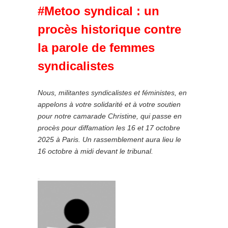
#Metoo syndical : un
procès historique contre
la parole de femmes
syndicalistes
Nous, militantes syndicalistes et féministes, en
appelons à votre solidarité et à votre soutien
pour notre camarade Christine, qui passe en
procès pour diffamation les 16 et 17 octobre
2025 à Paris. Un rassemblement aura lieu le
16 octobre à midi devant le tribunal.