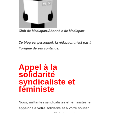
Club de Médiapart-Abonné·e de Mediapart
Ce blog est personnel, la rédaction n’est pas à
l’origine de ses contenus.
Appel à la
solidarité
syndicaliste et
féministe
Nous, militantes syndicalistes et féministes, en
appelons à votre solidarité et à votre soutien