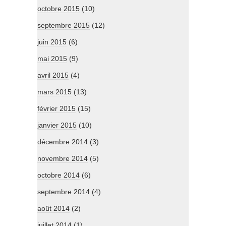
octobre 2015
(10)
septembre 2015
(12)
juin 2015
(6)
mai 2015
(9)
avril 2015
(4)
mars 2015
(13)
février 2015
(15)
janvier 2015
(10)
décembre 2014
(3)
novembre 2014
(5)
octobre 2014
(6)
septembre 2014
(4)
août 2014
(2)
juillet 2014
(1)