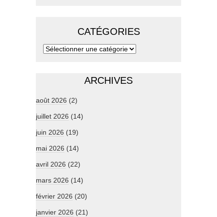
CATÉGORIES
ARCHIVES
août 2026
(2)
juillet 2026
(14)
juin 2026
(19)
mai 2026
(14)
avril 2026
(22)
mars 2026
(14)
février 2026
(20)
janvier 2026
(21)