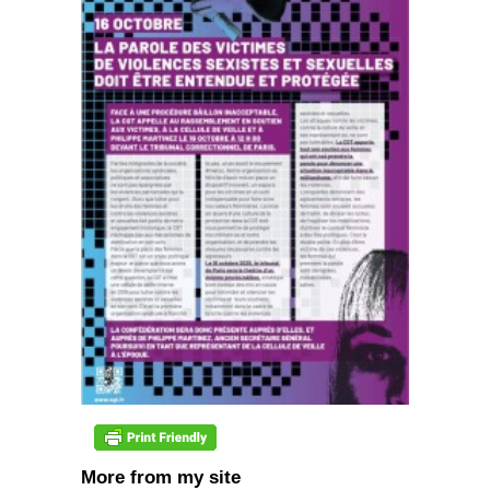
More from my site