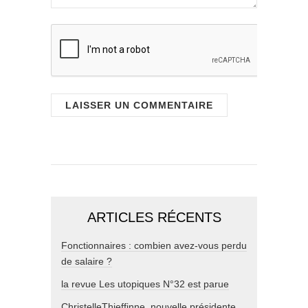
ARTICLES RÉCENTS
Fonctionnaires : combien avez-vous perdu
de salaire ?
la revue Les utopiques N°32 est parue
ChristelleThieffinne, nouvelle présidente