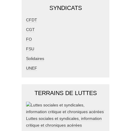
SYNDICATS
CFDT
CGT
FO
FSU
Solidaires
UNEF
TERRAINS DE LUTTES
Luttes sociales et syndicales, information
critique et chroniques acérées