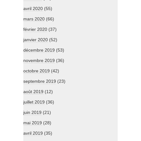
avril 2020
(55)
mars 2020
(66)
février 2020
(37)
janvier 2020
(52)
décembre 2019
(53)
novembre 2019
(36)
octobre 2019
(42)
septembre 2019
(23)
août 2019
(12)
juillet 2019
(36)
juin 2019
(21)
mai 2019
(28)
avril 2019
(35)