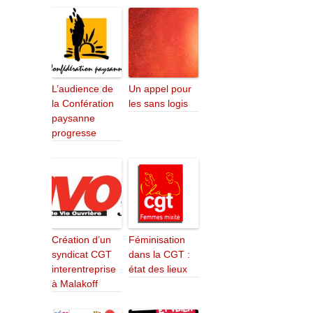
L’audience de
Un appel pour
la Confération
les sans logis
paysanne
progresse
Création d’un
Féminisation
syndicat CGT
dans la CGT :
interentreprise
état des lieux
à Malakoff