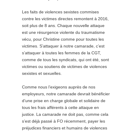
Les faits de violences sexistes commises
contre les victimes directes remontent à 2016,
soit plus de 8 ans. Chaque nouvelle attaque
est une résurgence violente du traumatisme
vécu, pour Christine comme pour toutes les
victimes. S’attaquer à notre camarade, c’est
s’attaquer à toutes les femmes de la CGT,
comme de tous les syndicats, qui ont été, sont
victimes ou soutiens de victimes de violences
sexistes et sexuelles.
Comme nous l’exigeons auprès de nos
employeurs, notre camarade devrait bénéficier
d’une prise en charge globale et solidaire de
tous les frais afférents à cette attaque en
justice. La camarade ne doit pas, comme cela
s’est déjà passé à FO récemment, payer les
préjudices financiers et humains de violences