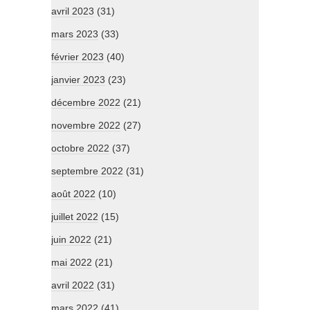
avril 2023
(31)
mars 2023
(33)
février 2023
(40)
janvier 2023
(23)
décembre 2022
(21)
novembre 2022
(27)
octobre 2022
(37)
septembre 2022
(31)
août 2022
(10)
juillet 2022
(15)
juin 2022
(21)
mai 2022
(21)
avril 2022
(31)
mars 2022
(41)