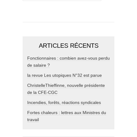
ARTICLES RÉCENTS
Fonctionnaires : combien avez-vous perdu
de salaire ?
la revue Les utopiques N°32 est parue
ChristelleThieffinne, nouvelle présidente
de la CFE-CGC
Incendies, forêts, réactions syndicales
Fortes chaleurs : lettres aux Ministres du
travail