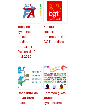
Tous les
8 mars : le
syndicats
collectif
fonction
femmes-mixité
publique
CGT mobilise
préparent
l’action du 9
mai 2019
Rencontre de
Femmes gilets
travailleurs-
jaunes et
euses
syndicalisme :