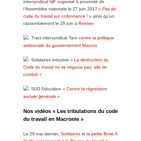
intersyndical IdF organisé à proximité de
l’Assemblée nationale le 27 juin 2017
« Pas de
code du travail sur ordonnance ! »
ainsi qu’un
rassemblement le 28 juin à
Rennes
Tract intersyndical Tarn
contre la politique
antisociale du gouvernement Macron
Solidaires industrie
« La destruction du
Code du travail ne se négocie pas, elle se
combat »
SUD Education
« Contre la régression
sociale générale »
Nos vidéos « Les tribulations du code
du travail en Macronie »
Le 29 mai dernier,
Solidaires
et
la petite Boite A