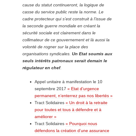
cause du statut continueront, la logique de
casse du service public reste la norme. Le
cadre protecteur qui s’est construit à l’issue de
la seconde guerre mondiale en créant la
sécurité sociale est clairement dans le
collimateur de ce gouvernement et là aussi la
volonté de rogner sur la place des
organisations syndicales.
Un Etat soumis aux
seuls intérêts patronaux serait demain le
régulateur en chef
.
Appel unitaire à manifestation le 10
septembre 2017
« Etat d’urgence
permanent, n’enterrez pas nos libertés »
Tract Solidaires
« Un droit à la retraite
pour toutes et tous à défendre et à
améliorer »
Tract Solidaires
« Pourquoi nous
défendons la création d’une assurance