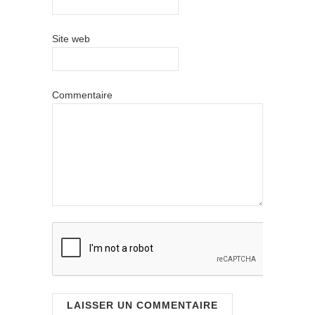
Site web
Commentaire