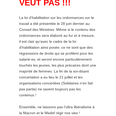
VEUT PAS !!!
La loi d’habilitation sur les ordonnances sur le
travail a été présentée le 28 juin dernier au
Conseil des Ministres. Même si le contenu des
ordonnances sera élaboré au fur et à mesure,
il est clair qu’avec le cadre de la loi
d’habilitation ainsi posée, ce ne sont que des
régressions de droits qui se profilent pour les
salarié-es, et seront encore particulièrement
touchés les jeunes, les plus précaires dont une
majorité de femmes. La fin de la soi-disant
concertation a eu lieu le 21 juillet et les
organisations concertées (Solidaires n’en fait
pas partie) ne savent toujours pas les
contenus !
Ensemble, ne laissons pas l’ultra libéralisme à
la Macron et le Medef régir nos vies !