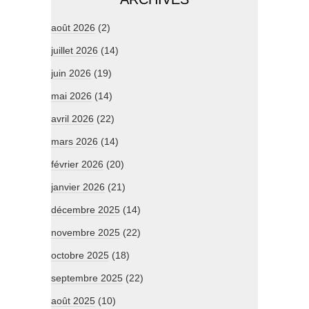
août 2026
(2)
juillet 2026
(14)
juin 2026
(19)
mai 2026
(14)
avril 2026
(22)
mars 2026
(14)
février 2026
(20)
janvier 2026
(21)
décembre 2025
(14)
novembre 2025
(22)
octobre 2025
(18)
septembre 2025
(22)
août 2025
(10)