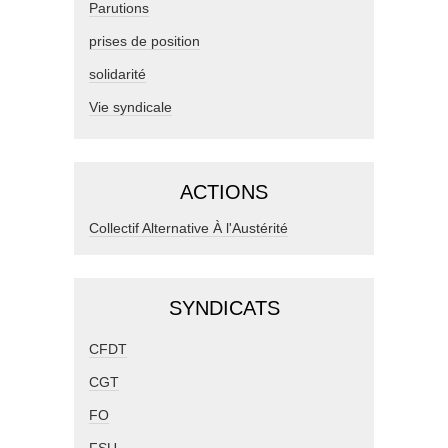
Parutions
prises de position
solidarité
Vie syndicale
ACTIONS
Collectif Alternative À l'Austérité
SYNDICATS
CFDT
CGT
FO