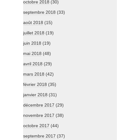
octobre 2018
(30)
septembre 2018
(33)
août 2018
(15)
juillet 2018
(19)
juin 2018
(19)
mai 2018
(48)
avril 2018
(29)
mars 2018
(42)
février 2018
(35)
janvier 2018
(31)
décembre 2017
(29)
novembre 2017
(38)
octobre 2017
(44)
septembre 2017
(37)