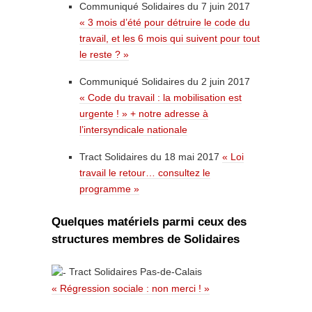
Communiqué Solidaires du 7 juin 2017
« 3 mois d’été pour détruire le code du
travail, et les 6 mois qui suivent pour tout
le reste ? »
Communiqué Solidaires du 2 juin 2017
« Code du travail : la mobilisation est
urgente ! » + notre adresse à
l’intersyndicale nationale
Tract Solidaires du 18 mai 2017
« Loi
travail le retour… consultez le
programme »
Quelques matériels parmi ceux des
structures membres de Solidaires
Tract Solidaires Pas-de-Calais
« Régression sociale : non merci ! »