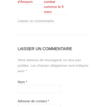
d’Amazon
combat
commun le 9
mars
Laisser un commentaire
LAISSER UN COMMENTAIRE
Votre adresse de messagerie ne sera pas
publiée.
Les champs obligatoires sont indiqués
avec
*
Nom
*
Adresse de contact
*