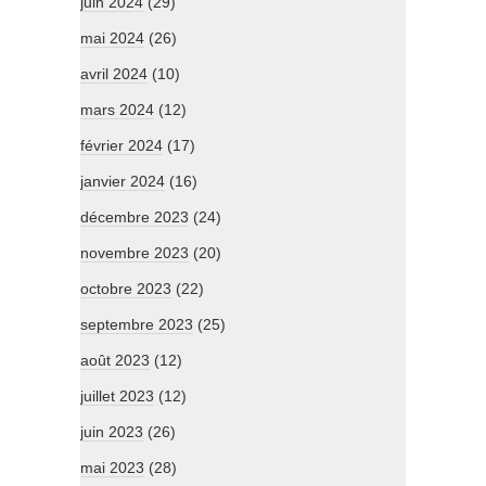
juin 2024
(29)
mai 2024
(26)
avril 2024
(10)
mars 2024
(12)
février 2024
(17)
janvier 2024
(16)
décembre 2023
(24)
novembre 2023
(20)
octobre 2023
(22)
septembre 2023
(25)
août 2023
(12)
juillet 2023
(12)
juin 2023
(26)
mai 2023
(28)