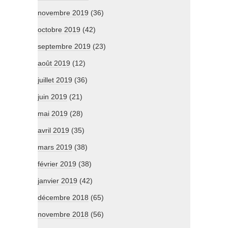
novembre 2019
(36)
octobre 2019
(42)
septembre 2019
(23)
août 2019
(12)
juillet 2019
(36)
juin 2019
(21)
mai 2019
(28)
avril 2019
(35)
mars 2019
(38)
février 2019
(38)
janvier 2019
(42)
décembre 2018
(65)
novembre 2018
(56)