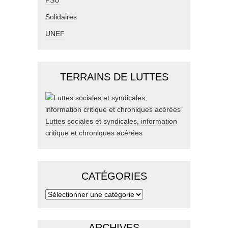
FSU
Solidaires
UNEF
TERRAINS DE LUTTES
Luttes sociales et syndicales, information
critique et chroniques acérées
CATÉGORIES
ARCHIVES