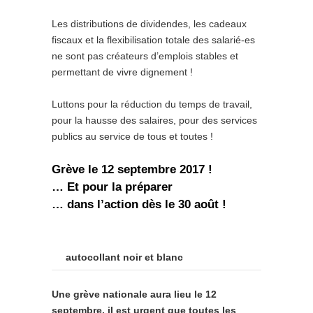
Les distributions de dividendes, les cadeaux
fiscaux et la flexibilisation totale des salarié-es
ne sont pas créateurs d’emplois stables et
permettant de vivre dignement !
Luttons pour la réduction du temps de travail,
pour la hausse des salaires, pour des services
publics au service de tous et toutes !
Grève le 12 septembre 2017 !
… Et pour la préparer
… dans l’action dès le 30 août !
autocollant noir et blanc
Une grève nationale aura lieu le 12
septembre, il est urgent que toutes les