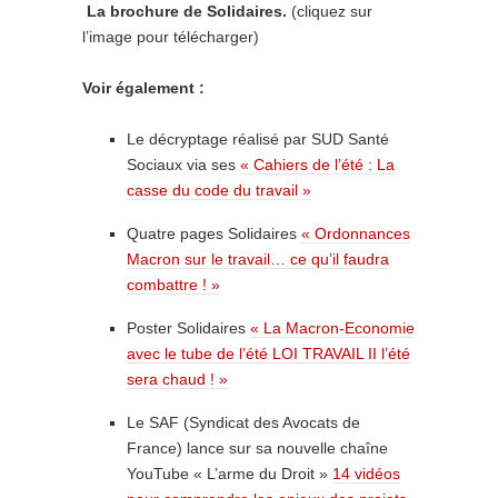
La brochure de Solidaires.
(cliquez sur
l’image pour télécharger)
Voir également :
Le décryptage réalisé par SUD Santé
Sociaux via ses
« Cahiers de l’été : La
casse du code du travail »
Quatre pages Solidaires
« Ordonnances
Macron sur le travail… ce qu’il faudra
combattre ! »
Poster Solidaires
« La Macron-Economie
avec le tube de l’été LOI TRAVAIL II l’été
sera chaud ! »
Le SAF (Syndicat des Avocats de
France) lance sur sa nouvelle chaîne
YouTube « L’arme du Droit »
14 vidéos