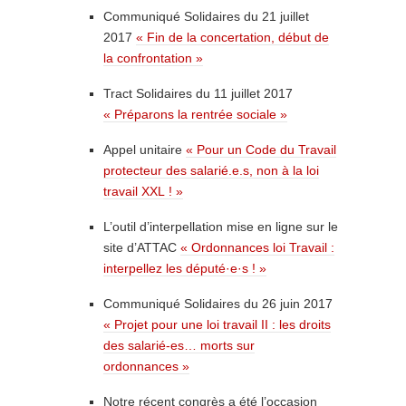
Communiqué Solidaires du 21 juillet
2017
« Fin de la concertation, début de
la confrontation »
Tract Solidaires du 11 juillet 2017
« Préparons la rentrée sociale »
Appel unitaire
« Pour un Code du Travail
protecteur des salarié.e.s, non à la loi
travail XXL ! »
L’outil d’interpellation mise en ligne sur le
site d’ATTAC
« Ordonnances loi Travail :
interpellez les député·e·s ! »
Communiqué Solidaires du 26 juin 2017
« Projet pour une loi travail II : les droits
des salarié-es… morts sur
ordonnances »
Notre récent congrès a été l’occasion