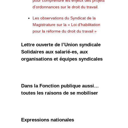
pour comprendre les enjeux des projets
d’ordonnances sur le droit du travail
.
Les observations du Syndicat de la
Magistrature sur la « Loi d’habilitation
pour la réforme du droit du travail »
Lettre ouverte de l’Union syndicale
Solidaires aux salarié-es, aux
organisations et équipes syndicales
Dans la Fonction publique aussi…
toutes les raisons de se mobiliser
Expressions nationales