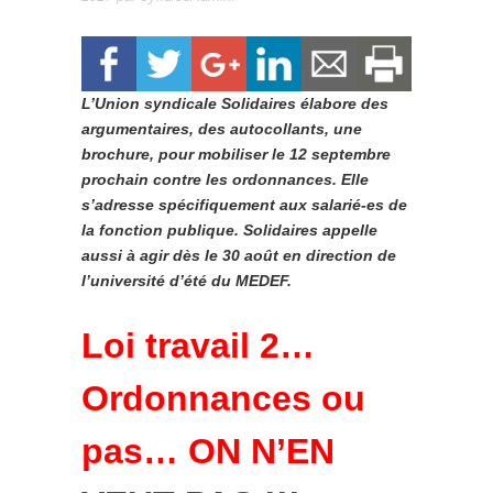
L’Union syndicale Solidaires élabore des
argumentaires, des autocollants, une
brochure, pour mobiliser le 12 septembre
prochain contre les ordonnances. Elle
s’adresse spécifiquement aux salarié-es de
la fonction publique. Solidaires appelle
aussi à agir dès le 30 août en direction de
l’université d’été du MEDEF.
Loi travail 2…
Ordonnances ou
pas… ON N’EN