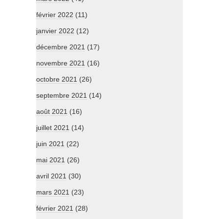
février 2022
(11)
janvier 2022
(12)
décembre 2021
(17)
novembre 2021
(16)
octobre 2021
(26)
septembre 2021
(14)
août 2021
(16)
juillet 2021
(14)
juin 2021
(22)
mai 2021
(26)
avril 2021
(30)
mars 2021
(23)
février 2021
(28)