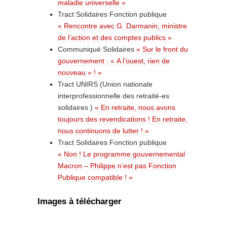
maladie universelle »
Tract Solidaires Fonction publique
« Rencontre avec G. Darmanin, ministre
de l’action et des comptes publics »
Communiqué Solidaires
« Sur le front du
gouvernement : « A l’ouest, rien de
nouveau » ! »
Tract UNIRS (Union nationale
interprofessionnelle des retraité-es
solidaires )
« En retraite, nous avons
toujours des revendications ! En retraite,
nous continuons de lutter ! »
Tract Solidaires Fonction publique
« Non ! Le programme gouvernemental
Macron – Philippe n’est pas Fonction
Publique compatible ! »
Images à télécharger