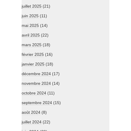
juillet 2025
(21)
juin 2025
(11)
mai 2025
(14)
avril 2025
(22)
mars 2025
(18)
février 2025
(16)
janvier 2025
(18)
décembre 2024
(17)
novembre 2024
(14)
octobre 2024
(11)
septembre 2024
(15)
août 2024
(8)
juillet 2024
(22)