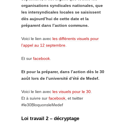
organisations syndicales nationales, que
les intersyndicales locales se saisissent
dès aujourd’hui de cette date et la
préparent dans l’action commune.
Voici le lien avec
les différents visuels pour
l’appel au 12 septembre
.
Et sur
facebook
.
Et pour la préparer, dans l’action dès le 30
août lors de l’université d’été de Medef.
Voici le lien avec
les visuels pour le 30
.
Et à suivre sur
facebook
, et twitter
#le30BloquonsleMedef
Loi travail 2 – décryptage