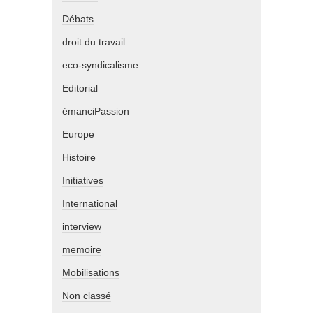
Débats
droit du travail
eco-syndicalisme
Editorial
émanciPassion
Europe
Histoire
Initiatives
International
interview
memoire
Mobilisations
Non classé