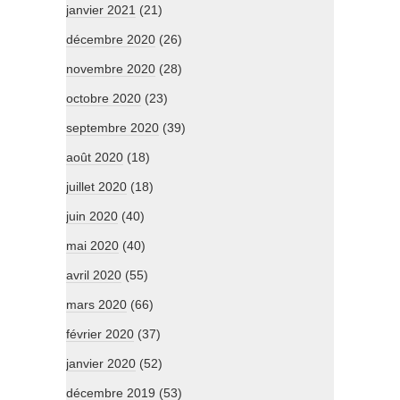
janvier 2021
(21)
décembre 2020
(26)
novembre 2020
(28)
octobre 2020
(23)
septembre 2020
(39)
août 2020
(18)
juillet 2020
(18)
juin 2020
(40)
mai 2020
(40)
avril 2020
(55)
mars 2020
(66)
février 2020
(37)
janvier 2020
(52)
décembre 2019
(53)