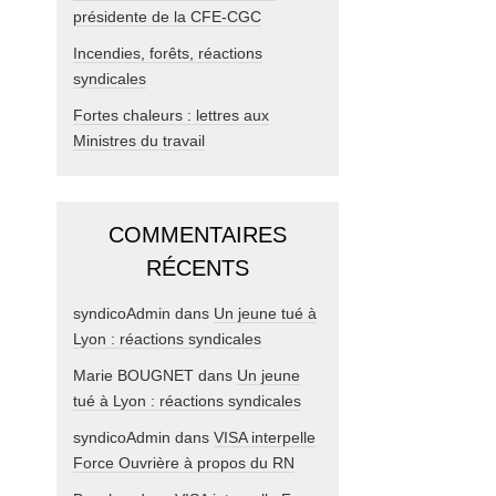
présidente de la CFE-CGC
Incendies, forêts, réactions
syndicales
Fortes chaleurs : lettres aux
Ministres du travail
COMMENTAIRES
RÉCENTS
syndicoAdmin
dans
Un jeune tué à
Lyon : réactions syndicales
Marie BOUGNET
dans
Un jeune
tué à Lyon : réactions syndicales
syndicoAdmin
dans
VISA interpelle
Force Ouvrière à propos du RN