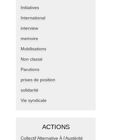
Initiatives
International
interview
memoire
Mobilisations
Non classé
Parutions
prises de position
solidarité
Vie syndicale
ACTIONS
Collectif Alternative À l'Austérité