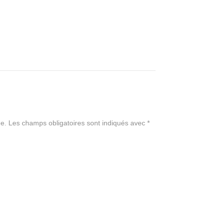
e.
Les champs obligatoires sont indiqués avec
*