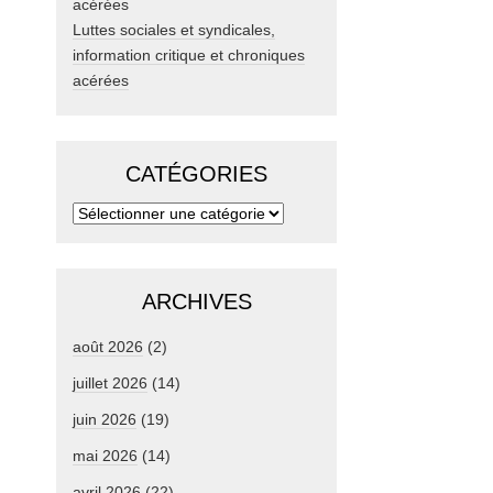
Luttes sociales et syndicales,
information critique et chroniques
acérées
CATÉGORIES
ARCHIVES
août 2026
(2)
juillet 2026
(14)
juin 2026
(19)
mai 2026
(14)
avril 2026
(22)