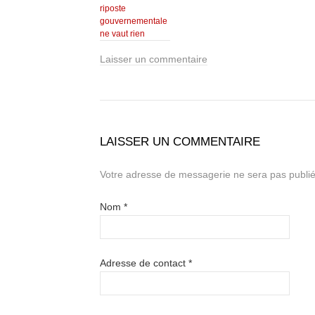
riposte
gouvernementale
ne vaut rien
Laisser un commentaire
LAISSER UN COMMENTAIRE
Votre adresse de messagerie ne sera pas publié
Nom
*
Adresse de contact
*