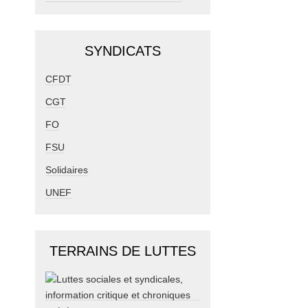
SYNDICATS
CFDT
CGT
FO
FSU
Solidaires
UNEF
TERRAINS DE LUTTES