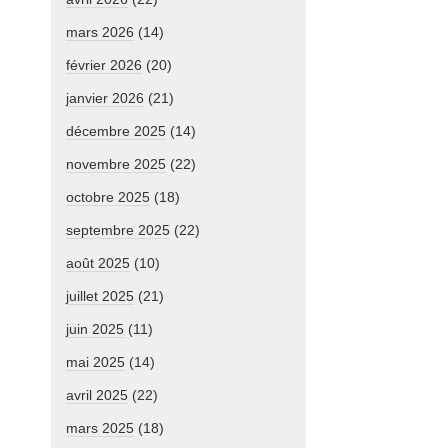
mars 2026
(14)
février 2026
(20)
janvier 2026
(21)
décembre 2025
(14)
novembre 2025
(22)
octobre 2025
(18)
septembre 2025
(22)
août 2025
(10)
juillet 2025
(21)
juin 2025
(11)
mai 2025
(14)
avril 2025
(22)
mars 2025
(18)