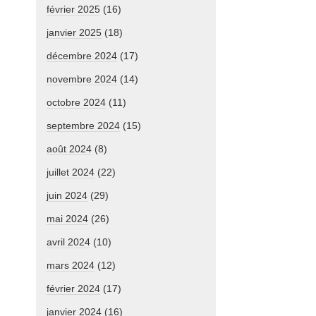
février 2025
(16)
janvier 2025
(18)
décembre 2024
(17)
novembre 2024
(14)
octobre 2024
(11)
septembre 2024
(15)
août 2024
(8)
juillet 2024
(22)
juin 2024
(29)
mai 2024
(26)
avril 2024
(10)
mars 2024
(12)
février 2024
(17)
janvier 2024
(16)