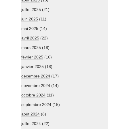
août 2025
(10)
juillet 2025
(21)
juin 2025
(11)
mai 2025
(14)
avril 2025
(22)
mars 2025
(18)
février 2025
(16)
janvier 2025
(18)
décembre 2024
(17)
novembre 2024
(14)
octobre 2024
(11)
septembre 2024
(15)
août 2024
(8)
juillet 2024
(22)