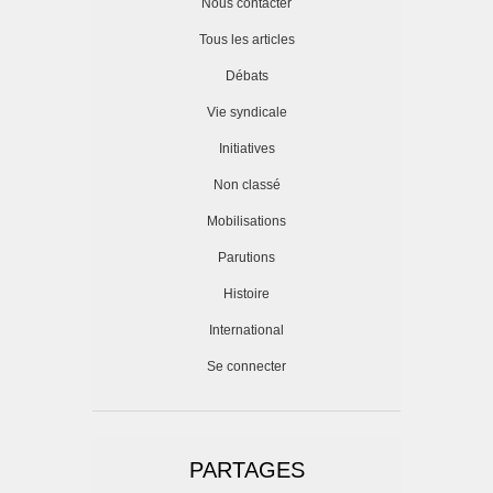
Nous contacter
Tous les articles
Débats
Vie syndicale
Initiatives
Non classé
Mobilisations
Parutions
Histoire
International
Se connecter
PARTAGES