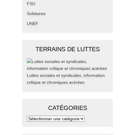
FSU
Solidaires
UNEF
TERRAINS DE LUTTES
Luttes sociales et syndicales, information
critique et chroniques acérées
CATÉGORIES