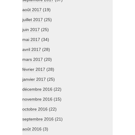
août 2017
(19)
juillet 2017
(25)
juin 2017
(25)
mai 2017
(34)
avril 2017
(28)
mars 2017
(20)
février 2017
(28)
janvier 2017
(25)
décembre 2016
(22)
novembre 2016
(15)
octobre 2016
(22)
septembre 2016
(21)
août 2016
(3)