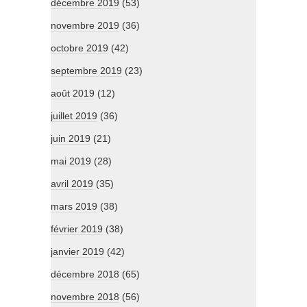
décembre 2019
(53)
novembre 2019
(36)
octobre 2019
(42)
septembre 2019
(23)
août 2019
(12)
juillet 2019
(36)
juin 2019
(21)
mai 2019
(28)
avril 2019
(35)
mars 2019
(38)
février 2019
(38)
janvier 2019
(42)
décembre 2018
(65)
novembre 2018
(56)