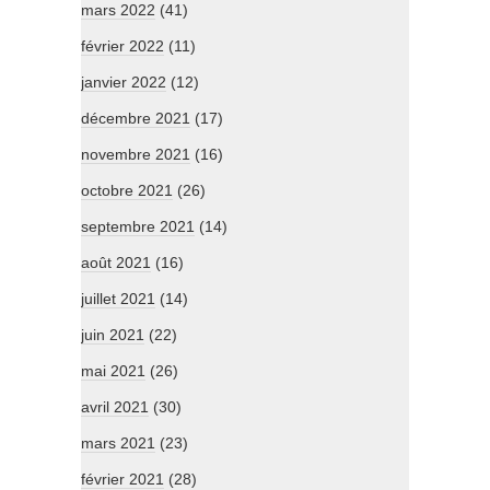
mars 2022
(41)
février 2022
(11)
janvier 2022
(12)
décembre 2021
(17)
novembre 2021
(16)
octobre 2021
(26)
septembre 2021
(14)
août 2021
(16)
juillet 2021
(14)
juin 2021
(22)
mai 2021
(26)
avril 2021
(30)
mars 2021
(23)
février 2021
(28)