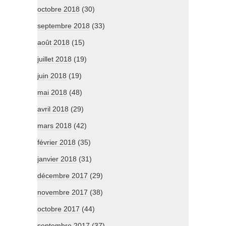
octobre 2018
(30)
septembre 2018
(33)
août 2018
(15)
juillet 2018
(19)
juin 2018
(19)
mai 2018
(48)
avril 2018
(29)
mars 2018
(42)
février 2018
(35)
janvier 2018
(31)
décembre 2017
(29)
novembre 2017
(38)
octobre 2017
(44)
septembre 2017
(37)