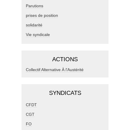
Parutions
prises de position
solidarité
Vie syndicale
ACTIONS
Collectif Alternative À l'Austérité
SYNDICATS
CFDT
CGT
FO