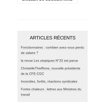
ARTICLES RÉCENTS
Fonctionnaires : combien avez-vous perdu
de salaire ?
la revue Les utopiques N°32 est parue
ChristelleThieffinne, nouvelle présidente
de la CFE-CGC
Incendies, forêts, réactions syndicales
Fortes chaleurs : lettres aux Ministres du
travail