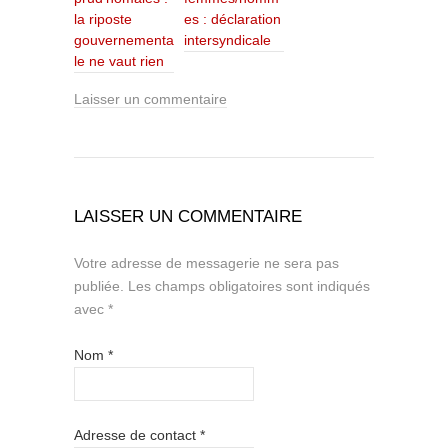
la riposte
es : déclaration
gouvernementa
intersyndicale
le ne vaut rien
Laisser un commentaire
LAISSER UN COMMENTAIRE
Votre adresse de messagerie ne sera pas
publiée.
Les champs obligatoires sont indiqués
avec
*
Nom
*
Adresse de contact
*