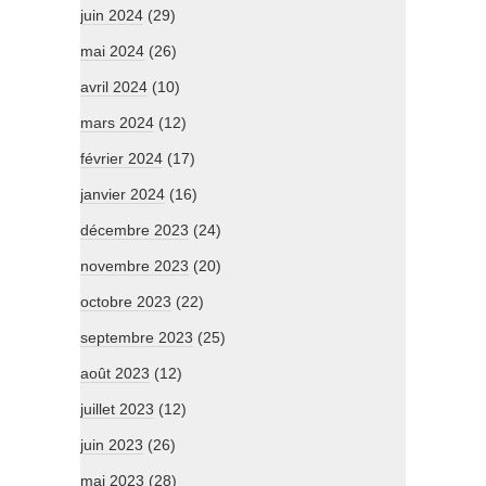
juin 2024
(29)
mai 2024
(26)
avril 2024
(10)
mars 2024
(12)
février 2024
(17)
janvier 2024
(16)
décembre 2023
(24)
novembre 2023
(20)
octobre 2023
(22)
septembre 2023
(25)
août 2023
(12)
juillet 2023
(12)
juin 2023
(26)
mai 2023
(28)