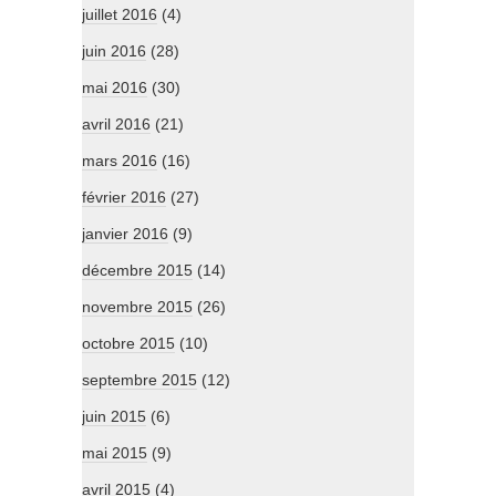
juillet 2016
(4)
juin 2016
(28)
mai 2016
(30)
avril 2016
(21)
mars 2016
(16)
février 2016
(27)
janvier 2016
(9)
décembre 2015
(14)
novembre 2015
(26)
octobre 2015
(10)
septembre 2015
(12)
juin 2015
(6)
mai 2015
(9)
avril 2015
(4)