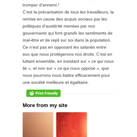
tromper d’ennemi !
C’est la précarisation de tous les travailleurs, la
remise en cause des acquis sociaux par les
politiques d’austérité menées par nos
gouvernants qui font grandir les sentiments de
mal-être et de repli sur soi dans la population.
Ce n’est pas en opposant les salariés entre
eux que nous protégerons nos droits. C’est en
luttant ensemble, en insistant sur «
ce qui nous
lie
», et non sur «
ce qui nous oppose
», que
nous pourrons nous battre efficacement pour
une société meilleure et égalitaire.
More from my site