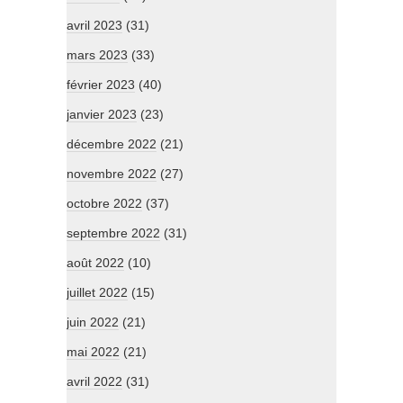
avril 2023
(31)
mars 2023
(33)
février 2023
(40)
janvier 2023
(23)
décembre 2022
(21)
novembre 2022
(27)
octobre 2022
(37)
septembre 2022
(31)
août 2022
(10)
juillet 2022
(15)
juin 2022
(21)
mai 2022
(21)
avril 2022
(31)