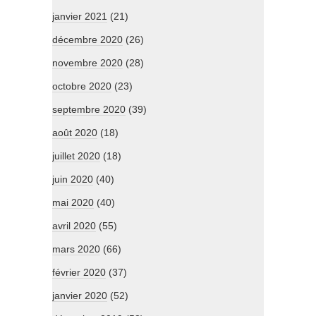
janvier 2021
(21)
décembre 2020
(26)
novembre 2020
(28)
octobre 2020
(23)
septembre 2020
(39)
août 2020
(18)
juillet 2020
(18)
juin 2020
(40)
mai 2020
(40)
avril 2020
(55)
mars 2020
(66)
février 2020
(37)
janvier 2020
(52)