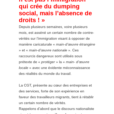
qui crée du dumping
social, mais l’absence de
droits ! »
Depuis plusieurs semaines, voire plusieurs
mois, est asséné un certain nombre de contre-
vérités sur l’immigration visant à opposer de
manière caricaturale «
main-d’œuvre étrangère
» et «
main-d’œuvre nationale
». Ces
raccourcis dangereux sont utilisés sous
prétexte de «
protéger
» la «
main- d’œuvre
locale
» avec une évidente méconnaissance
des réalités du monde du travail.
La CGT, présente au cœur des entreprises et
des services, forte de son expérience en
faveur des travailleurs migrants, tient à rétablir
un certain nombre de vérités.
Rappelons d’abord que le discours nationaliste