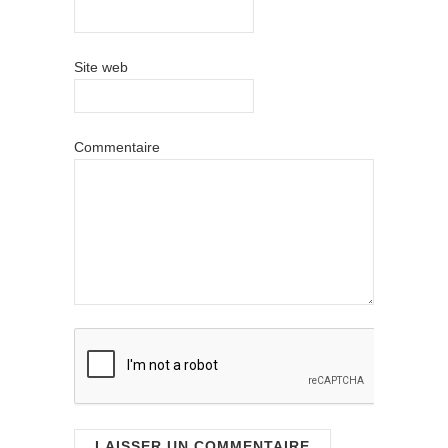
Site web
Commentaire