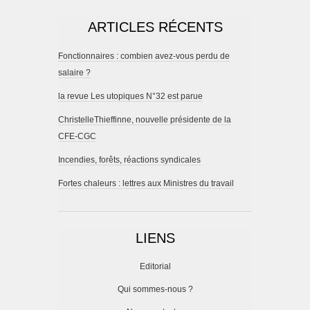
ARTICLES RÉCENTS
Fonctionnaires : combien avez-vous perdu de
salaire ?
la revue Les utopiques N°32 est parue
ChristelleThieffinne, nouvelle présidente de la
CFE-CGC
Incendies, forêts, réactions syndicales
Fortes chaleurs : lettres aux Ministres du travail
LIENS
Editorial
Qui sommes-nous ?