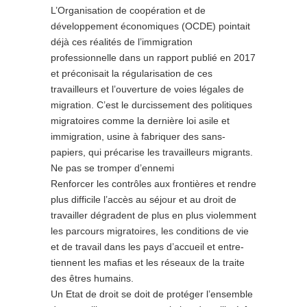
L’Organisation de coopération et de
développement économiques (OCDE) pointait
déjà ces réalités de l’immigration
professionnelle dans un rapport publié en 2017
et préconisait la régularisation de ces
travailleurs et l’ouverture de voies légales de
migration. C’est le durcissement des politiques
migratoires comme la dernière loi asile et
immigration, usine à fabriquer des sans-
papiers, qui précarise les travailleurs migrants.
Ne pas se tromper d’ennemi
Renforcer les contrôles aux frontières et rendre
plus difficile l’accès au séjour et au droit de
travailler dégradent de plus en plus violemment
les parcours migratoires, les conditions de vie
et de travail dans les pays d’accueil et entre-
tiennent les mafias et les réseaux de la traite
des êtres humains.
Un Etat de droit se doit de protéger l’ensemble