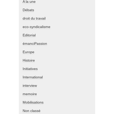
A la une
Débats
droit du travail
eco-syndicalisme
Editorial
émanciPassion
Europe
Histoire
Initiatives
International
interview
memoire
Mobilisations
Non classé