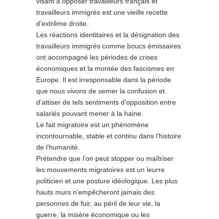
visant à opposer travailleurs français et
travailleurs immigrés est une vieille recette
d’extrême droite.
Les réactions identitaires et la désignation des
travailleurs immigrés comme boucs émissaires
ont accompagné les périodes de crises
économiques et la montée des fascismes en
Europe. Il est irresponsable dans la période
que nous vivons de semer la confusion et
d’attiser de tels sentiments d’opposition entre
salariés pouvant mener à la haine.
Le fait migratoire est un phénomène
incontournable, stable et continu dans l’histoire
de l’humanité.
Prétendre que l’on peut stopper ou maîtriser
les mouvements migratoires est un leurre
politicien et une posture idéologique. Les plus
hauts murs n’empêcheront jamais des
personnes de fuir, au péril de leur vie, la
guerre, la misère économique ou les