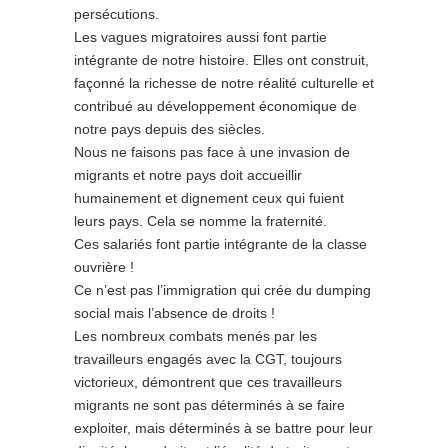
persécutions.
Les vagues migratoires aussi font partie
intégrante de notre histoire. Elles ont construit,
façonné la richesse de notre réalité culturelle et
contribué au développement économique de
notre pays depuis des siècles.
Nous ne faisons pas face à une invasion de
migrants et notre pays doit accueillir
humainement et dignement ceux qui fuient
leurs pays. Cela se nomme la fraternité.
Ces salariés font partie intégrante de la classe
ouvrière !
Ce n’est pas l’immigration qui crée du dumping
social mais l’absence de droits !
Les nombreux combats menés par les
travailleurs engagés avec la CGT, toujours
victorieux, démontrent que ces travailleurs
migrants ne sont pas déterminés à se faire
exploiter, mais déterminés à se battre pour leur