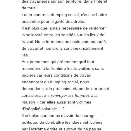
des travailleurs sur son territoire, dans l’intérêt
de tous !
Lutter contre le dumping social, c’est se battre
ensemble pour l’égalité des droits.
Il est plus que jamais nécessaire de renforcer
la solidarité entre les salariés sur les lieux de
travail. Nous formons une seule communauté
de travail et nos droits sont inextricablement
liés.
Aux personnes qui prétendent qu’il faut
reconduire à la frontière les travailleurs sans
papiers car leurs conditions de travail
engendrent du dumping social, nous
demandons si la prochaine étape de leur projet
consisterait à «
renvoyer les femmes à la
maison
» car elles aussi sont victimes
d’inégalité salariale… ?
Il est plus que temps d’avoir du courage
politique, de combattre les idées véhiculées
par l’extrême droite et surtout de ne pas se