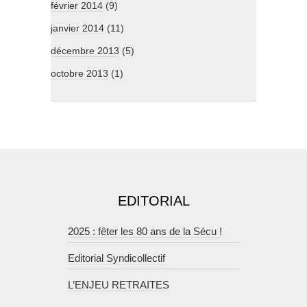
février 2014
(9)
janvier 2014
(11)
décembre 2013
(5)
octobre 2013
(1)
EDITORIAL
2025 : fêter les 80 ans de la Sécu !
Editorial Syndicollectif
L’ENJEU RETRAITES