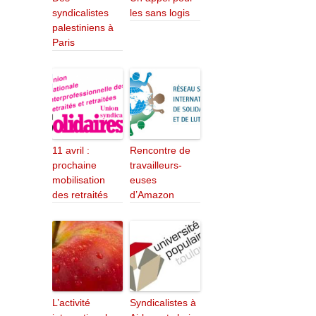
syndicalistes
les sans logis
palestiniens à
Paris
11 avril :
Rencontre de
prochaine
travailleurs-
mobilisation
euses
des retraités
d’Amazon
L’activité
Syndicalistes à