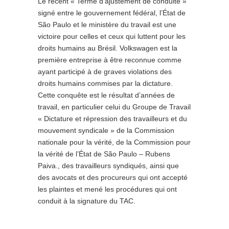
Le récent « Terme d’ajustement de conduite »
signé entre le gouvernement fédéral, l’État de
São Paulo et le ministère du travail est une
victoire pour celles et ceux qui luttent pour les
droits humains au Brésil. Volkswagen est la
première entreprise à être reconnue comme
ayant participé à de graves violations des
droits humains commises par la dictature.
Cette conquête est le résultat d’années de
travail, en particulier celui du Groupe de Travail
« Dictature et répression des travailleurs et du
mouvement syndicale » de la Commission
nationale pour la vérité, de la Commission pour
la vérité de l’État de São Paulo – Rubens
Paiva., des travailleurs syndiqués, ainsi que
des avocats et des procureurs qui ont accepté
les plaintes et mené les procédures qui ont
conduit à la signature du TAC.