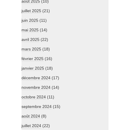
août 2025
(10)
juillet 2025
(21)
juin 2025
(11)
mai 2025
(14)
avril 2025
(22)
mars 2025
(18)
février 2025
(16)
janvier 2025
(18)
décembre 2024
(17)
novembre 2024
(14)
octobre 2024
(11)
septembre 2024
(15)
août 2024
(8)
juillet 2024
(22)