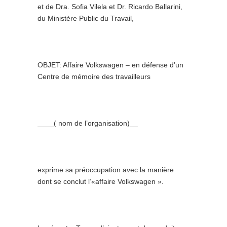
et de Dra. Sofia Vilela et Dr. Ricardo Ballarini,
du Ministère Public du Travail,
OBJET: Affaire Volkswagen – en défense d’un
Centre de mémoire des travailleurs
____( nom de l’organisation)__
exprime sa préoccupation avec la manière
dont se conclut l’«affaire Volkswagen ».