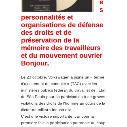
e
s
personnalités et
organisations de défense
des droits et de
préservation de la
mémoire des travailleurs
et du mouvement ouvrier
Bonjour,
Le 23 octobre, Volkswagen a signé un « terme
d’ajustement de conduite » (TAC) avec les
ministères publics fédéral, du travail et de l’État
de São Paulo pour sa participation à de graves
violations des droits de l’homme au cours de la
dictature militaro-industrielle.
C’est une victoire importante, car pour la
première fois la participation patronale au coup