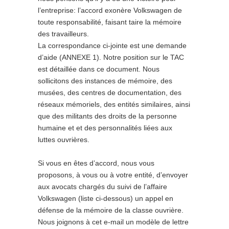
l’entreprise: l’accord exonère Volkswagen de
toute responsabilité, faisant taire la mémoire
des travailleurs.
La correspondance ci-jointe est une demande
d’aide (ANNEXE 1). Notre position sur le TAC
est détaillée dans ce document. Nous
sollicitons des instances de mémoire, des
musées, des centres de documentation, des
réseaux mémoriels, des entités similaires, ainsi
que des militants des droits de la personne
humaine et et des personnalités liées aux
luttes ouvrières.
Si vous en êtes d’accord, nous vous
proposons, à vous ou à votre entité, d’envoyer
aux avocats chargés du suivi de l’affaire
Volkswagen (liste ci-dessous) un appel en
défense de la mémoire de la classe ouvrière.
Nous joignons à cet e-mail un modèle de lettre