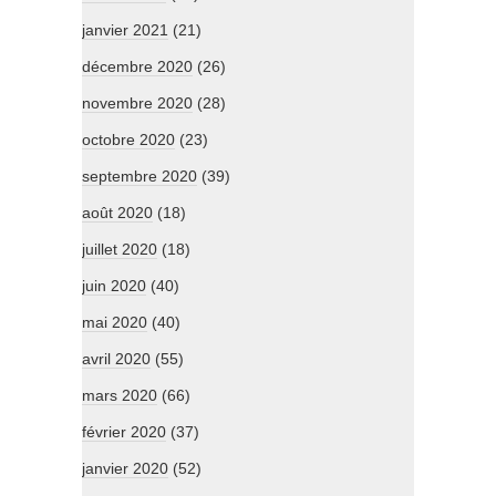
janvier 2021
(21)
décembre 2020
(26)
novembre 2020
(28)
octobre 2020
(23)
septembre 2020
(39)
août 2020
(18)
juillet 2020
(18)
juin 2020
(40)
mai 2020
(40)
avril 2020
(55)
mars 2020
(66)
février 2020
(37)
janvier 2020
(52)