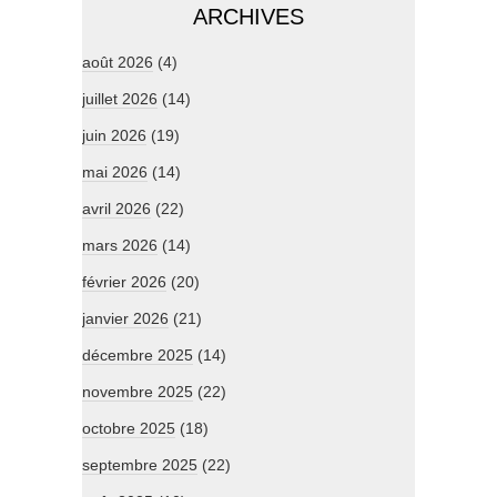
ARCHIVES
août 2026
(4)
juillet 2026
(14)
juin 2026
(19)
mai 2026
(14)
avril 2026
(22)
mars 2026
(14)
février 2026
(20)
janvier 2026
(21)
décembre 2025
(14)
novembre 2025
(22)
octobre 2025
(18)
septembre 2025
(22)