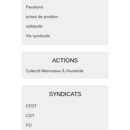
Parutions
prises de position
solidarité
Vie syndicale
ACTIONS
Collectif Alternative À l'Austérité
SYNDICATS
CFDT
CGT
FO