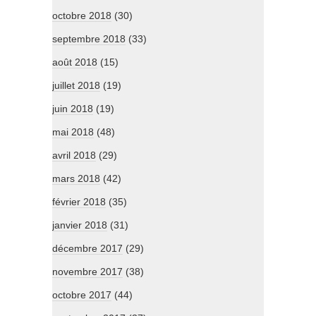
octobre 2018
(30)
septembre 2018
(33)
août 2018
(15)
juillet 2018
(19)
juin 2018
(19)
mai 2018
(48)
avril 2018
(29)
mars 2018
(42)
février 2018
(35)
janvier 2018
(31)
décembre 2017
(29)
novembre 2017
(38)
octobre 2017
(44)