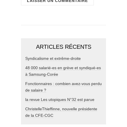
ARTICLES RÉCENTS
Syndicalisme et extrême-droite
48 000 salarié-es en grève et syndiqué-es
à Samsung-Corée
Fonctionnaires : combien avez-vous perdu
de salaire ?
la revue Les utopiques N°32 est parue
ChristelleThieffinne, nouvelle présidente
de la CFE-CGC