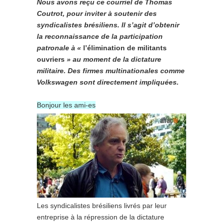
Nous avons reçu ce courriel de Thomas
Coutrot, pour inviter à soutenir des
syndicalistes brésiliens. Il s’agit d’obtenir
la reconnaissance de la participation
patronale à «
l’élimination de militants
ouvriers
» au moment de la dictature
militaire. Des firmes multinationales comme
Volkswagen sont directement impliquées.
Bonjour les ami-es
Les syndicalistes brésiliens livrés par leur
entreprise à la répression de la dictature