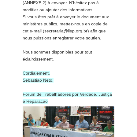
(ANNEXE 2) à envoyer. N’hésitez pas à
modifier ou ajouter des informations.
Si vous êtes prêt à envoyer le document aux
ministères publics, mettez-nous en copie de
cet e-mail (secretaria@iiep.org.br) afin que
nous puissions enregistrer votre soutien.
Nous sommes disponibles pour tout
éclaircissement.
Cordialement,
Sebastiao Neto,
Fórum de Trabalhadores por Verdade, Justiça
e Reparação