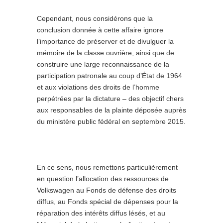
Cependant, nous considérons que la
conclusion donnée à cette affaire ignore
l’importance de préserver et de divulguer la
mémoire de la classe ouvrière, ainsi que de
construire une large reconnaissance de la
participation patronale au coup d’État de 1964
et aux violations des droits de l’homme
perpétrées par la dictature – des objectif chers
aux responsables de la plainte déposée auprès
du ministère public fédéral en septembre 2015.
En ce sens, nous remettons particulièrement
en question l’allocation des ressources de
Volkswagen au Fonds de défense des droits
diffus, au Fonds spécial de dépenses pour la
réparation des intérêts diffus lésés, et au