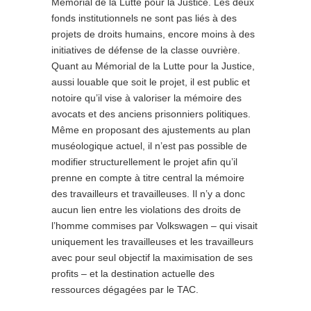
Mémorial de la Lutte pour la Justice. Les deux
fonds institutionnels ne sont pas liés à des
projets de droits humains, encore moins à des
initiatives de défense de la classe ouvrière.
Quant au Mémorial de la Lutte pour la Justice,
aussi louable que soit le projet, il est public et
notoire qu’il vise à valoriser la mémoire des
avocats et des anciens prisonniers politiques.
Même en proposant des ajustements au plan
muséologique actuel, il n’est pas possible de
modifier structurellement le projet afin qu’il
prenne en compte à titre central la mémoire
des travailleurs et travailleuses. Il n’y a donc
aucun lien entre les violations des droits de
l’homme commises par Volkswagen – qui visait
uniquement les travailleuses et les travailleurs
avec pour seul objectif la maximisation de ses
profits – et la destination actuelle des
ressources dégagées par le TAC.