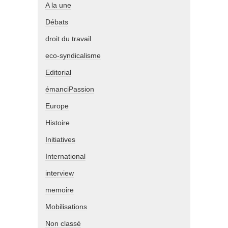
A la une
Débats
droit du travail
eco-syndicalisme
Editorial
émanciPassion
Europe
Histoire
Initiatives
International
interview
memoire
Mobilisations
Non classé