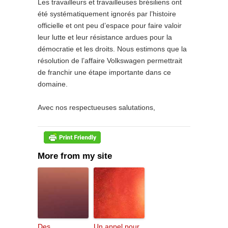
Les travailleurs et travailleuses brésiliens ont
été systématiquement ignorés par l’histoire
officielle et ont peu d’espace pour faire valoir
leur lutte et leur résistance ardues pour la
démocratie et les droits. Nous estimons que la
résolution de l’affaire Volkswagen permettrait
de franchir une étape importante dans ce
domaine.
Avec nos respectueuses salutations,
More from my site
Des
Un appel pour