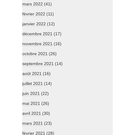
mars 2022
(41)
février 2022
(11)
janvier 2022
(12)
décembre 2021
(17)
novembre 2021
(16)
octobre 2021
(26)
septembre 2021
(14)
août 2021
(16)
juillet 2021
(14)
juin 2021
(22)
mai 2021
(26)
avril 2021
(30)
mars 2021
(23)
février 2021
(28)