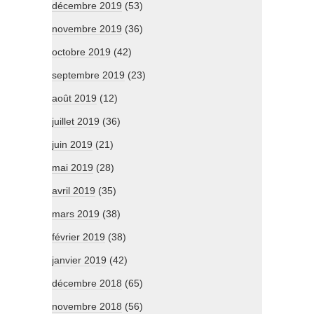
décembre 2019
(53)
novembre 2019
(36)
octobre 2019
(42)
septembre 2019
(23)
août 2019
(12)
juillet 2019
(36)
juin 2019
(21)
mai 2019
(28)
avril 2019
(35)
mars 2019
(38)
février 2019
(38)
janvier 2019
(42)
décembre 2018
(65)
novembre 2018
(56)