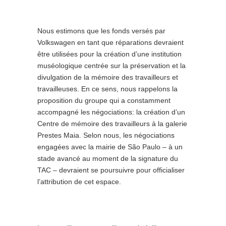
Nous estimons que les fonds versés par
Volkswagen en tant que réparations devraient
être utilisées pour la création d’une institution
muséologique centrée sur la préservation et la
divulgation de la mémoire des travailleurs et
travailleuses. En ce sens, nous rappelons la
proposition du groupe qui a constamment
accompagné les négociations: la création d’un
Centre de mémoire des travailleurs à la galerie
Prestes Maia. Selon nous, les négociations
engagées avec la mairie de São Paulo – à un
stade avancé au moment de la signature du
TAC – devraient se poursuivre pour officialiser
l’attribution de cet espace.