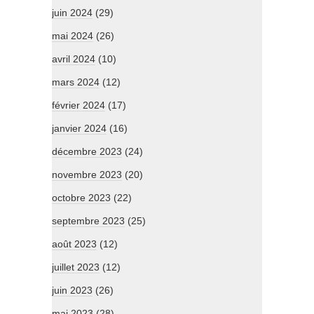
juin 2024
(29)
mai 2024
(26)
avril 2024
(10)
mars 2024
(12)
février 2024
(17)
janvier 2024
(16)
décembre 2023
(24)
novembre 2023
(20)
octobre 2023
(22)
septembre 2023
(25)
août 2023
(12)
juillet 2023
(12)
juin 2023
(26)
mai 2023
(28)