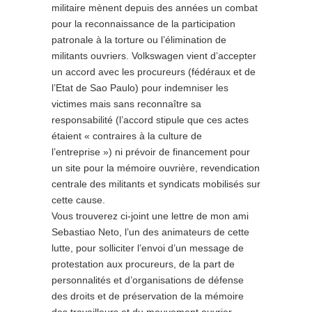
militaire mènent depuis des années un combat
pour la reconnaissance de la participation
patronale à la torture ou l’élimination de
militants ouvriers. Volkswagen vient d’accepter
un accord avec les procureurs (fédéraux et de
l’Etat de Sao Paulo) pour indemniser les
victimes mais sans reconnaître sa
responsabilité (l’accord stipule que ces actes
étaient « contraires à la culture de
l’entreprise ») ni prévoir de financement pour
un site pour la mémoire ouvrière, revendication
centrale des militants et syndicats mobilisés sur
cette cause.
Vous trouverez ci-joint une lettre de mon ami
Sebastiao Neto, l’un des animateurs de cette
lutte, pour solliciter l’envoi d’un message de
protestation aux procureurs, de la part de
personnalités et d’organisations de défense
des droits et de préservation de la mémoire