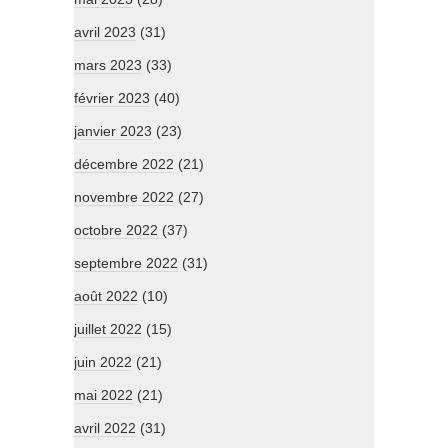
avril 2023
(31)
mars 2023
(33)
février 2023
(40)
janvier 2023
(23)
décembre 2022
(21)
novembre 2022
(27)
octobre 2022
(37)
septembre 2022
(31)
août 2022
(10)
juillet 2022
(15)
juin 2022
(21)
mai 2022
(21)
avril 2022
(31)