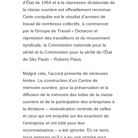
d’État de 1964 et à la répression dictatoriale de
la classe ouvrière est officiellement reconnue.
Cette conquête est le résultat d’années de
travail de nombreux collectifs, à commencer
par le Groupe de Travail « Dictature et
répression des travailleurs et du mouvement
syndicale, la Commission nationale pour la
vérité et la Commission pour la vérité de l’État
de São Paulo – Rubens Paiva.
Malgré cela, l’accord présente de sérieuses
limites. La construction d’un Centre de
mémoire ouvrière, pour la préservation et la
diffusion de la mémoire des luttes de la classe
ouvrière et de la participation des entreprises à
la dictature – revendication centrale de celles
et ceux qui ont enquêté sur les exactions de
l’entreprise et ont lutté pour leur
reconnaissance – a été ignorée. En ce sens,
nous pensons qu’il y a eu une victoire pour