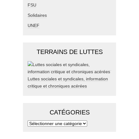
FSU
Solidaires
UNEF
TERRAINS DE LUTTES
Luttes sociales et syndicales, information
critique et chroniques acérées
CATÉGORIES