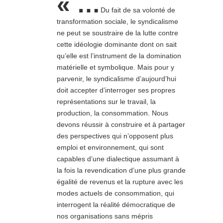
« …
Du fait de sa volonté de
transformation sociale, le syndicalisme
ne peut se soustraire de la lutte contre
cette idéologie dominante dont on sait
qu’elle est l’instrument de la domination
matérielle et symbolique. Mais pour y
parvenir, le syndicalisme d’aujourd’hui
doit accepter d’interroger ses propres
représentations sur le travail, la
production, la consommation. Nous
devons réussir à construire et à partager
des perspectives qui n’opposent plus
emploi et environnement, qui sont
capables d’une dialectique assumant à
la fois la revendication d’une plus grande
égalité de revenus et la rupture avec les
modes actuels de consommation, qui
interrogent la réalité démocratique de
nos organisations sans mépris