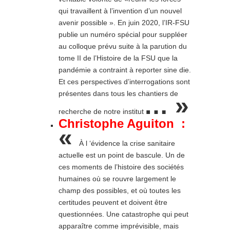
qui travaillent à l’invention d’un nouvel
avenir possible ». En juin 2020, l’IR-FSU
publie un numéro spécial pour suppléer
au colloque prévu suite à la parution du
tome II de l’Histoire de la FSU que la
pandémie a contraint à reporter sine die.
Et ces perspectives d’interrogations sont
présentes dans tous les chantiers de
… »
recherche de notre institut
Christophe Aguiton :
«
À l ‘évidence la crise sanitaire
actuelle est un point de bascule. Un de
ces moments de l’histoire des sociétés
humaines où se rouvre largement le
champ des possibles, et où toutes les
certitudes peuvent et doivent être
questionnées. Une catastrophe qui peut
apparaître comme imprévisible, mais