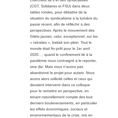
(CGT, Solidaires et FSU) dans deux
tables rondes, pour débattre de la
situation du syndicalisme à la lumière du
passé récent, afin de réfléchir à des
perspectives. Après le mouvement des
Gilets jaunes, celui, exceptionnel, sur les
« retraites », battait son plein. Tout le
monde était fin-prêt pour le 1er avril
2020…, quand le confinement lié à la
pandémie nous contraignit à le reporter,
sine die. Mais nous n’avons pas
abandonné le projet pour autant. Nous
avons alors sollicité celles et ceux qui
devaient intervenir dans ce colloque
pour le remettre en perspective, en
tenant naturellement compte des tout
derniers bouleversements, en particulier
les effets économiques, sociaux et
environnementaux de la crise, mis en