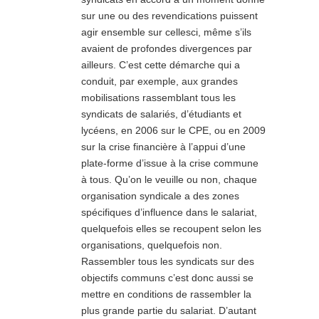
sur une ou des revendications puissent
agir ensemble sur cellesci, même s’ils
avaient de profondes divergences par
ailleurs. C’est cette démarche qui a
conduit, par exemple, aux grandes
mobilisations rassemblant tous les
syndicats de salariés, d’étudiants et
lycéens, en 2006 sur le CPE, ou en 2009
sur la crise financière à l’appui d’une
plate-forme d’issue à la crise commune
à tous. Qu’on le veuille ou non, chaque
organisation syndicale a des zones
spécifiques d’influence dans le salariat,
quelquefois elles se recoupent selon les
organisations, quelquefois non.
Rassembler tous les syndicats sur des
objectifs communs c’est donc aussi se
mettre en conditions de rassembler la
plus grande partie du salariat. D’autant