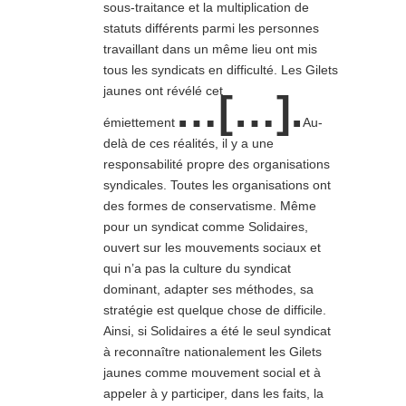
sous-traitance et la multiplication de
statuts différents parmi les personnes
travaillant dans un même lieu ont mis
tous les syndicats en difficulté. Les Gilets
jaunes ont révélé cet
…[…].
émiettement
Au-
delà de ces réalités, il y a une
responsabilité propre des organisations
syndicales. Toutes les organisations ont
des formes de conservatisme. Même
pour un syndicat comme Solidaires,
ouvert sur les mouvements sociaux et
qui n’a pas la culture du syndicat
dominant, adapter ses méthodes, sa
stratégie est quelque chose de difficile.
Ainsi, si Solidaires a été le seul syndicat
à reconnaître nationalement les Gilets
jaunes comme mouvement social et à
appeler à y participer, dans les faits, la