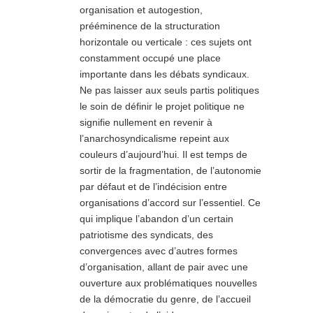
organisation et autogestion,
prééminence de la structuration
horizontale ou verticale : ces sujets ont
constamment occupé une place
importante dans les débats syndicaux.
Ne pas laisser aux seuls partis politiques
le soin de définir le projet politique ne
signifie nullement en revenir à
l’anarchosyndicalisme repeint aux
couleurs d’aujourd’hui. Il est temps de
sortir de la fragmentation, de l’autonomie
par défaut et de l’indécision entre
organisations d’accord sur l’essentiel. Ce
qui implique l’abandon d’un certain
patriotisme des syndicats, des
convergences avec d’autres formes
d’organisation, allant de pair avec une
ouverture aux problématiques nouvelles
de la démocratie du genre, de l’accueil