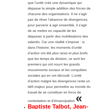
que l’unité crée une dynamique qui
dépasse la simple addition des forces de
chacune des organisations. Il ne s’agit
pas de rêver l’absence de divergences,
pour parvenir à agir ensemble, il s’agit
de se mettre en capacité de les
dépasser à partir des mobilisations des
salariés. Car une réalité s’impose : si,
dans l’histoire, les moments d’unité
d’action ont été plus rares et plus brefs
que les temps de division, ce sont les
premiers qui ont nourri les grands
mouvements sociaux et les conquêtes
sociales qui en ont découlé. L’unité
d’action malgré les divergences reste un
défi majeur pour permettre au monde du
travail de se constituer en force de
«
contestation et d’émancipation.
Baptiste Talbot, Jean-