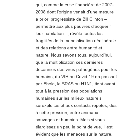
qui, comme la crise financière de 2007-
2008 dont l’origine venait d’une mesure
a priori progressiste de Bill Clinton –
permettre aux plus pauvres d’acquérir
leur habitation –, révèle toutes les
fragilités de la mondialisation néolibérale
et des relations entre humanité et
nature. Nous savons tous, aujourd’hui,
que la multiplication ces dernières
décennies des virus pathogènes pour les
humains, du VIH au Covid-19 en passant
par Ebola, le SRAS ou H1N1, tient avant
tout à la pression des populations
humaines sur les milieux naturels
surexploités et aux contacts répétés, dus
à cette pression, entre animaux
sauvages et humains. Mais si vous
élargissez un peu le point de vue, il est
évident que les menaces sur la nature,