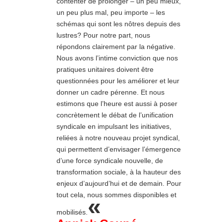
contenter de prolonger – un peu mieux,
un peu plus mal, peu importe – les
schémas qui sont les nôtres depuis des
lustres? Pour notre part, nous
répondons clairement par la négative.
Nous avons l’intime conviction que nos
pratiques unitaires doivent être
questionnées pour les améliorer et leur
donner un cadre pérenne. Et nous
estimons que l’heure est aussi à poser
concrètement le débat de l’unification
syndicale en impulsant les initiatives,
reliées à notre nouveau projet syndical,
qui permettent d’envisager l’émergence
d’une force syndicale nouvelle, de
transformation sociale, à la hauteur des
enjeux d’aujourd’hui et de demain. Pour
tout cela, nous sommes disponibles et
«
mobilisés.