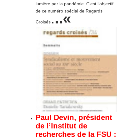
lumière par la pandémie. C’est l’objectif
de ce numéro spécial de Regards
.
..
«
Croisés
Paul Devin, président
de l’Institut de
recherches de la FSU :