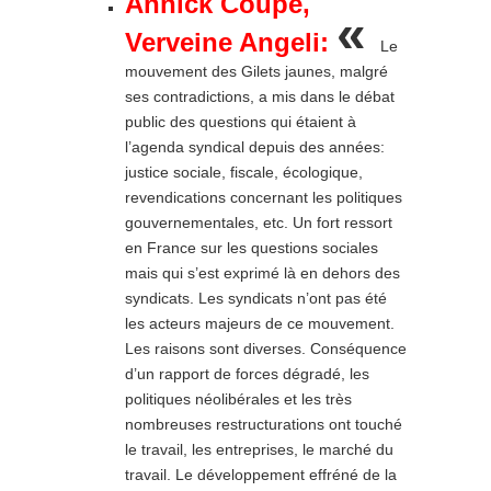
Annick Coupé,
«
Verveine Angeli:
Le
mouvement des Gilets jaunes, malgré
ses contradictions, a mis dans le débat
public des questions qui étaient à
l’agenda syndical depuis des années:
justice sociale, fiscale, écologique,
revendications concernant les politiques
gouvernementales, etc. Un fort ressort
en France sur les questions sociales
mais qui s’est exprimé là en dehors des
syndicats. Les syndicats n’ont pas été
les acteurs majeurs de ce mouvement.
Les raisons sont diverses. Conséquence
d’un rapport de forces dégradé, les
politiques néolibérales et les très
nombreuses restructurations ont touché
le travail, les entreprises, le marché du
travail. Le développement effréné de la