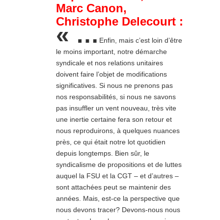
Marc Canon,
Christophe Delecourt :
« …
Enfin, mais c’est loin d’être
le moins important, notre démarche
syndicale et nos relations unitaires
doivent faire l’objet de modifications
significatives. Si nous ne prenons pas
nos responsabilités, si nous ne savons
pas insuffler un vent nouveau, très vite
une inertie certaine fera son retour et
nous reproduirons, à quelques nuances
près, ce qui était notre lot quotidien
depuis longtemps. Bien sûr, le
syndicalisme de propositions et de luttes
auquel la FSU et la CGT – et d’autres –
sont attachées peut se maintenir des
années. Mais, est-ce la perspective que
nous devons tracer? Devons-nous nous