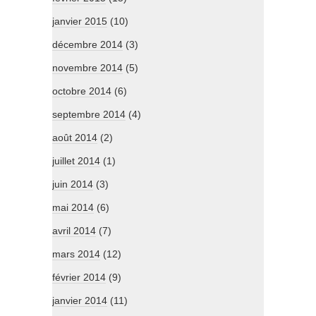
janvier 2015
(10)
décembre 2014
(3)
novembre 2014
(5)
octobre 2014
(6)
septembre 2014
(4)
août 2014
(2)
juillet 2014
(1)
juin 2014
(3)
mai 2014
(6)
avril 2014
(7)
mars 2014
(12)
février 2014
(9)
janvier 2014
(11)