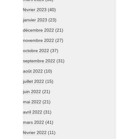
février 2023
(40)
janvier 2023
(23)
décembre 2022
(21)
novembre 2022
(27)
octobre 2022
(37)
septembre 2022
(31)
août 2022
(10)
juillet 2022
(15)
juin 2022
(21)
mai 2022
(21)
avril 2022
(31)
mars 2022
(41)
février 2022
(11)