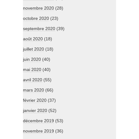
novembre 2020
(28)
octobre 2020
(23)
septembre 2020
(39)
août 2020
(18)
juillet 2020
(18)
juin 2020
(40)
mai 2020
(40)
avril 2020
(55)
mars 2020
(66)
février 2020
(37)
janvier 2020
(52)
décembre 2019
(53)
novembre 2019
(36)