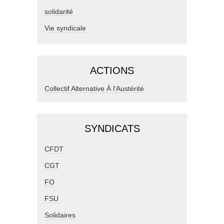
solidarité
Vie syndicale
ACTIONS
Collectif Alternative À l'Austérité
SYNDICATS
CFDT
CGT
FO
FSU
Solidaires