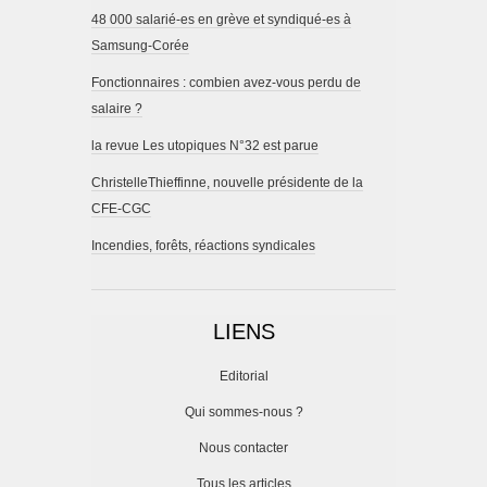
48 000 salarié-es en grève et syndiqué-es à
Samsung-Corée
Fonctionnaires : combien avez-vous perdu de
salaire ?
la revue Les utopiques N°32 est parue
ChristelleThieffinne, nouvelle présidente de la
CFE-CGC
Incendies, forêts, réactions syndicales
LIENS
Editorial
Qui sommes-nous ?
Nous contacter
Tous les articles