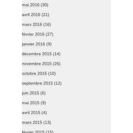
mai 2016
(30)
avril 2016
(21)
mars 2016
(16)
février 2016
(27)
janvier 2016
(9)
décembre 2015
(14)
novembre 2015
(26)
octobre 2015
(10)
septembre 2015
(12)
juin 2015
(6)
mai 2015
(9)
avril 2015
(4)
mars 2015
(13)
février 2015
(15)