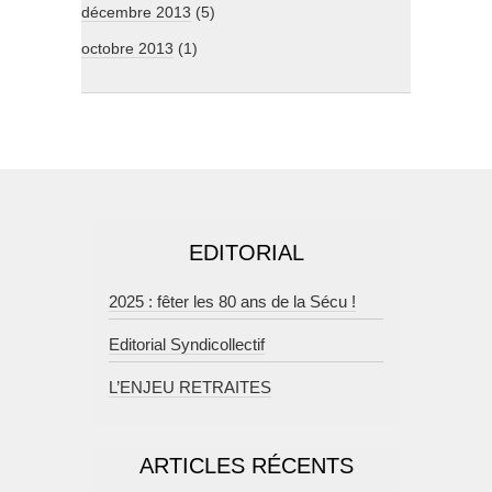
décembre 2013
(5)
octobre 2013
(1)
EDITORIAL
2025 : fêter les 80 ans de la Sécu !
Editorial Syndicollectif
L’ENJEU RETRAITES
ARTICLES RÉCENTS