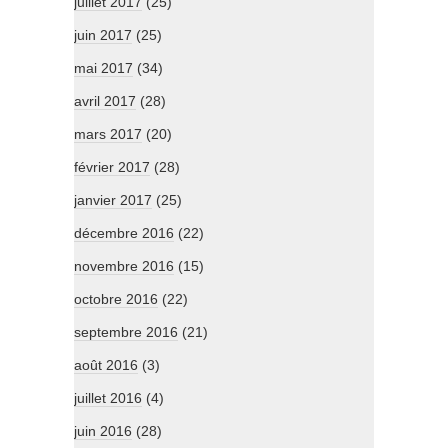
juillet 2017
(25)
juin 2017
(25)
mai 2017
(34)
avril 2017
(28)
mars 2017
(20)
février 2017
(28)
janvier 2017
(25)
décembre 2016
(22)
novembre 2016
(15)
octobre 2016
(22)
septembre 2016
(21)
août 2016
(3)
juillet 2016
(4)
juin 2016
(28)