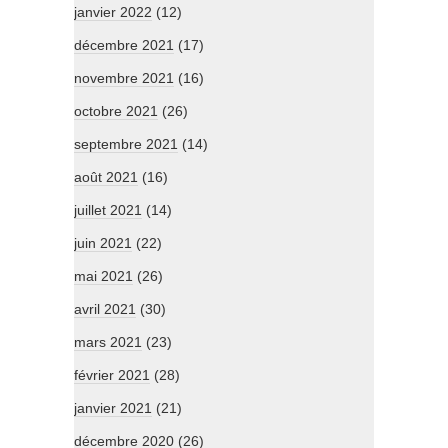
janvier 2022
(12)
décembre 2021
(17)
novembre 2021
(16)
octobre 2021
(26)
septembre 2021
(14)
août 2021
(16)
juillet 2021
(14)
juin 2021
(22)
mai 2021
(26)
avril 2021
(30)
mars 2021
(23)
février 2021
(28)
janvier 2021
(21)
décembre 2020
(26)