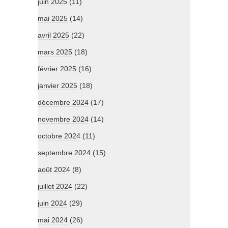
juin 2025
(11)
mai 2025
(14)
avril 2025
(22)
mars 2025
(18)
février 2025
(16)
janvier 2025
(18)
décembre 2024
(17)
novembre 2024
(14)
octobre 2024
(11)
septembre 2024
(15)
août 2024
(8)
juillet 2024
(22)
juin 2024
(29)
mai 2024
(26)