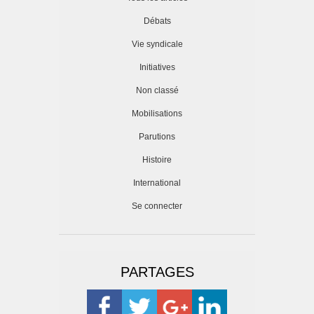
Débats
Vie syndicale
Initiatives
Non classé
Mobilisations
Parutions
Histoire
International
Se connecter
PARTAGES