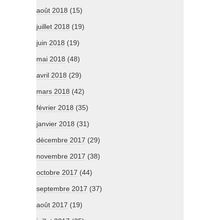
août 2018
(15)
juillet 2018
(19)
juin 2018
(19)
mai 2018
(48)
avril 2018
(29)
mars 2018
(42)
février 2018
(35)
janvier 2018
(31)
décembre 2017
(29)
novembre 2017
(38)
octobre 2017
(44)
septembre 2017
(37)
août 2017
(19)