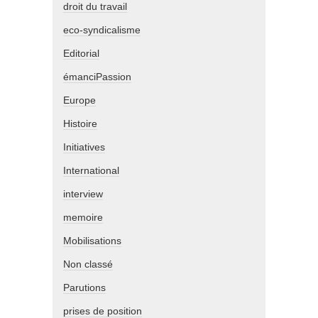
droit du travail
eco-syndicalisme
Editorial
émanciPassion
Europe
Histoire
Initiatives
International
interview
memoire
Mobilisations
Non classé
Parutions
prises de position