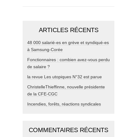
ARTICLES RÉCENTS
48 000 salarié-es en grève et syndiqué-es
à Samsung-Corée
Fonctionnaires : combien avez-vous perdu
de salaire ?
la revue Les utopiques N°32 est parue
ChristelleThieffinne, nouvelle présidente
de la CFE-CGC
Incendies, forêts, réactions syndicales
COMMENTAIRES RÉCENTS