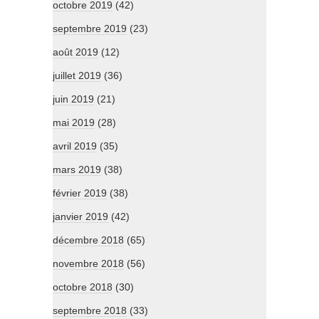
octobre 2019
(42)
septembre 2019
(23)
août 2019
(12)
juillet 2019
(36)
juin 2019
(21)
mai 2019
(28)
avril 2019
(35)
mars 2019
(38)
février 2019
(38)
janvier 2019
(42)
décembre 2018
(65)
novembre 2018
(56)
octobre 2018
(30)
septembre 2018
(33)