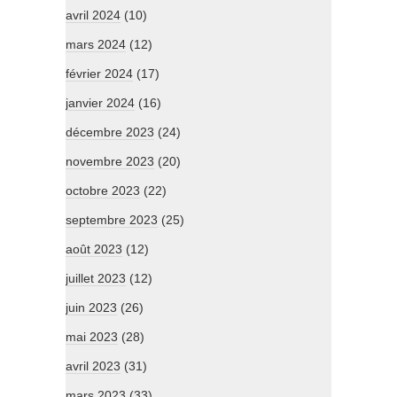
avril 2024
(10)
mars 2024
(12)
février 2024
(17)
janvier 2024
(16)
décembre 2023
(24)
novembre 2023
(20)
octobre 2023
(22)
septembre 2023
(25)
août 2023
(12)
juillet 2023
(12)
juin 2023
(26)
mai 2023
(28)
avril 2023
(31)
mars 2023
(33)