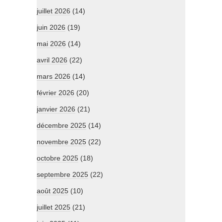
juillet 2026
(14)
juin 2026
(19)
mai 2026
(14)
avril 2026
(22)
mars 2026
(14)
février 2026
(20)
janvier 2026
(21)
décembre 2025
(14)
novembre 2025
(22)
octobre 2025
(18)
septembre 2025
(22)
août 2025
(10)
juillet 2025
(21)