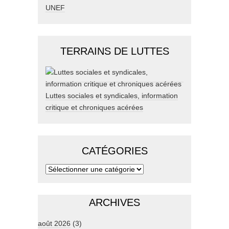
UNEF
TERRAINS DE LUTTES
Luttes sociales et syndicales, information
critique et chroniques acérées
CATÉGORIES
ARCHIVES
août 2026
(3)