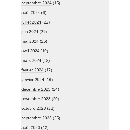
septembre 2024
(15)
août 2024
(8)
juillet 2024
(22)
juin 2024
(29)
mai 2024
(26)
avril 2024
(10)
mars 2024
(12)
février 2024
(17)
janvier 2024
(16)
décembre 2023
(24)
novembre 2023
(20)
octobre 2023
(22)
septembre 2023
(25)
août 2023
(12)