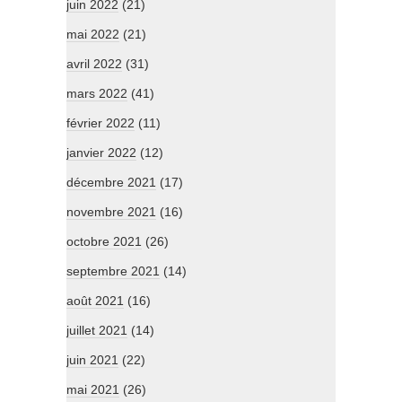
juin 2022
(21)
mai 2022
(21)
avril 2022
(31)
mars 2022
(41)
février 2022
(11)
janvier 2022
(12)
décembre 2021
(17)
novembre 2021
(16)
octobre 2021
(26)
septembre 2021
(14)
août 2021
(16)
juillet 2021
(14)
juin 2021
(22)
mai 2021
(26)