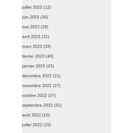
juillet 2023
(12)
juin 2023
(26)
mai 2023
(28)
avril 2023
(31)
mars 2023
(33)
février 2023
(40)
janvier 2023
(23)
décembre 2022
(21)
novembre 2022
(27)
octobre 2022
(37)
septembre 2022
(31)
août 2022
(10)
juillet 2022
(15)