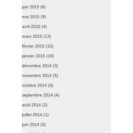
juin 2015
(6)
mai 2015
(9)
avril 2015
(4)
mars 2015
(13)
février 2015
(15)
janvier 2015
(10)
décembre 2014
(3)
novembre 2014
(5)
octobre 2014
(6)
septembre 2014
(4)
août 2014
(2)
juillet 2014
(1)
juin 2014
(3)