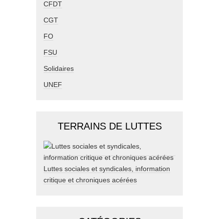
CFDT
CGT
FO
FSU
Solidaires
UNEF
TERRAINS DE LUTTES
Luttes sociales et syndicales, information
critique et chroniques acérées