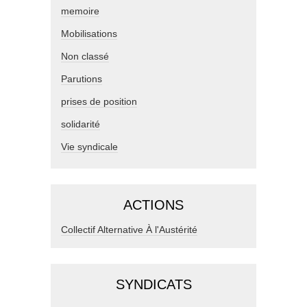
memoire
Mobilisations
Non classé
Parutions
prises de position
solidarité
Vie syndicale
ACTIONS
Collectif Alternative À l'Austérité
SYNDICATS