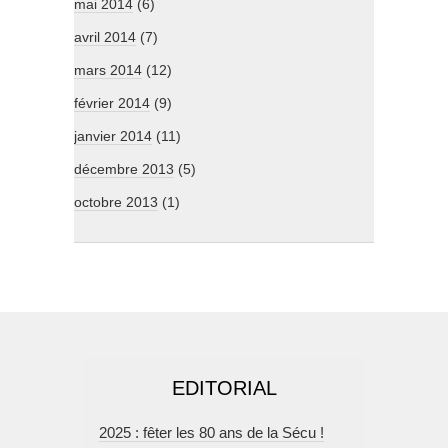
mai 2014
(6)
avril 2014
(7)
mars 2014
(12)
février 2014
(9)
janvier 2014
(11)
décembre 2013
(5)
octobre 2013
(1)
EDITORIAL
2025 : fêter les 80 ans de la Sécu !