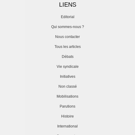
LIENS
Editorial
Qui sommes-nous ?
Nous contacter
Tous les articles
Débats
Vie syndicale
Initiatives
Non classé
Mobilisations
Parutions
Histoire
International