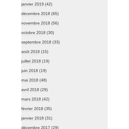
janvier 2019
(42)
décembre 2018
(65)
novembre 2018
(56)
octobre 2018
(30)
septembre 2018
(33)
août 2018
(15)
juillet 2018
(19)
juin 2018
(19)
mai 2018
(48)
avril 2018
(29)
mars 2018
(42)
février 2018
(35)
janvier 2018
(31)
décembre 2017
(29)