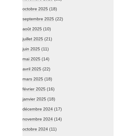
octobre 2025
(18)
septembre 2025
(22)
août 2025
(10)
juillet 2025
(21)
juin 2025
(11)
mai 2025
(14)
avril 2025
(22)
mars 2025
(18)
février 2025
(16)
janvier 2025
(18)
décembre 2024
(17)
novembre 2024
(14)
octobre 2024
(11)