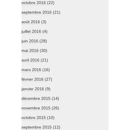
octobre 2016
(22)
septembre 2016
(21)
août 2016
(3)
juillet 2016
(4)
juin 2016
(28)
mai 2016
(30)
avril 2016
(21)
mars 2016
(16)
février 2016
(27)
janvier 2016
(9)
décembre 2015
(14)
novembre 2015
(26)
octobre 2015
(10)
septembre 2015
(12)