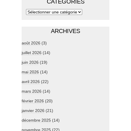
CATÉGORIES
ARCHIVES
août 2026
(3)
juillet 2026
(14)
juin 2026
(19)
mai 2026
(14)
avril 2026
(22)
mars 2026
(14)
février 2026
(20)
janvier 2026
(21)
décembre 2025
(14)
novembre 2025
(22)