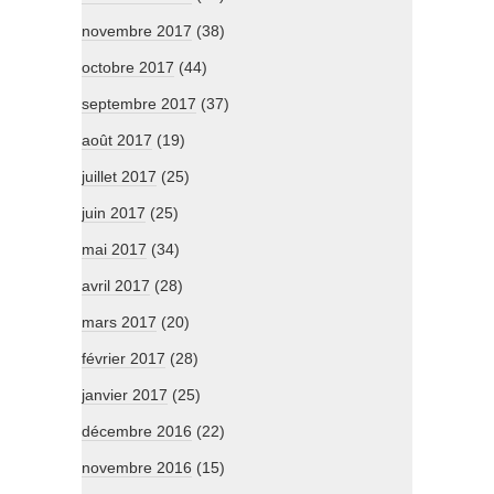
novembre 2017
(38)
octobre 2017
(44)
septembre 2017
(37)
août 2017
(19)
juillet 2017
(25)
juin 2017
(25)
mai 2017
(34)
avril 2017
(28)
mars 2017
(20)
février 2017
(28)
janvier 2017
(25)
décembre 2016
(22)
novembre 2016
(15)