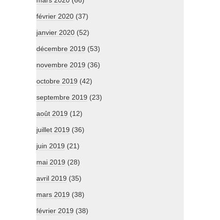
mars 2020
(66)
février 2020
(37)
janvier 2020
(52)
décembre 2019
(53)
novembre 2019
(36)
octobre 2019
(42)
septembre 2019
(23)
août 2019
(12)
juillet 2019
(36)
juin 2019
(21)
mai 2019
(28)
avril 2019
(35)
mars 2019
(38)
février 2019
(38)