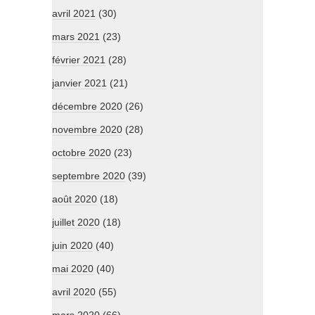
avril 2021
(30)
mars 2021
(23)
février 2021
(28)
janvier 2021
(21)
décembre 2020
(26)
novembre 2020
(28)
octobre 2020
(23)
septembre 2020
(39)
août 2020
(18)
juillet 2020
(18)
juin 2020
(40)
mai 2020
(40)
avril 2020
(55)