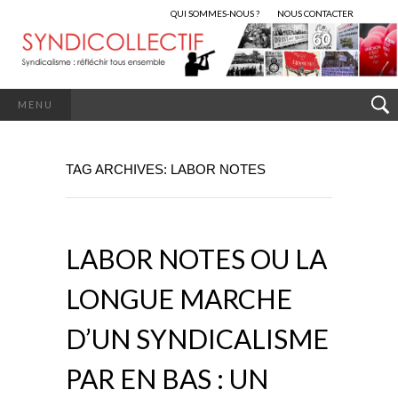
QUI SOMMES-NOUS ?
NOUS CONTACTER
MENU
TAG ARCHIVES: LABOR NOTES
LABOR NOTES OU LA
LONGUE MARCHE
D’UN SYNDICALISME
PAR EN BAS : UN