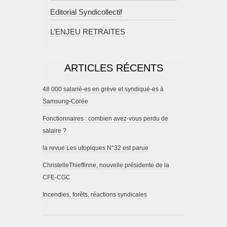
Editorial Syndicollectif
L’ENJEU RETRAITES
ARTICLES RÉCENTS
48 000 salarié-es en grève et syndiqué-es à
Samsung-Corée
Fonctionnaires : combien avez-vous perdu de
salaire ?
la revue Les utopiques N°32 est parue
ChristelleThieffinne, nouvelle présidente de la
CFE-CGC
Incendies, forêts, réactions syndicales