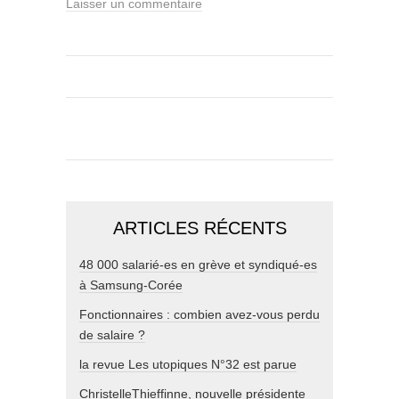
Laisser un commentaire
ARTICLES RÉCENTS
48 000 salarié-es en grève et syndiqué-es
à Samsung-Corée
Fonctionnaires : combien avez-vous perdu
de salaire ?
la revue Les utopiques N°32 est parue
ChristelleThieffinne, nouvelle présidente