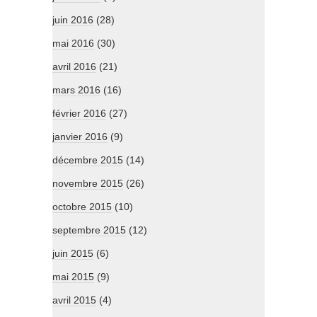
juin 2016
(28)
mai 2016
(30)
avril 2016
(21)
mars 2016
(16)
février 2016
(27)
janvier 2016
(9)
décembre 2015
(14)
novembre 2015
(26)
octobre 2015
(10)
septembre 2015
(12)
juin 2015
(6)
mai 2015
(9)
avril 2015
(4)