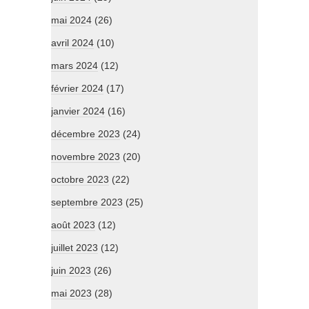
mai 2024
(26)
avril 2024
(10)
mars 2024
(12)
février 2024
(17)
janvier 2024
(16)
décembre 2023
(24)
novembre 2023
(20)
octobre 2023
(22)
septembre 2023
(25)
août 2023
(12)
juillet 2023
(12)
juin 2023
(26)
mai 2023
(28)