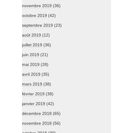
novembre 2019
(36)
octobre 2019
(42)
septembre 2019
(23)
août 2019
(12)
juillet 2019
(36)
juin 2019
(21)
mai 2019
(28)
avril 2019
(35)
mars 2019
(38)
février 2019
(38)
janvier 2019
(42)
décembre 2018
(65)
novembre 2018
(56)