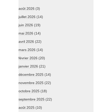
août 2026
(3)
juillet 2026
(14)
juin 2026
(19)
mai 2026
(14)
avril 2026
(22)
mars 2026
(14)
février 2026
(20)
janvier 2026
(21)
décembre 2025
(14)
novembre 2025
(22)
octobre 2025
(18)
septembre 2025
(22)
août 2025
(10)