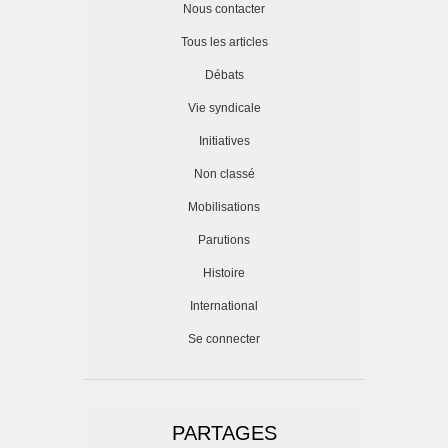
Nous contacter
Tous les articles
Débats
Vie syndicale
Initiatives
Non classé
Mobilisations
Parutions
Histoire
International
Se connecter
PARTAGES