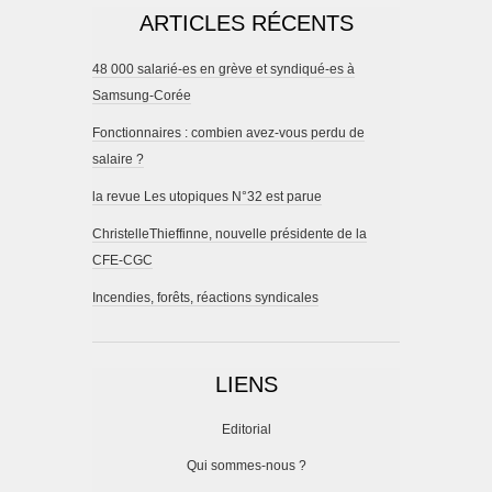
ARTICLES RÉCENTS
48 000 salarié-es en grève et syndiqué-es à
Samsung-Corée
Fonctionnaires : combien avez-vous perdu de
salaire ?
la revue Les utopiques N°32 est parue
ChristelleThieffinne, nouvelle présidente de la
CFE-CGC
Incendies, forêts, réactions syndicales
LIENS
Editorial
Qui sommes-nous ?