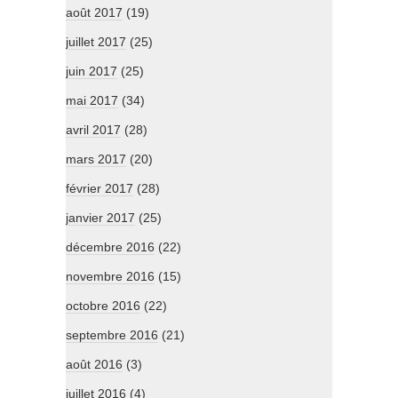
août 2017
(19)
juillet 2017
(25)
juin 2017
(25)
mai 2017
(34)
avril 2017
(28)
mars 2017
(20)
février 2017
(28)
janvier 2017
(25)
décembre 2016
(22)
novembre 2016
(15)
octobre 2016
(22)
septembre 2016
(21)
août 2016
(3)
juillet 2016
(4)