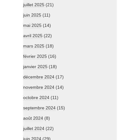
juillet 2025
(21)
juin 2025
(11)
mai 2025
(14)
avril 2025
(22)
mars 2025
(18)
février 2025
(16)
janvier 2025
(18)
décembre 2024
(17)
novembre 2024
(14)
octobre 2024
(11)
septembre 2024
(15)
août 2024
(8)
juillet 2024
(22)
juin 2024
(29)