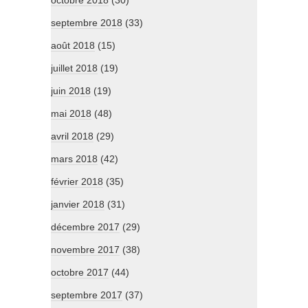
octobre 2018
(30)
septembre 2018
(33)
août 2018
(15)
juillet 2018
(19)
juin 2018
(19)
mai 2018
(48)
avril 2018
(29)
mars 2018
(42)
février 2018
(35)
janvier 2018
(31)
décembre 2017
(29)
novembre 2017
(38)
octobre 2017
(44)
septembre 2017
(37)