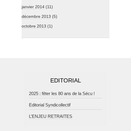
janvier 2014
(11)
décembre 2013
(5)
octobre 2013
(1)
EDITORIAL
2025 : fêter les 80 ans de la Sécu !
Editorial Syndicollectif
L’ENJEU RETRAITES