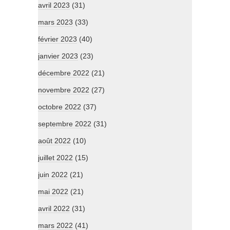
avril 2023
(31)
mars 2023
(33)
février 2023
(40)
janvier 2023
(23)
décembre 2022
(21)
novembre 2022
(27)
octobre 2022
(37)
septembre 2022
(31)
août 2022
(10)
juillet 2022
(15)
juin 2022
(21)
mai 2022
(21)
avril 2022
(31)
mars 2022
(41)