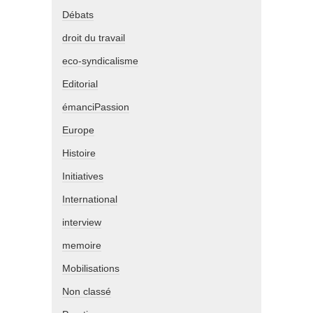
Débats
droit du travail
eco-syndicalisme
Editorial
émanciPassion
Europe
Histoire
Initiatives
International
interview
memoire
Mobilisations
Non classé