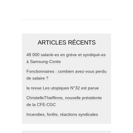
ARTICLES RÉCENTS
48 000 salarié-es en grève et syndiqué-es
à Samsung-Corée
Fonctionnaires : combien avez-vous perdu
de salaire ?
la revue Les utopiques N°32 est parue
ChristelleThieffinne, nouvelle présidente
de la CFE-CGC
Incendies, forêts, réactions syndicales