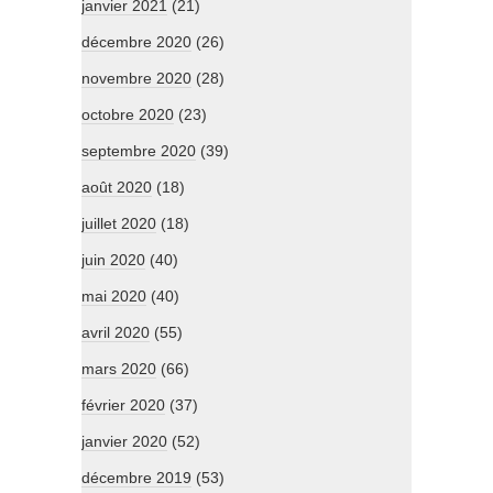
janvier 2021
(21)
décembre 2020
(26)
novembre 2020
(28)
octobre 2020
(23)
septembre 2020
(39)
août 2020
(18)
juillet 2020
(18)
juin 2020
(40)
mai 2020
(40)
avril 2020
(55)
mars 2020
(66)
février 2020
(37)
janvier 2020
(52)
décembre 2019
(53)