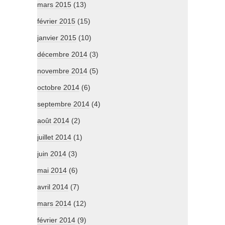
mars 2015
(13)
février 2015
(15)
janvier 2015
(10)
décembre 2014
(3)
novembre 2014
(5)
octobre 2014
(6)
septembre 2014
(4)
août 2014
(2)
juillet 2014
(1)
juin 2014
(3)
mai 2014
(6)
avril 2014
(7)
mars 2014
(12)
février 2014
(9)