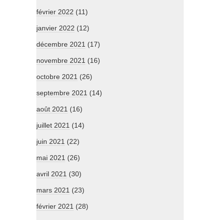
février 2022
(11)
janvier 2022
(12)
décembre 2021
(17)
novembre 2021
(16)
octobre 2021
(26)
septembre 2021
(14)
août 2021
(16)
juillet 2021
(14)
juin 2021
(22)
mai 2021
(26)
avril 2021
(30)
mars 2021
(23)
février 2021
(28)