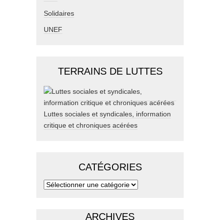
Solidaires
UNEF
TERRAINS DE LUTTES
Luttes sociales et syndicales, information
critique et chroniques acérées
CATÉGORIES
ARCHIVES