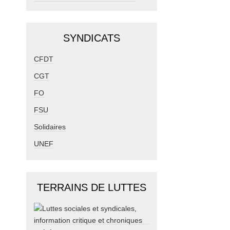
SYNDICATS
CFDT
CGT
FO
FSU
Solidaires
UNEF
TERRAINS DE LUTTES