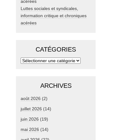
Luttes sociales et syndicales,
information critique et chroniques
acérées
CATÉGORIES
ARCHIVES
août 2026
(2)
juillet 2026
(14)
juin 2026
(19)
mai 2026
(14)
avril 2026
(22)