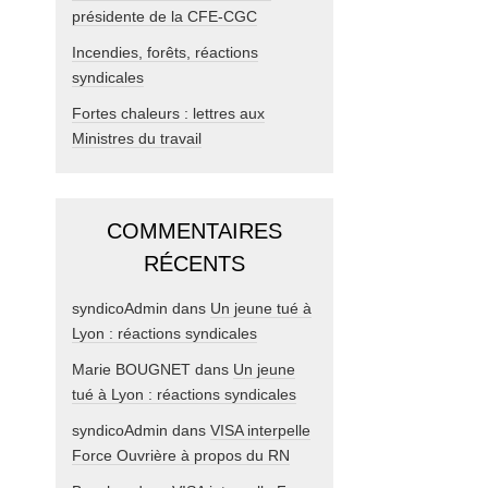
présidente de la CFE-CGC
Incendies, forêts, réactions
syndicales
Fortes chaleurs : lettres aux
Ministres du travail
COMMENTAIRES
RÉCENTS
syndicoAdmin
dans
Un jeune tué à
Lyon : réactions syndicales
Marie BOUGNET
dans
Un jeune
tué à Lyon : réactions syndicales
syndicoAdmin
dans
VISA interpelle
Force Ouvrière à propos du RN