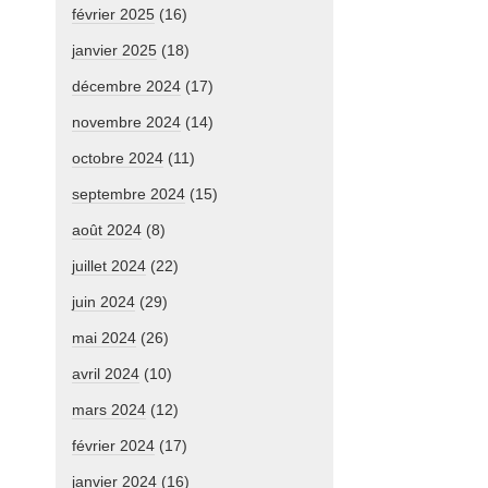
février 2025
(16)
janvier 2025
(18)
décembre 2024
(17)
novembre 2024
(14)
octobre 2024
(11)
septembre 2024
(15)
août 2024
(8)
juillet 2024
(22)
juin 2024
(29)
mai 2024
(26)
avril 2024
(10)
mars 2024
(12)
février 2024
(17)
janvier 2024
(16)