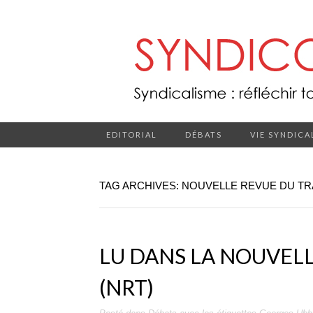
EDITORIAL
DÉBATS
VIE SYNDICA
TAG ARCHIVES: NOUVELLE REVUE DU TR
LU DANS LA NOUVELL
(NRT)