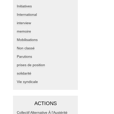
Initiatives
International
interview
memoire
Mobilisations
Non classé
Parutions
prises de position
solidarité
Vie syndicale
ACTIONS
Collectif Alternative À l'Austérité