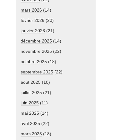
mars 2026
(14)
février 2026
(20)
janvier 2026
(21)
décembre 2025
(14)
novembre 2025
(22)
octobre 2025
(18)
septembre 2025
(22)
août 2025
(10)
juillet 2025
(21)
juin 2025
(11)
mai 2025
(14)
avril 2025
(22)
mars 2025
(18)