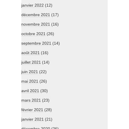
janvier 2022
(12)
décembre 2021
(17)
novembre 2021
(16)
octobre 2021
(26)
septembre 2021
(14)
août 2021
(16)
juillet 2021
(14)
juin 2021
(22)
mai 2021
(26)
avril 2021
(30)
mars 2021
(23)
février 2021
(28)
janvier 2021
(21)
décembre 2020
(26)