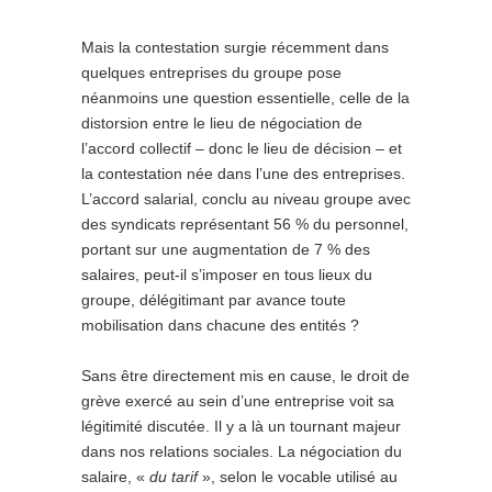
Mais la contestation surgie récemment dans
quelques entreprises du groupe pose
néanmoins une question essentielle, celle de la
distorsion entre le lieu de négociation de
l’accord collectif – donc le lieu de décision – et
la contestation née dans l’une des entreprises.
L’accord salarial, conclu au niveau groupe avec
des syndicats représentant 56 % du personnel,
portant sur une augmentation de 7 % des
salaires, peut-il s’imposer en tous lieux du
groupe, délégitimant par avance toute
mobilisation dans chacune des entités ?
Sans être directement mis en cause, le droit de
grève exercé au sein d’une entreprise voit sa
légitimité discutée. Il y a là un tournant majeur
dans nos relations sociales. La négociation du
salaire, «
du tarif
», selon le vocable utilisé au