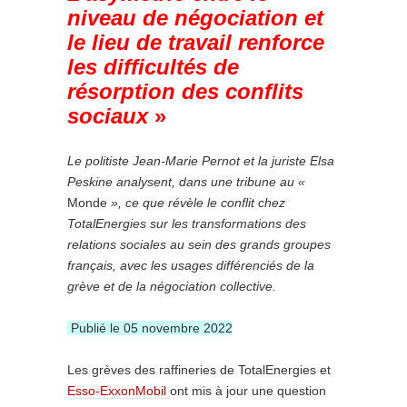
niveau de négociation et
le lieu de travail renforce
les difficultés de
résorption des conflits
sociaux
»
Le politiste Jean-Marie Pernot et la juriste Elsa
Peskine analysent, dans une tribune au «
Monde
», ce que révèle le conflit chez
TotalEnergies sur les transformations des
relations sociales au sein des grands groupes
français, avec les usages différenciés de la
grève et de la négociation collective.
Publié le 05 novembre 2022
Les grèves des raffineries de TotalEnergies et
Esso-ExxonMobil
ont mis à jour une question