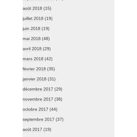
août 2018
(15)
juillet 2018
(19)
juin 2018
(19)
mai 2018
(48)
avril 2018
(29)
mars 2018
(42)
février 2018
(35)
janvier 2018
(31)
décembre 2017
(29)
novembre 2017
(38)
octobre 2017
(44)
septembre 2017
(37)
août 2017
(19)