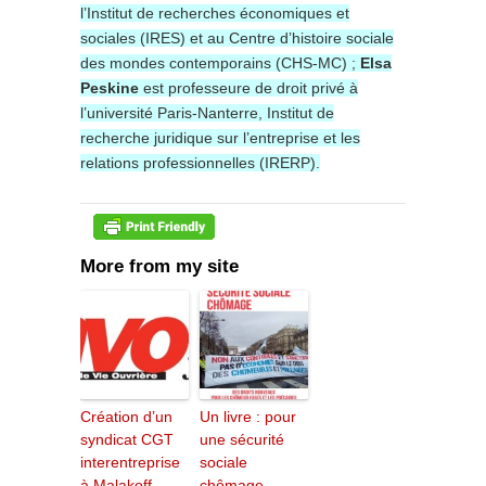
l’Institut de recherches économiques et
sociales (IRES) et au Centre d’histoire sociale
des mondes contemporains (CHS-MC) ;
Elsa
Peskine
est professeure de droit privé à
l’université Paris-Nanterre, Institut de
recherche juridique sur l’entreprise et les
relations professionnelles (IRERP).
More from my site
Création d’un
Un livre : pour
syndicat CGT
une sécurité
interentreprise
sociale
à Malakoff
chômage