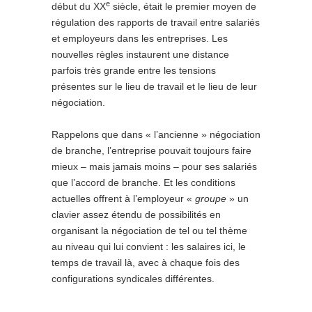
e
début du XX
siècle, était le premier moyen de
régulation des rapports de travail entre salariés
et employeurs dans les entreprises. Les
nouvelles règles instaurent une distance
parfois très grande entre les tensions
présentes sur le lieu de travail et le lieu de leur
négociation.
Rappelons que dans « l’ancienne » négociation
de branche, l’entreprise pouvait toujours faire
mieux – mais jamais moins – pour ses salariés
que l’accord de branche. Et les conditions
actuelles offrent à l’employeur «
groupe
» un
clavier assez étendu de possibilités en
organisant la négociation de tel ou tel thème
au niveau qui lui convient : les salaires ici, le
temps de travail là, avec à chaque fois des
configurations syndicales différentes.