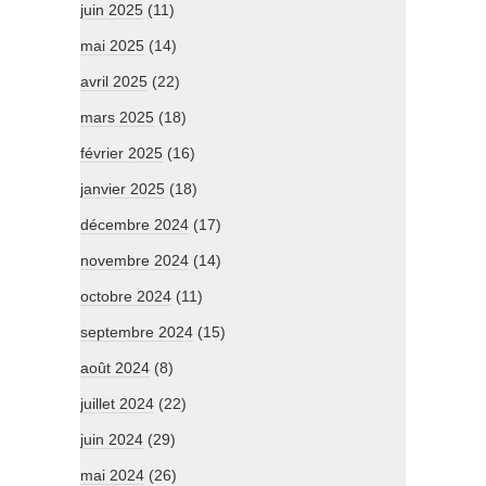
juin 2025
(11)
mai 2025
(14)
avril 2025
(22)
mars 2025
(18)
février 2025
(16)
janvier 2025
(18)
décembre 2024
(17)
novembre 2024
(14)
octobre 2024
(11)
septembre 2024
(15)
août 2024
(8)
juillet 2024
(22)
juin 2024
(29)
mai 2024
(26)