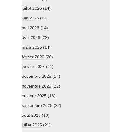
juillet 2026
(14)
juin 2026
(19)
mai 2026
(14)
avril 2026
(22)
mars 2026
(14)
février 2026
(20)
janvier 2026
(21)
décembre 2025
(14)
novembre 2025
(22)
octobre 2025
(18)
septembre 2025
(22)
août 2025
(10)
juillet 2025
(21)