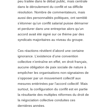
peu traitée dans le débat public, mais centrale
dans le déroulement du conflit et sa difficile
résolution. Nombre de commentateurs, mais
aussi des personnalités politiques, ont semblé
s’étonner qu’un conflit salarial puisse démarrer
et perdurer dans une entreprise alors qu’un
accord avait été signé sur ce thème par des
syndicats majoritaires au niveau du groupe.
Ces réactions révèlent d’abord une certaine
ignorance. L’existence d’une convention
collective n’entraîne en effet, en droit français,
aucune obligation de paix sociale de nature à
empêcher les organisations non-signataires de
s’opposer par un mouvement collectif aux
mesures entérinées par l’accord collectif. Mais
surtout, la configuration du conflit est en partie
la résultante des multiples réformes du droit de
la négociation collective conduites ces
dernières années.