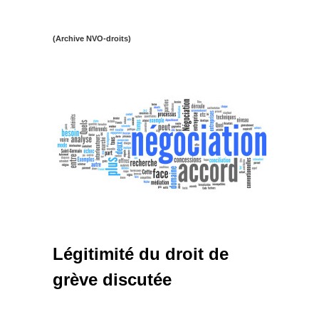
(Archive NVO-droits)
Légitimité du droit de
grève discutée