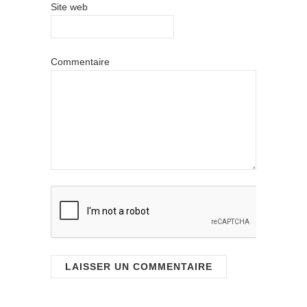
Site web
Commentaire