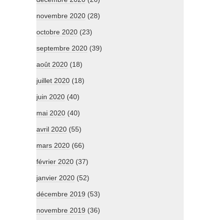
novembre 2020
(28)
octobre 2020
(23)
septembre 2020
(39)
août 2020
(18)
juillet 2020
(18)
juin 2020
(40)
mai 2020
(40)
avril 2020
(55)
mars 2020
(66)
février 2020
(37)
janvier 2020
(52)
décembre 2019
(53)
novembre 2019
(36)