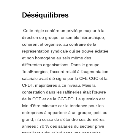
Déséquilibres
Cette règle confère un privilège majeur à la
direction de groupe, ensemble hiérarchique,
cohérent et organisé, au contraire de la
représentation syndicale qui se trouve éclatée
et non homogène au sein même des
différentes organisations. Dans le groupe
TotalEnergies, l’accord relatif à l’augmentation
salariale avait été signé par la CFE-CGC et la
CFDT, majoritaires à ce niveau. Mais la
contestation dans les raffineries était l’œuvre
de la CGT et de la CGT-FO. La question est
loin d’être mineure car la tendance pour les
entreprises à appartenir à un groupe, petit ou
grand, n’a cessé de s’étendre ces dernières
années : 70 % des salariés du secteur privé