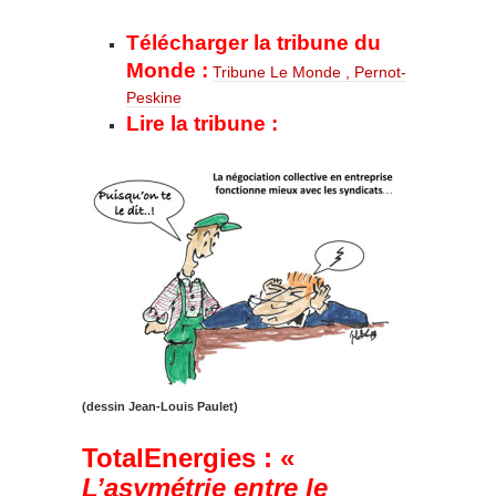
Télécharger la tribune du
Monde :
Tribune Le Monde , Pernot-
Peskine
Lire la tribune :
(dessin Jean-Louis Paulet)
TotalEnergies : «
L’asymétrie entre le