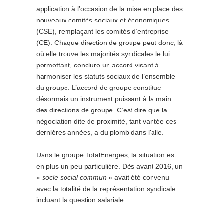
application à l’occasion de la mise en place des
nouveaux comités sociaux et économiques
(CSE), remplaçant les comités d’entreprise
(CE). Chaque direction de groupe peut donc, là
où elle trouve les majorités syndicales le lui
permettant, conclure un accord visant à
harmoniser les statuts sociaux de l’ensemble
du groupe. L’accord de groupe constitue
désormais un instrument puissant à la main
des directions de groupe. C’est dire que la
négociation dite de proximité, tant vantée ces
dernières années, a du plomb dans l’aile.
Dans le groupe TotalEnergies, la situation est
en plus un peu particulière. Dès avant 2016, un
«
socle social commun
» avait été convenu
avec la totalité de la représentation syndicale
incluant la question salariale.