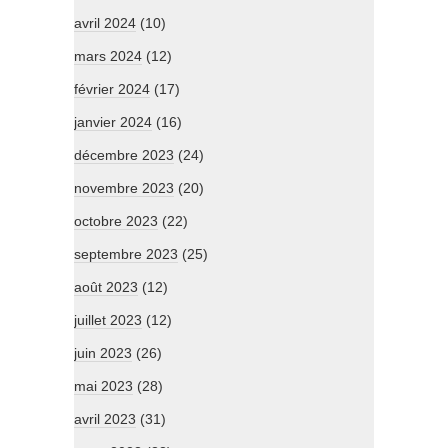
avril 2024
(10)
mars 2024
(12)
février 2024
(17)
janvier 2024
(16)
décembre 2023
(24)
novembre 2023
(20)
octobre 2023
(22)
septembre 2023
(25)
août 2023
(12)
juillet 2023
(12)
juin 2023
(26)
mai 2023
(28)
avril 2023
(31)