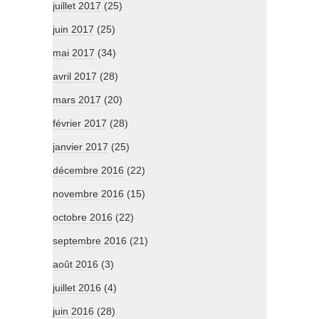
juillet 2017
(25)
juin 2017
(25)
mai 2017
(34)
avril 2017
(28)
mars 2017
(20)
février 2017
(28)
janvier 2017
(25)
décembre 2016
(22)
novembre 2016
(15)
octobre 2016
(22)
septembre 2016
(21)
août 2016
(3)
juillet 2016
(4)
juin 2016
(28)