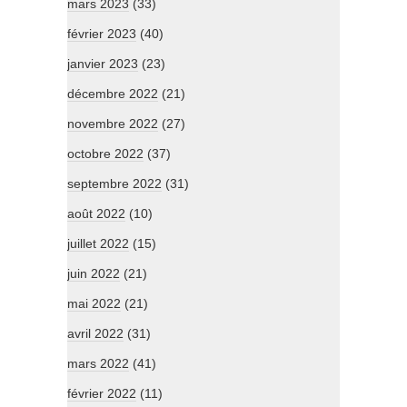
mars 2023
(33)
février 2023
(40)
janvier 2023
(23)
décembre 2022
(21)
novembre 2022
(27)
octobre 2022
(37)
septembre 2022
(31)
août 2022
(10)
juillet 2022
(15)
juin 2022
(21)
mai 2022
(21)
avril 2022
(31)
mars 2022
(41)
février 2022
(11)