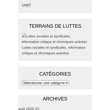
UNEF
TERRAINS DE LUTTES
Luttes sociales et syndicales, information
critique et chroniques acérées
CATÉGORIES
ARCHIVES
août 2026
(2)