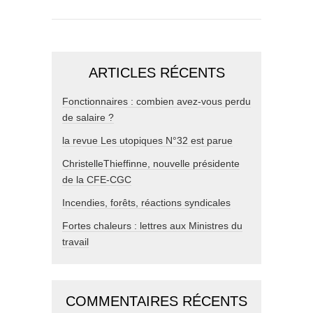
ARTICLES RÉCENTS
Fonctionnaires : combien avez-vous perdu
de salaire ?
la revue Les utopiques N°32 est parue
ChristelleThieffinne, nouvelle présidente
de la CFE-CGC
Incendies, forêts, réactions syndicales
Fortes chaleurs : lettres aux Ministres du
travail
COMMENTAIRES RÉCENTS