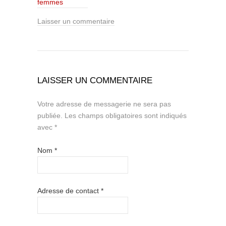
femmes
Laisser un commentaire
LAISSER UN COMMENTAIRE
Votre adresse de messagerie ne sera pas
publiée.
Les champs obligatoires sont indiqués
avec
*
Nom
*
Adresse de contact
*