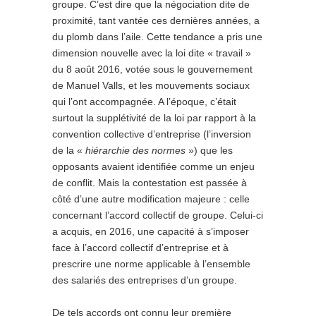
groupe. C’est dire que la négociation dite de
proximité, tant vantée ces dernières années, a
du plomb dans l’aile. Cette tendance a pris une
dimension nouvelle avec la loi dite « travail »
du 8 août 2016, votée sous le gouvernement
de Manuel Valls, et les mouvements sociaux
qui l’ont accompagnée. A l’époque, c’était
surtout la supplétivité de la loi par rapport à la
convention collective d’entreprise (l’inversion
de la «
hiérarchie des normes
») que les
opposants avaient identifiée comme un enjeu
de conflit. Mais la contestation est passée à
côté d’une autre modification majeure : celle
concernant l’accord collectif de groupe. Celui-ci
a acquis, en 2016, une capacité à s’imposer
face à l’accord collectif d’entreprise et à
prescrire une norme applicable à l’ensemble
des salariés des entreprises d’un groupe.
De tels accords ont connu leur première