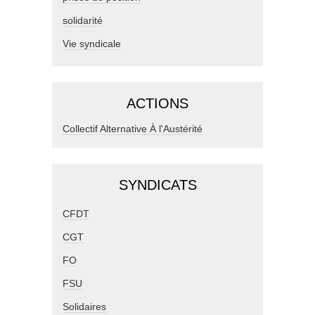
solidarité
Vie syndicale
ACTIONS
Collectif Alternative À l'Austérité
SYNDICATS
CFDT
CGT
FO
FSU
Solidaires