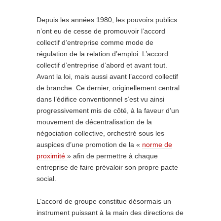
Depuis les années 1980, les pouvoirs publics
n’ont eu de cesse de promouvoir l’accord
collectif d’entreprise comme mode de
régulation de la relation d’emploi. L’accord
collectif d’entreprise d’abord et avant tout.
Avant la loi, mais aussi avant l’accord collectif
de branche. Ce dernier, originellement central
dans l’édifice conventionnel s’est vu ainsi
progressivement mis de côté, à la faveur d’un
mouvement de décentralisation de la
négociation collective, orchestré sous les
auspices d’une promotion de la «
norme de
proximité
» afin de permettre à chaque
entreprise de faire prévaloir son propre pacte
social.
L’accord de groupe constitue désormais un
instrument puissant à la main des directions de