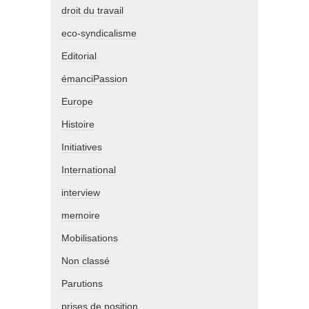
droit du travail
eco-syndicalisme
Editorial
émanciPassion
Europe
Histoire
Initiatives
International
interview
memoire
Mobilisations
Non classé
Parutions
prises de position