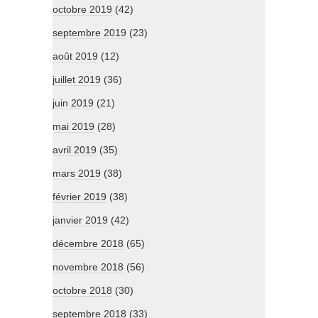
octobre 2019
(42)
septembre 2019
(23)
août 2019
(12)
juillet 2019
(36)
juin 2019
(21)
mai 2019
(28)
avril 2019
(35)
mars 2019
(38)
février 2019
(38)
janvier 2019
(42)
décembre 2018
(65)
novembre 2018
(56)
octobre 2018
(30)
septembre 2018
(33)