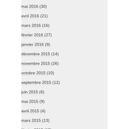
mai 2016
(30)
avril 2016
(21)
mars 2016
(16)
février 2016
(27)
janvier 2016
(9)
décembre 2015
(14)
novembre 2015
(26)
octobre 2015
(10)
septembre 2015
(12)
juin 2015
(6)
mai 2015
(9)
avril 2015
(4)
mars 2015
(13)