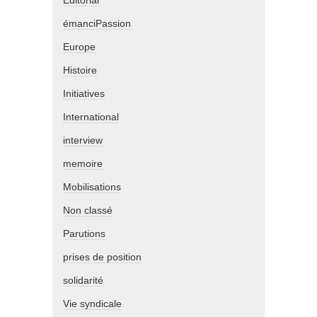
Editorial
émanciPassion
Europe
Histoire
Initiatives
International
interview
memoire
Mobilisations
Non classé
Parutions
prises de position
solidarité
Vie syndicale