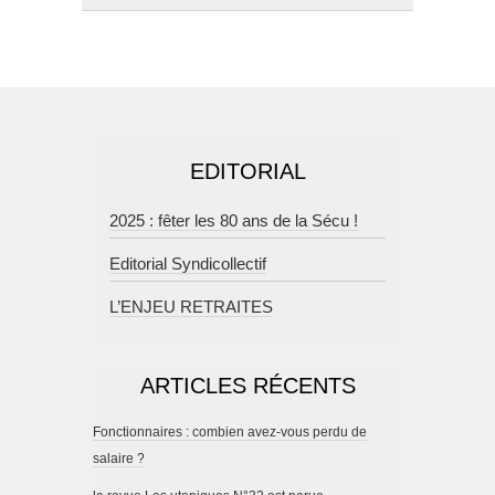
EDITORIAL
2025 : fêter les 80 ans de la Sécu !
Editorial Syndicollectif
L’ENJEU RETRAITES
ARTICLES RÉCENTS
Fonctionnaires : combien avez-vous perdu de
salaire ?