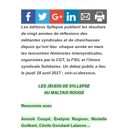
Les éditions Syllepse publient les résultats
de vingt années de réflexions des
militantes syndicales et de chercheuses
depuis qu’ont lieu chaque année en mars
les rencontres féministes intersyndicales,
organisées par la CGT, la FSU, et l’Union
syndicale Solidaires. Un débat public a lieu
le jeudi 18 avril 2017 : voir-ci-dessous.
LES JEUDIS DE SYLLEPSE
AU MALTAIS ROUGE
Rencontre avec
Annick Coupé, Évelyne Rognon, Murielle
Guilbert, Cécile Gondard Lalanne…