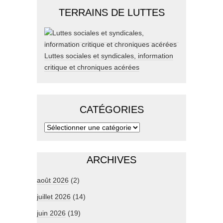
TERRAINS DE LUTTES
Luttes sociales et syndicales, information
critique et chroniques acérées
CATÉGORIES
ARCHIVES
août 2026
(2)
juillet 2026
(14)
juin 2026
(19)