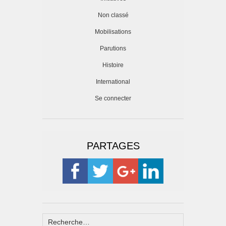
Non classé
Mobilisations
Parutions
Histoire
International
Se connecter
PARTAGES