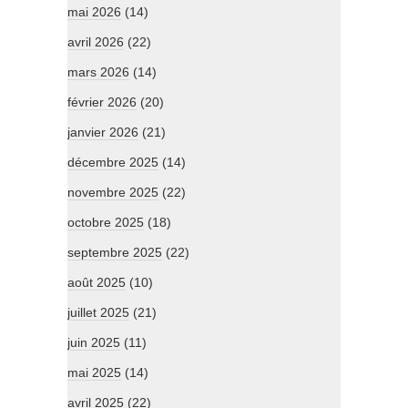
mai 2026
(14)
avril 2026
(22)
mars 2026
(14)
février 2026
(20)
janvier 2026
(21)
décembre 2025
(14)
novembre 2025
(22)
octobre 2025
(18)
septembre 2025
(22)
août 2025
(10)
juillet 2025
(21)
juin 2025
(11)
mai 2025
(14)
avril 2025
(22)