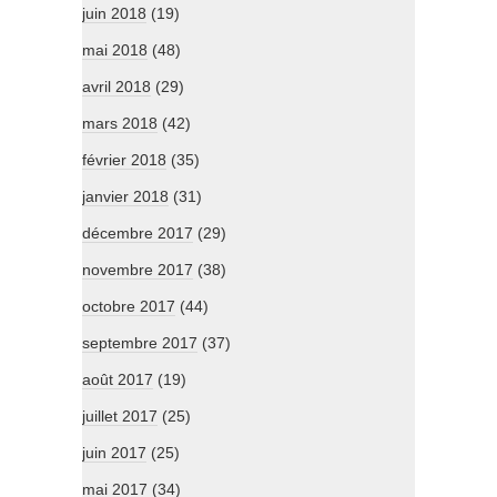
juin 2018
(19)
mai 2018
(48)
avril 2018
(29)
mars 2018
(42)
février 2018
(35)
janvier 2018
(31)
décembre 2017
(29)
novembre 2017
(38)
octobre 2017
(44)
septembre 2017
(37)
août 2017
(19)
juillet 2017
(25)
juin 2017
(25)
mai 2017
(34)