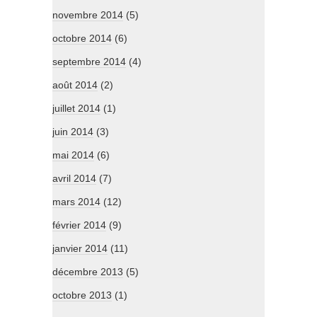
novembre 2014
(5)
octobre 2014
(6)
septembre 2014
(4)
août 2014
(2)
juillet 2014
(1)
juin 2014
(3)
mai 2014
(6)
avril 2014
(7)
mars 2014
(12)
février 2014
(9)
janvier 2014
(11)
décembre 2013
(5)
octobre 2013
(1)