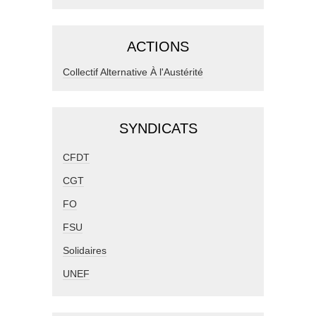
ACTIONS
Collectif Alternative À l'Austérité
SYNDICATS
CFDT
CGT
FO
FSU
Solidaires
UNEF