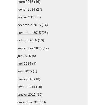
mars 2016
(16)
février 2016
(27)
janvier 2016
(9)
décembre 2015
(14)
novembre 2015
(26)
octobre 2015
(10)
septembre 2015
(12)
juin 2015
(6)
mai 2015
(9)
avril 2015
(4)
mars 2015
(13)
février 2015
(15)
janvier 2015
(10)
décembre 2014
(3)