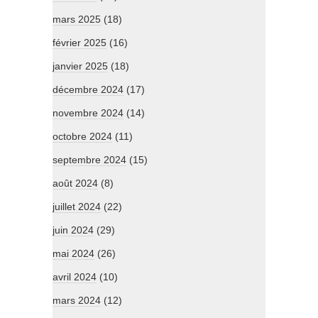
mars 2025
(18)
février 2025
(16)
janvier 2025
(18)
décembre 2024
(17)
novembre 2024
(14)
octobre 2024
(11)
septembre 2024
(15)
août 2024
(8)
juillet 2024
(22)
juin 2024
(29)
mai 2024
(26)
avril 2024
(10)
mars 2024
(12)