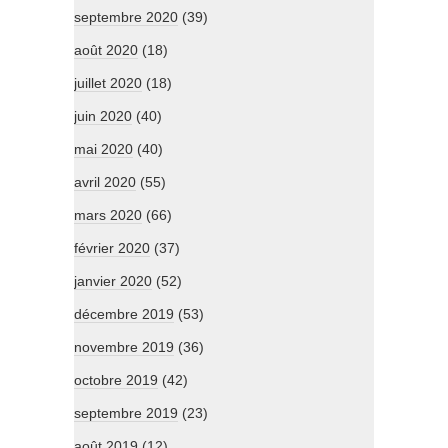
septembre 2020
(39)
août 2020
(18)
juillet 2020
(18)
juin 2020
(40)
mai 2020
(40)
avril 2020
(55)
mars 2020
(66)
février 2020
(37)
janvier 2020
(52)
décembre 2019
(53)
novembre 2019
(36)
octobre 2019
(42)
septembre 2019
(23)
août 2019
(12)