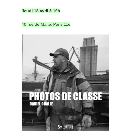
Jeudi 18 avril à 19h
40 rue de Malte, Paris 11e