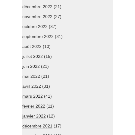
décembre 2022
(21)
novembre 2022
(27)
octobre 2022
(37)
septembre 2022
(31)
août 2022
(10)
juillet 2022
(15)
juin 2022
(21)
mai 2022
(21)
avril 2022
(31)
mars 2022
(41)
février 2022
(11)
janvier 2022
(12)
décembre 2021
(17)