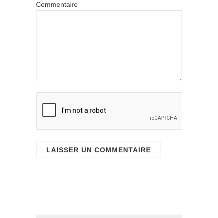
Commentaire