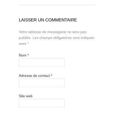
LAISSER UN COMMENTAIRE
Votre adresse de messagerie ne sera pas
publiée.
Les champs obligatoires sont indiqués
avec
*
Nom
*
Adresse de contact
*
Site web