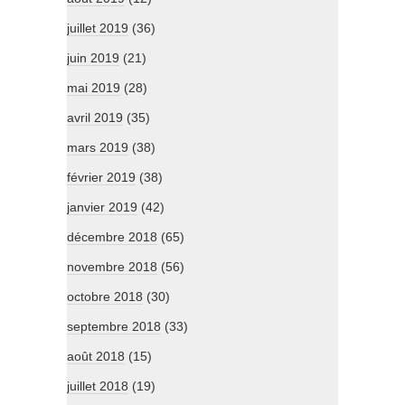
juillet 2019
(36)
juin 2019
(21)
mai 2019
(28)
avril 2019
(35)
mars 2019
(38)
février 2019
(38)
janvier 2019
(42)
décembre 2018
(65)
novembre 2018
(56)
octobre 2018
(30)
septembre 2018
(33)
août 2018
(15)
juillet 2018
(19)