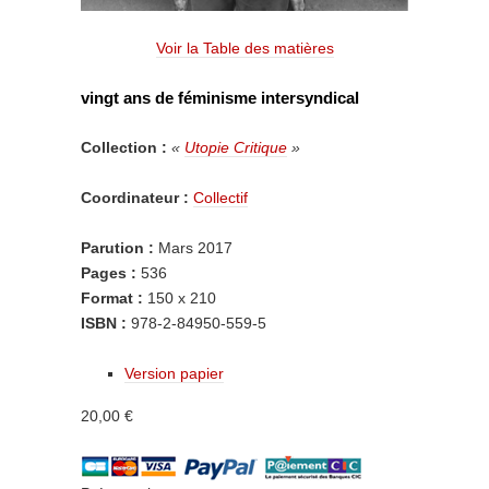
Voir la Table des matières
vingt ans de féminisme intersyndical
Collection :
«
Utopie Critique
»
Coordinateur :
Collectif
Parution :
Mars 2017
Pages :
536
Format :
150 x 210
ISBN :
978-2-84950-559-5
Version papier
20,00 €