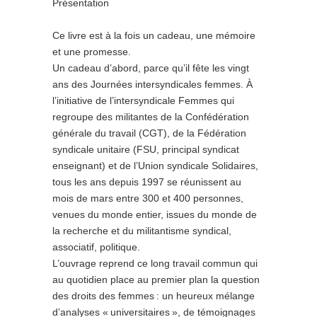
Présentation
Ce livre est à la fois un cadeau, une mémoire
et une promesse.
Un cadeau d’abord, parce qu’il fête les vingt
ans des Journées intersyndicales femmes. À
l’initiative de l’intersyndicale Femmes qui
regroupe des militantes de la Confédération
générale du travail (CGT), de la Fédération
syndicale unitaire (FSU, principal syndicat
enseignant) et de l’Union syndicale Solidaires,
tous les ans depuis 1997 se réunissent au
mois de mars entre 300 et 400 personnes,
venues du monde entier, issues du monde de
la recherche et du militantisme syndical,
associatif, politique.
L’ouvrage reprend ce long travail commun qui
au quotidien place au premier plan la question
des droits des femmes : un heureux mélange
d’analyses « universitaires », de témoignages