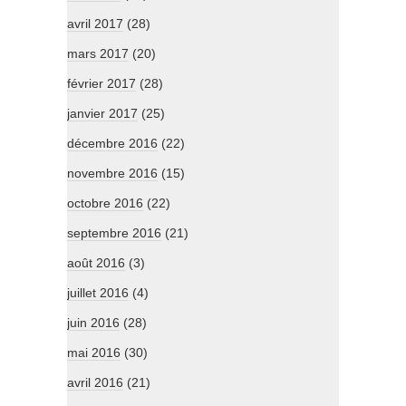
avril 2017
(28)
mars 2017
(20)
février 2017
(28)
janvier 2017
(25)
décembre 2016
(22)
novembre 2016
(15)
octobre 2016
(22)
septembre 2016
(21)
août 2016
(3)
juillet 2016
(4)
juin 2016
(28)
mai 2016
(30)
avril 2016
(21)