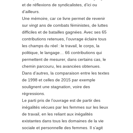
et de réflexions de syndicalistes, d’ici ou
d’ailleurs.
Une mémoire, car ce livre permet de revenir
sur vingt ans de combats féministes, de luttes
difficiles et de batailles gagnées. Avec ses 65
contributions retenues, l’ouvrage éclaire tous
les champs du réel : le travail, le corps, la
politique, le langage… 66 contributions qui
permettent de mesurer, dans certains cas, le
chemin parcouru, les avancées obtenues.
Dans d’autres, la comparaison entre les textes
de 1998 et celles de 2015 par exemple
soulignent une stagnation, voire des
régressions.
Le parti pris de l’ouvrage est de partir des
inégalités vécues par les femmes sur les lieux
de travail, en les reliant aux inégalités
existantes dans tous les domaines de la vie
sociale et personnelle des femmes. Il s’agit