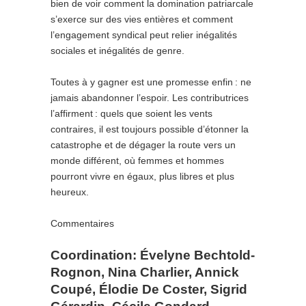
bien de voir comment la domination patriarcale
s’exerce sur des vies entières et comment
l’engagement syndical peut relier inégalités
sociales et inégalités de genre.
Toutes à y gagner est une promesse enfin : ne
jamais abandonner l’espoir. Les contributrices
l’affirment : quels que soient les vents
contraires, il est toujours possible d’étonner la
catastrophe et de dégager la route vers un
monde différent, où femmes et hommes
pourront vivre en égaux, plus libres et plus
heureux.
Commentaires
Coordination: Évelyne Bechtold-
Rognon, Nina Charlier, Annick
Coupé, Élodie De Coster, Sigrid