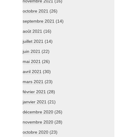
novembre 2021
(16)
octobre 2021
(26)
septembre 2021
(14)
août 2021
(16)
juillet 2021
(14)
juin 2021
(22)
mai 2021
(26)
avril 2021
(30)
mars 2021
(23)
février 2021
(28)
janvier 2021
(21)
décembre 2020
(26)
novembre 2020
(28)
octobre 2020
(23)