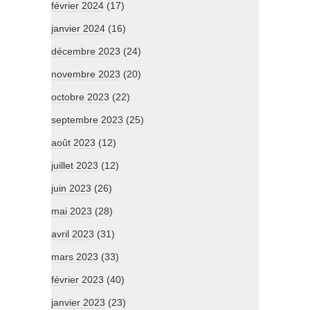
février 2024
(17)
janvier 2024
(16)
décembre 2023
(24)
novembre 2023
(20)
octobre 2023
(22)
septembre 2023
(25)
août 2023
(12)
juillet 2023
(12)
juin 2023
(26)
mai 2023
(28)
avril 2023
(31)
mars 2023
(33)
février 2023
(40)
janvier 2023
(23)