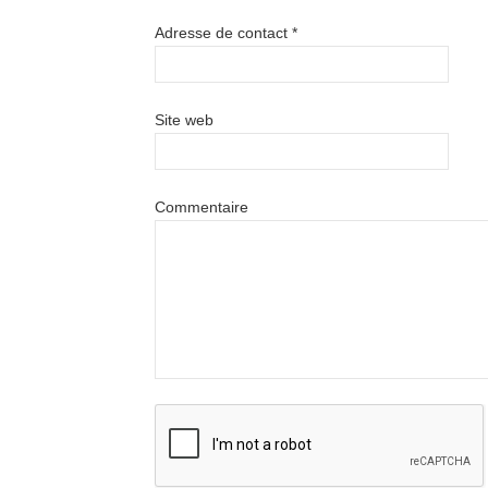
Adresse de contact
*
Site web
Commentaire