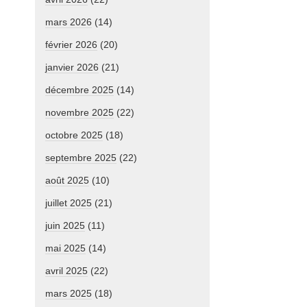
mars 2026
(14)
février 2026
(20)
janvier 2026
(21)
décembre 2025
(14)
novembre 2025
(22)
octobre 2025
(18)
septembre 2025
(22)
août 2025
(10)
juillet 2025
(21)
juin 2025
(11)
mai 2025
(14)
avril 2025
(22)
mars 2025
(18)