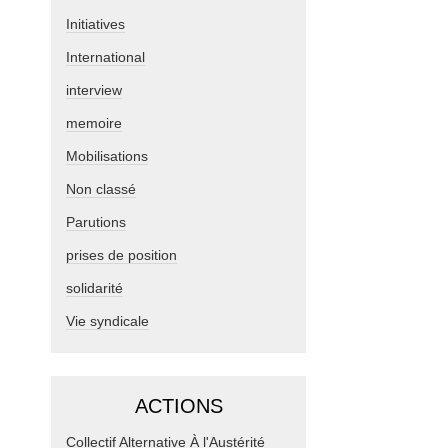
Initiatives
International
interview
memoire
Mobilisations
Non classé
Parutions
prises de position
solidarité
Vie syndicale
ACTIONS
Collectif Alternative À l'Austérité