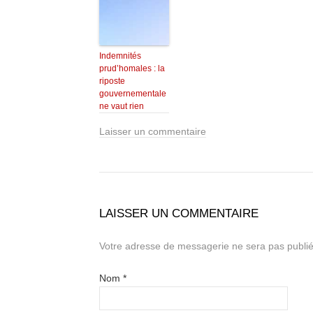
Indemnités
prud’homales : la
riposte
gouvernementale
ne vaut rien
Laisser un commentaire
LAISSER UN COMMENTAIRE
Votre adresse de messagerie ne sera pas publié
Nom
*