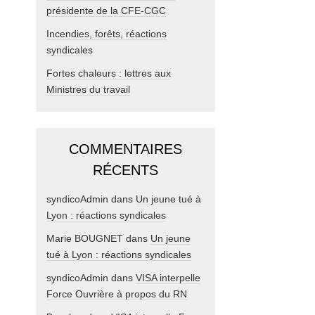
présidente de la CFE-CGC
Incendies, forêts, réactions
syndicales
Fortes chaleurs : lettres aux
Ministres du travail
COMMENTAIRES
RÉCENTS
syndicoAdmin
dans
Un jeune tué à
Lyon : réactions syndicales
Marie BOUGNET
dans
Un jeune
tué à Lyon : réactions syndicales
syndicoAdmin
dans
VISA interpelle
Force Ouvrière à propos du RN