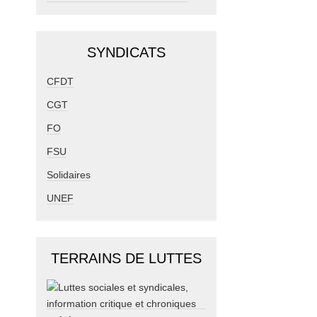
SYNDICATS
CFDT
CGT
FO
FSU
Solidaires
UNEF
TERRAINS DE LUTTES