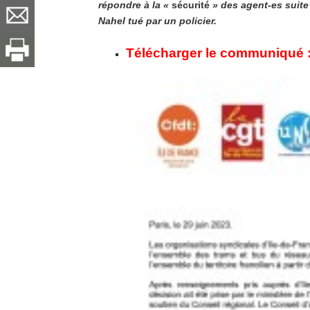
répondre à la «
sécurité
» des agent-es suite
Nahel tué par un policier.
Télécharger le communiqué 