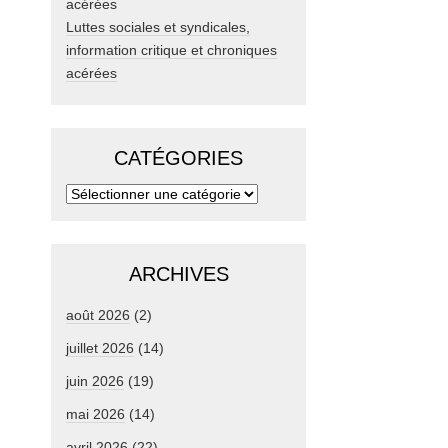
Luttes sociales et syndicales,
information critique et chroniques
acérées
CATÉGORIES
ARCHIVES
août 2026
(2)
juillet 2026
(14)
juin 2026
(19)
mai 2026
(14)
avril 2026
(22)