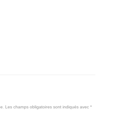
e.
Les champs obligatoires sont indiqués avec
*