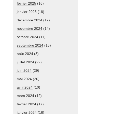
février 2025
(16)
janvier 2025
(18)
décembre 2024
(17)
novembre 2024
(14)
octobre 2024
(11)
septembre 2024
(15)
août 2024
(8)
juillet 2024
(22)
juin 2024
(29)
mai 2024
(26)
avril 2024
(10)
mars 2024
(12)
février 2024
(17)
janvier 2024
(16)