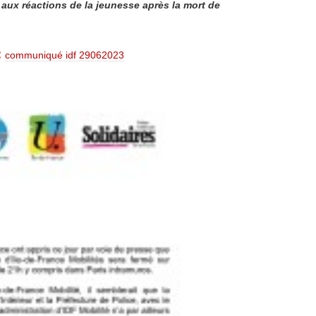
 aux réactions de la jeunesse après la mort de
:
communiqué idf 29062023