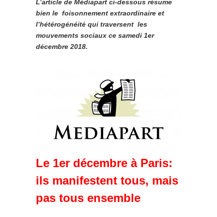
L’article de Médiapart ci-dessous résume
bien le foisonnement extraordinaire et
l’hétérogénéité qui traversent les
mouvements sociaux ce samedi 1er
décembre 2018.
Le 1er décembre à Paris:
ils manifestent tous, mais
pas tous ensemble