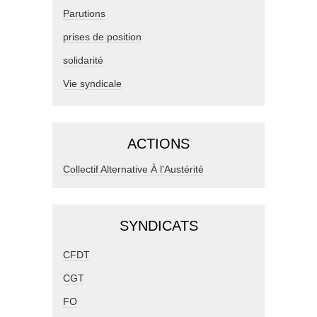
Parutions
prises de position
solidarité
Vie syndicale
ACTIONS
Collectif Alternative À l'Austérité
SYNDICATS
CFDT
CGT
FO