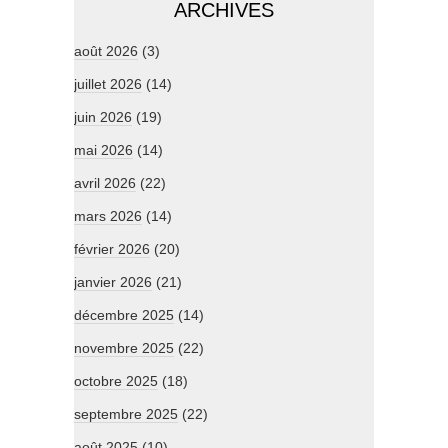
ARCHIVES
août 2026
(3)
juillet 2026
(14)
juin 2026
(19)
mai 2026
(14)
avril 2026
(22)
mars 2026
(14)
février 2026
(20)
janvier 2026
(21)
décembre 2025
(14)
novembre 2025
(22)
octobre 2025
(18)
septembre 2025
(22)
août 2025
(10)