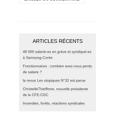
ARTICLES RÉCENTS
48 000 salarié-es en grève et syndiqué-es
à Samsung-Corée
Fonctionnaires : combien avez-vous perdu
de salaire ?
la revue Les utopiques N°32 est parue
ChristelleThieffinne, nouvelle présidente
de la CFE-CGC
Incendies, forêts, réactions syndicales