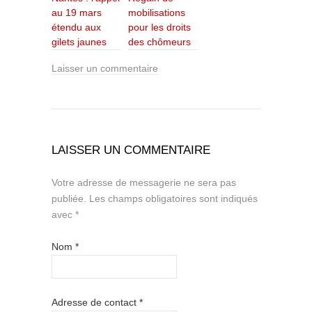
au 19 mars
mobilisations
étendu aux
pour les droits
gilets jaunes
des chômeurs
Laisser un commentaire
LAISSER UN COMMENTAIRE
Votre adresse de messagerie ne sera pas
publiée.
Les champs obligatoires sont indiqués
avec
*
Nom
*
Adresse de contact
*