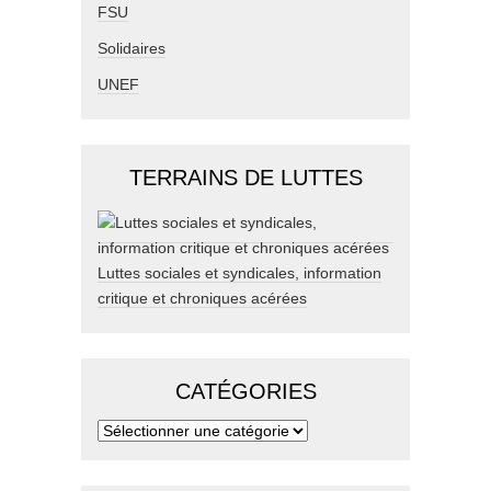
FSU
Solidaires
UNEF
TERRAINS DE LUTTES
Luttes sociales et syndicales, information
critique et chroniques acérées
CATÉGORIES