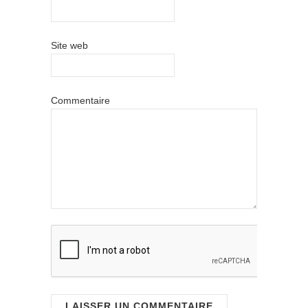
Site web
Commentaire