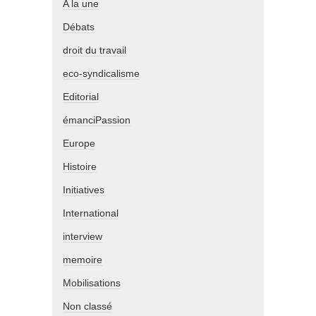
A la une
Débats
droit du travail
eco-syndicalisme
Editorial
émanciPassion
Europe
Histoire
Initiatives
International
interview
memoire
Mobilisations
Non classé