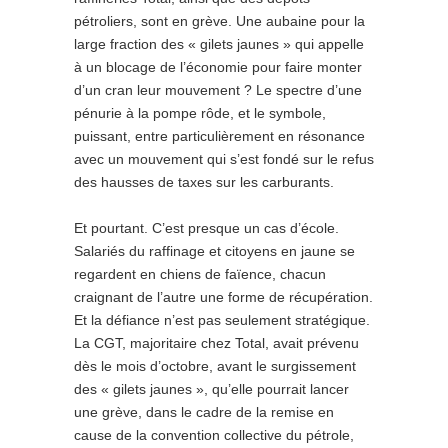
pétroliers, sont en grève. Une aubaine pour la
large fraction des « gilets jaunes » qui appelle
à un blocage de l’économie pour faire monter
d’un cran leur mouvement ? Le spectre d’une
pénurie à la pompe rôde, et le symbole,
puissant, entre particulièrement en résonance
avec un mouvement qui s’est fondé sur le refus
des hausses de taxes sur les carburants.
Et pourtant. C’est presque un cas d’école.
Salariés du raffinage et citoyens en jaune se
regardent en chiens de faïence, chacun
craignant de l’autre une forme de récupération.
Et la défiance n’est pas seulement stratégique.
La CGT, majoritaire chez Total, avait prévenu
dès le mois d’octobre, avant le surgissement
des « gilets jaunes », qu’elle pourrait lancer
une grève, dans le cadre de la remise en
cause de la convention collective du pétrole,