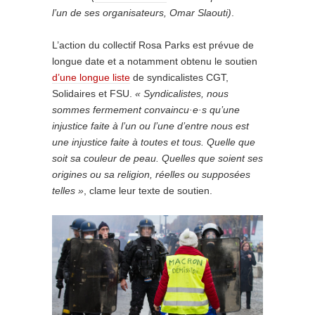
l’un de ses organisateurs, Omar Slaouti)
.
L’action du collectif Rosa Parks est prévue de
longue date et a notamment obtenu le soutien
d’une longue liste
de syndicalistes CGT,
Solidaires et FSU.
« Syndicalistes, nous
sommes fermement convaincu·e·s qu’une
injustice faite à l’un ou l’une d’entre nous est
une injustice faite à toutes et tous. Quelle que
soit sa couleur de peau. Quelles que soient ses
origines ou sa religion, réelles ou supposées
telles »
, clame leur texte de soutien.