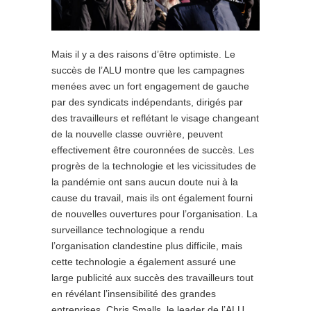
Mais il y a des raisons d’être optimiste. Le
succès de l’ALU montre que les campagnes
menées avec un fort engagement de gauche
par des syndicats indépendants, dirigés par
des travailleurs et reflétant le visage changeant
de la nouvelle classe ouvrière, peuvent
effectivement être couronnées de succès. Les
progrès de la technologie et les vicissitudes de
la pandémie ont sans aucun doute nui à la
cause du travail, mais ils ont également fourni
de nouvelles ouvertures pour l’organisation. La
surveillance technologique a rendu
l’organisation clandestine plus difficile, mais
cette technologie a également assuré une
large publicité aux succès des travailleurs tout
en révélant l’insensibilité des grandes
entreprises. Chris Smalls, le leader de l’ALU,