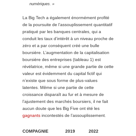
numériques. »
La Big Tech a également énormément profité
de la poursuite de l’assouplissement quantitatif
pratiqué par les banques centrales, qui a
conduit les taux d’intérêt à un niveau proche de
zéro et a par conséquent créé une bulle
boursière. L’augmentation de la capitalisation
boursière des entreprises (tableau 1) est
révélatrice, même si une grande partie de cette
valeur est évidemment du capital fictif qui
n’existe que sous forme de plus-values
latentes. Même si une partie de cette
croissance disparaît au fur et à mesure de
l’ajustement des marchés boursiers, il ne fait
aucun doute que les Big Five ont été les
gagnants
incontestés de l’assouplissement.
COMPAGNIE
2019
2022