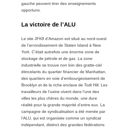
gauche peuvent tirer des enseignements
opportuns.
La victoire de l’ALU
Le site
JFK8
d’Amazon est situé au nord-ouest
de l’arrondissement de Staten Island à New
York. C’était autrefois une énorme zone de
stockage de pétrole et de gaz. La zone
industrielle se trouve non loin des gratte-ciel
étincelants du quartier financier de Manhattan,
des quartiers en voie d’embourgeoisement de
Brooklyn et de la riche enclave de Todt Hill. Les
travailleurs de l’usine vivent dans l’une des
villes les plus chères du monde, une dure
réalité pour la grande majorité d’entre eux. La
campagne de syndicalisation a été menée par
l’ALU, qui est organisée comme un syndicat
indépendant, distinct des grandes fédérations