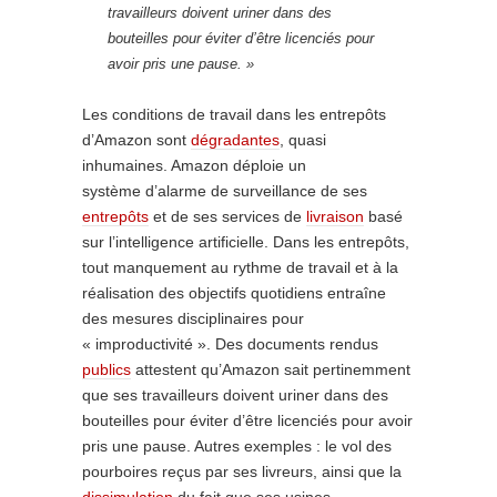
travailleurs doivent uriner dans des
bouteilles pour éviter d’être licenciés pour
avoir pris une pause. »
Les conditions de travail dans les entrepôts
d’Amazon sont
dégradantes
, quasi
inhumaines. Amazon déploie un
système d’alarme de surveillance de ses
entrepôts
et de ses services de
livraison
basé
sur l’intelligence artificielle. Dans les entrepôts,
tout manquement au rythme de travail et à la
réalisation des objectifs quotidiens entraîne
des mesures disciplinaires pour
« improductivité ». Des documents rendus
publics
attestent qu’Amazon sait pertinemment
que ses travailleurs doivent uriner dans des
bouteilles pour éviter d’être licenciés pour avoir
pris une pause. Autres exemples : le vol des
pourboires reçus par ses livreurs, ainsi que la