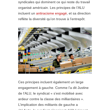
syndicales qui dominent ce qui reste du travail
organisé américain. Les principes de l’ALU
incluent un
antiracisme engagé
, et sa direction
reflète la diversité qu’on trouve à l’entrepôt.
Ces principes incluent également un large
engagement à gauche. Comme l’a dit Justine
de l’ALU, le syndicat « s’est mobilisé avec
ardeur contre la classe des milliardaires ».
L’implication des militants de gauche a