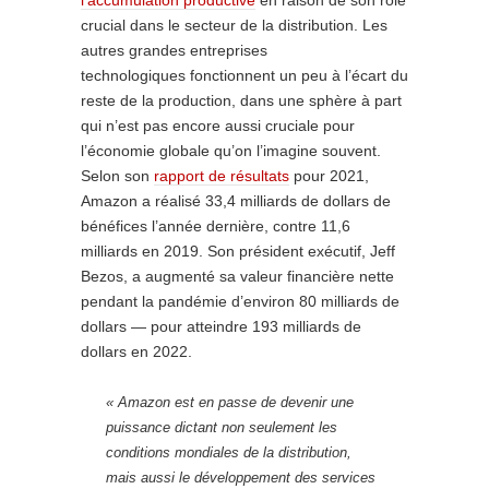
crucial dans le secteur de la distribution. Les
autres grandes entreprises
technologiques fonctionnent un peu à l’écart du
reste de la production, dans une sphère à part
qui n’est pas encore aussi cruciale pour
l’économie globale qu’on l’imagine souvent.
Selon son
rapport de résultats
pour 2021,
Amazon a réalisé 33,4 milliards de dollars de
bénéfices l’année dernière, contre 11,6
milliards en 2019. Son président exécutif, Jeff
Bezos, a augmenté sa valeur financière nette
pendant la pandémie d’environ 80 milliards de
dollars — pour atteindre 193 milliards de
dollars en 2022.
« Amazon est en passe de devenir une
puissance dictant non seulement les
conditions mondiales de la distribution,
mais aussi le développement des services