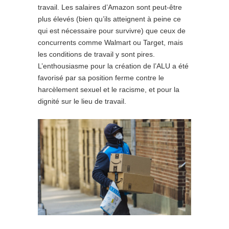
travail. Les salaires d’Amazon sont peut-être
plus élevés (bien qu’ils atteignent à peine ce
qui est nécessaire pour survivre) que ceux de
concurrents comme Walmart ou Target, mais
les conditions de travail y sont pires.
L’enthousiasme pour la création de l’ALU a été
favorisé par sa position ferme contre le
harcèlement sexuel et le racisme, et pour la
dignité sur le lieu de travail.