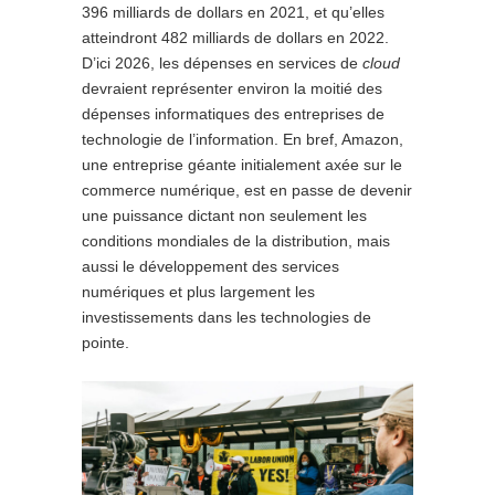
396 milliards de dollars en 2021, et qu’elles
atteindront 482 milliards de dollars en 2022.
D’ici 2026, les dépenses en services de
cloud
devraient représenter environ la moitié des
dépenses informatiques des entreprises de
technologie de l’information. En bref, Amazon,
une entreprise géante initialement axée sur le
commerce numérique, est en passe de devenir
une puissance dictant non seulement les
conditions mondiales de la distribution, mais
aussi le développement des services
numériques et plus largement les
investissements dans les technologies de
pointe.