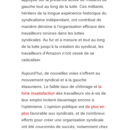
gauche tout au long de la lutte. Ces militants,
héritiers de la longue expérience historique du
syndicalisme indépendant, ont contribué de
manière décisive à l’organisation efficace des
travailleurs novices dans les luttes
syndicales. Au fur et à mesure et tout au long
de la lutte jusqu’à la création du syndicat, les
travailleurs d’Amazon n’ont cessé de se
radicaliser.
Aujourd’hui, de nouvelles voies s’offrent au
mouvement syndical et à la gauche
étasuniens. Le faible taux de chômage et
la
forte insatisfaction
des travailleurs vis-à-vis de
leur emploi incitent davantage encore à
l’optimisme. L’opinion publique est
de plus en
plus
favorable aux syndicats, et de nombreux
efforts pour créer une organisation syndicale
ont été couronnés de succès, notamment chez