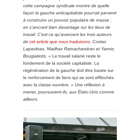
cette campagne syndicale montre de quelle
façon la gauche anticapitaliste pourrait parvenir
à construire un pouvoir populaire de masse :
en s’ancrant bien davantage sur les lieux de
travail. C’est ce qu’
avancent les trois auteurs
de
cet article que nous traduisons
,
Costas
Lapavitsas, Madhav Ramachandran et Yannis
Bougiatiotis. «
Le travail salarié reste le
fondement de la société capitaliste. La
régénération de la gauche doit être basée sur
le renforcement de liens qui se sont effilochés
avec la classe ouvrière
. » Une réflexion à
mener, poursuivent-ils, aux États-Unis comme
ailleurs.