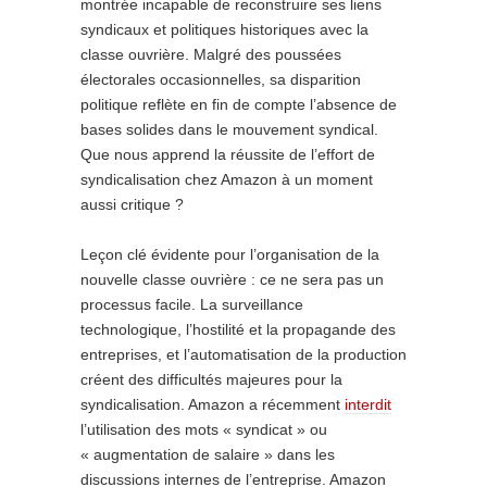
montrée incapable de reconstruire ses liens
syndicaux et politiques historiques avec la
classe ouvrière. Malgré des poussées
électorales occasionnelles, sa disparition
politique reflète en fin de compte l’absence de
bases solides dans le mouvement syndical.
Que nous apprend la réussite de l’effort de
syndicalisation chez Amazon à un moment
aussi critique ?
Leçon clé évidente pour l’organisation de la
nouvelle classe ouvrière : ce ne sera pas un
processus facile. La surveillance
technologique, l’hostilité et la propagande des
entreprises, et l’automatisation de la production
créent des difficultés majeures pour la
syndicalisation. Amazon a récemment
interdit
l’utilisation des mots « syndicat » ou
« augmentation de salaire » dans les
discussions internes de l’entreprise. Amazon