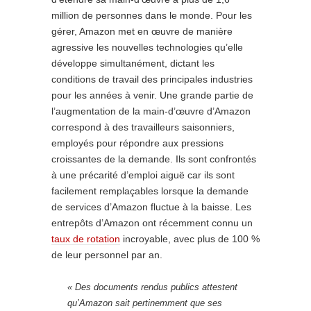
million de personnes dans le monde. Pour les
gérer, Amazon met en œuvre de manière
agressive les nouvelles technologies qu’elle
développe simultanément, dictant les
conditions de travail des principales industries
pour les années à venir. Une grande partie de
l’augmentation de la main-d’œuvre d’Amazon
correspond à des travailleurs saisonniers,
employés pour répondre aux pressions
croissantes de la demande. Ils sont confrontés
à une précarité d’emploi aiguë car ils sont
facilement remplaçables lorsque la demande
de services d’Amazon fluctue à la baisse. Les
entrepôts d’Amazon ont récemment connu un
taux de rotation
incroyable, avec plus de 100 %
de leur personnel par an.
« Des documents rendus publics attestent
qu’Amazon sait pertinemment que ses