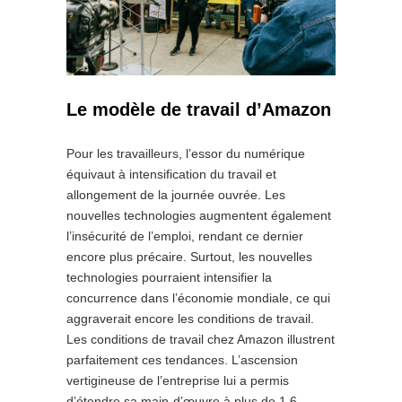
Le modèle de travail d’Amazon
Pour les travailleurs, l’essor du numérique
équivaut à intensification du travail et
allongement de la journée ouvrée. Les
nouvelles technologies augmentent également
l’insécurité de l’emploi, rendant ce dernier
encore plus précaire. Surtout, les nouvelles
technologies pourraient intensifier la
concurrence dans l’économie mondiale, ce qui
aggraverait encore les conditions de travail.
Les conditions de travail chez Amazon illustrent
parfaitement ces tendances. L’ascension
vertigineuse de l’entreprise lui a permis
d’étendre sa main-d’œuvre à plus de 1,6