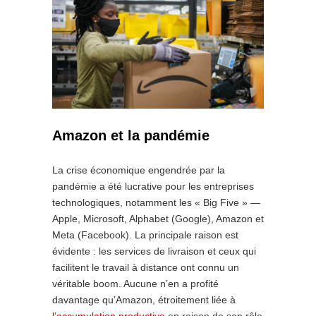
Amazon et la pandémie
La crise économique engendrée par la
pandémie a été lucrative pour les entreprises
technologiques, notamment les « Big Five » —
Apple, Microsoft, Alphabet (Google), Amazon et
Meta (Facebook). La principale raison est
évidente : les services de livraison et ceux qui
facilitent le travail à distance ont connu un
véritable boom. Aucune n’en a profité
davantage qu’Amazon, étroitement liée à
l’accumulation productive
en raison de son rôle