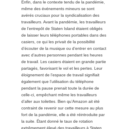
Enfin, dans le contexte tendu de la pandémie,
même des événements mineurs se sont
avérés cruciaux pour la syndicalisation des
travailleurs. Avant la pandémie, les travailleurs
de l’entrepôt de Staten Island étaient obligés
de laisser leurs téléphones portables dans des
casiers, ce qui les privait de la possibilité
d’écouter de la musique ou d’entrer en contact
avec d’autres personnes pendant les heures
de travail. Les casiers étaient en grande partie
partagés, favorisant le vol et les pertes. Leur
éloignement de l’espace de travail signifiait
également que l’utilisation du téléphone
pendant la pause prenait toute la durée de
celle-ci, empêchant même les travailleurs
d’aller aux toilettes. Bien qu’Amazon ait été
contraint de revenir sur cette mesure au plus
fort de la pandémie, elle a été réintroduite par
la suite. Étant donné le taux de rotation
extrêmement élevé des travailleurs à Staten