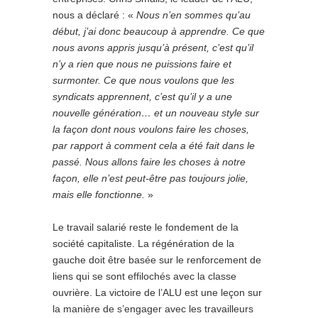
nous a déclaré : «
Nous n’en sommes qu’au
début, j’ai donc beaucoup à apprendre. Ce que
nous avons appris jusqu’à présent, c’est qu’il
n’y a rien que nous ne puissions faire et
surmonter. Ce que nous voulons que les
syndicats apprennent, c’est qu’il y a une
nouvelle génération… et un nouveau style sur
la façon dont nous voulons faire les choses,
par rapport à comment cela a été fait dans le
passé. Nous allons faire les choses à notre
façon, elle n’est peut-être pas toujours jolie,
mais elle fonctionne.
»
Le travail salarié reste le fondement de la
société capitaliste. La régénération de la
gauche doit être basée sur le renforcement de
liens qui se sont effilochés avec la classe
ouvrière. La victoire de l’ALU est une leçon sur
la manière de s’engager avec les travailleurs