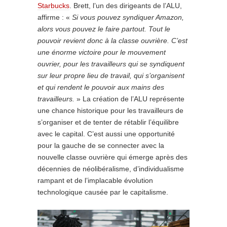
Starbucks
. Brett, l’un des dirigeants de l’ALU,
affirme : «
Si vous pouvez syndiquer Amazon,
alors vous pouvez le faire partout. Tout le
pouvoir revient donc à la classe ouvrière. C’est
une énorme victoire pour le mouvement
ouvrier, pour les travailleurs qui se syndiquent
sur leur propre lieu de travail, qui s’organisent
et qui rendent le pouvoir aux mains des
travailleurs.
» La création de l’ALU représente
une chance historique pour les travailleurs de
s’organiser et de tenter de rétablir l’équilibre
avec le capital. C’est aussi une opportunité
pour la gauche de se connecter avec la
nouvelle classe ouvrière qui émerge après des
décennies de néolibéralisme, d’individualisme
rampant et de l’implacable évolution
technologique causée par le capitalisme.