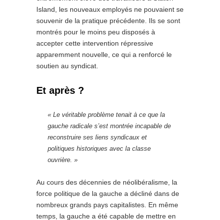
Island, les nouveaux employés ne pouvaient se
souvenir de la pratique précédente. Ils se sont
montrés pour le moins peu disposés à
accepter cette intervention répressive
apparemment nouvelle, ce qui a renforcé le
soutien au syndicat.
Et après ?
« Le véritable problème tenait à ce que la
gauche radicale s’est montrée incapable de
reconstruire ses liens syndicaux et
politiques historiques avec la classe
ouvrière. »
Au cours des décennies de néolibéralisme, la
force politique de la gauche a décliné dans de
nombreux grands pays capitalistes. En même
temps, la gauche a été capable de mettre en