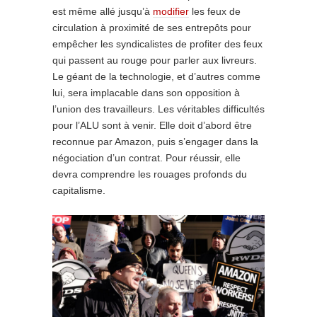
est même allé jusqu’à
modifier
les feux de
circulation à proximité de ses entrepôts pour
empêcher les syndicalistes de profiter des feux
qui passent au rouge pour parler aux livreurs.
Le géant de la technologie, et d’autres comme
lui, sera implacable dans son opposition à
l’union des travailleurs. Les véritables difficultés
pour l’ALU sont à venir. Elle doit d’abord être
reconnue par Amazon, puis s’engager dans la
négociation d’un contrat. Pour réussir, elle
devra comprendre les rouages profonds du
capitalisme.