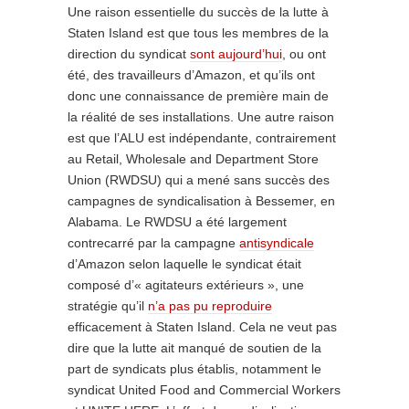
Une raison essentielle du succès de la lutte à
Staten Island est que tous les membres de la
direction du syndicat
sont aujourd’hui
, ou ont
été, des travailleurs d’Amazon, et qu’ils ont
donc une connaissance de première main de
la réalité de ses installations. Une autre raison
est que l’ALU est indépendante, contrairement
au Retail, Wholesale and Department Store
Union (
RWDSU
) qui a mené sans succès des
campagnes de syndicalisation à Bessemer, en
Alabama. Le
RWDSU
a été largement
contrecarré par la campagne
antisyndicale
d’Amazon selon laquelle le syndicat était
composé d’« agitateurs extérieurs », une
stratégie qu’il
n’a pas pu reproduire
efficacement à Staten Island. Cela ne veut pas
dire que la lutte ait manqué de soutien de la
part de syndicats plus établis, notamment le
syndicat United Food and Commercial Workers