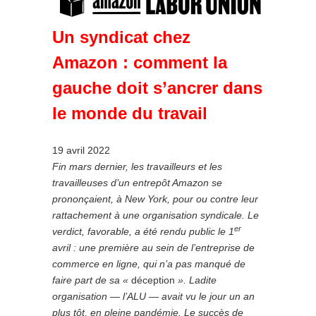
Un syndicat chez
Amazon : comment la
gauche doit s’ancrer dans
le monde du travail
19 avril 2022
Fin mars dernier, les travailleurs et les
travailleuses d’un entrepôt Amazon se
prononçaient, à New York, pour ou contre leur
rattachement à une organisation syndicale. Le
er
verdict, favorable, a été rendu public le 1
avril : une première au sein de l’entreprise de
commerce en ligne, qui n’a pas manqué de
faire part de sa «
déception
». Ladite
organisation — l’ALU — avait vu le jour un an
plus tôt, en pleine pandémie.
Le succès de