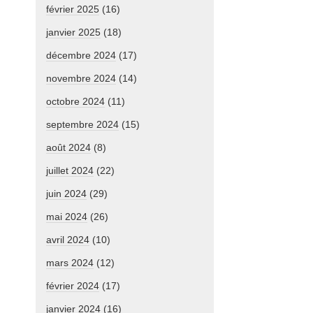
février 2025
(16)
janvier 2025
(18)
décembre 2024
(17)
novembre 2024
(14)
octobre 2024
(11)
septembre 2024
(15)
août 2024
(8)
juillet 2024
(22)
juin 2024
(29)
mai 2024
(26)
avril 2024
(10)
mars 2024
(12)
février 2024
(17)
janvier 2024
(16)