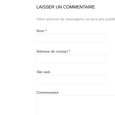
LAISSER UN COMMENTAIRE
Votre adresse de messagerie ne sera pas publié
Nom
*
Adresse de contact
*
Site web
Commentaire