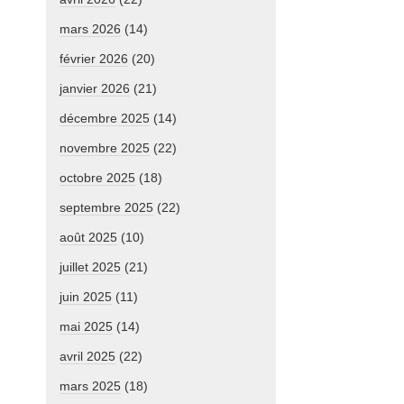
mars 2026
(14)
février 2026
(20)
janvier 2026
(21)
décembre 2025
(14)
novembre 2025
(22)
octobre 2025
(18)
septembre 2025
(22)
août 2025
(10)
juillet 2025
(21)
juin 2025
(11)
mai 2025
(14)
avril 2025
(22)
mars 2025
(18)