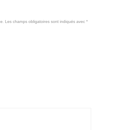
e.
Les champs obligatoires sont indiqués avec
*