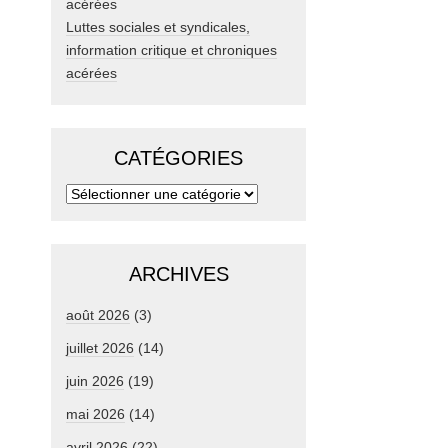
Luttes sociales et syndicales,
information critique et chroniques
acérées
CATÉGORIES
ARCHIVES
août 2026
(3)
juillet 2026
(14)
juin 2026
(19)
mai 2026
(14)
avril 2026
(22)