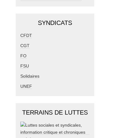
SYNDICATS
CFDT
CGT
FO
FSU
Solidaires
UNEF
TERRAINS DE LUTTES