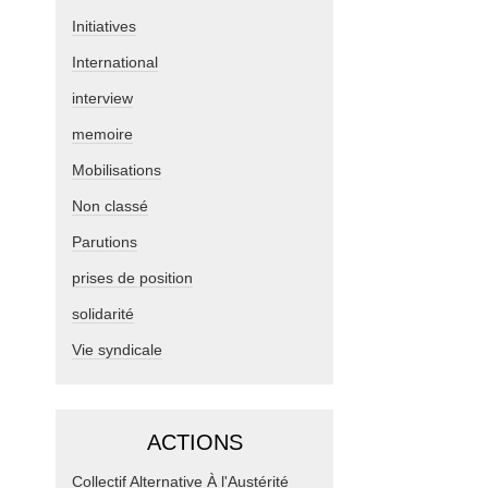
Initiatives
International
interview
memoire
Mobilisations
Non classé
Parutions
prises de position
solidarité
Vie syndicale
ACTIONS
Collectif Alternative À l'Austérité