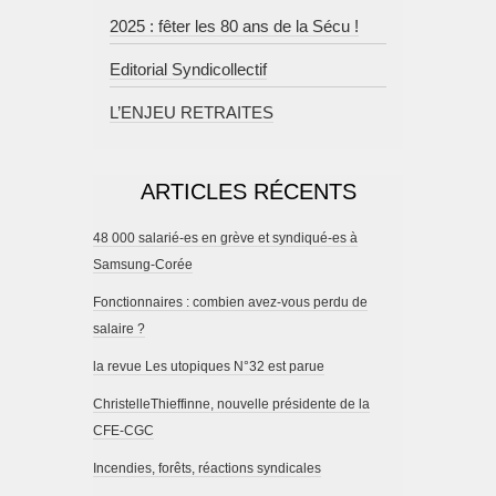
2025 : fêter les 80 ans de la Sécu !
Editorial Syndicollectif
L’ENJEU RETRAITES
ARTICLES RÉCENTS
48 000 salarié-es en grève et syndiqué-es à
Samsung-Corée
Fonctionnaires : combien avez-vous perdu de
salaire ?
la revue Les utopiques N°32 est parue
ChristelleThieffinne, nouvelle présidente de la
CFE-CGC
Incendies, forêts, réactions syndicales