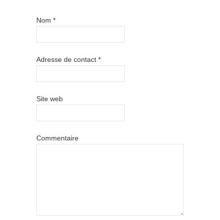
Nom
*
Adresse de contact
*
Site web
Commentaire