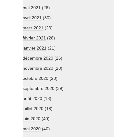
mai 2021
(26)
avril 2021
(30)
mars 2021
(23)
février 2021
(28)
janvier 2021
(21)
décembre 2020
(26)
novembre 2020
(28)
octobre 2020
(23)
septembre 2020
(39)
août 2020
(18)
juillet 2020
(18)
juin 2020
(40)
mai 2020
(40)