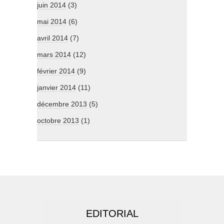
juin 2014
(3)
mai 2014
(6)
avril 2014
(7)
mars 2014
(12)
février 2014
(9)
janvier 2014
(11)
décembre 2013
(5)
octobre 2013
(1)
EDITORIAL