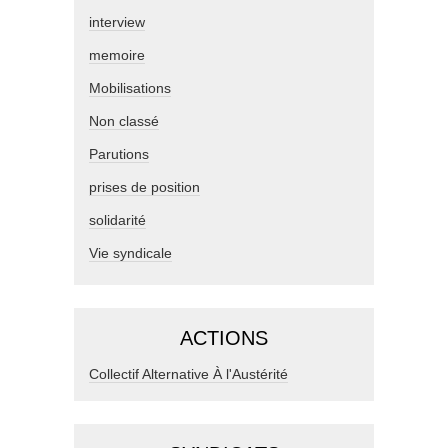
interview
memoire
Mobilisations
Non classé
Parutions
prises de position
solidarité
Vie syndicale
ACTIONS
Collectif Alternative À l'Austérité