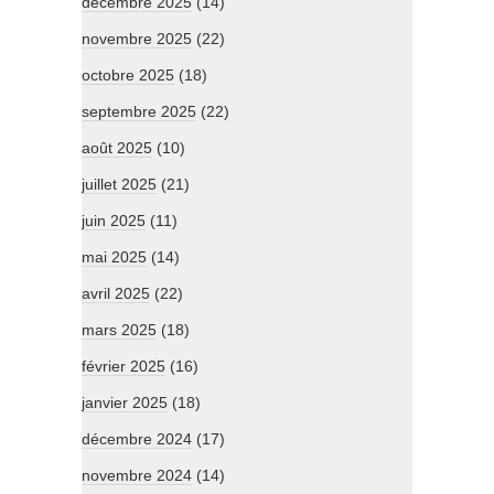
décembre 2025
(14)
novembre 2025
(22)
octobre 2025
(18)
septembre 2025
(22)
août 2025
(10)
juillet 2025
(21)
juin 2025
(11)
mai 2025
(14)
avril 2025
(22)
mars 2025
(18)
février 2025
(16)
janvier 2025
(18)
décembre 2024
(17)
novembre 2024
(14)