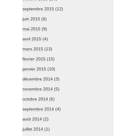
septembre 2015
(12)
juin 2015
(6)
mai 2015
(9)
avril 2015
(4)
mars 2015
(13)
février 2015
(15)
janvier 2015
(10)
décembre 2014
(3)
novembre 2014
(5)
octobre 2014
(6)
septembre 2014
(4)
août 2014
(2)
juillet 2014
(1)