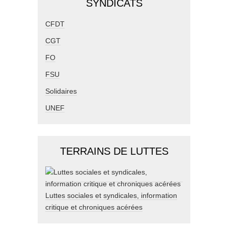
SYNDICATS
CFDT
CGT
FO
FSU
Solidaires
UNEF
TERRAINS DE LUTTES
Luttes sociales et syndicales, information
critique et chroniques acérées