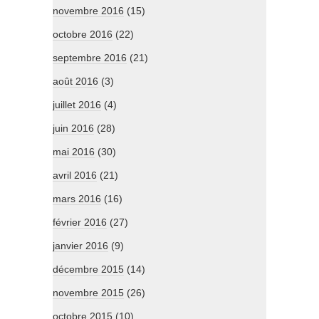
novembre 2016
(15)
octobre 2016
(22)
septembre 2016
(21)
août 2016
(3)
juillet 2016
(4)
juin 2016
(28)
mai 2016
(30)
avril 2016
(21)
mars 2016
(16)
février 2016
(27)
janvier 2016
(9)
décembre 2015
(14)
novembre 2015
(26)
octobre 2015
(10)