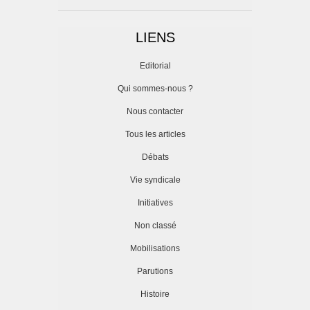
LIENS
Editorial
Qui sommes-nous ?
Nous contacter
Tous les articles
Débats
Vie syndicale
Initiatives
Non classé
Mobilisations
Parutions
Histoire