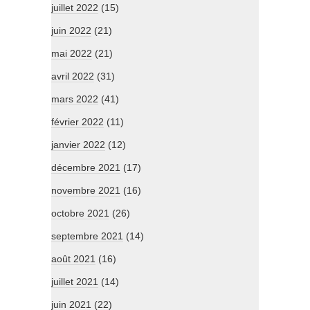
juillet 2022
(15)
juin 2022
(21)
mai 2022
(21)
avril 2022
(31)
mars 2022
(41)
février 2022
(11)
janvier 2022
(12)
décembre 2021
(17)
novembre 2021
(16)
octobre 2021
(26)
septembre 2021
(14)
août 2021
(16)
juillet 2021
(14)
juin 2021
(22)