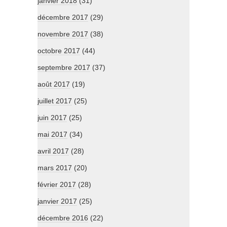
janvier 2018
(31)
décembre 2017
(29)
novembre 2017
(38)
octobre 2017
(44)
septembre 2017
(37)
août 2017
(19)
juillet 2017
(25)
juin 2017
(25)
mai 2017
(34)
avril 2017
(28)
mars 2017
(20)
février 2017
(28)
janvier 2017
(25)
décembre 2016
(22)