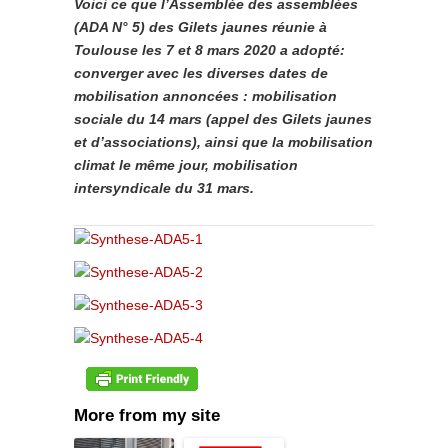
Voici ce que l’Assemblée des assemblées
(ADA N° 5) des Gilets jaunes réunie à
Toulouse les 7 et 8 mars 2020 a adopté:
converger avec les diverses dates de
mobilisation annoncées : mobilisation
sociale du 14 mars (appel des Gilets jaunes
et d’associations), ainsi que la mobilisation
climat le même jour, mobilisation
intersyndicale du 31 mars.
More from my site