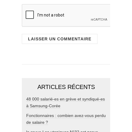
ARTICLES RÉCENTS
48 000 salarié-es en grève et syndiqué-es
à Samsung-Corée
Fonctionnaires : combien avez-vous perdu
de salaire ?