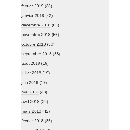
février 2019
(38)
janvier 2019
(42)
décembre 2018
(65)
novembre 2018
(56)
octobre 2018
(30)
septembre 2018
(33)
août 2018
(15)
juillet 2018
(19)
juin 2018
(19)
mai 2018
(48)
avril 2018
(29)
mars 2018
(42)
février 2018
(35)