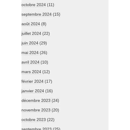
octobre 2024
(11)
septembre 2024
(15)
août 2024
(8)
juillet 2024
(22)
juin 2024
(29)
mai 2024
(26)
avril 2024
(10)
mars 2024
(12)
février 2024
(17)
janvier 2024
(16)
décembre 2023
(24)
novembre 2023
(20)
octobre 2023
(22)
septembre 2023
(25)