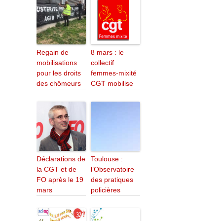
Regain de
8 mars : le
mobilisations
collectif
pour les droits
femmes-mixité
des chômeurs
CGT mobilise
Déclarations de
Toulouse :
la CGT et de
l’Observatoire
FO après le 19
des pratiques
mars
policières