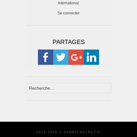
International
Se connecter
PARTAGES
2013-2015 © SYNDICOLLECTIF