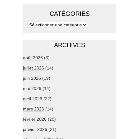
CATÉGORIES
ARCHIVES
août 2026
(3)
juillet 2026
(14)
juin 2026
(19)
mai 2026
(14)
avril 2026
(22)
mars 2026
(14)
février 2026
(20)
janvier 2026
(21)