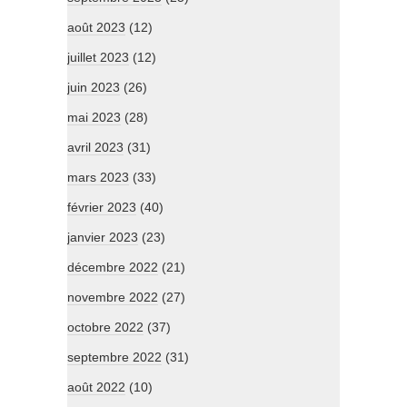
août 2023
(12)
juillet 2023
(12)
juin 2023
(26)
mai 2023
(28)
avril 2023
(31)
mars 2023
(33)
février 2023
(40)
janvier 2023
(23)
décembre 2022
(21)
novembre 2022
(27)
octobre 2022
(37)
septembre 2022
(31)
août 2022
(10)