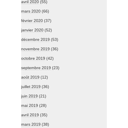
avril 2020
(55)
mars 2020
(66)
février 2020
(37)
janvier 2020
(52)
décembre 2019
(53)
novembre 2019
(36)
octobre 2019
(42)
septembre 2019
(23)
août 2019
(12)
juillet 2019
(36)
juin 2019
(21)
mai 2019
(28)
avril 2019
(35)
mars 2019
(38)