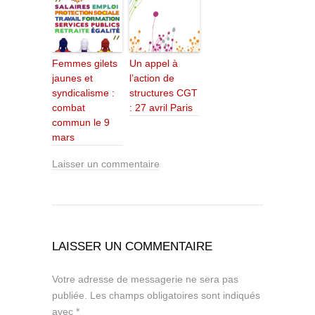
Femmes gilets
Un appel à
jaunes et
l’action de
syndicalisme :
structures CGT
combat
: 27 avril Paris
commun le 9
mars
Laisser un commentaire
LAISSER UN COMMENTAIRE
Votre adresse de messagerie ne sera pas
publiée.
Les champs obligatoires sont indiqués
avec
*