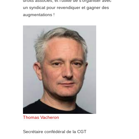
droits associés, et l’utilité de s’organiser avec
un syndicat pour revendiquer et gagner des
augmentations !
Thomas Vacheron
Secrétaire confédéral de la CGT