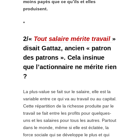
moins payés que ce qu’ils et elles
produisent.
*
2/«
Tout salaire mérite travail
»
disait Gattaz, ancien « patron
des patrons ». Cela insinue
que l’actionnaire ne mérite rien
?
La plus-value se fait sur le salaire, elle est la
variable entre ce qui va au travail ou au capital.
Cette répartition de la richesse produite par le
travail se fait entre les profits pour quelques-
uns et les salaires pour tous les autres. Partout
dans le monde, même si elle est éclatée, la
force sociale qui se développe le plus et qui