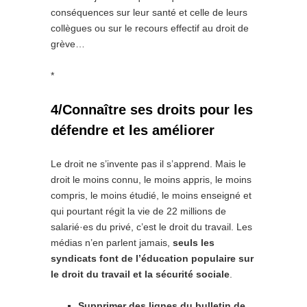
conséquences sur leur santé et celle de leurs
collègues ou sur le recours effectif au droit de
grève…
*
4/Connaître ses droits pour les
défendre et les améliorer
Le droit ne s’invente pas il s’apprend. Mais le
droit le moins connu, le moins appris, le moins
compris, le moins étudié, le moins enseigné et
qui pourtant régit la vie de 22 millions de
salarié·es du privé, c’est le droit du travail. Les
médias n’en parlent jamais,
seuls les
syndicats font de l’éducation populaire sur
le droit du travail et la sécurité sociale
.
Supprimer des lignes du bulletin de