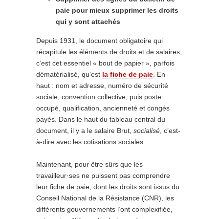
paie pour mieux supprimer les droits
qui y sont attachés
Depuis 1931, le document obligatoire qui
récapitule les éléments de droits et de salaires,
c’est cet essentiel « bout de papier », parfois
dématérialisé, qu’est
la fiche de paie
. En
haut : nom et adresse, numéro de sécurité
sociale, convention collective, puis poste
occupé, qualification, ancienneté et congés
payés. Dans le haut du tableau central du
document, il y a le salaire Brut,
socialisé
, c’est-
à-dire avec les cotisations sociales.
Maintenant, pour être sûrs que les
travailleur·ses ne puissent pas comprendre
leur fiche de paie, dont les droits sont issus du
Conseil National de la Résistance (CNR), les
différents gouvernements l’ont complexifiée,