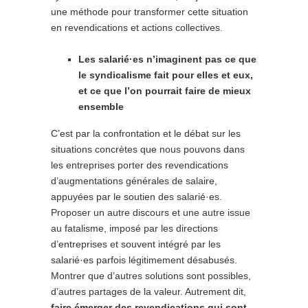
une méthode pour transformer cette situation
en revendications et actions collectives.
Les salarié·es n’imaginent pas ce que
le syndicalisme fait pour elles et eux,
et ce que l’on pourrait faire de mieux
ensemble
C’est par la confrontation et le débat sur les
situations concrètes que nous pouvons dans
les entreprises porter des revendications
d’augmentations générales de salaire,
appuyées par le soutien des salarié·es.
Proposer un autre discours et une autre issue
au fatalisme, imposé par les directions
d’entreprises et souvent intégré par les
salarié·es parfois légitimement désabusés.
Montrer que d’autres solutions sont possibles,
d’autres partages de la valeur. Autrement dit,
faire émerger des revendications qui sont