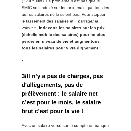
(2200€ Net). Le problème n’est pas que le
SMIC soit indexé sur les prix, mais que tous les
autres salaires ne le soient pas. Pour stopper
le tassement des salaires et «
partager la
valeur
»,
indexons les salaires sur les prix
(échelle mobile des salaires) pour ne plus
perdre en niveau de vie et augmentons
tous les salaires pour vivre dignement !
*
3/Il n’y a pas de charges, pas
d’allègements, pas de
prélèvement : le salaire net
c’est pour le mois, le salaire
brut c’est pour la vie !
Avec un salaire versé sur le compte en banque