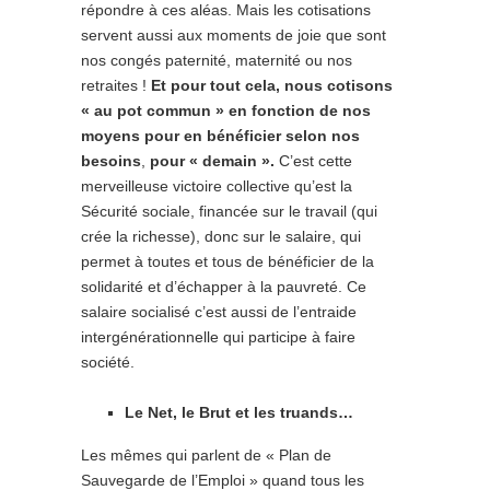
répondre à ces aléas. Mais les cotisations
servent aussi aux moments de joie que sont
nos congés paternité, maternité ou nos
retraites !
Et pour tout cela, nous cotisons
« au pot commun » en fonction de nos
moyens pour en bénéficier selon nos
besoins
,
pour « demain ».
C’est cette
merveilleuse victoire collective qu’est la
Sécurité sociale, financée sur le travail (qui
crée la richesse), donc sur le salaire, qui
permet à toutes et tous de bénéficier de la
solidarité et d’échapper à la pauvreté. Ce
salaire socialisé c’est aussi de l’entraide
intergénérationnelle qui participe à faire
société.
Le Net, le Brut et les truands…
Les mêmes qui parlent de « Plan de
Sauvegarde de l’Emploi » quand tous les