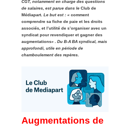
CGT, notamment en charge des questions
de salaires, est parue dans le
Club de
Médiapart
. Le but est : «
comment
comprendre sa fiche de paie et les droits
associés, et l’utilité de s’organiser avec un
syndicat pour revendiquer et gagner des
augmentations
« .
Du B-A BA syndical, mais
approfondi, utile en période de
chamboulement des repères.
Augmentations de