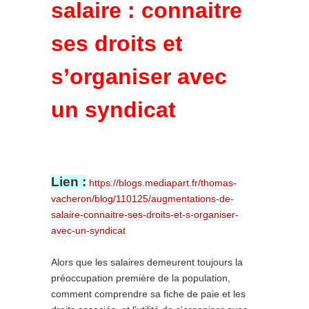
salaire : connaitre
ses droits et
s’organiser avec
un syndicat
Lien :
https://blogs.mediapart.fr/thomas-
vacheron/blog/110125/augmentations-de-
salaire-connaitre-ses-droits-et-s-organiser-
avec-un-syndicat
Alors que les salaires demeurent toujours la
préoccupation première de la population,
comment comprendre sa fiche de paie et les