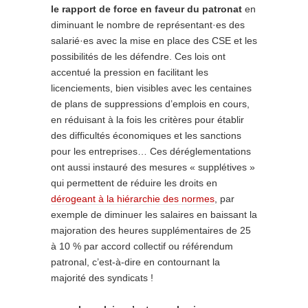
le rapport de force en faveur du patronat
en
diminuant le nombre de représentant·es des
salarié·es avec la mise en place des CSE et les
possibilités de les défendre. Ces lois ont
accentué la pression en facilitant les
licenciements, bien visibles avec les centaines
de plans de suppressions d’emplois en cours,
en réduisant à la fois les critères pour établir
des difficultés économiques et les sanctions
pour les entreprises… Ces déréglementations
ont aussi instauré des mesures « supplétives »
qui permettent de réduire les droits en
dérogeant à la hiérarchie des normes
, par
exemple de diminuer les salaires en baissant la
majoration des heures supplémentaires de 25
à 10 % par accord collectif ou référendum
patronal, c’est-à-dire en contournant la
majorité des syndicats !