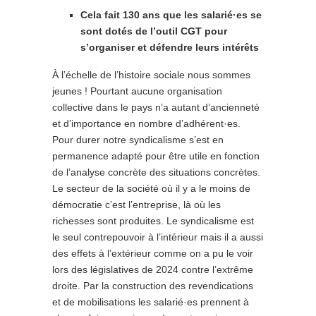
Cela fait 130 ans que les salarié·es se
sont dotés de l’outil CGT pour
s’organiser et défendre leurs intérêts
À l’échelle de l’histoire sociale nous sommes
jeunes ! Pourtant aucune organisation
collective dans le pays n’a autant d’ancienneté
et d’importance en nombre d’adhérent·es.
Pour durer notre syndicalisme s’est en
permanence adapté pour être utile en fonction
de l’analyse concrète des situations concrètes.
Le secteur de la société où il y a le moins de
démocratie c’est l’entreprise, là où les
richesses sont produites. Le syndicalisme est
le seul contrepouvoir à l’intérieur mais il a aussi
des effets à l’extérieur comme on a pu le voir
lors des législatives de 2024 contre l’extrême
droite. Par la construction des revendications
et de mobilisations les salarié·es prennent à