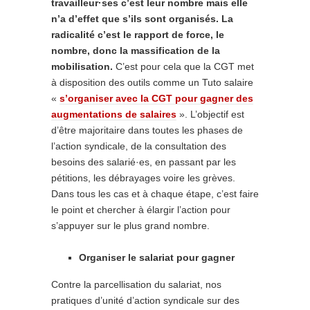
travailleur·ses c’est leur nombre mais elle
n’a d’effet que s’ils sont organisés. La
radicalité c’est le rapport de force, le
nombre, donc la massification de la
mobilisation.
C’est pour cela que la CGT met
à disposition des outils comme un Tuto salaire
«
s’organiser avec la CGT pour gagner des
augmentations de salaires
». L’objectif est
d’être majoritaire dans toutes les phases de
l’action syndicale, de la consultation des
besoins des salarié·es, en passant par les
pétitions, les débrayages voire les grèves.
Dans tous les cas et à chaque étape, c’est faire
le point et chercher à élargir l’action pour
s’appuyer sur le plus grand nombre.
Organiser le salariat pour gagner
Contre la parcellisation du salariat, nos
pratiques d’unité d’action syndicale sur des