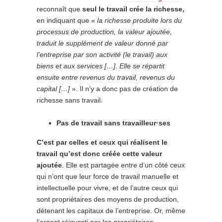
reconnaît que
seul le travail crée la richesse,
en indiquant que «
la richesse produite lors du
processus de production, la valeur ajoutée,
traduit le supplément de valeur donné par
l’entreprise par son activité (le travail) aux
biens et aux services […]. Elle se répartit
ensuite entre revenus du travail, revenus du
capital […]
». Il n’y a donc pas de création de
richesse sans travail.
Pas de travail sans travailleur·ses
C’est par celles et ceux qui réalisent le
travail qu’est donc créée cette valeur
ajoutée
. Elle est partagée entre d’un côté ceux
qui n’ont que leur force de travail manuelle et
intellectuelle pour vivre, et de l’autre ceux qui
sont propriétaires des moyens de production,
détenant les capitaux de l’entreprise. Or, même
l’argent réinvesti par les propriétaires