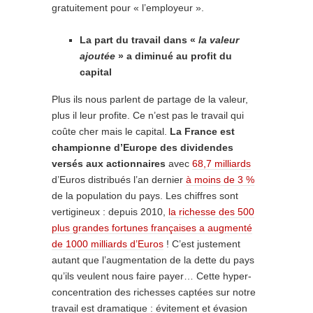
gratuitement pour « l’employeur ».
La part du travail dans «
la valeur
ajoutée
» a diminué au profit du
capital
Plus ils nous parlent de partage de la valeur,
plus il leur profite. Ce n’est pas le travail qui
coûte cher mais le capital.
La France est
championne d’Europe des dividendes
versés aux actionnaires
avec
68,7 milliards
d’Euros distribués l’an dernier
à moins de 3 %
de la population du pays. Les chiffres sont
vertigineux : depuis 2010,
la richesse des 500
plus grandes fortunes françaises a augmenté
de 1000 milliards d’Euros
! C’est justement
autant que l’augmentation de la dette du pays
qu’ils veulent nous faire payer… Cette hyper-
concentration des richesses captées sur notre
travail est dramatique : évitement et évasion