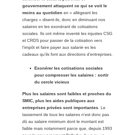
gouvernement attaquent ce qui se voit le
moins au quotidien
en « allégeant les
charges » disent-ils, donc en diminuant nos
salaires en les exonérant de cotisations
sociales. Ils ont même inventé les injustes CSG
et CRDS pour passer de la cotisation vers
l’impôt et faire payer aux salarié·es les
cadeaux qu’ils font aux directions d’entreprises.
Exonérer les cotisations sociales
pour compresser les salaires : sortir
du cercle vicieux
Plus les salaires sont faibles et proches du
SMIC, plus les aides publiques aux
entreprises privées sont importantes
. Le
tassement de tous les salaires n’est donc pas
dû au salaire minimum dont le montant est
faible mais notamment parce que, depuis 1993