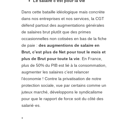
Le salaire c’est pour la vie
Dans cette bataille idéologique mais concrète
dans nos entreprises et nos services, la CGT
défend partout des augmentations générales
de salaires brut plutôt que des primes
occasionnelles non cotisées en bas de la fiche
de paie :
des augmentions de salaire en
Brut, c’est plus de Net pour tout le mois et
plus de Brut pour toute la vie
. En France,
plus de 50% du PIB est lié à la consommation,
augmenter les salaires c’est relancer
l’économie ! Contre la privatisation de notre
protection sociale, vue par certains comme un
juteux marché, développons le syndicalisme
pour que le rapport de force soit du côté des
salarié·es.
*