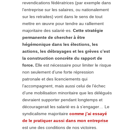
revendications fédératrices (par exemple dans
l’entreprise sur les salaires, ou nationalement
sur les retraites) vont dans le sens de tout
mettre en œuvre pour tendre au ralliement
majoritaire des salarié·es.
Cette stratégie
permanente de chercher à être
hégémonique
dans les élections, les
actions, les débrayages et les grèves c’est
la construction concrète du rapport de
force.
Elle est nécessaire pour limiter le risque
non seulement d’une forte répression
patronale et des licenciements qui
l’accompagnent, mais aussi celui de l’échec
d’une mobilisation minoritaire que les délégués
devraient supporter pendant longtemps et
découragerait les salarié·es à s’engager… Le
syndicalisme majoritaire
comme j’ai essayé
de le pratiquer aussi dans mon entreprise
est une des conditions de nos victoires.