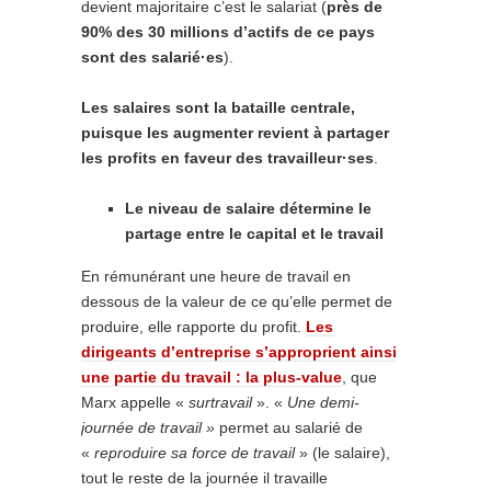
devient majoritaire c’est le salariat (
près de
90% des 30 millions d’actifs de ce pays
sont des salarié·es
).
Les salaires sont la bataille centrale,
puisque les augmenter revient à partager
les profits en faveur des travailleur·ses
.
Le niveau de salaire détermine le
partage entre le capital et le travail
En rémunérant une heure de travail en
dessous de la valeur de ce qu’elle permet de
produire, elle rapporte du profit.
Les
dirigeants d’entreprise s’approprient ainsi
une partie du travail : la plus-value
, que
Marx appelle «
surtravail
». «
Une demi-
journée de travail »
permet au salarié de
«
reproduire sa force de travail
» (le salaire),
tout le reste de la journée il travaille