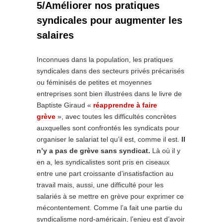
5/Améliorer nos pratiques
syndicales pour augmenter les
salaires
Inconnues dans la population, les pratiques
syndicales dans des secteurs privés précarisés
ou féminisés de petites et moyennes
entreprises sont bien illustrées dans le livre de
Baptiste Giraud «
réapprendre à faire
grève
», avec toutes les difficultés concrètes
auxquelles sont confrontés les syndicats pour
organiser le salariat tel qu’il est, comme il est.
Il
n’y a pas de grève sans syndicat.
Là où il y
en a, les syndicalistes sont pris en ciseaux
entre une part croissante d’insatisfaction au
travail mais, aussi, une difficulté pour les
salariés à se mettre en grève pour exprimer ce
mécontentement. Comme l’a fait une partie du
syndicalisme nord-américain, l’enjeu est d’avoir