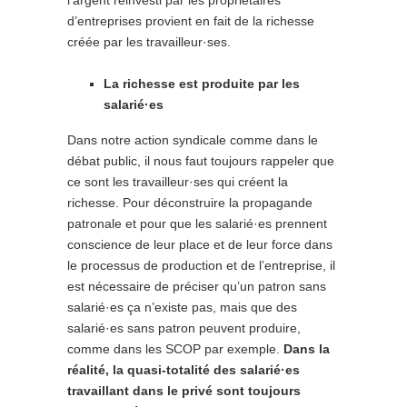
d’entreprises provient en fait de la richesse
créée par les travailleur·ses.
La richesse est produite par les
salarié·es
Dans notre action syndicale comme dans le
débat public, il nous faut toujours rappeler que
ce sont les travailleur·ses qui créent la
richesse. Pour déconstruire la propagande
patronale et pour que les salarié·es prennent
conscience de leur place et de leur force dans
le processus de production et de l’entreprise, il
est nécessaire de préciser qu’un patron sans
salarié·es ça n’existe pas, mais que des
salarié·es sans patron peuvent produire,
comme dans les SCOP par exemple.
Dans la
réalité, la quasi-totalité des salarié·es
travaillant dans le privé sont toujours