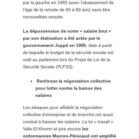
par la gauche en 1983 (avec l’abaissement de
l’âge de la retraite de 65 à 60 ans) sans être
renouvelées ensuite.
La dépossession de notre « salaire brut »
par son étatisation a été actée par le
gouvernement Juppé en 1995
, date à partir
de laquelle le budget de la sécurité sociale est
voté au parlement lors du Projet de Loi de la
Sécurité Sociale (PLFSS).
Renforcer la négociation collective
pour lutter contre la baisse des
salaires
Les attaques pour affaiblir la négociation
collective d’entreprise et de branche ont aussi
conduit à baisser les salaires. La loi « travail »
Valls-El Khomri et pire encore
les
ordonnances Macron-Pénicaud ont amplifié