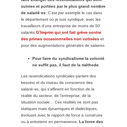
suivies et portées par le plus grand nombre
de salarié·es
. C’est par exemple le cas dans
le département où je suis syndiqué, avec les
travailleurs d’une entreprise de moins de 50
salariés
G’Imprim qui ont fait grève contre
des primes occasionnelles non cotisées
et
pour des augmentations générales de salaires.
Pour faire du syndicalisme la volonté
ne suffit pas, il faut de la méthode
Les revendications syndicales partent des
besoins et du niveau de conscience des
salarié·es, qui s’affinent en fonction de la
réalité du secteur, de l’entreprise, de la
situation sociale… Ces réalités ne sont pas
statiques mais dynamiques et dialectiques,
évoluant avec le rapport de force à construire
ou à entretenir en permanence.
La force des