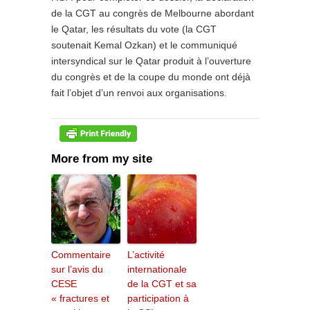
de la CGT au congrès de Melbourne abordant
le Qatar, les résultats du vote (la CGT
soutenait Kemal Ozkan) et le communiqué
intersyndical sur le Qatar produit à l’ouverture
du congrès et de la coupe du monde ont déjà
fait l’objet d’un renvoi aux organisations.
More from my site
Commentaire
L’activité
sur l’avis du
internationale
CESE
de la CGT et sa
« fractures et
participation à