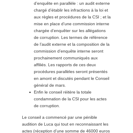
d’enquête en parallèle : un audit externe
chargé d’établir les infractions à la loi et
aux règles et procédures de la CSI ; et la
mise en place d’une commission interne
chargée d’enquêter sur les allégations
de corruption. Les termes de référence
de l’audit externe et la composition de la
commission d’enquête interne seront
prochainement communiqués aux
affiliés. Les rapports de ces deux
procédures parallèles seront présentés
en amont et discutés pendant le Conseil
général de mars.
Enfin le conseil réitère la totale
condamnation de la CSI pour les actes
de corruption.
Le conseil a commencé par une pénible
audition de Luca qui tout en reconnaissant les
actes (réception d’une somme de 46000 euros