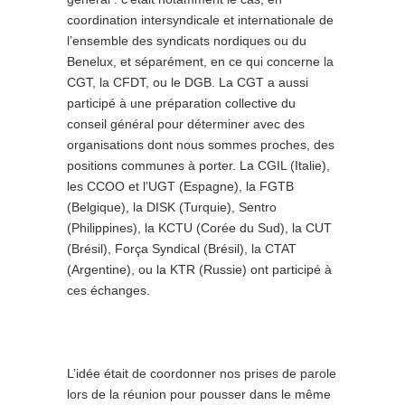
coordination intersyndicale et internationale de
l’ensemble des syndicats nordiques ou du
Benelux, et séparément, en ce qui concerne la
CGT, la CFDT, ou le DGB. La CGT a aussi
participé à une préparation collective du
conseil général pour déterminer avec des
organisations dont nous sommes proches, des
positions communes à porter. La CGIL (Italie),
les CCOO et l’UGT (Espagne), la FGTB
(Belgique), la DISK (Turquie), Sentro
(Philippines), la KCTU (Corée du Sud), la CUT
(Brésil), Força Syndical (Brésil), la CTAT
(Argentine), ou la KTR (Russie) ont participé à
ces échanges.
L’idée était de coordonner nos prises de parole
lors de la réunion pour pousser dans le même