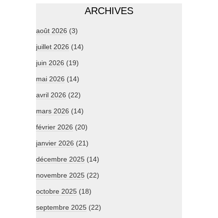
ARCHIVES
août 2026
(3)
juillet 2026
(14)
juin 2026
(19)
mai 2026
(14)
avril 2026
(22)
mars 2026
(14)
février 2026
(20)
janvier 2026
(21)
décembre 2025
(14)
novembre 2025
(22)
octobre 2025
(18)
septembre 2025
(22)