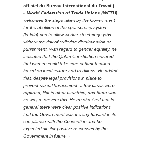
officiel du Bureau International du Travail)
« World Federation of Trade Unions (WFTU)
welcomed the steps taken by the Government
for the abolition of the sponsorship system
(kafala) and to allow workers to change jobs
without the risk of suffering discrimination or
punishment. With regard to gender equality, he
indicated that the Qatari Constitution ensured
that women could take care of their families
based on local culture and traditions. He added
that, despite legal provisions in place to
prevent sexual harassment, a few cases were
reported, like in other countries, and there was
no way to prevent this. He emphasized that in
general there were clear positive indications
that the Government was moving forward in its
compliance with the Convention and he
expected similar positive responses by the
Government in future ».