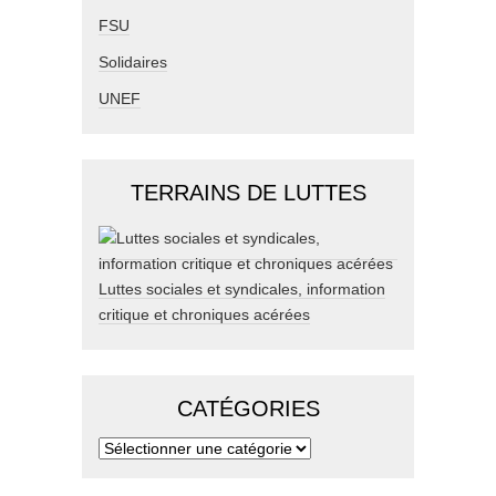
FSU
Solidaires
UNEF
TERRAINS DE LUTTES
Luttes sociales et syndicales, information
critique et chroniques acérées
CATÉGORIES