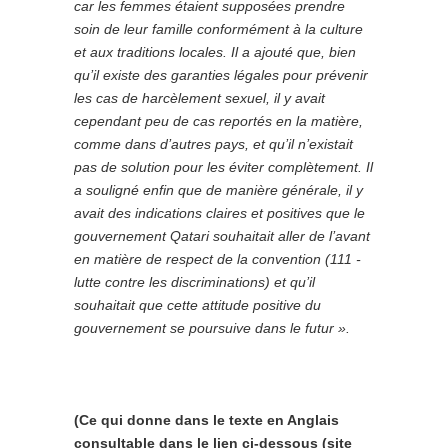
car les femmes étaient supposées prendre
soin de leur famille conformément à la culture
et aux traditions locales. Il a ajouté que, bien
qu’il existe des garanties légales pour prévenir
les cas de harcèlement sexuel, il y avait
cependant peu de cas reportés en la matière,
comme dans d’autres pays, et qu’il n’existait
pas de solution pour les éviter complètement. Il
a souligné enfin que de manière générale, il y
avait des indications claires et positives que le
gouvernement Qatari souhaitait aller de l’avant
en matière de respect de la convention (111 -
lutte contre les discriminations) et qu’il
souhaitait que cette attitude positive du
gouvernement se poursuive dans le futur ».
(Ce qui donne dans le texte en Anglais
consultable dans le lien ci-dessous (site