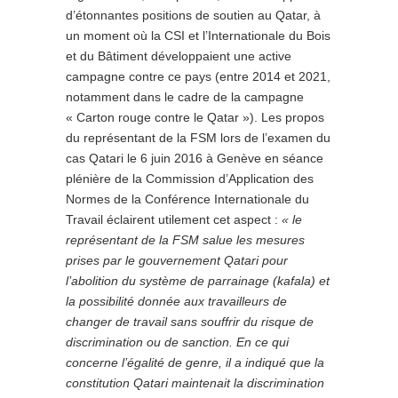
d’étonnantes positions de soutien au Qatar, à
un moment où la CSI et l’Internationale du Bois
et du Bâtiment développaient une active
campagne contre ce pays (entre 2014 et 2021,
notamment dans le cadre de la campagne
« Carton rouge contre le Qatar »). Les propos
du représentant de la FSM lors de l’examen du
cas Qatari le 6 juin 2016 à Genève en séance
plénière de la Commission d’Application des
Normes de la Conférence Internationale du
Travail éclairent utilement cet aspect :
« le
représentant de la FSM salue les mesures
prises par le gouvernement Qatari pour
l’abolition du système de parrainage (kafala) et
la possibilité donnée aux travailleurs de
changer de travail sans souffrir du risque de
discrimination ou de sanction. En ce qui
concerne l’égalité de genre, il a indiqué que la
constitution Qatari maintenait la discrimination