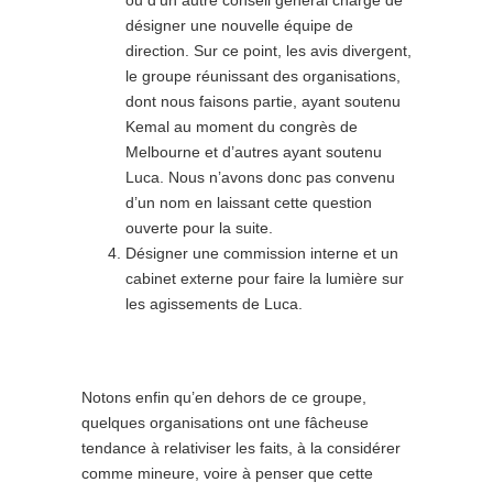
désigner une nouvelle équipe de
direction. Sur ce point, les avis divergent,
le groupe réunissant des organisations,
dont nous faisons partie, ayant soutenu
Kemal au moment du congrès de
Melbourne et d’autres ayant soutenu
Luca. Nous n’avons donc pas convenu
d’un nom en laissant cette question
ouverte pour la suite.
Désigner une commission interne et un
cabinet externe pour faire la lumière sur
les agissements de Luca.
Notons enfin qu’en dehors de ce groupe,
quelques organisations ont une fâcheuse
tendance à relativiser les faits, à la considérer
comme mineure, voire à penser que cette