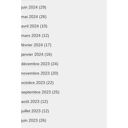
juin 2024
(29)
mai 2024
(26)
avril 2024
(10)
mars 2024
(12)
février 2024
(17)
janvier 2024
(16)
décembre 2023
(24)
novembre 2023
(20)
octobre 2023
(22)
septembre 2023
(25)
août 2023
(12)
juillet 2023
(12)
juin 2023
(26)