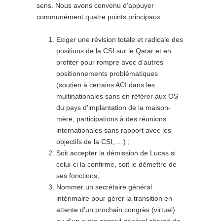
sens. Nous avons convenu d’appuyer
communément quatre points principaux :
Exiger une révision totale et radicale des
positions de la CSI sur le Qatar et en
profiter pour rompre avec d’autres
positionnements problématiques
(soutien à certains ACI dans les
multinationales sans en référer aux OS
du pays d’implantation de la maison-
mère, participations à des réunions
internationales sans rapport avec les
objectifs de la CSI, …) ;
Soit accepter la démission de Lucas si
celui-ci la confirme, soit le démettre de
ses fonctions;
Nommer un secrétaire général
intérimaire pour gérer la transition en
attente d’un prochain congrès (virtuel)
ou d’un autre conseil général chargé de