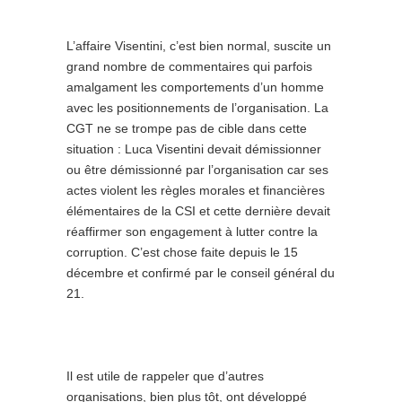
L’affaire Visentini, c’est bien normal, suscite un
grand nombre de commentaires qui parfois
amalgament les comportements d’un homme
avec les positionnements de l’organisation. La
CGT ne se trompe pas de cible dans cette
situation : Luca Visentini devait démissionner
ou être démissionné par l’organisation car ses
actes violent les règles morales et financières
élémentaires de la CSI et cette dernière devait
réaffirmer son engagement à lutter contre la
corruption. C’est chose faite depuis le 15
décembre et confirmé par le conseil général du
21.
Il est utile de rappeler que d’autres
organisations, bien plus tôt, ont développé