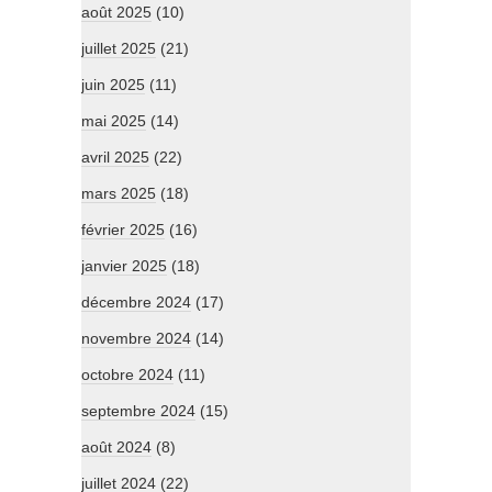
août 2025
(10)
juillet 2025
(21)
juin 2025
(11)
mai 2025
(14)
avril 2025
(22)
mars 2025
(18)
février 2025
(16)
janvier 2025
(18)
décembre 2024
(17)
novembre 2024
(14)
octobre 2024
(11)
septembre 2024
(15)
août 2024
(8)
juillet 2024
(22)