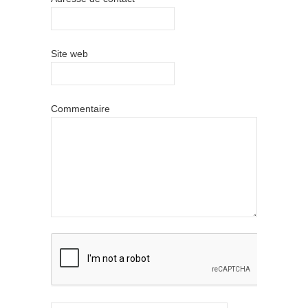
Site web
Commentaire