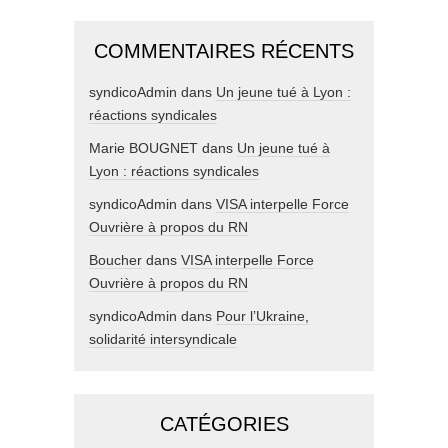
COMMENTAIRES RÉCENTS
syndicoAdmin
dans
Un jeune tué à Lyon :
réactions syndicales
Marie BOUGNET
dans
Un jeune tué à
Lyon : réactions syndicales
syndicoAdmin
dans
VISA interpelle Force
Ouvrière à propos du RN
Boucher
dans
VISA interpelle Force
Ouvrière à propos du RN
syndicoAdmin
dans
Pour l’Ukraine,
solidarité intersyndicale
CATÉGORIES