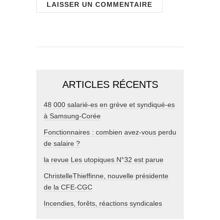
ARTICLES RÉCENTS
48 000 salarié-es en grève et syndiqué-es
à Samsung-Corée
Fonctionnaires : combien avez-vous perdu
de salaire ?
la revue Les utopiques N°32 est parue
ChristelleThieffinne, nouvelle présidente
de la CFE-CGC
Incendies, forêts, réactions syndicales