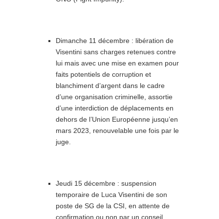
Dimanche 11 décembre : libération de
Visentini sans charges retenues contre
lui mais avec une mise en examen pour
faits potentiels de corruption et
blanchiment d’argent dans le cadre
d’une organisation criminelle, assortie
d’une interdiction de déplacements en
dehors de l’Union Européenne jusqu’en
mars 2023, renouvelable une fois par le
juge.
Jeudi 15 décembre : suspension
temporaire de Luca Visentini de son
poste de SG de la CSI, en attente de
confirmation ou non par un conseil