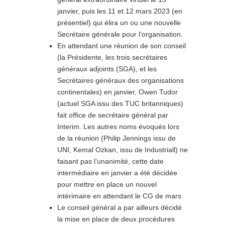
janvier, puis les 11 et 12 mars 2023 (en
présentiel) qui élira un ou une nouvelle
Secrétaire générale pour l’organisation.
En attendant une réunion de son conseil
(la Présidente, les trois secrétaires
généraux adjoints (SGA), et les
Secrétaires généraux des organisations
continentales) en janvier, Owen Tudor
(actuel SGA issu des TUC britanniques)
fait office de secrétaire général par
Interim. Les autres noms évoqués lors
de la réunion (Philip Jennings issu de
UNI, Kemal Ozkan, issu de Industriall) ne
faisant pas l’unanimité, cette date
intermédiaire en janvier a été décidée
pour mettre en place un nouvel
intérimaire en attendant le CG de mars.
Le conseil général a par ailleurs décidé
la mise en place de deux procédures