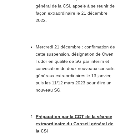
général de la CSI, appelé à se réunir de
façon extraordinaire le 21 décembre
2022.
Mercredi 21 décembre : confirmation de
cette suspension, désignation de Owen
Tudor en qualité de SG par intérim et
convocation de deux nouveaux conseils
généraux extraordinaires le 13 janvier,
puis les 11/12 mars 2023 pour élire un
nouveau SG.
Préparation par la CGT de la séance
extraordinaire du Conseil général de
la CSI