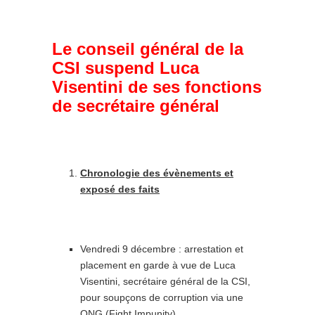
Le conseil général de la
CSI suspend Luca
Visentini de ses fonctions
de secrétaire général
Chronologie des évènements et
exposé des faits
Vendredi 9 décembre : arrestation et
placement en garde à vue de Luca
Visentini, secrétaire général de la CSI,
pour soupçons de corruption via une
ONG (Fight Impunity).