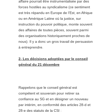
affaire pourrait être instrumentalisée par des
forces hostiles au syndicalisme (ce sentiment
est très répandu en Europe de l’Est, en Afrique
ou en Amérique Latine où la justice, sur
instruction du pouvoir politique, monte souvent
des affaires de toutes pièces, souvent parmi
des organisations historiquement proches de
nous). Il y a donc un gros travail de persuasion
à entreprendre.
2- Les décisions adoptées par le conseil
général du 21 décembre
Rappelons que le conseil général est
compétent et souverain pour retirer sa
confiance au SG et en désigner un nouveau
par intérim, en conformité des articles 28-d et
28-e des statuts de la CSI :