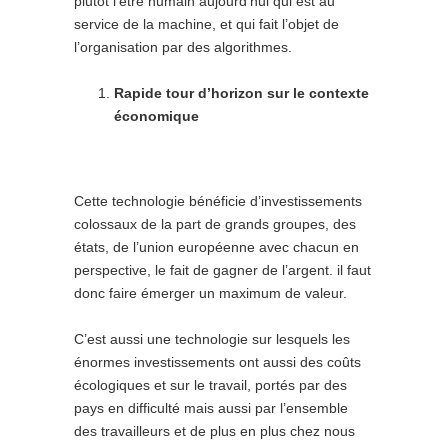
plutôt l’être humain aujourd’hui qui est au
service de la machine, et qui fait l’objet de
l’organisation par des algorithmes.
Rapide tour d’horizon sur le contexte
économique
Cette technologie bénéficie d’investissements
colossaux de la part de grands groupes, des
états, de l’union européenne avec chacun en
perspective, le fait de gagner de l’argent. il faut
donc faire émerger un maximum de valeur.
C’est aussi une technologie sur lesquels les
énormes investissements ont aussi des coûts
écologiques et sur le travail, portés par des
pays en difficulté mais aussi par l’ensemble
des travailleurs et de plus en plus chez nous