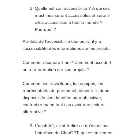
Quelle est son accessibilité ? À qui ces
machines seront accessibles et seront-
elles accessibles à tout le monde ?
Pourquoi ?
Au-delà de l’accessibilité des outils, il y a
l’accessibilité des informations sur les projets.
Comment récupère-t-on ? Comment accède-t-
on à l’information sur ces projets ?
Comment les travailleurs, les équipes, les
représentants du personnel peuvent-ils donc
disposer de ces données pour objectiver,
contredire ou en tout cas avoir une lecture
alternative ?
L’usabilité, c’est-à-dire ce qu’on dit sur
l’interface de ChatGPT, qui est tellement