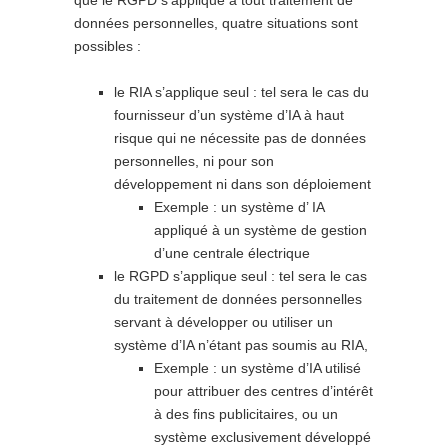
que le RGPD s’applique à tout traitement de
données personnelles, quatre situations sont
possibles :
le RIA s’applique seul : tel sera le cas du
fournisseur d’un système d’IA à haut
risque qui ne nécessite pas de données
personnelles, ni pour son
développement ni dans son déploiement
Exemple : un système d’ IA
appliqué à un système de gestion
d’une centrale électrique
le RGPD s’applique seul : tel sera le cas
du traitement de données personnelles
servant à développer ou utiliser un
système d’IA n’étant pas soumis au RIA,
Exemple : un système d’IA utilisé
pour attribuer des centres d’intérêt
à des fins publicitaires, ou un
système exclusivement développé