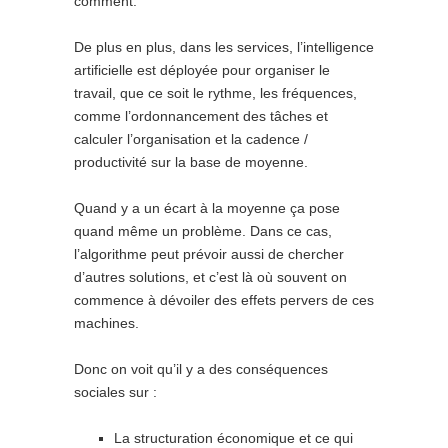
comment.
De plus en plus, dans les services, l’intelligence
artificielle est déployée pour organiser le
travail, que ce soit le rythme, les fréquences,
comme l’ordonnancement des tâches et
calculer l’organisation et la cadence /
productivité sur la base de moyenne.
Quand y a un écart à la moyenne ça pose
quand même un problème. Dans ce cas,
l’algorithme peut prévoir aussi de chercher
d’autres solutions, et c’est là où souvent on
commence à dévoiler des effets pervers de ces
machines.
Donc on voit qu’il y a des conséquences
sociales sur :
La structuration économique et ce qui