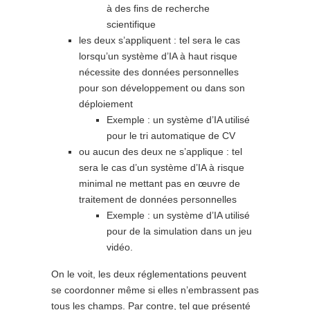
à des fins de recherche
scientifique
les deux s’appliquent : tel sera le cas
lorsqu’un système d’IA à haut risque
nécessite des données personnelles
pour son développement ou dans son
déploiement
Exemple : un système d’IA utilisé
pour le tri automatique de CV
ou aucun des deux ne s’applique : tel
sera le cas d’un système d’IA à risque
minimal ne mettant pas en œuvre de
traitement de données personnelles
Exemple : un système d’IA utilisé
pour de la simulation dans un jeu
vidéo.
On le voit, les deux réglementations peuvent
se coordonner même si elles n’embrassent pas
tous les champs. Par contre, tel que présenté