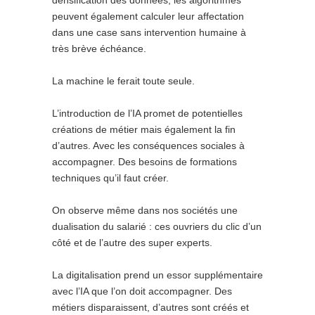
densification des données, les algorithmes
peuvent également calculer leur affectation
dans une case sans intervention humaine à
très brève échéance.
La machine le ferait toute seule.
L’introduction de l’IA promet de potentielles
créations de métier mais également la fin
d’autres. Avec les conséquences sociales à
accompagner. Des besoins de formations
techniques qu’il faut créer.
On observe même dans nos sociétés une
dualisation du salarié : ces ouvriers du clic d’un
côté et de l’autre des super experts.
La digitalisation prend un essor supplémentaire
avec l’IA que l’on doit accompagner. Des
métiers disparaissent, d’autres sont créés et