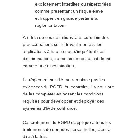
explicitement interdites ou répertoriées
comme présentant un risque élevé
échappent en grande partie à la
réglementation.
Au-delà de ces définitions là encore loin des
préoccupations sur le travail même si les
applications à haut risque s’inquiètent des
discriminations, du moins de ce qui est défini
comme une discrimination :
Le règlement sur l’IA ne remplace pas les
exigences du RGPD. Au contraire, il a pour but
de les compléter en posant les conditions
requises pour développer et déployer des
systèmes d’IA de confiance.
Concrètement, le RGPD s’applique à tous les
traitements de données personnelles, c’est-à-
dire à la fois :