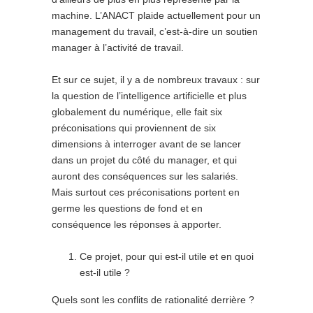
machine. L’ANACT plaide actuellement pour un
management du travail, c’est-à-dire un soutien
manager à l’activité de travail.
Et sur ce sujet, il y a de nombreux travaux : sur
la question de l’intelligence artificielle et plus
globalement du numérique, elle fait six
préconisations qui proviennent de six
dimensions à interroger avant de se lancer
dans un projet du côté du manager, et qui
auront des conséquences sur les salariés.
Mais surtout ces préconisations portent en
germe les questions de fond et en
conséquence les réponses à apporter.
Ce projet, pour qui est-il utile et en quoi
est-il utile ?
Quels sont les conflits de rationalité derrière ?