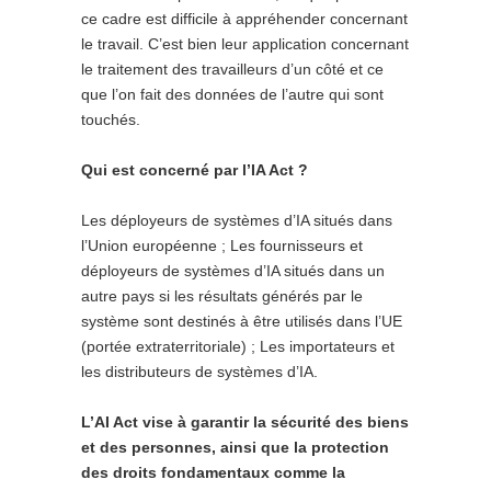
ce cadre est difficile à appréhender concernant
le travail. C’est bien leur application concernant
le traitement des travailleurs d’un côté et ce
que l’on fait des données de l’autre qui sont
touchés.
Qui est concerné par l’IA Act ?
Les déployeurs de systèmes d’IA situés dans
l’Union européenne ; Les fournisseurs et
déployeurs de systèmes d’IA situés dans un
autre pays si les résultats générés par le
système sont destinés à être utilisés dans l’UE
(portée extraterritoriale) ; Les importateurs et
les distributeurs de systèmes d’IA.
L’AI Act vise à garantir la sécurité des biens
et des personnes, ainsi que la protection
des droits fondamentaux comme la