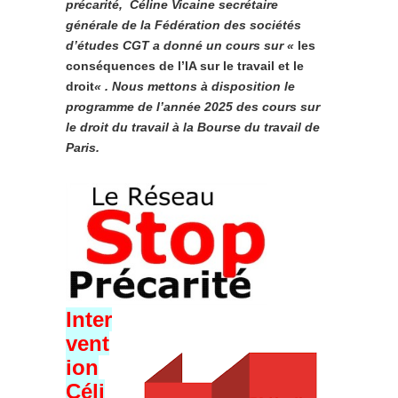
précarité, Céline Vicaine secrétaire
générale de la Fédération des sociétés
d’études CGT a donné un cours sur «
les
conséquences de l’IA sur le travail et le
droit
« . Nous mettons à disposition le
programme de l’année 2025 des cours sur
le droit du travail à la Bourse du travail de
Paris.
Inter
vent
ion
Céli