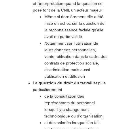
et l’interprétation quand la question se
pose font de la CNIL un acteur majeur
Même si dernièrement elle a été
mise en échec sur la question de
la reconnaissance faciale qu’elle
avait en partie validé
Notamment sur l’utilisation de
leurs données personnelles,
vente, utilisation dans le cadre des
contrats de protection sociale,
discrimination mais aussi
publication et diffusion
La
question du droit du travail
et plus
particulièrement
de la consultation des
représentants du personnel
lorsqu’il y a changement
technologique ou d’organisation,
et des salariés lorsque l’on fait