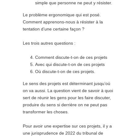
simple que personne ne peut y résister.
Le problème ergonomique qui est posé.
Comment apprenons-nous à résister à la
tentation d’une certaine façon ?
Les trois autres questions :
Comment discute-t-on de ces projets
Avec qui discute-t-on de ces projets
Où discute-t-on de ces projets.
Le sens des projets est déterminant jusqu’où
on va aussi. La question vient de savoir à quoi
sert de réunir les gens pour les faire discuter,
produire du sens si derrière on ne peut pas
transformer les choses.
Pour avoir une expertise sur ces projets, il y a
une jurisprudence de 2022 du tribunal de