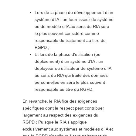
Lors de la phase de développement d’un
système d’IA : un fournisseur de système
ou de modèle d’IA au sens du RIA sera
le plus souvent considéré comme
responsable du traitement au titre du
RGPD ;
Et lors de la phase d’utilisation (ou
déploiement) d’un système d’IA : un
déployeur ou utilisateur de système d’IA
au sens du RIA qui traite des données
personnelles en sera le plus souvent
responsable au titre du RGPD.
En revanche, le RIA fixe des exigences
spécifiques dont le respect peut contribuer
largement au respect des exigences du
RGPD ; Puisque le RIA s’applique
exclusivement aux systèmes et modèles d’IA et