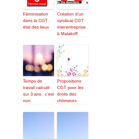
Féminisation
Création d’un
dans la CGT :
syndicat CGT
état des lieux
interentreprise
à Malakoff
Temps de
Propositions
travail calculé
CGT pour les
sur 3 ans : c’est
droits des
non
chômeurs