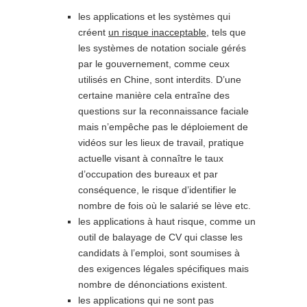
les applications et les systèmes qui
créent
un risque inacceptable
, tels que
les systèmes de notation sociale gérés
par le gouvernement, comme ceux
utilisés en Chine, sont interdits. D’une
certaine manière cela entraîne des
questions sur la reconnaissance faciale
mais n’empêche pas le déploiement de
vidéos sur les lieux de travail, pratique
actuelle visant à connaître le taux
d’occupation des bureaux et par
conséquence, le risque d’identifier le
nombre de fois où le salarié se lève etc.
les applications à haut risque, comme un
outil de balayage de CV qui classe les
candidats à l’emploi, sont soumises à
des exigences légales spécifiques mais
nombre de dénonciations existent.
les applications qui ne sont pas