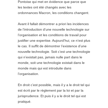
Pontoise qui met en évidence que parce que
les textes ont été changés avec les
ordonnances Macron, les conditions changent.
Avant il fallait démontrer a priori les incidences
de l’introduction d’une nouvelle technologie sur
l’organisation et les conditions de travail pour
justifier une expertise. Aujourd’hui, ce n’est plus
le cas. Il suffit de démontrer l’existence d’une
nouvelle technologie. Soit c’est une technologie
qui n’existait pas, jamais nulle part dans le
monde, soit une technologie existait dans le
monde mais qui est introduite dans
l’organisation.
En droit c’est possible, mais il y a le droit tel qui
est écrit par le règlement par la loi et par la
jurisprudence. Et puis il y a le droit tel qui est
pratiqué.