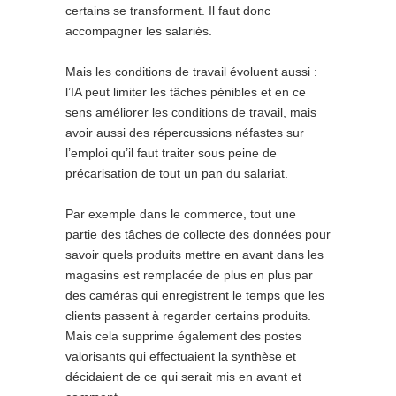
certains se transforment. Il faut donc
accompagner les salariés.
Mais les conditions de travail évoluent aussi :
l’IA peut limiter les tâches pénibles et en ce
sens améliorer les conditions de travail, mais
avoir aussi des répercussions néfastes sur
l’emploi qu’il faut traiter sous peine de
précarisation de tout un pan du salariat.
Par exemple dans le commerce, tout une
partie des tâches de collecte des données pour
savoir quels produits mettre en avant dans les
magasins est remplacée de plus en plus par
des caméras qui enregistrent le temps que les
clients passent à regarder certains produits.
Mais cela supprime également des postes
valorisants qui effectuaient la synthèse et
décidaient de ce qui serait mis en avant et