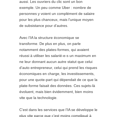
aussi. Les ouvriers du clic sont un bon
exemple. Un peu comme Uber : nombre de
personnes y voient un complément de salaire
pour les plus chanceux, mais l’unique moyen
de subsistance pour d’autres.
Avec l’IA la structure économique se
transforme. De plus en plus, on parle
notamment des plates-formes, qui avaient
réussi à utiliser les salarié-e-s un maximum en
ne leur donnant aucun autre statut que celui
d’auto entrepreneur, celui qui prend les risques
économiques en charge, les investissements,
pour une quote-part qui dépendait de ce que la
plate-forme faisait des données. Ces sujets-là
évoluent, mais bien évidemment, bien moins
vite que la technologie.
C’est dans les services que l’IA se développe le
plus vite parce que c’est moins compliqué à