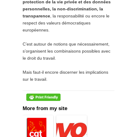
protection de la vie privée et des données
personnelles, la non-discrimination, la
transparence
, la responsabilité ou encore le
respect des valeurs démocratiques
européennes.
C’est autour de notions que nécessairement,
s’organisent les combinaisons possibles avec
le droit du travail.
Mais faut-il encore discerner les implications
sur le travail.
More from my site