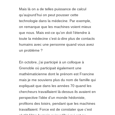
Mais là on a de telles puissance de calcul
qu’aujourd’hui on peut pousser cette
technologie dans la médecine. Par exemple,
on remarque que les machines voient mieux
que nous. Mais est-ce qu’on doit l’étendre à
toute la médecine c’est-à-dire plus de contacts
humains avec une personne quand vous avez
un problème ?
En octobre, j’ai participé à un colloque à
Grenoble où participait également une
mathématicienne dont le prénom est Francine
mais je me souviens plus du nom de famille qui
expliquait que dans les années 70 quand les
chercheurs travaillaient là-dessus ils avaient en
perspective l’idée d’un monde hédoniste,
profitons des loisirs, pendant que les machines
travaillaient. Force est de constater que c’est