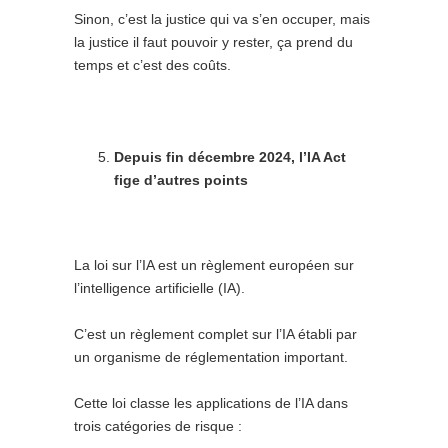
Sinon, c’est la justice qui va s’en occuper, mais
la justice il faut pouvoir y rester, ça prend du
temps et c’est des coûts.
Depuis fin décembre 2024, l’IA Act
fige d’autres points
La loi sur l’IA est un règlement européen sur
l’intelligence artificielle (IA).
C’est un règlement complet sur l’IA établi par
un organisme de réglementation important.
Cette loi classe les applications de l’IA dans
trois catégories de risque :