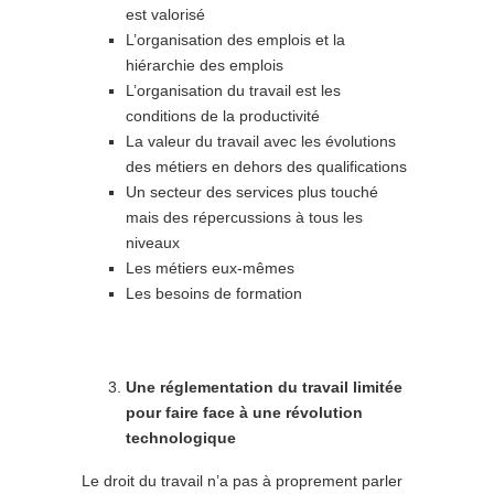
est valorisé
L’organisation des emplois et la
hiérarchie des emplois
L’organisation du travail est les
conditions de la productivité
La valeur du travail avec les évolutions
des métiers en dehors des qualifications
Un secteur des services plus touché
mais des répercussions à tous les
niveaux
Les métiers eux-mêmes
Les besoins de formation
Une réglementation du travail limitée
pour faire face à une révolution
technologique
Le droit du travail n’a pas à proprement parler