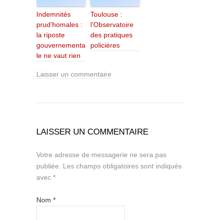
Indemnités
Toulouse :
prud’homales :
l’Observatoire
la riposte
des pratiques
gouvernementa
policières
le ne vaut rien
Laisser un commentaire
LAISSER UN COMMENTAIRE
Votre adresse de messagerie ne sera pas
publiée.
Les champs obligatoires sont indiqués
avec
*
Nom
*