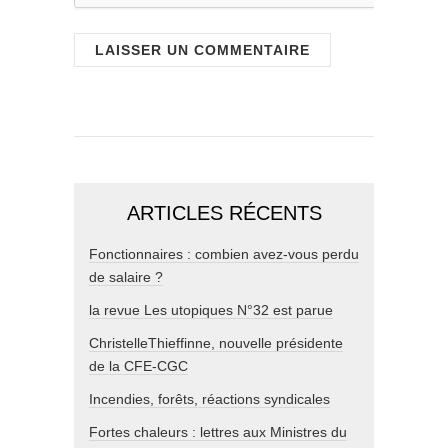
ARTICLES RÉCENTS
Fonctionnaires : combien avez-vous perdu
de salaire ?
la revue Les utopiques N°32 est parue
ChristelleThieffinne, nouvelle présidente
de la CFE-CGC
Incendies, forêts, réactions syndicales
Fortes chaleurs : lettres aux Ministres du