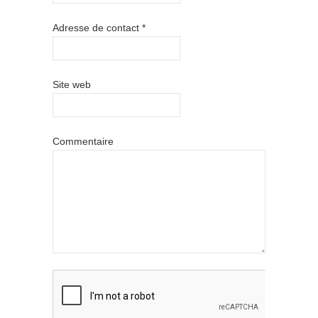
Adresse de contact
*
Site web
Commentaire