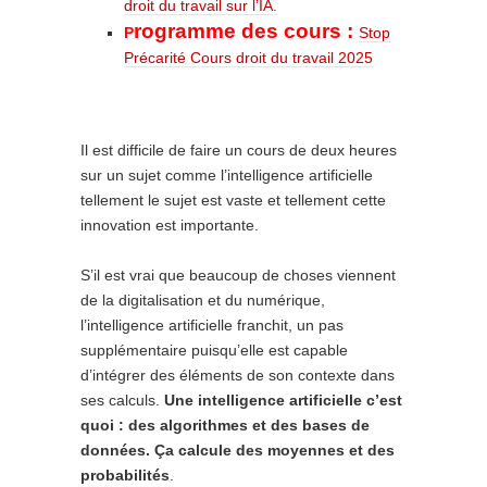
droit du travail sur l’IA.
rogramme des cours :
P
Stop
Précarité Cours droit du travail 2025
Il est difficile de faire un cours de deux heures
sur un sujet comme l’intelligence artificielle
tellement le sujet est vaste et tellement cette
innovation est importante.
S’il est vrai que beaucoup de choses viennent
de la digitalisation et du numérique,
l’intelligence artificielle franchit, un pas
supplémentaire puisqu’elle est capable
d’intégrer des éléments de son contexte dans
ses calculs.
Une intelligence artificielle c’est
quoi : des algorithmes et des bases de
données. Ça calcule des moyennes et des
probabilités
.