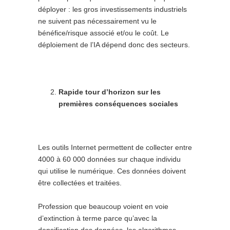
déployer : les gros investissements industriels
ne suivent pas nécessairement vu le
bénéfice/risque associé et/ou le coût. Le
déploiement de l’IA dépend donc des secteurs.
Rapide tour d’horizon sur les
premières conséquences sociales
Les outils Internet permettent de collecter entre
4000 à 60 000 données sur chaque individu
qui utilise le numérique. Ces données doivent
être collectées et traitées.
Profession que beaucoup voient en voie
d’extinction à terme parce qu’avec la