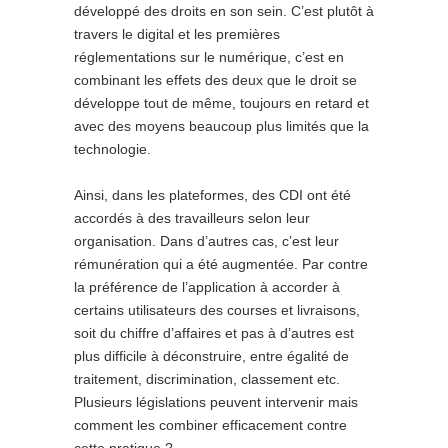
développé des droits en son sein. C’est plutôt à
travers le digital et les premières
réglementations sur le numérique, c’est en
combinant les effets des deux que le droit se
développe tout de même, toujours en retard et
avec des moyens beaucoup plus limités que la
technologie.
Ainsi, dans les plateformes, des CDI ont été
accordés à des travailleurs selon leur
organisation. Dans d’autres cas, c’est leur
rémunération qui a été augmentée. Par contre
la préférence de l’application à accorder à
certains utilisateurs des courses et livraisons,
soit du chiffre d’affaires et pas à d’autres est
plus difficile à déconstruire, entre égalité de
traitement, discrimination, classement etc.
Plusieurs législations peuvent intervenir mais
comment les combiner efficacement contre