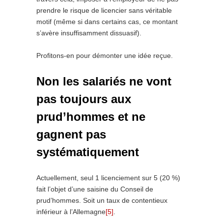
prendre le risque de licencier sans véritable
motif (même si dans certains cas, ce montant
s’avère insuffisamment dissuasif).
Profitons-en pour démonter une idée reçue.
Non les salariés ne vont
pas toujours aux
prud’hommes et ne
gagnent pas
systématiquement
Actuellement, seul 1 licenciement sur 5 (20 %)
fait l’objet d’une saisine du Conseil de
prud’hommes. Soit un taux de contentieux
inférieur à l’Allemagne
[5]
.