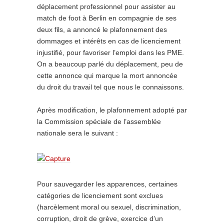
déplacement professionnel pour assister au
match de foot à Berlin en compagnie de ses
deux fils, a annoncé le plafonnement des
dommages et intérêts en cas de licenciement
injustifié, pour favoriser l’emploi dans les PME.
On a beaucoup parlé du déplacement, peu de
cette annonce qui marque la mort annoncée
du droit du travail tel que nous le connaissons.
Après modification, le plafonnement adopté par
la Commission spéciale de l’assemblée
nationale sera le suivant :
Pour sauvegarder les apparences, certaines
catégories de licenciement sont exclues
(harcèlement moral ou sexuel, discrimination,
corruption, droit de grève, exercice d’un