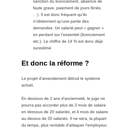
sanction du licenciement, absence de
faute grave, paiement de jours fériés,
…). Il est donc fréquent qu’ils
n’obtiennent qu’une partie des
demandes. Un salarié peut
« gagner »
en perdant sur l’essentiel (licenciement
etc.). Le chiffre de 14 % est donc déjà
surestimé.
Et donc la réforme ?
Le projet d’amendement détruit le système
actuel
.
En dessous de 2 ans d’ancienneté, le juge ne
pourra pas accorder plus de 3 mois de salaire
en dessous de 20 salariés, et 4 mois de salaire
au-dessus de 20 salariés. Il ne sera, la plupart
du temps, plus rentable d’attaquer l’employeur.