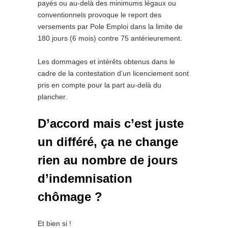
payés ou au-delà des minimums légaux ou
conventionnels provoque le report des
versements par Pole Emploi dans la limite de
180 jours (6 mois) contre 75 antérieurement.
Les dommages et intérêts obtenus dans le
cadre de la contestation d’un licenciement sont
pris en compte pour la part au-delà du
plancher.
D’accord mais c’est juste
un différé, ça ne change
rien au nombre de jours
d’indemnisation
chômage ?
Et bien si !