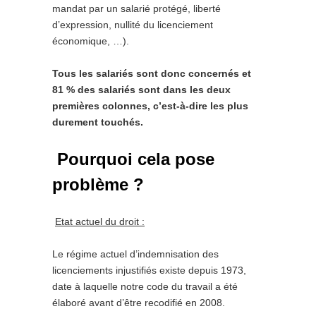
mandat par un salarié protégé, liberté
d’expression, nullité du licenciement
économique, …).
Tous les salariés sont donc concernés et
81 % des salariés sont dans les deux
premières colonnes, c’est-à-dire les plus
durement touchés.
Pourquoi cela pose
problème ?
Etat actuel du droit :
Le régime actuel d’indemnisation des
licenciements injustifiés existe depuis 1973,
date à laquelle notre code du travail a été
élaboré avant d’être recodifié en 2008.