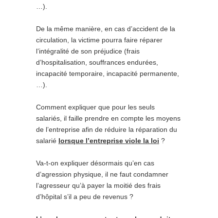
…).
De la même manière, en cas d’accident de la
circulation, la victime pourra faire réparer
l’intégralité de son préjudice (frais
d’hospitalisation, souffrances endurées,
incapacité temporaire, incapacité permanente,
…).
Comment expliquer que pour les seuls
salariés, il faille prendre en compte les moyens
de l’entreprise afin de réduire la réparation du
salarié
lorsque l’entreprise viole la loi
?
Va-t-on expliquer désormais qu’en cas
d’agression physique, il ne faut condamner
l’agresseur qu’à payer la moitié des frais
d’hôpital s’il a peu de revenus ?