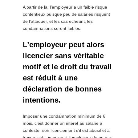
A partir de là, l’employeur a un faible risque
contentieux puisque peu de salariés risquent
de l’attaquer, et les cas échéant, les
condamnations seront faibles.
L’employeur peut alors
licencier sans véritable
motif et le droit du travail
est réduit à une
déclaration de bonnes
intentions.
Imposer une condamnation minimum de 6
mois, c’est donner un intérêt au salarié à
contester son licenciement s’il est abusif et à
travers cela, imposer à l’employeur de ne pas