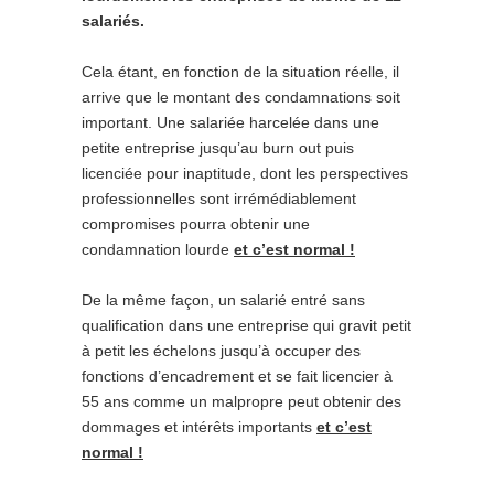
salariés.
Cela étant, en fonction de la situation réelle, il
arrive que le montant des condamnations soit
important. Une salariée harcelée dans une
petite entreprise jusqu’au burn out puis
licenciée pour inaptitude, dont les perspectives
professionnelles sont irrémédiablement
compromises pourra obtenir une
condamnation lourde
et c’est normal !
De la même façon, un salarié entré sans
qualification dans une entreprise qui gravit petit
à petit les échelons jusqu’à occuper des
fonctions d’encadrement et se fait licencier à
55 ans comme un malpropre peut obtenir des
dommages et intérêts importants
et c’est
normal !