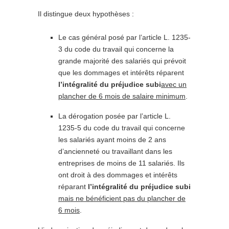
Il distingue deux hypothèses :
Le cas général posé par l’article L. 1235-
3 du code du travail qui concerne la
grande majorité des salariés qui prévoit
que les dommages et intérêts réparent
l’intégralité du préjudice subi
avec un
plancher de 6 mois de salaire minimum
.
La dérogation posée par l’article L.
1235-5 du code du travail qui concerne
les salariés ayant moins de 2 ans
d’ancienneté ou travaillant dans les
entreprises de moins de 11 salariés. Ils
ont droit à des dommages et intérêts
réparant
l’intégralité du préjudice subi
mais ne bénéficient pas du plancher de
6 mois
.