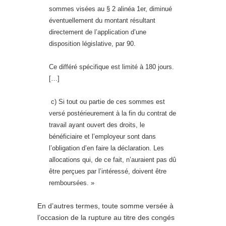
sommes visées au § 2 alinéa 1er, diminué
éventuellement du montant résultant
directement de l’application d’une
disposition législative, par 90.
Ce différé spécifique est limité à 180 jours.
[…]
c) Si tout ou partie de ces sommes est
versé postérieurement à la fin du contrat de
travail ayant ouvert des droits, le
bénéficiaire et l’employeur sont dans
l’obligation d’en faire la déclaration. Les
allocations qui, de ce fait, n’auraient pas dû
être perçues par l’intéressé, doivent être
remboursées. »
En d’autres termes, toute somme versée à
l’occasion de la rupture au titre des congés