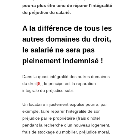
pourra plus être tenu de réparer l’intégralité
du préjudice du salarié.
A la différence de tous les
autres domaines du droit,
le salarié ne sera pas
pleinement indemnisé !
Dans la quasi-intégralité des autres domaines
du droit
[8]
, le principe est la réparation
intégrale du préjudice subi.
Un locataire injustement expulsé pourra, par
exemple, faire réparer l’intégralité de son
préjudice par le propriétaire (frais d’hôtel
pendant la recherche d’un nouveau logement,
frais de stockage du mobilier, préjudice moral,