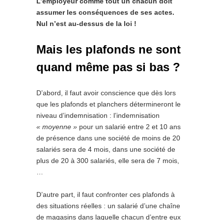
L’employeur comme tout un chacun doit
assumer les conséquences de ses actes.
Nul n’est au-dessus de la loi !
Mais les plafonds ne sont
quand même pas si bas ?
D’abord, il faut avoir conscience que dès lors
que les plafonds et planchers détermineront le
niveau d’indemnisation : l’indemnisation
« moyenne »
pour un salarié entre 2 et 10 ans
de présence dans une société de moins de 20
salariés sera de 4 mois, dans une société de
plus de 20 à 300 salariés, elle sera de 7 mois,
…
D’autre part, il faut confronter ces plafonds à
des situations réelles : un salarié d’une chaîne
de magasins dans laquelle chacun d’entre eux