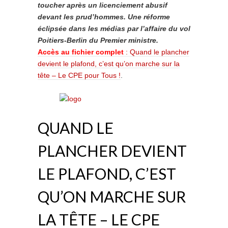
toucher après un licenciement abusif
devant les prud’hommes. Une réforme
éclipsée dans les médias par l’affaire du vol
Poitiers-Berlin du Premier ministre.
Accès au fichier complet
: Quand le plancher
devient le plafond, c’est qu’on marche sur la
tête – Le CPE pour Tous !
.
QUAND LE
PLANCHER DEVIENT
LE PLAFOND, C’EST
QU’ON MARCHE SUR
LA TÊTE – LE CPE