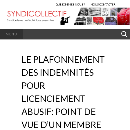
QUI SOMMES-NOUS ?
NOUS CONTACTER
MENU
LE PLAFONNEMENT
DES INDEMNITÉS
POUR
LICENCIEMENT
ABUSIF: POINT DE
VUE D’UN MEMBRE