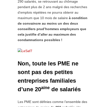
290 salariés, se retrouvant au chômage
pendant plus de 2 ans malgré des recherches
d’emplois répétées ne pourra obtenir au
maximum que 10 mois de salaire
à condition
de convaincre au moins un des deux
conseillers prud’hommes employeurs que
cela justifie d’aller au maximum des
condamnations possibles !
Non, toute les PME ne
sont pas des petites
entreprises familiales
aine
d’une 20
de salariés
Les PME sont définies comme l’ensemble des