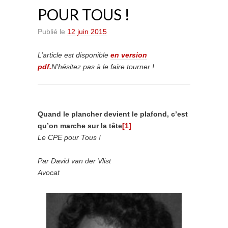
POUR TOUS !
Publié le
12 juin 2015
L’article est disponible
en version
pdf.
N’hésitez pas à le faire tourner !
Quand le plancher devient le plafond, c’est
qu’on marche sur la tête
[1]
Le CPE pour Tous !
Par David van der Vlist
Avocat