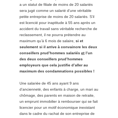
a un statut de filiale de moins de 20 salariés
sera jugé comme un salarié d’une véritable
petite entreprise de moins de 20 salariés. S’il
est licencié pour inaptitude à 55 ans après un
accident du travail sans véritable recherche de
reclassement, il ne pourra prétendre au
maximum qu’à 6 mois de salaire,
si et
seulement si il arrive à convaincre les deux
conseillers prud’hommes salariés
et
l’un
des deux conseillers prud’hommes
employeurs que cela justifie d’aller au
maximum des condamnations possibles !
Une salariée de 45 ans ayant 9 ans
d’ancienneté, des enfants à charge, un mari au
chômage, des parents en maison de retraite,
un emprunt immobilier à rembourser qui se fait
licencier pour un motif économique inexistant
dans le cadre du rachat de son entreprise de