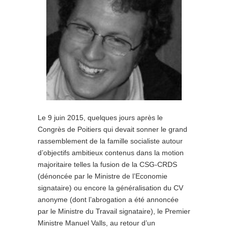
Le 9 juin 2015, quelques jours après le
Congrès de Poitiers qui devait sonner le grand
rassemblement de la famille socialiste autour
d’objectifs ambitieux contenus dans la motion
majoritaire telles la fusion de la CSG-CRDS
(dénoncée par le Ministre de l’Economie
signataire) ou encore la généralisation du CV
anonyme (dont l’abrogation a été annoncée
par le Ministre du Travail signataire), le Premier
Ministre Manuel Valls, au retour d’un