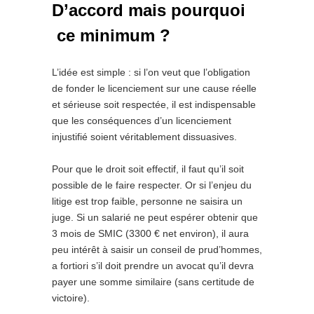
D’accord mais pourquoi
ce minimum ?
L’idée est simple : si l’on veut que l’obligation
de fonder le licenciement sur une cause réelle
et sérieuse soit respectée, il est indispensable
que les conséquences d’un licenciement
injustifié soient véritablement dissuasives.
Pour que le droit soit effectif, il faut qu’il soit
possible de le faire respecter. Or si l’enjeu du
litige est trop faible, personne ne saisira un
juge. Si un salarié ne peut espérer obtenir que
3 mois de SMIC (3300 € net environ), il aura
peu intérêt à saisir un conseil de prud’hommes,
a fortiori s’il doit prendre un avocat qu’il devra
payer une somme similaire (sans certitude de
victoire).