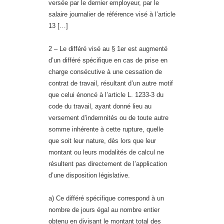
versée par le dernier employeur, par le
salaire journalier de référence visé à l’article
13 […]
2 – Le différé visé au § 1er est augmenté
d’un différé spécifique en cas de prise en
charge consécutive à une cessation de
contrat de travail, résultant d’un autre motif
que celui énoncé à l’article L. 1233-3 du
code du travail, ayant donné lieu au
versement d’indemnités ou de toute autre
somme inhérente à cette rupture, quelle
que soit leur nature, dès lors que leur
montant ou leurs modalités de calcul ne
résultent pas directement de l’application
d’une disposition législative.
a) Ce différé spécifique correspond à un
nombre de jours égal au nombre entier
obtenu en divisant le montant total des