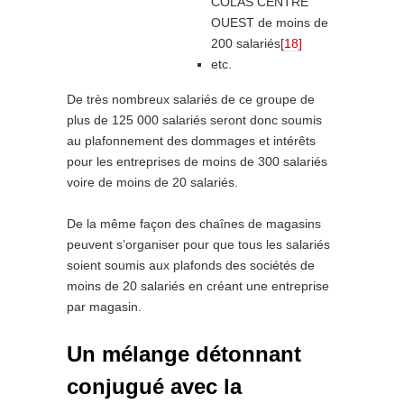
COLAS CENTRE
OUEST de moins de
200 salariés
[18]
etc.
De très nombreux salariés de ce groupe de
plus de 125 000 salariés seront donc soumis
au plafonnement des dommages et intérêts
pour les entreprises de moins de 300 salariés
voire de moins de 20 salariés.
De la même façon des chaînes de magasins
peuvent s’organiser pour que tous les salariés
soient soumis aux plafonds des sociétés de
moins de 20 salariés en créant une entreprise
par magasin.
Un mélange détonnant
conjugué avec la