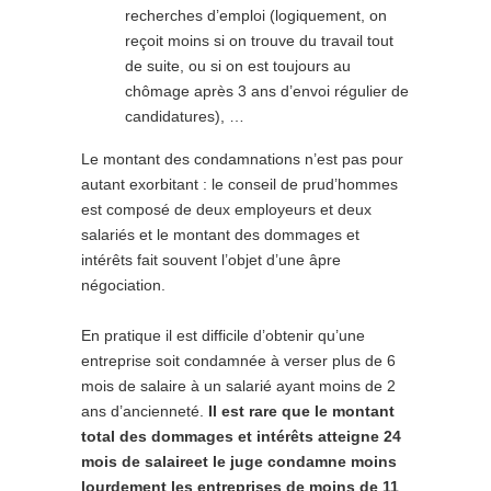
recherches d’emploi (logiquement, on
reçoit moins si on trouve du travail tout
de suite, ou si on est toujours au
chômage après 3 ans d’envoi régulier de
candidatures), …
Le montant des condamnations n’est pas pour
autant exorbitant : le conseil de prud’hommes
est composé de deux employeurs et deux
salariés et le montant des dommages et
intérêts fait souvent l’objet d’une âpre
négociation.
En pratique il est difficile d’obtenir qu’une
entreprise soit condamnée à verser plus de 6
mois de salaire à un salarié ayant moins de 2
ans d’ancienneté.
Il est rare que le montant
total des dommages et intérêts atteigne 24
mois de salaire
et le juge condamne moins
lourdement les entreprises de moins de 11