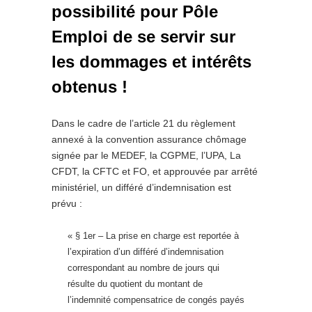
possibilité pour Pôle
Emploi de se servir sur
les dommages et intérêts
obtenus !
Dans le cadre de l’article 21 du règlement
annexé à la convention assurance chômage
signée par le MEDEF, la CGPME, l’UPA, La
CFDT, la CFTC et FO, et approuvée par arrêté
ministériel, un différé d’indemnisation est
prévu :
« § 1er – La prise en charge est reportée à
l’expiration d’un différé d’indemnisation
correspondant au nombre de jours qui
résulte du quotient du montant de
l’indemnité compensatrice de congés payés