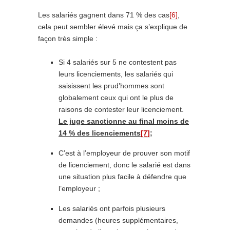
Les salariés gagnent dans 71 % des cas
[6]
,
cela peut sembler élevé mais ça s’explique de
façon très simple :
Si 4 salariés sur 5 ne contestent pas
leurs licenciements, les salariés qui
saisissent les prud’hommes sont
globalement ceux qui ont le plus de
raisons de contester leur licenciement.
Le juge sanctionne au final moins de
14 % des licenciements
[7]
;
C’est à l’employeur de prouver son motif
de licenciement, donc le salarié est dans
une situation plus facile à défendre que
l’employeur ;
Les salariés ont parfois plusieurs
demandes (heures supplémentaires,