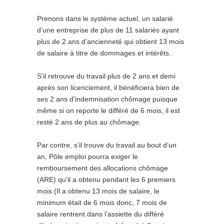
Prenons dans le système actuel, un salarié
d’une entreprise de plus de 11 salariés ayant
plus de 2 ans d’ancienneté qui obtient 13 mois
de salaire à titre de dommages et intérêts.
S’il retrouve du travail plus de 2 ans et demi
après son licenciement, il bénéficiera bien de
ses 2 ans d’indemnisation chômage puisque
même si on reporte le différé de 6 mois, il est
resté 2 ans de plus au chômage.
Par contre, s’il trouve du travail au bout d’un
an, Pôle emploi pourra exiger le
remboursement des allocations chômage
(ARE) qu’il a obtenu pendant les 6 premiers
mois (Il a obtenu 13 mois de salaire, le
minimum était de 6 mois donc, 7 mois de
salaire rentrent dans l’assiette du différé