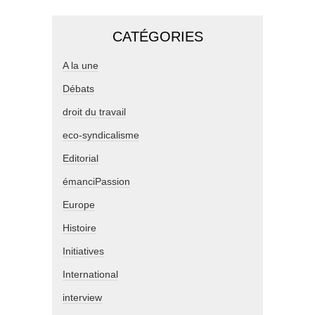
CATÉGORIES
A la une
Débats
droit du travail
eco-syndicalisme
Editorial
émanciPassion
Europe
Histoire
Initiatives
International
interview