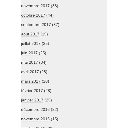
novembre 2017
(38)
octobre 2017
(44)
septembre 2017
(37)
août 2017
(19)
juillet 2017
(25)
juin 2017
(25)
mai 2017
(34)
avril 2017
(28)
mars 2017
(20)
février 2017
(28)
janvier 2017
(25)
décembre 2016
(22)
novembre 2016
(15)