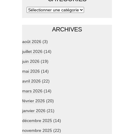
ARCHIVES
août 2026
(3)
juillet 2026
(14)
juin 2026
(19)
mai 2026
(14)
avril 2026
(22)
mars 2026
(14)
février 2026
(20)
janvier 2026
(21)
décembre 2025
(14)
novembre 2025
(22)