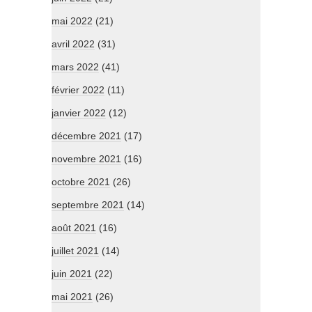
mai 2022
(21)
avril 2022
(31)
mars 2022
(41)
février 2022
(11)
janvier 2022
(12)
décembre 2021
(17)
novembre 2021
(16)
octobre 2021
(26)
septembre 2021
(14)
août 2021
(16)
juillet 2021
(14)
juin 2021
(22)
mai 2021
(26)