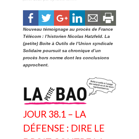
Nouveau témoignage au procès de France
Télécom : l’historien Nicolas Hatzfeld. La
(petite) Boite à Outils de l’Union syndicale
Solidaire poursuit sa chronique d’un
procès hors norme dont les conclusions
approchent.
JOUR 38.1 – LA
DÉFENSE : DIRE LE