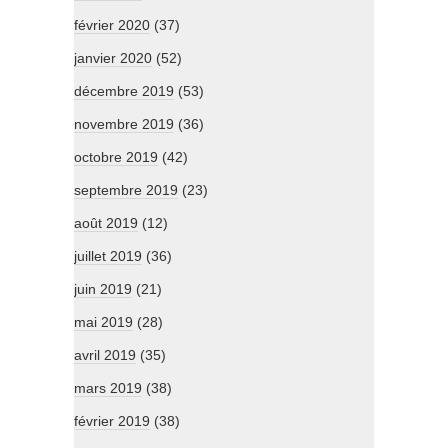
février 2020
(37)
janvier 2020
(52)
décembre 2019
(53)
novembre 2019
(36)
octobre 2019
(42)
septembre 2019
(23)
août 2019
(12)
juillet 2019
(36)
juin 2019
(21)
mai 2019
(28)
avril 2019
(35)
mars 2019
(38)
février 2019
(38)