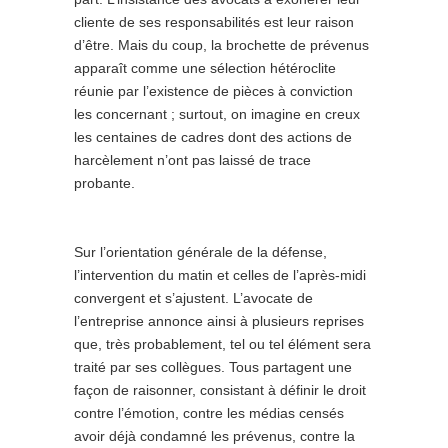
cliente de ses responsabilités est leur raison
d’être. Mais du coup, la brochette de prévenus
apparaît comme une sélection hétéroclite
réunie par l’existence de pièces à conviction
les concernant ; surtout, on imagine en creux
les centaines de cadres dont des actions de
harcèlement n’ont pas laissé de trace
probante.
Sur l’orientation générale de la défense,
l’intervention du matin et celles de l’après-midi
convergent et s’ajustent. L’avocate de
l’entreprise annonce ainsi à plusieurs reprises
que, très probablement, tel ou tel élément sera
traité par ses collègues. Tous partagent une
façon de raisonner, consistant à définir le droit
contre l’émotion, contre les médias censés
avoir déjà condamné les prévenus, contre la