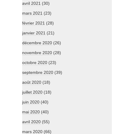
avril 2021
(30)
mars 2021
(23)
février 2021
(28)
janvier 2021
(21)
décembre 2020
(26)
novembre 2020
(28)
octobre 2020
(23)
septembre 2020
(39)
août 2020
(18)
juillet 2020
(18)
juin 2020
(40)
mai 2020
(40)
avril 2020
(55)
mars 2020
(66)