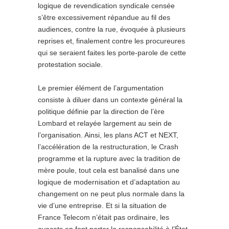
logique de revendication syndicale censée
s’être excessivement répandue au fil des
audiences, contre la rue, évoquée à plusieurs
reprises et, finalement contre les procureures
qui se seraient faites les porte-parole de cette
protestation sociale.
Le premier élément de l’argumentation
consiste à diluer dans un contexte général la
politique définie par la direction de l’ère
Lombard et relayée largement au sein de
l’organisation. Ainsi, les plans ACT et NEXT,
l’accélération de la restructuration, le Crash
programme et la rupture avec la tradition de
mère poule, tout cela est banalisé dans une
logique de modernisation et d’adaptation au
changement on ne peut plus normale dans la
vie d’une entreprise. Et si la situation de
France Telecom n’était pas ordinaire, les