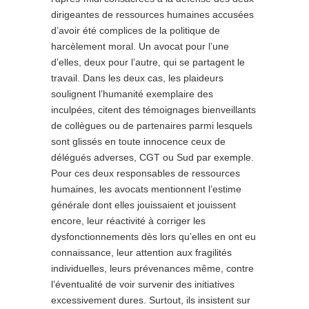
dirigeantes de ressources humaines accusées
d’avoir été complices de la politique de
harcèlement moral. Un avocat pour l’une
d’elles, deux pour l’autre, qui se partagent le
travail. Dans les deux cas, les plaideurs
soulignent l’humanité exemplaire des
inculpées, citent des témoignages bienveillants
de collègues ou de partenaires parmi lesquels
sont glissés en toute innocence ceux de
délégués adverses, CGT ou Sud par exemple.
Pour ces deux responsables de ressources
humaines, les avocats mentionnent l’estime
générale dont elles jouissaient et jouissent
encore, leur réactivité à corriger les
dysfonctionnements dès lors qu’elles en ont eu
connaissance, leur attention aux fragilités
individuelles, leurs prévenances même, contre
l’éventualité de voir survenir des initiatives
excessivement dures. Surtout, ils insistent sur