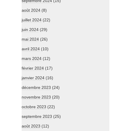
septembre 2024
(15)
août 2024
(8)
juillet 2024
(22)
juin 2024
(29)
mai 2024
(26)
avril 2024
(10)
mars 2024
(12)
février 2024
(17)
janvier 2024
(16)
décembre 2023
(24)
novembre 2023
(20)
octobre 2023
(22)
septembre 2023
(25)
août 2023
(12)