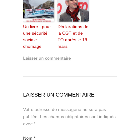
Un livre : pour
Déclarations de
une sécurité
la CGT et de
sociale
FO après le 19
chômage
mars
Laisser un commentaire
LAISSER UN COMMENTAIRE
Votre adresse de messagerie ne sera pas
publiée.
Les champs obligatoires sont indiqués
avec
*
Nom
*