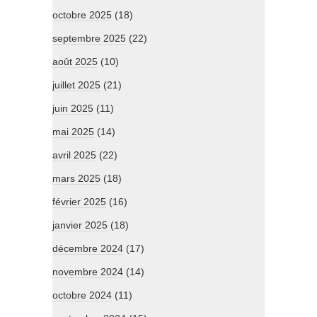
octobre 2025
(18)
septembre 2025
(22)
août 2025
(10)
juillet 2025
(21)
juin 2025
(11)
mai 2025
(14)
avril 2025
(22)
mars 2025
(18)
février 2025
(16)
janvier 2025
(18)
décembre 2024
(17)
novembre 2024
(14)
octobre 2024
(11)