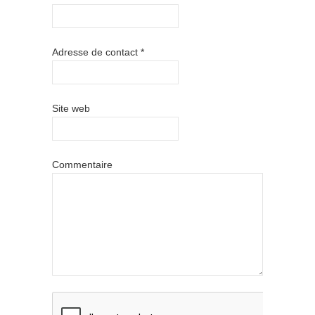
Adresse de contact
*
Site web
Commentaire