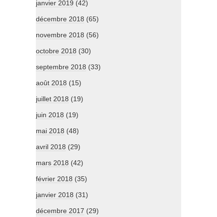
janvier 2019
(42)
décembre 2018
(65)
novembre 2018
(56)
octobre 2018
(30)
septembre 2018
(33)
août 2018
(15)
juillet 2018
(19)
juin 2018
(19)
mai 2018
(48)
avril 2018
(29)
mars 2018
(42)
février 2018
(35)
janvier 2018
(31)
décembre 2017
(29)