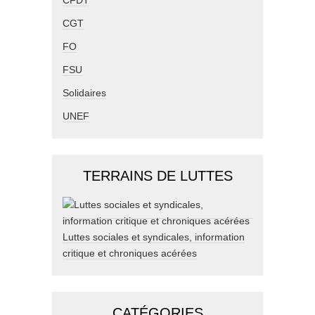
CFDT
CGT
FO
FSU
Solidaires
UNEF
TERRAINS DE LUTTES
Luttes sociales et syndicales, information
critique et chroniques acérées
CATÉGORIES