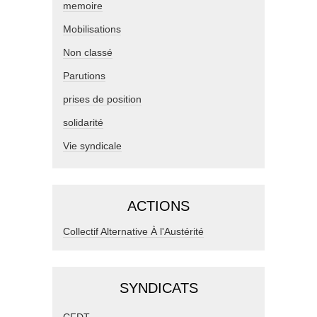
memoire
Mobilisations
Non classé
Parutions
prises de position
solidarité
Vie syndicale
ACTIONS
Collectif Alternative À l'Austérité
SYNDICATS