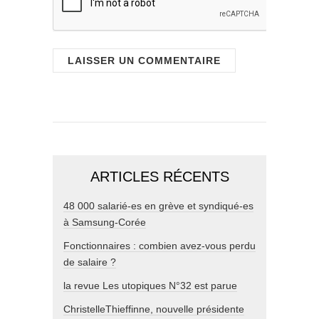
ARTICLES RÉCENTS
48 000 salarié-es en grève et syndiqué-es
à Samsung-Corée
Fonctionnaires : combien avez-vous perdu
de salaire ?
la revue Les utopiques N°32 est parue
ChristelleThieffinne, nouvelle présidente