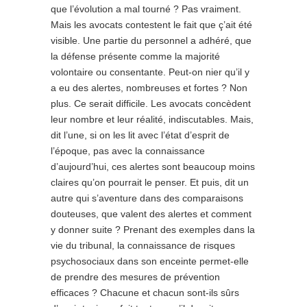
que l’évolution a mal tourné ? Pas vraiment.
Mais les avocats contestent le fait que ç’ait été
visible. Une partie du personnel a adhéré, que
la défense présente comme la majorité
volontaire ou consentante. Peut-on nier qu’il y
a eu des alertes, nombreuses et fortes ? Non
plus. Ce serait difficile. Les avocats concèdent
leur nombre et leur réalité, indiscutables. Mais,
dit l’une, si on les lit avec l’état d’esprit de
l’époque, pas avec la connaissance
d’aujourd’hui, ces alertes sont beaucoup moins
claires qu’on pourrait le penser. Et puis, dit un
autre qui s’aventure dans des comparaisons
douteuses, que valent des alertes et comment
y donner suite ? Prenant des exemples dans la
vie du tribunal, la connaissance de risques
psychosociaux dans son enceinte permet-elle
de prendre des mesures de prévention
efficaces ? Chacune et chacun sont-ils sûrs