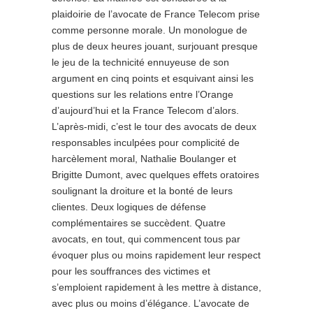
plaidoirie de l’avocate de France Telecom prise
comme personne morale. Un monologue de
plus de deux heures jouant, surjouant presque
le jeu de la technicité ennuyeuse de son
argument en cinq points et esquivant ainsi les
questions sur les relations entre l’Orange
d’aujourd’hui et la France Telecom d’alors.
L’après-midi, c’est le tour des avocats de deux
responsables inculpées pour complicité de
harcèlement moral, Nathalie Boulanger et
Brigitte Dumont, avec quelques effets oratoires
soulignant la droiture et la bonté de leurs
clientes. Deux logiques de défense
complémentaires se succèdent. Quatre
avocats, en tout, qui commencent tous par
évoquer plus ou moins rapidement leur respect
pour les souffrances des victimes et
s’emploient rapidement à les mettre à distance,
avec plus ou moins d’élégance. L’avocate de