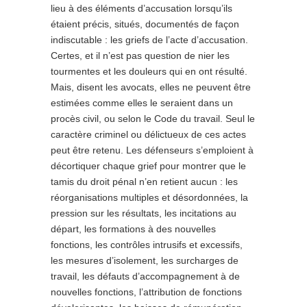
lieu à des éléments d’accusation lorsqu’ils
étaient précis, situés, documentés de façon
indiscutable : les griefs de l’acte d’accusation.
Certes, et il n’est pas question de nier les
tourmentes et les douleurs qui en ont résulté.
Mais, disent les avocats, elles ne peuvent être
estimées comme elles le seraient dans un
procès civil, ou selon le Code du travail. Seul le
caractère criminel ou délictueux de ces actes
peut être retenu. Les défenseurs s’emploient à
décortiquer chaque grief pour montrer que le
tamis du droit pénal n’en retient aucun : les
réorganisations multiples et désordonnées, la
pression sur les résultats, les incitations au
départ, les formations à des nouvelles
fonctions, les contrôles intrusifs et excessifs,
les mesures d’isolement, les surcharges de
travail, les défauts d’accompagnement à de
nouvelles fonctions, l’attribution de fonctions