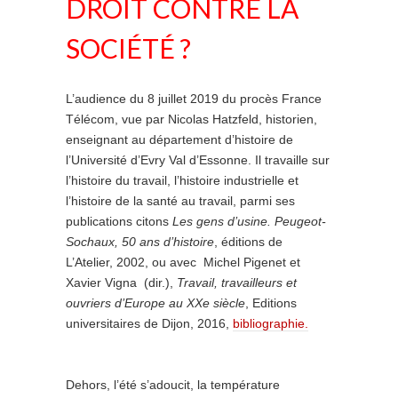
DROIT CONTRE LA
SOCIÉTÉ ?
L’audience du 8 juillet 2019 du procès France
Télécom, vue par Nicolas Hatzfeld, historien,
enseignant au département d’histoire de
l’Université d’Evry Val d’Essonne. Il travaille sur
l’histoire du travail, l’histoire industrielle et
l’histoire de la santé au travail, parmi ses
publications citons
Les gens d’usine. Peugeot-
Sochaux, 50 ans d’histoire
, éditions de
L’Atelier, 2002, ou avec Michel Pigenet et
Xavier Vigna (dir.),
Travail, travailleurs et
ouvriers d’Europe au XXe siècle
, Editions
universitaires de Dijon, 2016,
bibliographie.
Dehors, l’été s’adoucit, la température