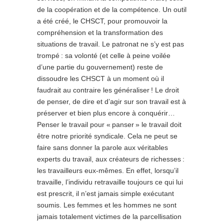
de la coopération et de la compétence. Un outil
a été créé, le CHSCT, pour promouvoir la
compréhension et la transformation des
situations de travail. Le patronat ne s’y est pas
trompé : sa volonté (et celle à peine voilée
d’une partie du gouvernement) reste de
dissoudre les CHSCT à un moment où il
faudrait au contraire les généraliser ! Le droit
de penser, de dire et d’agir sur son travail est à
préserver et bien plus encore à conquérir…
Penser le travail pour « panser » le travail doit
être notre priorité syndicale. Cela ne peut se
faire sans donner la parole aux véritables
experts du travail, aux créateurs de richesses :
les travailleurs eux-mêmes. En effet, lorsqu’il
travaille, l’individu retravaille toujours ce qui lui
est prescrit, il n’est jamais simple exécutant
soumis. Les femmes et les hommes ne sont
jamais totalement victimes de la parcellisation