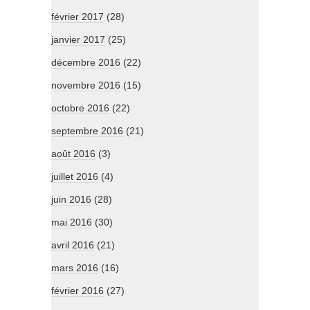
février 2017
(28)
janvier 2017
(25)
décembre 2016
(22)
novembre 2016
(15)
octobre 2016
(22)
septembre 2016
(21)
août 2016
(3)
juillet 2016
(4)
juin 2016
(28)
mai 2016
(30)
avril 2016
(21)
mars 2016
(16)
février 2016
(27)