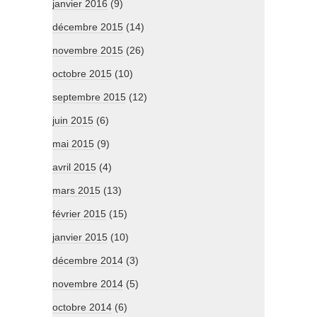
janvier 2016
(9)
décembre 2015
(14)
novembre 2015
(26)
octobre 2015
(10)
septembre 2015
(12)
juin 2015
(6)
mai 2015
(9)
avril 2015
(4)
mars 2015
(13)
février 2015
(15)
janvier 2015
(10)
décembre 2014
(3)
novembre 2014
(5)
octobre 2014
(6)