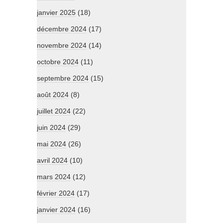
janvier 2025
(18)
décembre 2024
(17)
novembre 2024
(14)
octobre 2024
(11)
septembre 2024
(15)
août 2024
(8)
juillet 2024
(22)
juin 2024
(29)
mai 2024
(26)
avril 2024
(10)
mars 2024
(12)
février 2024
(17)
janvier 2024
(16)