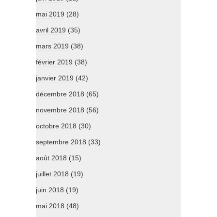
mai 2019
(28)
avril 2019
(35)
mars 2019
(38)
février 2019
(38)
janvier 2019
(42)
décembre 2018
(65)
novembre 2018
(56)
octobre 2018
(30)
septembre 2018
(33)
août 2018
(15)
juillet 2018
(19)
juin 2018
(19)
mai 2018
(48)