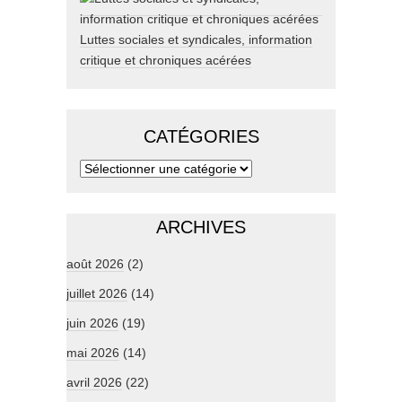
Luttes sociales et syndicales, information
critique et chroniques acérées
CATÉGORIES
ARCHIVES
août 2026
(2)
juillet 2026
(14)
juin 2026
(19)
mai 2026
(14)
avril 2026
(22)