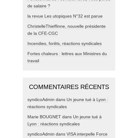
de salaire ?
la revue Les utopiques N°32 est parue
ChristelleThieffinne, nouvelle présidente
de la CFE-CGC
Incendies, forêts, réactions syndicales
Fortes chaleurs : lettres aux Ministres du
travail
COMMENTAIRES RÉCENTS
syndicoAdmin
dans
Un jeune tué à Lyon :
réactions syndicales
Marie BOUGNET
dans
Un jeune tué à
Lyon : réactions syndicales
syndicoAdmin
dans
VISA interpelle Force