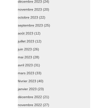
décembre 2023
(24)
novembre 2023
(20)
octobre 2023
(22)
septembre 2023
(25)
août 2023
(12)
juillet 2023
(12)
juin 2023
(26)
mai 2023
(28)
avril 2023
(31)
mars 2023
(33)
février 2023
(40)
janvier 2023
(23)
décembre 2022
(21)
novembre 2022
(27)