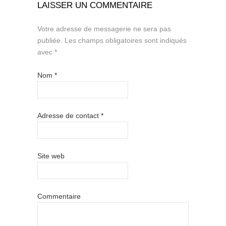
LAISSER UN COMMENTAIRE
Votre adresse de messagerie ne sera pas
publiée.
Les champs obligatoires sont indiqués
avec
*
Nom
*
Adresse de contact
*
Site web
Commentaire