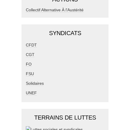
Collectif Alternative À l'Austérité
SYNDICATS
CFDT
CGT
FO
FSU
Solidaires
UNEF
TERRAINS DE LUTTES