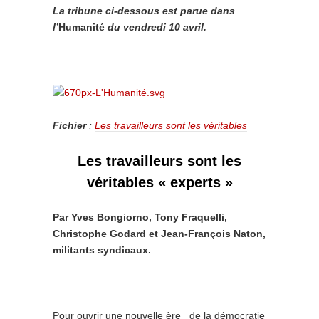
La tribune ci-dessous est parue dans
l’
Humanité
du vendredi 10 avril.
Fichier
:
Les travailleurs sont les véritables
Les travailleurs sont les
véritables « experts »
Par Yves Bongiorno, Tony Fraquelli,
Christophe Godard et Jean-François Naton,
militants syndicaux.
Pour ouvrir une nouvelle ère de la démocratie