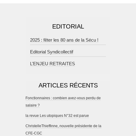
EDITORIAL
2025 : fêter les 80 ans de la Sécu !
Editorial Syndicollectif
L’ENJEU RETRAITES
ARTICLES RÉCENTS
Fonctionnaires : combien avez-vous perdu de
salaire ?
la revue Les utopiques N°32 est parue
ChristelleThieffinne, nouvelle présidente de la
CFE-CGC