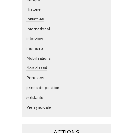
Histoire
Initiatives
International
interview
memoire
Mobilisations
Non classé
Parutions
prises de position
solidarité
Vie syndicale
ACTIONS