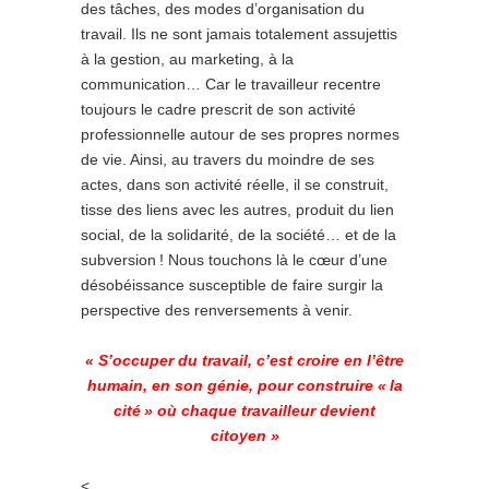
des tâches, des modes d’organisation du
travail. Ils ne sont jamais totalement assujettis
à la gestion, au marketing, à la
communication… Car le travailleur recentre
toujours le cadre prescrit de son activité
professionnelle autour de ses propres normes
de vie. Ainsi, au travers du moindre de ses
actes, dans son activité réelle, il se construit,
tisse des liens avec les autres, produit du lien
social, de la solidarité, de la société… et de la
subversion ! Nous touchons là le cœur d’une
désobéissance susceptible de faire surgir la
perspective des renversements à venir.
« S’occuper du travail, c’est croire en l’être
humain, en son génie, pour construire « la
cité » où chaque travailleur devient
citoyen »
<