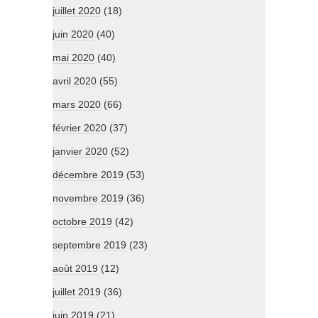
juillet 2020
(18)
juin 2020
(40)
mai 2020
(40)
avril 2020
(55)
mars 2020
(66)
février 2020
(37)
janvier 2020
(52)
décembre 2019
(53)
novembre 2019
(36)
octobre 2019
(42)
septembre 2019
(23)
août 2019
(12)
juillet 2019
(36)
juin 2019
(21)