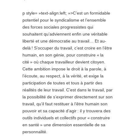
p style= »text-align:left; »>C’est un formidable
potentiel pour le syndicalisme et l’ensemble
des forces sociales progressistes qui
souhaitent qu’adviennent enfin une véritable
liberté et une démocratie au travail… Et au-
delà ! S’occuper du travail, c’est croire en l’être
humain, en son génie, pour construire « la
cité » où chaque travailleur devient citoyen.
Cette ambition impose le droit à la parole, à
l’écoute, au respect, à la vérité, et exige la
participation de toutes et tous à partir des
réalités de leur travail. C’est dans le travail, par
la possibilité de s’exprimer directement sur son
travail, qu’il faut restituer à l’être humain son
pouvoir et sa capacité d’agir : il y trouvera des
outils individuels et collectifs pour « construire
en santé » une dimension essentielle de sa
personnalité.