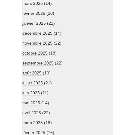
mars 2026
(14)
février 2026
(20)
janvier 2026
(21)
décembre 2025
(14)
novembre 2025
(22)
octobre 2025
(18)
septembre 2025
(22)
août 2025
(10)
juillet 2025
(21)
juin 2025
(11)
mai 2025
(14)
avril 2025
(22)
mars 2025
(18)
février 2025
(16)