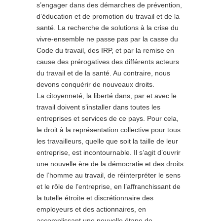
s’engager dans des démarches de prévention,
d’éducation et de promotion du travail et de la
santé. La recherche de solutions à la crise du
vivre-ensemble ne passe pas par la casse du
Code du travail, des IRP, et par la remise en
cause des prérogatives des différents acteurs
du travail et de la santé. Au contraire, nous
devons conquérir de nouveaux droits.
La citoyenneté, la liberté dans, par et avec le
travail doivent s’installer dans toutes les
entreprises et services de ce pays. Pour cela,
le droit à la représentation collective pour tous
les travailleurs, quelle que soit la taille de leur
entreprise, est incontournable. Il s’agit d’ouvrir
une nouvelle ère de la démocratie et des droits
de l’homme au travail, de réinterpréter le sens
et le rôle de l’entreprise, en l’affranchissant de
la tutelle étroite et discrétionnaire des
employeurs et des actionnaires, en
accomplissant une nouvelle étape de