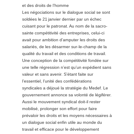
et des droits de l’homme
Les négociations sur le dialogue social se sont
soldées le 21 janvier dernier par un échec
cuisant pour le patronat. Au nom de la sacro-
sainte compétitivité des entreprises, celui-ci
avait pour ambition d’amputer les droits des
salariés, de les désarmer sur-le-champ de la
qualité du travail et des conditions de travail.
Une conception de la compétitivité fondée sur
une telle régression n’est qu’un expédient sans
valeur et sans avenir. S’étant faite sur
l’essentiel, l’unité des confédérations
syndicales a déjoué la stratégie du Medef. Le
gouvernement annonce sa volonté de légiférer.
Aussi le mouvement syndical doit-il rester
mobilisé, prolonger son effort pour faire
prévaloir les droits et les moyens nécessaires à
un dialogue social enfin utile au monde du
travail et efficace pour le développement