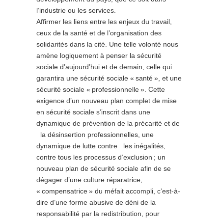
l’industrie ou les services.
Affirmer les liens entre les enjeux du travail,
ceux de la santé et de l’organisation des
solidarités dans la cité. Une telle volonté nous
amène logiquement à penser la sécurité
sociale d’aujourd’hui et de demain, celle qui
garantira une sécurité sociale « santé », et une
sécurité sociale « professionnelle ». Cette
exigence d’un nouveau plan complet de mise
en sécurité sociale s’inscrit dans une
dynamique de prévention de la précarité et de
la désinsertion professionnelles, une
dynamique de lutte contre les inégalités,
contre tous les processus d’exclusion ; un
nouveau plan de sécurité sociale afin de se
dégager d’une culture réparatrice,
« compensatrice » du méfait accompli, c’est-à-
dire d’une forme abusive de déni de la
responsabilité par la redistribution, pour