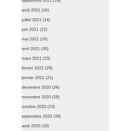
septembre 2021
(14)
août 2021
(16)
juillet 2021
(14)
juin 2021
(22)
mai 2021
(26)
avril 2021
(30)
mars 2021
(23)
février 2021
(28)
janvier 2021
(21)
décembre 2020
(26)
novembre 2020
(28)
octobre 2020
(23)
septembre 2020
(39)
août 2020
(18)