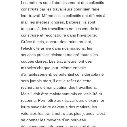
Les métiers sont l’aboutissement des collectifs
construits par les travailleurs pour bien faire
leur travail. Même si ces collectifs ont été mis à
mal, les métiers ignorés, bafoués, ils sont
toujours là, les travailleurs ne cessent de les
construire et reconstruire dans l’invisibilité.
Grâce à cela, encore des trains roulent,
l’électricité arrive dans nos maisons, les
services publics résistent malgré toutes les
coupes claires. Les travailleurs font des
miracles chaque jour. Même en voie
d’affaiblissement, ce potentiel considérable ne
sera jamais mort, il est le reflet de cette
recherche d’émancipation des travailleurs.
Mais il doit être maintenant mis en visibilité et
reconnu. Permettre aux travailleurs d’exprimer
leurs savoir-faire devenus des métiers, les
valoriser, les transmettre aux plus jeunes, c’est
se donner les moyens d’un nouveau
développement du pays, que ce soit dans