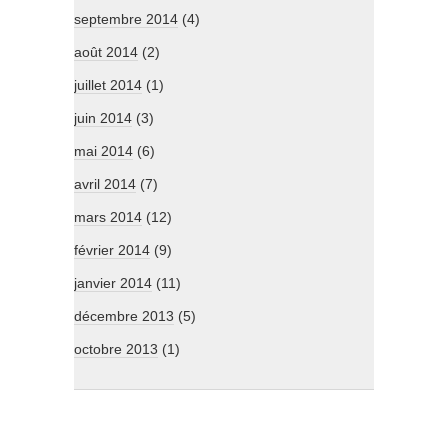
septembre 2014
(4)
août 2014
(2)
juillet 2014
(1)
juin 2014
(3)
mai 2014
(6)
avril 2014
(7)
mars 2014
(12)
février 2014
(9)
janvier 2014
(11)
décembre 2013
(5)
octobre 2013
(1)