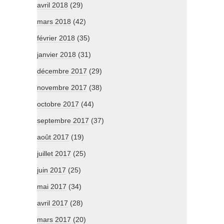
avril 2018
(29)
mars 2018
(42)
février 2018
(35)
janvier 2018
(31)
décembre 2017
(29)
novembre 2017
(38)
octobre 2017
(44)
septembre 2017
(37)
août 2017
(19)
juillet 2017
(25)
juin 2017
(25)
mai 2017
(34)
avril 2017
(28)
mars 2017
(20)