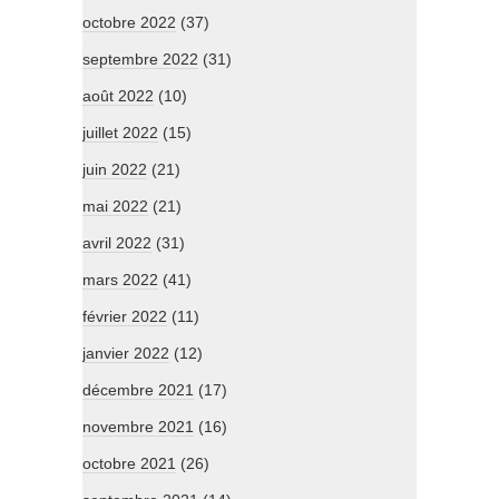
octobre 2022
(37)
septembre 2022
(31)
août 2022
(10)
juillet 2022
(15)
juin 2022
(21)
mai 2022
(21)
avril 2022
(31)
mars 2022
(41)
février 2022
(11)
janvier 2022
(12)
décembre 2021
(17)
novembre 2021
(16)
octobre 2021
(26)