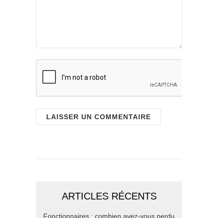
ARTICLES RÉCENTS
Fonctionnaires : combien avez-vous perdu