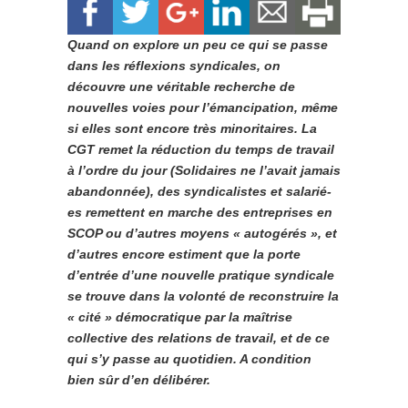
Quand on explore un peu ce qui se passe
dans les réflexions syndicales, on
découvre une véritable recherche de
nouvelles voies pour l’émancipation, même
si elles sont encore très minoritaires. La
CGT remet la réduction du temps de travail
à l’ordre du jour (Solidaires ne l’avait jamais
abandonnée), des syndicalistes et salarié-
es remettent en marche des entreprises en
SCOP ou d’autres moyens « autogérés », et
d’autres encore estiment que la porte
d’entrée d’une nouvelle pratique syndicale
se trouve dans la volonté de reconstruire la
« cité » démocratique par la maîtrise
collective des relations de travail, et de ce
qui s’y passe au quotidien. A condition
bien sûr d’en délibérer.