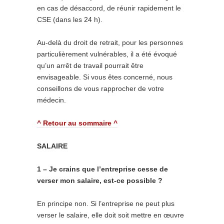
en cas de désaccord, de réunir rapidement le
CSE (dans les 24 h).
Au-delà du droit de retrait, pour les personnes
particulièrement vulnérables, il a été évoqué
qu’un arrêt de travail pourrait être
envisageable. Si vous êtes concerné, nous
conseillons de vous rapprocher de votre
médecin.
^ Retour au sommaire ^
SALAIRE
1 – Je crains que l’entreprise cesse de
verser mon salaire, est-ce possible ?
En principe non. Si l’entreprise ne peut plus
verser le salaire, elle doit soit mettre en œuvre