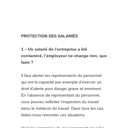
PROTECTION DES SALARIÉS
1 – Un salarié de l’entreprise a été
contaminé, l’employeur ne change rien, que
faire ?
Il faut alerter les représentants du personnel
qui ont la capacité par exemple d’exercer un
droit d’alerte pour danger grave et imminent.
En l’absence de représentant du personnel,
vous pouvez solliciter l’inspection du travail
et/ou le médecin du travail. Dans tous les cas,
faites-nous remonter ces situations.