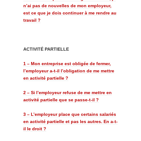
n’ai pas de nouvelles de mon employeur,
est ce que je dois continuer à me rendre au
travail ?
ACTIVITÉ PARTIELLE
1 – Mon entreprise est obligée de fermer,
l’employeur a-t-il l’obligation de me mettre
en activité partielle ?
2 – Si l’employeur refuse de me mettre en
activité partielle que se passe-t-il ?
3 – L’employeur place que certains salariés
en activité partielle et pas les autres. En a-t-
il le droit ?