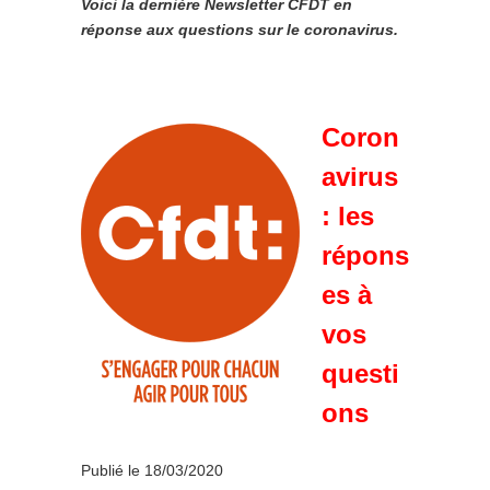
Voici la dernière Newsletter CFDT en
réponse aux questions sur le coronavirus.
Coron
avirus
: les
répons
es à
vos
questi
ons
Publié le 18/03/2020