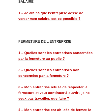
SALAIRE
1 – Je crains que l’entreprise cesse de
verser mon salaire, est-ce possible ?
FERMETURE DE L’ENTREPRISE
1 – Quelles sont les entreprises concernées
par la fermeture au public ?
2 – Quelles sont les entreprises non
concernées par la fermeture ?
3 – Mon entreprise refuse de respecter la
fermeture et veut continuer à ouvrir ; je ne
veux pas travailler, que faire ?
4 –
Mon entreprise est obligée de fermer, je