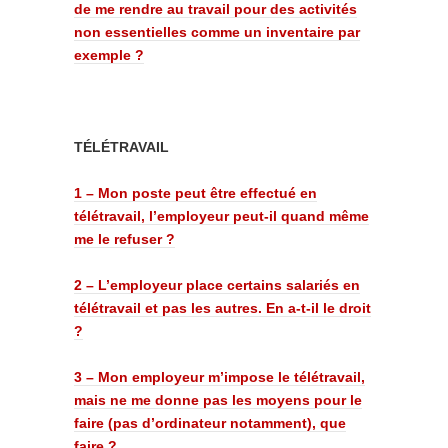
de me rendre au travail pour des activités
non essentielles comme un inventaire par
exemple ?
TÉLÉTRAVAIL
1 – Mon poste peut être effectué en
télétravail, l’employeur peut-il quand même
me le refuser ?
2 – L’employeur place certains salariés en
télétravail et pas les autres. En a-t-il le droit
?
3 – Mon employeur m’impose le télétravail,
mais ne me donne pas les moyens pour le
faire (pas d’ordinateur notamment), que
faire ?