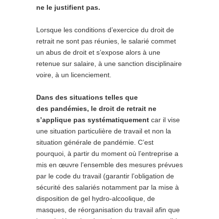
ne le justifient pas.
Lorsque les conditions d’exercice du droit de
retrait ne sont pas réunies, le salarié commet
un abus de droit et s’expose alors à une
retenue sur salaire, à une sanction disciplinaire
voire, à un licenciement.
Dans des situations telles que
des pandémies, le droit de retrait ne
s’applique pas systématiquement
car il vise
une situation particulière de travail et non la
situation générale de pandémie. C’est
pourquoi, à partir du moment où l’entreprise a
mis en œuvre l’ensemble des mesures prévues
par le code du travail (garantir l’obligation de
sécurité des salariés notamment par la mise à
disposition de gel hydro-alcoolique, de
masques, de réorganisation du travail afin que