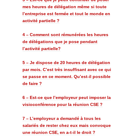
mes heures de délégation même si toute
l’entreprise est fermée et tout le monde en
activité partielle ?
4 – Comment sont rémunérées les heures
de délégations que je pose pendant
l’activité partielle?
5 – Je dispose de 20 heures de délégation
par mois. C’est très insuffisant avec ce qui
se passe en ce moment. Qu’est-il possible
de faire ?
6 – Est-ce que l’employeur peut imposer la
visioconférence pour la réunion CSE ?
7 – L’employeur a demandé à tous les
salariés de rester chez eux mais convoque
une réunion CSE, en a-t-il le droit ?