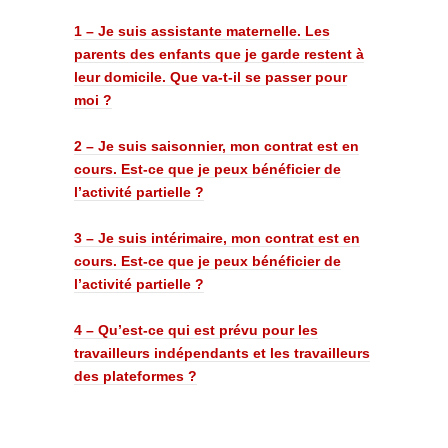
1 – Je suis assistante maternelle. Les
parents des enfants que je garde restent à
leur domicile. Que va-t-il se passer pour
moi ?
2 – Je suis saisonnier, mon contrat est en
cours. Est-ce que je peux bénéficier de
l’activité partielle ?
3 – Je suis intérimaire, mon contrat est en
cours. Est-ce que je peux bénéficier de
l’activité partielle ?
4 – Qu’est-ce qui est prévu pour les
travailleurs indépendants et les travailleurs
des plateformes ?