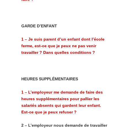
GARDE D’ENFANT
1 – Je suis parent d’un enfant dont l’école
ferme, est-ce que je peux ne pas venir
travailler ? Dans quelles conditions ?
HEURES SUPPLÉMENTAIRES
1 – L’employeur me demande de faire des
heures supplémentaires pour pallier les
salariés absents qui gardent leur enfant.
Est-ce que je peux refuser ?
2 –
L’employeur nous demande de travailler