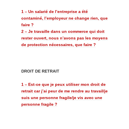
1 – Un salarié de l’entreprise a été
contaminé, l’employeur ne change rien, que
faire ?
2 – Je travaille dans un commerce qui doit
rester ouvert, nous n’avons pas les moyens
de protection nécessaires, que faire ?
DROIT DE RETRAIT
1 – Est-ce que je peux utiliser mon droit de
retrait car j’ai peur de me rendre au travail/je
suis une personne fragile/je vis avec une
personne fragile ?