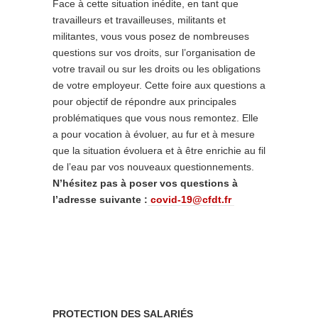
Face à cette situation inédite, en tant que
travailleurs et travailleuses, militants et
militantes, vous vous posez de nombreuses
questions sur vos droits, sur l’organisation de
votre travail ou sur les droits ou les obligations
de votre employeur. Cette foire aux questions a
pour objectif de répondre aux principales
problématiques que vous nous remontez. Elle
a pour vocation à évoluer, au fur et à mesure
que la situation évoluera et à être enrichie au fil
de l’eau par vos nouveaux questionnements.
N’hésitez pas à poser vos questions à
l’adresse suivante :
covid-19@cfdt.fr
PROTECTION DES SALARIÉS