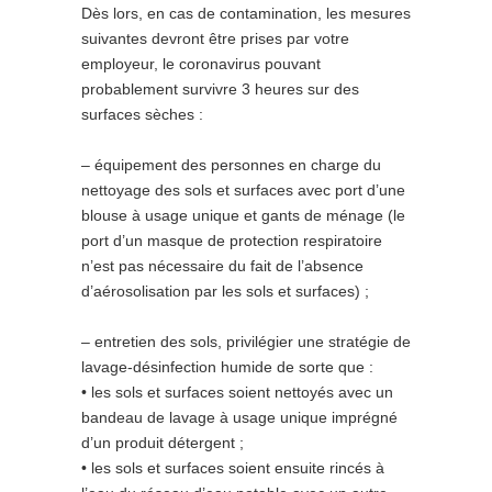
Dès lors, en cas de contamination, les mesures
suivantes devront être prises par votre
employeur, le coronavirus pouvant
probablement survivre 3 heures sur des
surfaces sèches :
– équipement des personnes en charge du
nettoyage des sols et surfaces avec port d’une
blouse à usage unique et gants de ménage (le
port d’un masque de protection respiratoire
n’est pas nécessaire du fait de l’absence
d’aérosolisation par les sols et surfaces) ;
– entretien des sols, privilégier une stratégie de
lavage-désinfection humide de sorte que :
• les sols et surfaces soient nettoyés avec un
bandeau de lavage à usage unique imprégné
d’un produit détergent ;
• les sols et surfaces soient ensuite rincés à