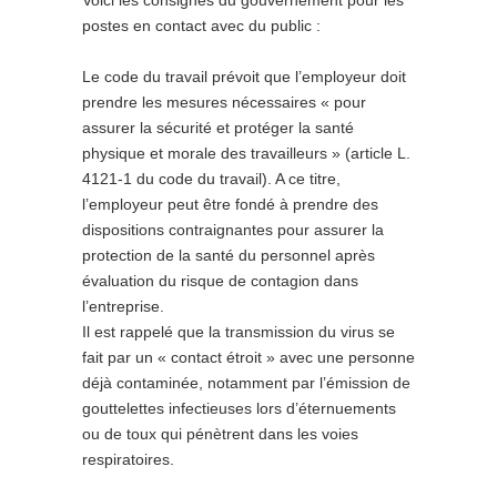
Voici les consignes du gouvernement pour les
postes en contact avec du public :
Le code du travail prévoit que l’employeur doit
prendre les mesures nécessaires « pour
assurer la sécurité et protéger la santé
physique et morale des travailleurs » (article L.
4121-1 du code du travail). A ce titre,
l’employeur peut être fondé à prendre des
dispositions contraignantes pour assurer la
protection de la santé du personnel après
évaluation du risque de contagion dans
l’entreprise.
Il est rappelé que la transmission du virus se
fait par un « contact étroit » avec une personne
déjà contaminée, notamment par l’émission de
gouttelettes infectieuses lors d’éternuements
ou de toux qui pénètrent dans les voies
respiratoires.