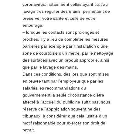
coronavirus, notamment celles ayant trait au
lavage très régulier des mains, permettent de
préserver votre santé et celle de votre
entourage.
– lorsque les contacts sont prolongés et
proches, il y a lieu de compléter les mesures
barrières par exemple par l’installation d’une
zone de courtoisie d’un mètre, par le nettoyage
des surfaces avec un produit approprié, ainsi
que par le lavage des mains.
Dans ces conditions, dès lors que sont mises
en œuvre tant par l’employeur que par les
salariés les recommandations du
gouvernement la seule circonstance d’être
affecté à l’accueil du public ne suffit pas, sous
réserve de l’appréciation souveraine des
tribunaux, à considérer que cela justifie d’un
motif raisonnable pour exercer son droit de
retrait.