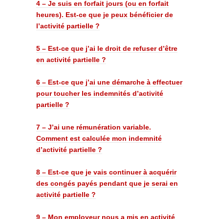
4 – Je suis en forfait jours (ou en forfait
heures). Est-ce que je peux bénéficier de
l’activité partielle ?
5 – Est-ce que j’ai le droit de refuser d’être
en activité partielle ?
6 – Est-ce que j’ai une démarche à effectuer
pour toucher les indemnités d’activité
partielle ?
7 – J’ai une rémunération variable.
Comment est calculée mon indemnité
d’activité partielle ?
8 – Est-ce que je vais continuer à acquérir
des congés payés pendant que je serai en
activité partielle ?
9 – Mon employeur nous a mis en activité