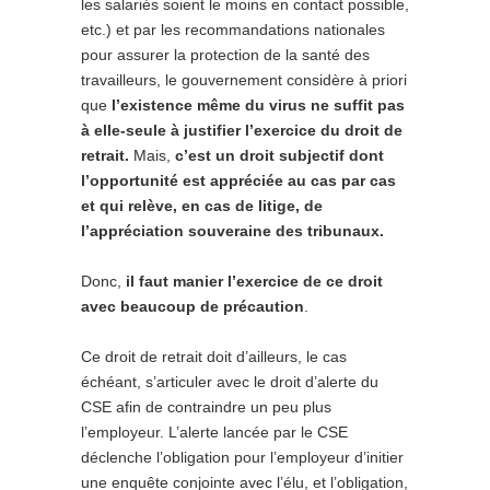
les salariés soient le moins en contact possible,
etc.) et par les recommandations nationales
pour assurer la protection de la santé des
travailleurs, le gouvernement considère à priori
que
l’existence même du virus ne suffit pas
à elle-seule à justifier l’exercice du droit de
retrait.
Mais,
c’est un droit subjectif dont
l’opportunité est appréciée au cas par cas
et qui relève, en cas de litige, de
l’appréciation souveraine des tribunaux.
Donc,
il faut manier l’exercice de ce droit
avec beaucoup de précaution
.
Ce droit de retrait doit d’ailleurs, le cas
échéant, s’articuler avec le droit d’alerte du
CSE afin de contraindre un peu plus
l’employeur. L’alerte lancée par le CSE
déclenche l’obligation pour l’employeur d’initier
une enquête conjointe avec l’élu, et l’obligation,