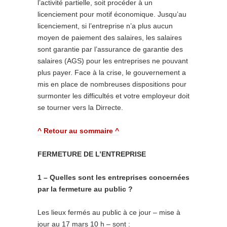
l’activité partielle, soit procéder à un
licenciement pour motif économique. Jusqu’au
licenciement, si l’entreprise n’a plus aucun
moyen de paiement des salaires, les salaires
sont garantie par l’assurance de garantie des
salaires (AGS) pour les entreprises ne pouvant
plus payer. Face à la crise, le gouvernement a
mis en place de nombreuses dispositions pour
surmonter les difficultés et votre employeur doit
se tourner vers la Dirrecte.
^ Retour au sommaire ^
FERMETURE DE L’ENTREPRISE
1 – Quelles sont les entreprises concernées
par la fermeture au public ?
Les lieux fermés au public à ce jour – mise à
jour au 17 mars 10 h – sont :