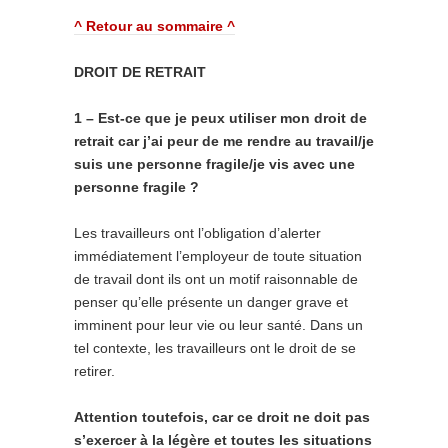
^ Retour au sommaire ^
DROIT DE RETRAIT
1 – Est-ce que je peux utiliser mon droit de
retrait car j’ai peur de me rendre au travail/je
suis une personne fragile/je vis avec une
personne fragile ?
Les travailleurs ont l’obligation d’alerter
immédiatement l’employeur de toute situation
de travail dont ils ont un motif raisonnable de
penser qu’elle présente un danger grave et
imminent pour leur vie ou leur santé. Dans un
tel contexte, les travailleurs ont le droit de se
retirer.
Attention toutefois, car ce droit ne doit pas
s’exercer à la légère et toutes les situations