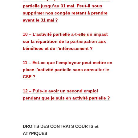
partielle jusqu’au 31 mai. Peut-il nous
supprimer nos congés restant à prendre
avant le 31 mai ?
10 – L’activité partielle a-t-elle un impact
sur la répartition de la participation aux
bénéfices et de l’intéressement ?
11 – Est-ce que l’employeur peut mettre en
place l’activité partielle sans consulter le
CSE ?
12 – Puis-je avoir un second emploi
pendant que je suis en activité partielle ?
DROITS DES CONTRATS COURTS et
ATYPIQUES