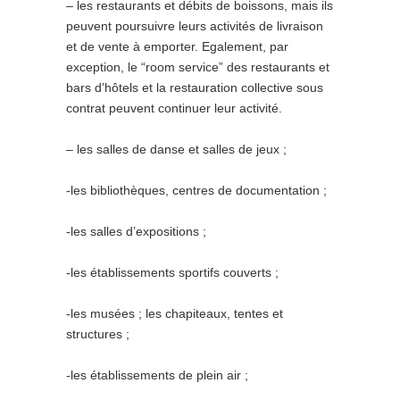
– les restaurants et débits de boissons, mais ils
peuvent poursuivre leurs activités de livraison
et de vente à emporter. Egalement, par
exception, le “room service” des restaurants et
bars d’hôtels et la restauration collective sous
contrat peuvent continuer leur activité.
– les salles de danse et salles de jeux ;
-les bibliothèques, centres de documentation ;
-les salles d’expositions ;
-les établissements sportifs couverts ;
-les musées ; les chapiteaux, tentes et
structures ;
-les établissements de plein air ;