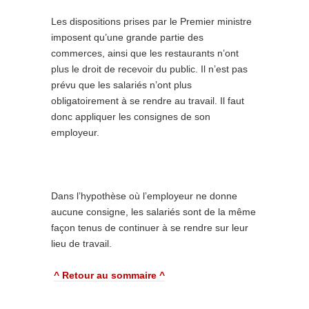
Les dispositions prises par le Premier ministre
imposent qu’une grande partie des
commerces, ainsi que les restaurants n’ont
plus le droit de recevoir du public. Il n’est pas
prévu que les salariés n’ont plus
obligatoirement à se rendre au travail. Il faut
donc appliquer les consignes de son
employeur.
Dans l’hypothèse où l’employeur ne donne
aucune consigne, les salariés sont de la même
façon tenus de continuer à se rendre sur leur
lieu de travail.
^ Retour au sommaire ^