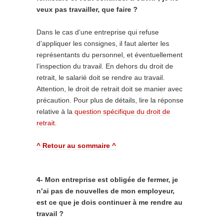
veux pas travailler, que faire ?
Dans le cas d’une entreprise qui refuse
d’appliquer les consignes, il faut alerter les
représentants du personnel, et éventuellement
l’inspection du travail. En dehors du droit de
retrait, le salarié doit se rendre au travail.
Attention, le droit de retrait doit se manier avec
précaution. Pour plus de détails, lire la réponse
relative à la
question spécifique du droit de
retrait
.
^ Retour au sommaire ^
4- Mon entreprise est obligée de fermer, je
n’ai pas de nouvelles de mon employeur,
est ce que je dois continuer à me rendre au
travail ?