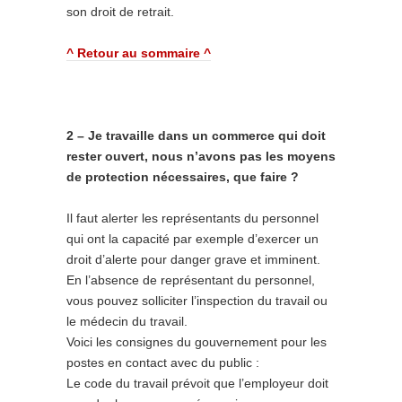
son droit de retrait.
^ Retour au sommaire ^
2 – Je travaille dans un commerce qui doit
rester ouvert, nous n’avons pas les moyens
de protection nécessaires, que faire ?
Il faut alerter les représentants du personnel
qui ont la capacité par exemple d’exercer un
droit d’alerte pour danger grave et imminent.
En l’absence de représentant du personnel,
vous pouvez solliciter l’inspection du travail ou
le médecin du travail.
Voici les consignes du gouvernement pour les
postes en contact avec du public :
Le code du travail prévoit que l’employeur doit