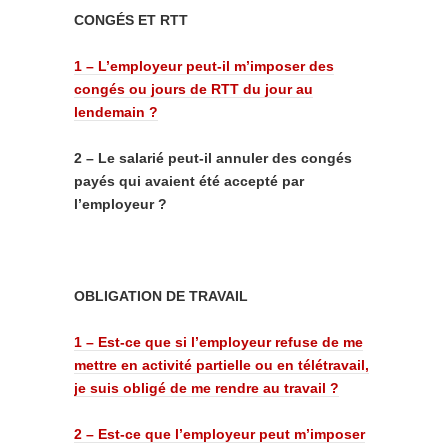
CONGÉS ET RTT
1 – L’employeur peut-il m’imposer des
congés ou jours de RTT du jour au
lendemain ?
2 – Le salarié peut-il annuler des congés
payés qui avaient été accepté par
l’employeur ?
OBLIGATION DE TRAVAIL
1 – Est-ce que si l’employeur refuse de me
mettre en activité partielle ou en télétravail,
je suis obligé de me rendre au travail ?
2 – Est-ce que l’employeur peut m’imposer