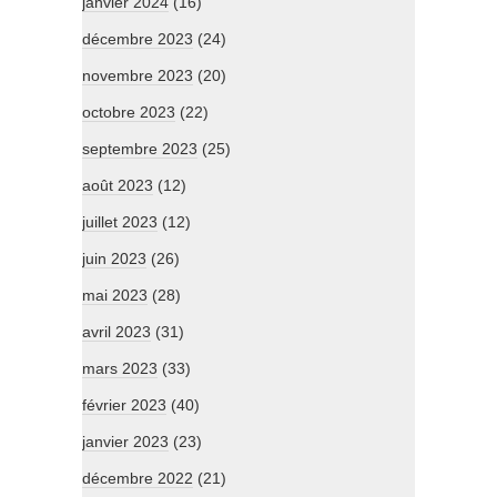
janvier 2024
(16)
décembre 2023
(24)
novembre 2023
(20)
octobre 2023
(22)
septembre 2023
(25)
août 2023
(12)
juillet 2023
(12)
juin 2023
(26)
mai 2023
(28)
avril 2023
(31)
mars 2023
(33)
février 2023
(40)
janvier 2023
(23)
décembre 2022
(21)