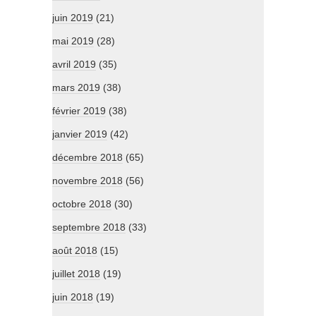
juin 2019
(21)
mai 2019
(28)
avril 2019
(35)
mars 2019
(38)
février 2019
(38)
janvier 2019
(42)
décembre 2018
(65)
novembre 2018
(56)
octobre 2018
(30)
septembre 2018
(33)
août 2018
(15)
juillet 2018
(19)
juin 2018
(19)