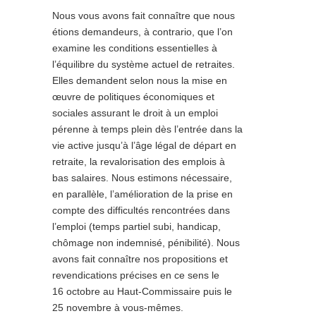
Nous vous avons fait connaître que nous
étions demandeurs, à contrario, que l’on
examine les conditions essentielles à
l’équilibre du système actuel de retraites.
Elles demandent selon nous la mise en
œuvre de politiques économiques et
sociales assurant le droit à un emploi
pérenne à temps plein dès l’entrée dans la
vie active jusqu’à l’âge légal de départ en
retraite, la revalorisation des emplois à
bas salaires. Nous estimons nécessaire,
en parallèle, l’amélioration de la prise en
compte des difficultés rencontrées dans
l’emploi (temps partiel subi, handicap,
chômage non indemnisé, pénibilité). Nous
avons fait connaître nos propositions et
revendications précises en ce sens le
16 octobre au Haut-Commissaire puis le
25 novembre à vous-mêmes.