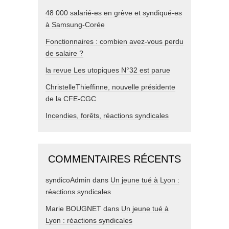
48 000 salarié-es en grève et syndiqué-es
à Samsung-Corée
Fonctionnaires : combien avez-vous perdu
de salaire ?
la revue Les utopiques N°32 est parue
ChristelleThieffinne, nouvelle présidente
de la CFE-CGC
Incendies, forêts, réactions syndicales
COMMENTAIRES RÉCENTS
syndicoAdmin
dans
Un jeune tué à Lyon :
réactions syndicales
Marie BOUGNET
dans
Un jeune tué à
Lyon : réactions syndicales