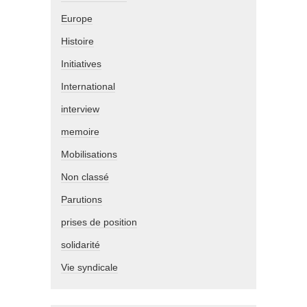
Europe
Histoire
Initiatives
International
interview
memoire
Mobilisations
Non classé
Parutions
prises de position
solidarité
Vie syndicale