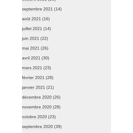
septembre 2021
(14)
août 2021
(16)
juillet 2021
(14)
juin 2021
(22)
mai 2021
(26)
avril 2021
(30)
mars 2021
(23)
février 2021
(28)
janvier 2021
(21)
décembre 2020
(26)
novembre 2020
(28)
octobre 2020
(23)
septembre 2020
(39)