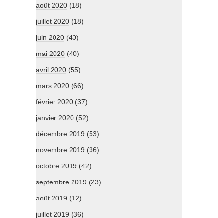
août 2020
(18)
juillet 2020
(18)
juin 2020
(40)
mai 2020
(40)
avril 2020
(55)
mars 2020
(66)
février 2020
(37)
janvier 2020
(52)
décembre 2019
(53)
novembre 2019
(36)
octobre 2019
(42)
septembre 2019
(23)
août 2019
(12)
juillet 2019
(36)