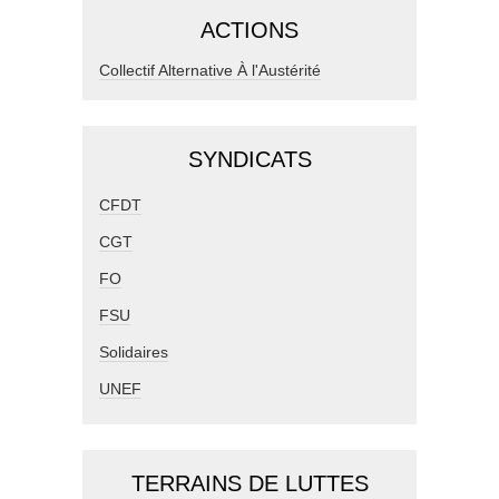
ACTIONS
Collectif Alternative À l'Austérité
SYNDICATS
CFDT
CGT
FO
FSU
Solidaires
UNEF
TERRAINS DE LUTTES