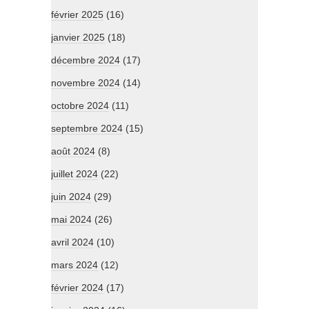
février 2025
(16)
janvier 2025
(18)
décembre 2024
(17)
novembre 2024
(14)
octobre 2024
(11)
septembre 2024
(15)
août 2024
(8)
juillet 2024
(22)
juin 2024
(29)
mai 2024
(26)
avril 2024
(10)
mars 2024
(12)
février 2024
(17)