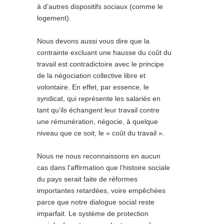
à d’autres dispositifs sociaux (comme le
logement).
Nous devons aussi vous dire que la
contrainte excluant une hausse du coût du
travail est contradictoire avec le principe
de la négociation collective libre et
volontaire. En effet, par essence, le
syndicat, qui représente les salariés en
tant qu’ils échangent leur travail contre
une rémunération, négocie, à quelque
niveau que ce soit, le « coût du travail ».
Nous ne nous reconnaissons en aucun
cas dans l’affirmation que l’histoire sociale
du pays serait faite de réformes
importantes retardées, voire empêchées
parce que notre dialogue social reste
imparfait. Le système de protection