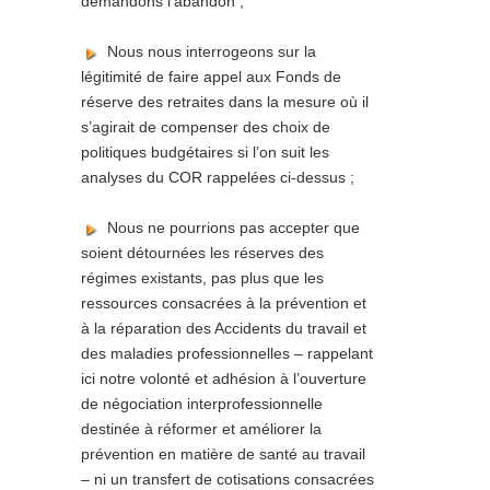
demandons l’abandon ;
Nous nous interrogeons sur la
légitimité de faire appel aux Fonds de
réserve des retraites dans la mesure où il
s’agirait de compenser des choix de
politiques budgétaires si l’on suit les
analyses du COR rappelées ci-dessus ;
Nous ne pourrions pas accepter que
soient détournées les réserves des
régimes existants, pas plus que les
ressources consacrées à la prévention et
à la réparation des Accidents du travail et
des maladies professionnelles – rappelant
ici notre volonté et adhésion à l’ouverture
de négociation interprofessionnelle
destinée à réformer et améliorer la
prévention en matière de santé au travail
– ni un transfert de cotisations consacrées