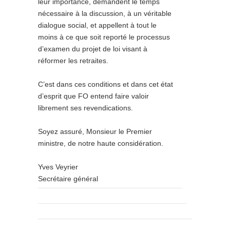
leur importance, demandent le temps
nécessaire à la discussion, à un véritable
dialogue social, et appellent à tout le
moins à ce que soit reporté le processus
d’examen du projet de loi visant à
réformer les retraites.
C’est dans ces conditions et dans cet état
d’esprit que FO entend faire valoir
librement ses revendications.
Soyez assuré, Monsieur le Premier
ministre, de notre haute considération.
Yves Veyrier
Secrétaire général