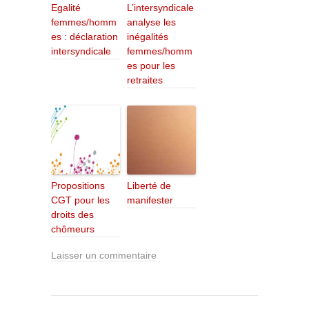
Egalité
L’intersyndicale
femmes/homm
analyse les
es : déclaration
inégalités
intersyndicale
femmes/homm
es pour les
retraites
Propositions
Liberté de
CGT pour les
manifester
droits des
chômeurs
Laisser un commentaire