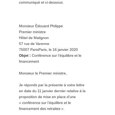
communiqué et ci-dessous.
Monsieur Édouard Philippe
Premier ministre
Hôtel de Matignon
57 rue de Varenne
75007 ParisParis, le 16 janvier 2020
Objet :
Conférence sur l’équilibre et le
financement
Monsieur le Premier ministre,
Je réponds par la présente à votre lettre
en date du 11 janvier dernier relative à la
proposition de mise en place d’une
« conférence sur l’équilibre et le
financement des retraites ».