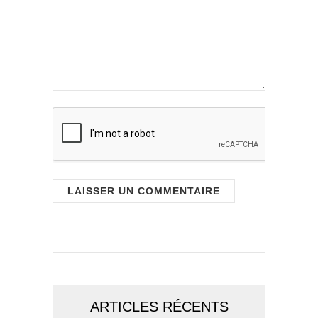
ARTICLES RÉCENTS