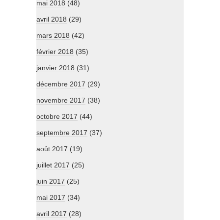
mai 2018
(48)
avril 2018
(29)
mars 2018
(42)
février 2018
(35)
janvier 2018
(31)
décembre 2017
(29)
novembre 2017
(38)
octobre 2017
(44)
septembre 2017
(37)
août 2017
(19)
juillet 2017
(25)
juin 2017
(25)
mai 2017
(34)
avril 2017
(28)