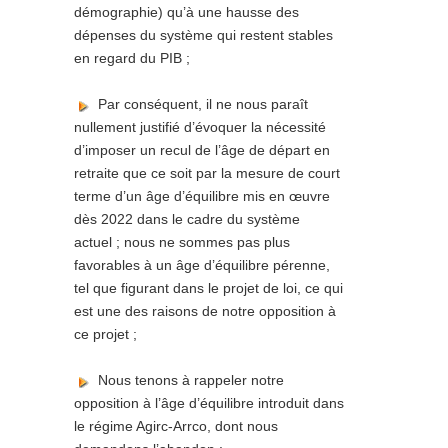
démographie) qu’à une hausse des
dépenses du système qui restent stables
en regard du PIB
;
Par conséquent, il ne nous paraît
nullement justifié d’évoquer la nécessité
d’imposer un recul de l’âge de départ en
retraite que ce soit par la mesure de court
terme d’un âge d’équilibre mis en œuvre
dès 2022 dans le cadre du système
actuel ; nous ne sommes pas plus
favorables à un âge d’équilibre pérenne,
tel que figurant dans le projet de loi, ce qui
est une des raisons de notre opposition à
ce projet ;
Nous tenons à rappeler notre
opposition à l’âge d’équilibre introduit dans
le régime Agirc-Arrco, dont nous