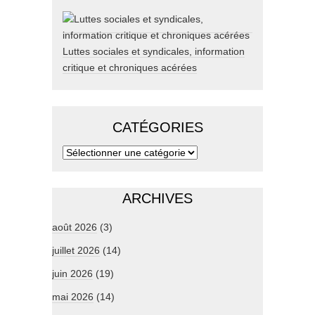
Luttes sociales et syndicales, information
critique et chroniques acérées
CATÉGORIES
ARCHIVES
août 2026
(3)
juillet 2026
(14)
juin 2026
(19)
mai 2026
(14)