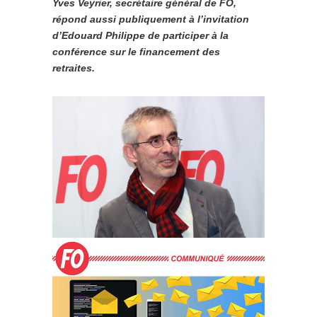
Yves Veyrier, secrétaire général de FO,
répond aussi publiquement à l’invitation
d’Edouard Philippe de participer à la
conférence sur le financement des
retraites.