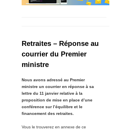
Retraites – Réponse au
courrier du Premier
ministre
Nous avons adressé au Premier
ministre un courrier en réponse à sa
lettre du 11 janvier relative à la
proposition de mise en place d’une
conférence sur l’équilibre et le
financement des retraites.
Vous le trouverez en annexe de ce