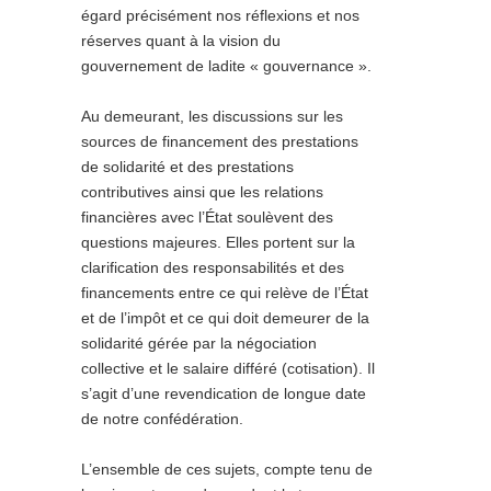
égard précisément nos réflexions et nos
réserves quant à la vision du
gouvernement de ladite « gouvernance ».
Au demeurant, les discussions sur
les
sources de financement des prestations
de solidarité et des prestations
contributives ainsi que les relations
financières avec l’État
soulèvent des
questions majeures. Elles portent sur la
clarification des responsabilités et des
financements entre ce qui relève de l’État
et de l’impôt et ce qui doit demeurer de la
solidarité gérée par la négociation
collective et le salaire différé (cotisation). Il
s’agit d’une revendication de longue date
de notre confédération.
L’ensemble de ces sujets, compte tenu de