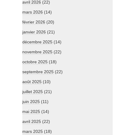
avril 2026
(22)
mars 2026
(14)
février 2026
(20)
janvier 2026
(21)
décembre 2025
(14)
novembre 2025
(22)
octobre 2025
(18)
septembre 2025
(22)
août 2025
(10)
juillet 2025
(21)
juin 2025
(11)
mai 2025
(14)
avril 2025
(22)
mars 2025
(18)