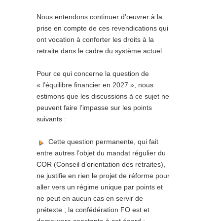
Nous entendons continuer d’œuvrer à la
prise en compte de ces revendications qui
ont vocation à conforter les droits à la
retraite dans le cadre du système actuel.
Pour ce qui concerne la question de
« l’équilibre financier en 2027 », nous
estimons que les discussions à ce sujet ne
peuvent faire l’impasse sur les points
suivants :
Cette question permanente, qui fait
entre autres l’objet du mandat régulier du
COR (Conseil d’orientation des retraites),
ne justifie en rien le projet de réforme pour
aller vers un régime unique par points et
ne peut en aucun cas en servir de
prétexte ; la confédération FO est et