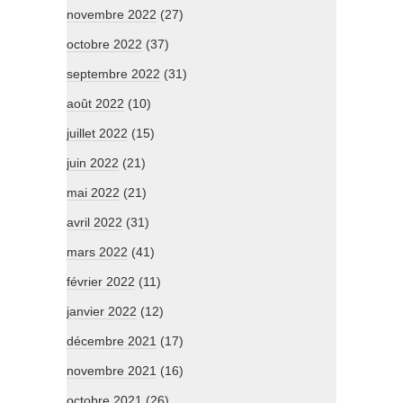
novembre 2022
(27)
octobre 2022
(37)
septembre 2022
(31)
août 2022
(10)
juillet 2022
(15)
juin 2022
(21)
mai 2022
(21)
avril 2022
(31)
mars 2022
(41)
février 2022
(11)
janvier 2022
(12)
décembre 2021
(17)
novembre 2021
(16)
octobre 2021
(26)