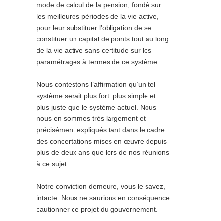
mode de calcul de la pension, fondé sur
les meilleures périodes de la vie active,
pour leur substituer l’obligation de se
constituer un capital de points tout au long
de la vie active sans certitude sur les
paramétrages à termes de ce système.
Nous contestons l’affirmation qu’un tel
système serait
plus fort, plus simple et
plus juste que le système actuel
. Nous
nous en sommes très largement et
précisément expliqués tant dans le cadre
des concertations mises en œuvre depuis
plus de deux ans que lors de nos réunions
à ce sujet.
Notre conviction demeure, vous le savez,
intacte. Nous ne saurions en conséquence
cautionner ce projet du gouvernement.