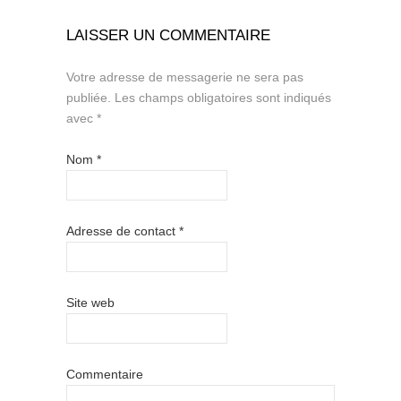
LAISSER UN COMMENTAIRE
Votre adresse de messagerie ne sera pas
publiée.
Les champs obligatoires sont indiqués
avec
*
Nom
*
Adresse de contact
*
Site web
Commentaire