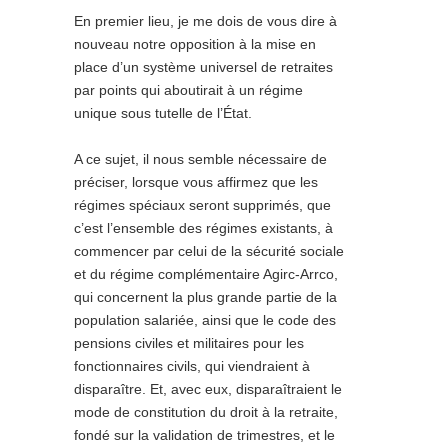
En premier lieu, je me dois de vous dire à
nouveau notre opposition à la mise en
place d’un système universel de retraites
par points qui aboutirait à un régime
unique sous tutelle de l’État.
A ce sujet, il nous semble nécessaire de
préciser, lorsque vous affirmez que
les
régimes spéciaux seront supprimés
, que
c’est l’ensemble des régimes existants, à
commencer par celui de la sécurité sociale
et du régime complémentaire Agirc-Arrco,
qui concernent la plus grande partie de la
population salariée, ainsi que le code des
pensions civiles et militaires pour les
fonctionnaires civils, qui viendraient à
disparaître. Et, avec eux, disparaîtraient le
mode de constitution du droit à la retraite,
fondé sur la validation de trimestres, et le